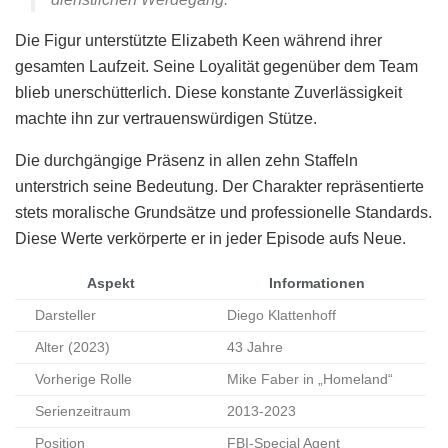
Die Figur unterstützte Elizabeth Keen während ihrer
gesamten Laufzeit. Seine Loyalität gegenüber dem Team
blieb unerschütterlich. Diese konstante Zuverlässigkeit
machte ihn zur vertrauenswürdigen Stütze.
Die durchgängige Präsenz in allen zehn Staffeln
unterstrich seine Bedeutung. Der Charakter repräsentierte
stets moralische Grundsätze und professionelle Standards.
Diese Werte verkörperte er in jeder Episode aufs Neue.
Aspekt
Informationen
Darsteller
Diego Klattenhoff
Alter (2023)
43 Jahre
Vorherige Rolle
Mike Faber in „Homeland“
Serienzeitraum
2013-2023
Position
FBI-Special Agent