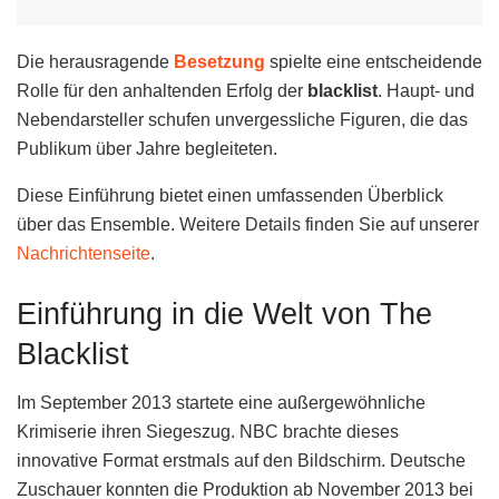
Die herausragende
Besetzung
spielte eine entscheidende
Rolle für den anhaltenden Erfolg der
blacklist
. Haupt- und
Nebendarsteller schufen unvergessliche Figuren, die das
Publikum über Jahre begleiteten.
Diese Einführung bietet einen umfassenden Überblick
über das Ensemble. Weitere Details finden Sie auf unserer
Nachrichtenseite
.
Einführung in die Welt von The
Blacklist
Im September 2013 startete eine außergewöhnliche
Krimiserie ihren Siegeszug. NBC brachte dieses
innovative Format erstmals auf den Bildschirm. Deutsche
Zuschauer konnten die Produktion ab November 2013 bei