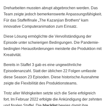
Dreharbeiten mussten abrupt abgebrochen werden. Das
Team zeigte jedoch bemerkenswerte Anpassungsfähigkeit.
Für das Staffelfinale „The Kazanjian Brothers“ kam
innovative Computeranimation zum Einsatz.
Diese Lösung ermöglichte die Vervollständigung der
Episode unter schwierigen Bedingungen. Die Pandemie-
bedingten Herausforderungen meisterte die Produktion mit
Kreativität.
Bereits in Staffel 3 gab es eine ungewöhnliche
Episodenanzahl. Statt der üblichen 22 Folgen umfasste
diese Season 23 Episoden. Diese historische Ausnahme
zeigte die Flexibilität des Produktionsteams.
Trotz aller Widrigkeiten setzte sich die Serie erfolgreich
fort. Im Februar 2022 erfolgte die Ankündigung der zehnten
und finalen Staffel. Die
blacklist
bewies damit ihre