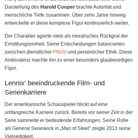
Darstellung des
Harold Cooper
brachte Autorität und
menschliche Tiefe zusammen. Über zehn Jahre hinweg
entwickelte er diese komplexe Figur kontinuierlich weiter.
Der Charakter agierte stets als moralisches Rückgrat der
Ermittlungseinheit. Seine Entscheidungen balancierten
zwischen dienstlicher
Pflicht
und persönlicher Ethik. Diese
Ambivalenz machte ihn zu einer besonders glaubwürdigen
Figur.
Lennix‘ beeindruckende Film- und
Serienkarriere
Der amerikanische Schauspieler blickt auf eine
umfangreiche Karriere zurück. Bereits vor seiner Zeit in der
Serie sammelte er bedeutende Erfahrungen. Seine Rolle
als General Swanwick in „Man of Steel“ zeigte 2013 seine
Vielseitigkeit.