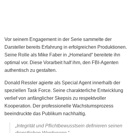
Vor seinem Engagement in der Serie sammelte der
Darsteller bereits Erfahrung in erfolgreichen Produktionen.
Seine Rolle als Mike Faber in „Homeland“ bereitete ihn
optimal vor. Diese Vorarbeit half ihm, den FBI-Agenten
authentisch zu gestalten.
Donald Ressler agierte als Special Agent innerhalb der
speziellen Task Force. Seine charakterliche Entwicklung
verlief von anfänglicher Skepsis zu respektvoller
Kooperation. Der professionelle Wachstumsprozess
beeindruckte das Publikum nachhaltig.
„Integrität und Pflichtbewusstsein definieren seinen
dienstlichen Werdegang.“