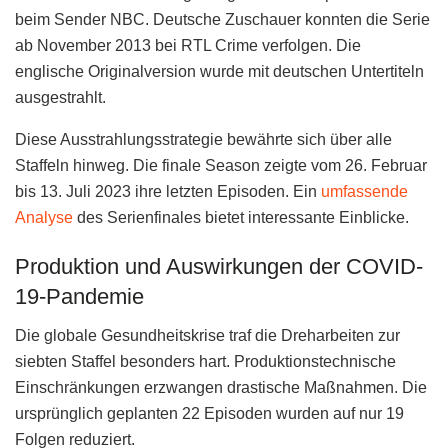
beim Sender NBC. Deutsche Zuschauer konnten die Serie
ab November 2013 bei RTL Crime verfolgen. Die
englische Originalversion wurde mit deutschen Untertiteln
ausgestrahlt.
Diese Ausstrahlungsstrategie bewährte sich über alle
Staffeln hinweg. Die finale Season zeigte vom 26. Februar
bis 13. Juli 2023 ihre letzten Episoden. Ein
umfassende
Analyse
des Serienfinales bietet interessante Einblicke.
Produktion und Auswirkungen der COVID-
19-Pandemie
Die globale Gesundheitskrise traf die Dreharbeiten zur
siebten Staffel besonders hart. Produktionstechnische
Einschränkungen erzwangen drastische Maßnahmen. Die
ursprünglich geplanten 22 Episoden wurden auf nur 19
Folgen reduziert.