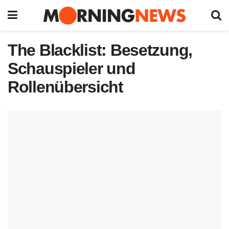
The Blacklist: Besetzung,
Schauspieler und
Rollenübersicht