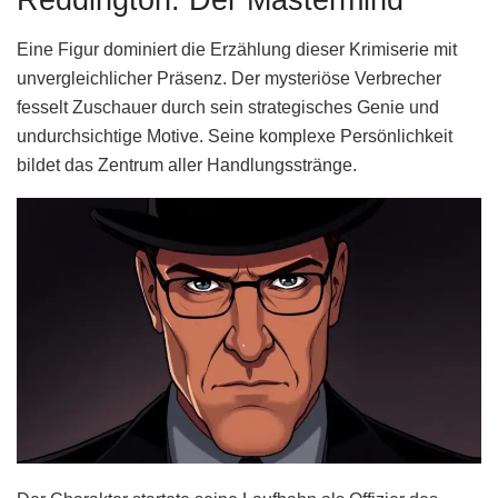
Eine Figur dominiert die Erzählung dieser Krimiserie mit
unvergleichlicher Präsenz. Der mysteriöse Verbrecher
fesselt Zuschauer durch sein strategisches Genie und
undurchsichtige Motive. Seine komplexe Persönlichkeit
bildet das Zentrum aller Handlungsstränge.