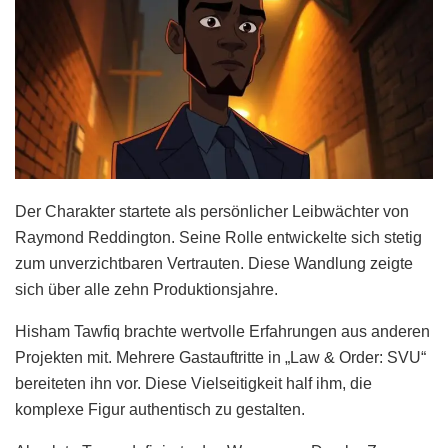
Der Charakter startete als persönlicher Leibwächter von
Raymond Reddington. Seine Rolle entwickelte sich stetig
zum unverzichtbaren Vertrauten. Diese Wandlung zeigte
sich über alle zehn Produktionsjahre.
Hisham Tawfiq brachte wertvolle Erfahrungen aus anderen
Projekten mit. Mehrere Gastauftritte in „Law & Order: SVU“
bereiteten ihn vor. Diese Vielseitigkeit half ihm, die
komplexe Figur authentisch zu gestalten.