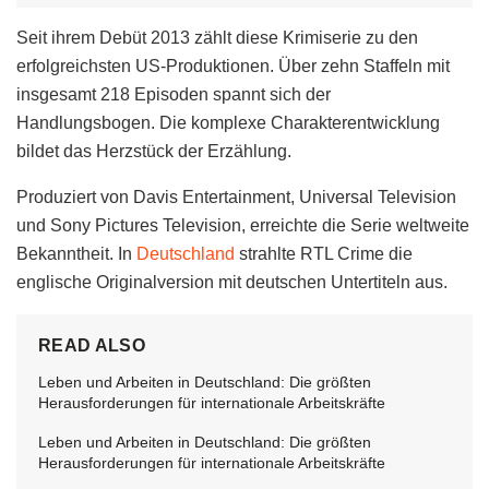
Seit ihrem Debüt 2013 zählt diese Krimiserie zu den
erfolgreichsten US-Produktionen. Über zehn Staffeln mit
insgesamt 218 Episoden spannt sich der
Handlungsbogen. Die komplexe Charakterentwicklung
bildet das Herzstück der Erzählung.
Produziert von Davis Entertainment, Universal Television
und Sony Pictures Television, erreichte die Serie weltweite
Bekanntheit. In
Deutschland
strahlte RTL Crime die
englische Originalversion mit deutschen Untertiteln aus.
READ ALSO
Leben und Arbeiten in Deutschland: Die größten
Herausforderungen für internationale Arbeitskräfte
Leben und Arbeiten in Deutschland: Die größten
Herausforderungen für internationale Arbeitskräfte