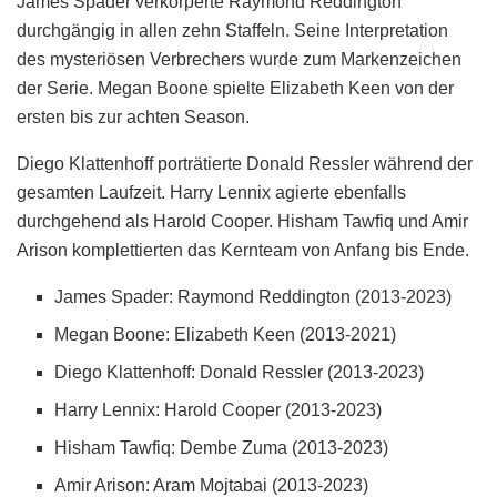
James Spader verkörperte Raymond Reddington
durchgängig in allen zehn Staffeln. Seine Interpretation
des mysteriösen Verbrechers wurde zum Markenzeichen
der Serie. Megan Boone spielte Elizabeth Keen von der
ersten bis zur achten Season.
Diego Klattenhoff porträtierte Donald Ressler während der
gesamten Laufzeit. Harry Lennix agierte ebenfalls
durchgehend als Harold Cooper. Hisham Tawfiq und Amir
Arison komplettierten das Kernteam von Anfang bis Ende.
James Spader: Raymond Reddington (2013-2023)
Megan Boone: Elizabeth Keen (2013-2021)
Diego Klattenhoff: Donald Ressler (2013-2023)
Harry Lennix: Harold Cooper (2013-2023)
Hisham Tawfiq: Dembe Zuma (2013-2023)
Amir Arison: Aram Mojtabai (2013-2023)