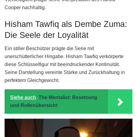
Cooper nachhaltig.
Hisham Tawfiq als Dembe Zuma:
Die Seele der Loyalität
Ein stiller Beschützer prägte die Serie mit
unerschütterlicher Hingabe. Hisham Tawfiq verkörperte
diese Schlüsselfigur mit beeindruckender Kontinuität.
Seine Darstellung vereinte Stärke und Zurückhaltung in
perfektem Gleichgewicht.
Siehe auch
The Mentalist: Besetzung
und Rollenübersicht