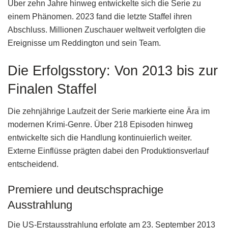
Über zehn Jahre hinweg entwickelte sich die Serie zu
einem Phänomen. 2023 fand die letzte Staffel ihren
Abschluss. Millionen Zuschauer weltweit verfolgten die
Ereignisse um Reddington und sein Team.
Die Erfolgsstory: Von 2013 bis zur
Finalen Staffel
Die zehnjährige Laufzeit der Serie markierte eine Ära im
modernen Krimi-Genre. Über 218 Episoden hinweg
entwickelte sich die Handlung kontinuierlich weiter.
Externe Einflüsse prägten dabei den Produktionsverlauf
entscheidend.
Premiere und deutschsprachige
Ausstrahlung
Die US-Erstausstrahlung erfolgte am 23. September 2013