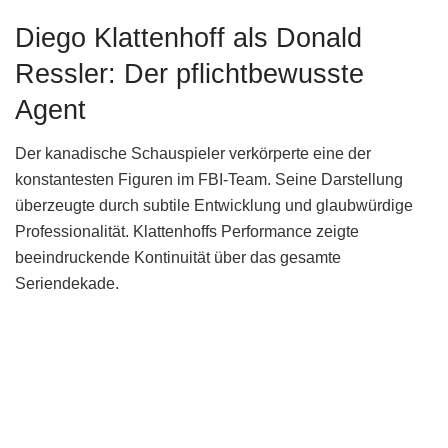
Diego Klattenhoff als Donald
Ressler: Der pflichtbewusste
Agent
Der kanadische Schauspieler verkörperte eine der
konstantesten Figuren im FBI-Team. Seine Darstellung
überzeugte durch subtile Entwicklung und glaubwürdige
Professionalität. Klattenhoffs Performance zeigte
beeindruckende Kontinuität über das gesamte
Seriendekade.