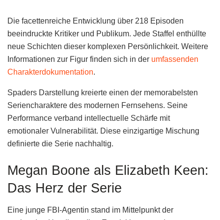
Die facettenreiche Entwicklung über 218 Episoden
beeindruckte Kritiker und Publikum. Jede Staffel enthüllte
neue Schichten dieser komplexen Persönlichkeit. Weitere
Informationen zur Figur finden sich in der
umfassenden
Charakterdokumentation
.
Spaders Darstellung kreierte einen der memorabelsten
Seriencharaktere des modernen Fernsehens. Seine
Performance verband intellectuelle Schärfe mit
emotionaler Vulnerabilität. Diese einzigartige Mischung
definierte die Serie nachhaltig.
Megan Boone als Elizabeth Keen:
Das Herz der Serie
Eine junge FBI-Agentin stand im Mittelpunkt der