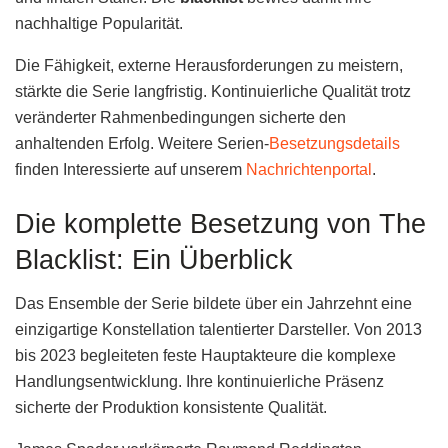
nachhaltige Popularität.
Die Fähigkeit, externe Herausforderungen zu meistern,
stärkte die Serie langfristig. Kontinuierliche Qualität trotz
veränderter Rahmenbedingungen sicherte den
anhaltenden Erfolg. Weitere Serien-
Besetzungsdetails
finden Interessierte auf unserem
Nachrichtenportal
.
Die komplette Besetzung von The
Blacklist: Ein Überblick
Das Ensemble der Serie bildete über ein Jahrzehnt eine
einzigartige Konstellation talentierter Darsteller. Von 2013
bis 2023 begleiteten feste Hauptakteure die komplexe
Handlungsentwicklung. Ihre kontinuierliche Präsenz
sicherte der Produktion konsistente Qualität.