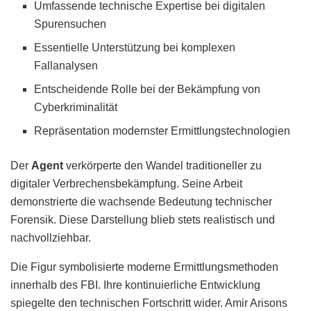
Umfassende technische Expertise bei digitalen
Spurensuchen
Essentielle Unterstützung bei komplexen
Fallanalysen
Entscheidende Rolle bei der Bekämpfung von
Cyberkriminalität
Repräsentation modernster Ermittlungstechnologien
Der
Agent
verkörperte den Wandel traditioneller zu
digitaler Verbrechensbekämpfung. Seine Arbeit
demonstrierte die wachsende Bedeutung technischer
Forensik. Diese Darstellung blieb stets realistisch und
nachvollziehbar.
Die Figur symbolisierte moderne Ermittlungsmethoden
innerhalb des FBI. Ihre kontinuierliche Entwicklung
spiegelte den technischen Fortschritt wider. Amir Arisons