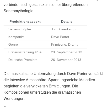
verbinden sich geschickt mit einer übergreifenden
Serienmythologie.
Produktionsaspekt
Details
Serienschöpfer
Jon Bokenkamp
Komponist
Dave Porter
Genre
Krimiserie, Drama
Erstausstrahlung USA
23. September 2013
Deutsche Premiere
26. November 2013
Die musikalische Untermalung durch Dave Porter verstärkt
die intensive Atmosphäre. Spannungsreiche Melodien
begleiten die verwickelten Ermittlungen. Die
Kompositionen unterstützen die dramatischen
Wendungen.