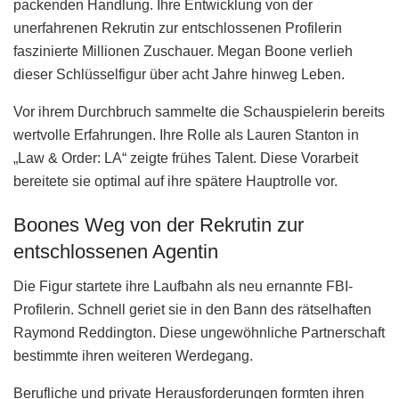
packenden Handlung. Ihre Entwicklung von der
unerfahrenen Rekrutin zur entschlossenen Profilerin
faszinierte Millionen Zuschauer. Megan Boone verlieh
dieser Schlüsselfigur über acht Jahre hinweg Leben.
Vor ihrem Durchbruch sammelte die Schauspielerin bereits
wertvolle Erfahrungen. Ihre Rolle als Lauren Stanton in
„Law & Order: LA“ zeigte frühes Talent. Diese Vorarbeit
bereitete sie optimal auf ihre spätere Hauptrolle vor.
Boones Weg von der Rekrutin zur
entschlossenen Agentin
Die Figur startete ihre Laufbahn als neu ernannte FBI-
Profilerin. Schnell geriet sie in den Bann des rätselhaften
Raymond Reddington. Diese ungewöhnliche Partnerschaft
bestimmte ihren weiteren Werdegang.
Berufliche und private Herausforderungen formten ihren