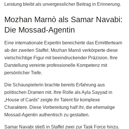
Leistung bleibt als unvergesslicher Beitrag in Erinnerung.
Mozhan Marnò als Samar Navabi:
Die Mossad-Agentin
Eine internationale Expertin bereicherte das Ermittlerteam
ab der zweiten Staffel. Mozhan Marnò verkörperte diese
vielschichtige Figur mit beeindruckender Präzision. Ihre
Darstellung vereinte professionelle Kompetenz mit
persönlicher Tiefe.
Die Schauspielerin brachte bereits Erfahrung aus
politischen Dramen mit. Ihre Rolle als Ayla Sayyad in
„House of Cards“ zeigte ihr Talent für komplexe
Charaktere. Diese Vorbereitung half ihr, die ehemalige
Mossad-Agentin authentisch zu gestalten.
Samar Navabi stieß in Staffel zwei zur Task Force hinzu.