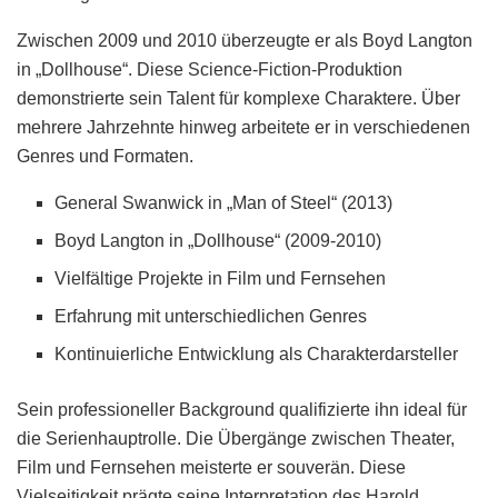
Zwischen 2009 und 2010 überzeugte er als Boyd Langton
in „Dollhouse“. Diese Science-Fiction-Produktion
demonstrierte sein Talent für komplexe Charaktere. Über
mehrere Jahrzehnte hinweg arbeitete er in verschiedenen
Genres und Formaten.
General Swanwick in „Man of Steel“ (2013)
Boyd Langton in „Dollhouse“ (2009-2010)
Vielfältige Projekte in Film und Fernsehen
Erfahrung mit unterschiedlichen Genres
Kontinuierliche Entwicklung als Charakterdarsteller
Sein professioneller Background qualifizierte ihn ideal für
die Serienhauptrolle. Die Übergänge zwischen Theater,
Film und Fernsehen meisterte er souverän. Diese
Vielseitigkeit prägte seine Interpretation des Harold