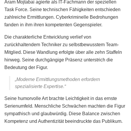
Aram Mojtabai agierte als IT-Fachmann der speziellen
Task Force. Seine technischen Fähigkeiten entschieden
zahlreiche Ermittlungen. Cyberkriminelle Bedrohungen
fanden in ihm ihren kompetenten Gegenspieler.
Die charakterliche Entwicklung verlief von
zurückhaltendem Techniker zu selbstbewusstem Team-
Mitglied. Diese Wandlung erfolgte über alle zehn Staffeln
hinweg. Seine durchgängige Präsenz unterstrich die
Bedeutung der Figur.
„Moderne Ermittlungsmethoden erfordern
spezialisierte Expertise.“
Seine humorvolle Art brachte Leichtigkeit in das ernste
Serienumfeld. Menschliche Schwächen machten die Figur
sympathisch und glaubwürdig. Diese Balance zwischen
Kompetenz und Authentizität beeindruckte das Publikum.