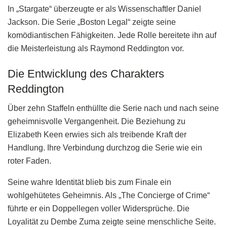
In „Stargate“ überzeugte er als Wissenschaftler Daniel
Jackson. Die Serie „Boston Legal“ zeigte seine
komödiantischen Fähigkeiten. Jede Rolle bereitete ihn auf
die Meisterleistung als Raymond Reddington vor.
Die Entwicklung des Charakters
Reddington
Über zehn Staffeln enthüllte die Serie nach und nach seine
geheimnisvolle Vergangenheit. Die Beziehung zu
Elizabeth Keen erwies sich als treibende Kraft der
Handlung. Ihre Verbindung durchzog die Serie wie ein
roter Faden.
Seine wahre Identität blieb bis zum Finale ein
wohlgehütetes Geheimnis. Als „The Concierge of Crime“
führte er ein Doppellegen voller Widersprüche. Die
Loyalität zu Dembe Zuma zeigte seine menschliche Seite.