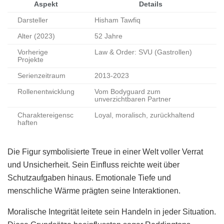
Aspekt
Details
Darsteller
Hisham Tawfiq
Alter (2023)
52 Jahre
Vorherige
Law & Order: SVU (Gastrollen)
Projekte
Serienzeitraum
2013-2023
Rollenentwicklung
Vom Bodyguard zum
unverzichtbaren Partner
Charaktereigensc
Loyal, moralisch, zurückhaltend
haften
Die Figur symbolisierte Treue in einer Welt voller Verrat
und Unsicherheit. Sein Einfluss reichte weit über
Schutzaufgaben hinaus. Emotionale Tiefe und
menschliche Wärme prägten seine Interaktionen.
Moralische Integrität leitete sein Handeln in jeder Situation.