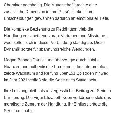
Charakter nachhaltig. Die Mutterschaft brachte eine
zusätzliche Dimension in ihre Persönlichkeit. Ihre
Entscheidungen gewannen dadurch an emotionaler Tiefe.
Die komplexe Beziehung zu Reddington trieb die
Handlung entscheidend voran. Vertrauen und Misstrauen
wechselten sich in dieser Verbindung ständig ab. Diese
Dynamik sorgte für spannungsreiche Wendungen.
Megan Boones Darstellung überzeugte durch subtile
Nuancen und authentische Emotionen. Ihre Interpretation
zeigte Wachstum und Reifung über 151 Episoden hinweg.
Im Jahr 2021 verließ sie die Serie nach Staffel acht.
Ihre Leistung bleibt als unvergesslicher Beitrag zur Serie in
Erinnerung. Die Figur Elizabeth Keen verkörperte stets das
moralische Zentrum der Handlung. Ihr Einfluss prägte die
Serie nachhaltig.