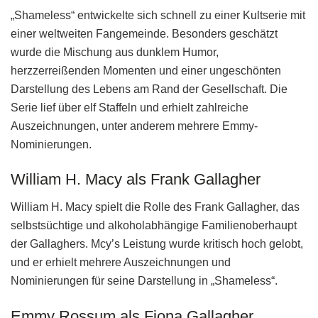
„Shameless“ entwickelte sich schnell zu einer Kultserie mit
einer weltweiten Fangemeinde. Besonders geschätzt
wurde die Mischung aus dunklem Humor,
herzzerreißenden Momenten und einer ungeschönten
Darstellung des Lebens am Rand der Gesellschaft. Die
Serie lief über elf Staffeln und erhielt zahlreiche
Auszeichnungen, unter anderem mehrere Emmy-
Nominierungen.
William H. Macy als Frank Gallagher
William H. Macy spielt die Rolle des Frank Gallagher, das
selbstsüchtige und alkoholabhängige Familienoberhaupt
der Gallaghers. Mcy’s Leistung wurde kritisch hoch gelobt,
und er erhielt mehrere Auszeichnungen und
Nominierungen für seine Darstellung in „Shameless“.
Emmy Rossum als Fiona Gallagher