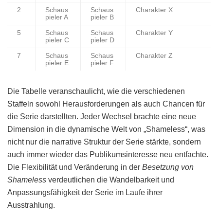
2
Schaus
Schaus
Charakter X
pieler A
pieler B
5
Schaus
Schaus
Charakter Y
pieler C
pieler D
7
Schaus
Schaus
Charakter Z
pieler E
pieler F
Die Tabelle veranschaulicht, wie die verschiedenen
Staffeln sowohl Herausforderungen als auch Chancen für
die Serie darstellten. Jeder Wechsel brachte eine neue
Dimension in die dynamische Welt von „Shameless“, was
nicht nur die narrative Struktur der Serie stärkte, sondern
auch immer wieder das Publikumsinteresse neu entfachte.
Die Flexibilität und Veränderung in der
Besetzung von
Shameless
verdeutlichen die Wandelbarkeit und
Anpassungsfähigkeit der Serie im Laufe ihrer
Ausstrahlung.