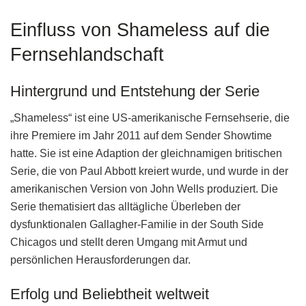
Einfluss von Shameless auf die
Fernsehlandschaft
Hintergrund und Entstehung der Serie
„Shameless“ ist eine US-amerikanische Fernsehserie, die
ihre Premiere im Jahr 2011 auf dem Sender Showtime
hatte. Sie ist eine Adaption der gleichnamigen britischen
Serie, die von Paul Abbott kreiert wurde, und wurde in der
amerikanischen Version von John Wells produziert. Die
Serie thematisiert das alltägliche Überleben der
dysfunktionalen Gallagher-Familie in der South Side
Chicagos und stellt deren Umgang mit Armut und
persönlichen Herausforderungen dar.
Erfolg und Beliebtheit weltweit