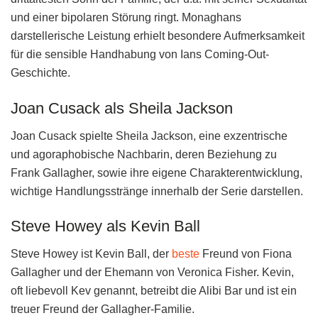
und einer bipolaren Störung ringt. Monaghans
darstellerische Leistung erhielt besondere Aufmerksamkeit
für die sensible Handhabung von Ians Coming-Out-
Geschichte.
Joan Cusack als Sheila Jackson
Joan Cusack spielte Sheila Jackson, eine exzentrische
und agoraphobische Nachbarin, deren Beziehung zu
Frank Gallagher, sowie ihre eigene Charakterentwicklung,
wichtige Handlungsstränge innerhalb der Serie darstellen.
Steve Howey als Kevin Ball
Steve Howey ist Kevin Ball, der
beste
Freund von Fiona
Gallagher und der Ehemann von Veronica Fisher. Kevin,
oft liebevoll Kev genannt, betreibt die Alibi Bar und ist ein
treuer Freund der Gallagher-Familie.