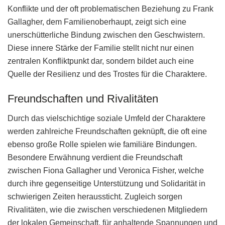
Konflikte und der oft problematischen Beziehung zu Frank
Gallagher, dem Familienoberhaupt, zeigt sich eine
unerschütterliche Bindung zwischen den Geschwistern.
Diese innere Stärke der Familie stellt nicht nur einen
zentralen Konfliktpunkt dar, sondern bildet auch eine
Quelle der Resilienz und des Trostes für die Charaktere.
Freundschaften und Rivalitäten
Durch das vielschichtige soziale Umfeld der Charaktere
werden zahlreiche Freundschaften geknüpft, die oft eine
ebenso große Rolle spielen wie familiäre Bindungen.
Besondere Erwähnung verdient die Freundschaft
zwischen Fiona Gallagher und Veronica Fisher, welche
durch ihre gegenseitige Unterstützung und Solidarität in
schwierigen Zeiten heraussticht. Zugleich sorgen
Rivalitäten, wie die zwischen verschiedenen Mitgliedern
der lokalen Gemeinschaft, für anhaltende Spannungen und