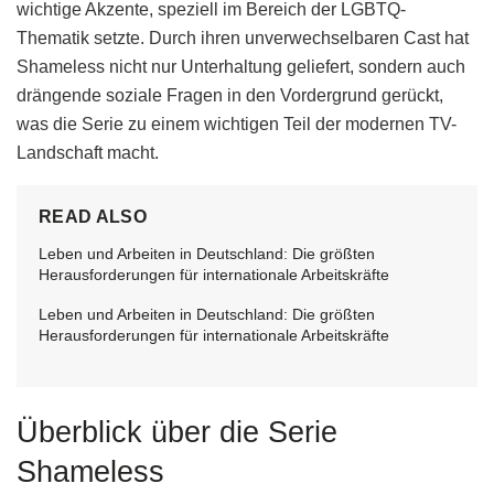
wichtige Akzente, speziell im Bereich der LGBTQ-
Thematik setzte. Durch ihren unverwechselbaren Cast hat
Shameless nicht nur Unterhaltung geliefert, sondern auch
drängende soziale Fragen in den Vordergrund gerückt,
was die Serie zu einem wichtigen Teil der modernen TV-
Landschaft macht.
READ ALSO
Leben und Arbeiten in Deutschland: Die größten
Herausforderungen für internationale Arbeitskräfte
Leben und Arbeiten in Deutschland: Die größten
Herausforderungen für internationale Arbeitskräfte
Überblick über die Serie
Shameless