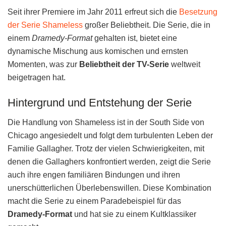
Seit ihrer Premiere im Jahr 2011 erfreut sich die
Besetzung
der Serie Shameless
großer Beliebtheit. Die Serie, die in
einem
Dramedy-Format
gehalten ist, bietet eine
dynamische Mischung aus komischen und ernsten
Momenten, was zur
Beliebtheit der TV-Serie
weltweit
beigetragen hat.
Hintergrund und Entstehung der Serie
Die Handlung von Shameless ist in der South Side von
Chicago angesiedelt und folgt dem turbulenten Leben der
Familie Gallagher. Trotz der vielen Schwierigkeiten, mit
denen die Gallaghers konfrontiert werden, zeigt die Serie
auch ihre engen familiären Bindungen und ihren
unerschütterlichen Überlebenswillen. Diese Kombination
macht die Serie zu einem Paradebeispiel für das
Dramedy-Format
und hat sie zu einem Kultklassiker