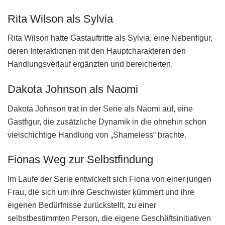
Rita Wilson als Sylvia
Rita Wilson hatte Gastauftritte als Sylvia, eine Nebenfigur,
deren Interaktionen mit den Hauptcharakteren den
Handlungsverlauf ergänzten und bereicherten.
Dakota Johnson als Naomi
Dakota Johnson trat in der Serie als Naomi auf, eine
Gastfigur, die zusätzliche Dynamik in die ohnehin schon
vielschichtige Handlung von „Shameless“ brachte.
Fionas Weg zur Selbstfindung
Im Laufe der Serie entwickelt sich Fiona von einer jungen
Frau, die sich um ihre Geschwister kümmert und ihre
eigenen Bedürfnisse zurückstellt, zu einer
selbstbestimmten Person, die eigene Geschäftsinitiativen