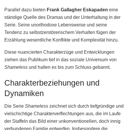
Parallel dazu bieten
Frank Gallagher Eskapaden
eine
ständige Quelle des Dramas und der Unterhaltung in der
Serie. Seine unorthodoxe Lebensweise und seine
Tendenz zu selbstzerstörerischem Verhalten fügen der
Erzählung wesentliche Konflikte und Komplexität hinzu.
Diese nuancierten Charakterzüge und Entwicklungen
ziehen das Publikum tief in das soziale Universum von
Shameless
und halten es bis zum Schluss gebannt.
Charakterbeziehungen und
Dynamiken
Die Serie
Shameless
zeichnet sich durch tiefgründige und
vielschichtige Charakterverflechtungen aus, die im Laufe
der Staffeln das Bild einer unkonventionellen, doch innig
verbundenen Familie entwerfen. Insbesondere die