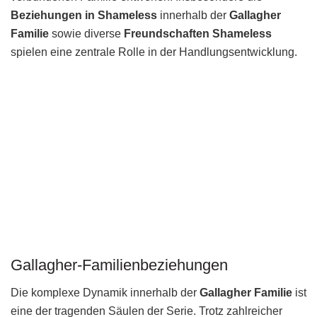
Beziehungen in Shameless
innerhalb der
Gallagher
Familie
sowie diverse
Freundschaften Shameless
spielen eine zentrale Rolle in der Handlungsentwicklung.
Gallagher-Familienbeziehungen
Die komplexe Dynamik innerhalb der
Gallagher Familie
ist
eine der tragenden Säulen der Serie. Trotz zahlreicher