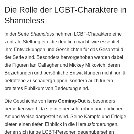
Die Rolle der LGBT-Charaktere in
Shameless
In der Serie
Shameless
nehmen LGBT-Charaktere eine
zentrale Stellung ein, die deutlich macht, wie essentiell
ihre Entwicklungen und Geschichten für das Gesamtbild
der Serie sind. Besonders hervorgehoben werden dabei
die Figuren Ian Gallagher und Mickey Milkovich, deren
Beziehungen und persönliche Entwicklungen nicht nur für
betroffene Zuschauergruppen, sondern auch für ein
breiteres Publikum von Bedeutung sind.
Die Geschichte von
Ians Coming-Out
ist besonders
bemerkenswert, da sie in einer sehr rohen und ehrlichen
Art und Weise dargestellt wird. Seine Kämpfe und Erfolge
bieten einen tiefen Einblick in die Herausforderungen,
denen sich junge LGBT-Personen gegenübersehen