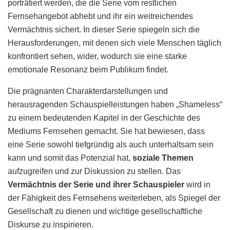
porträtiert werden, die die Serie vom restlichen
Fernsehangebot abhebt und ihr ein weitreichendes
Vermächtnis sichert. In dieser Serie spiegeln sich die
Herausforderungen, mit denen sich viele Menschen täglich
konfrontiert sehen, wider, wodurch sie eine starke
emotionale Resonanz beim Publikum findet.
Die prägnanten Charakterdarstellungen und
herausragenden Schauspielleistungen haben „Shameless“
zu einem bedeutenden Kapitel in der Geschichte des
Mediums Fernsehen gemacht. Sie hat bewiesen, dass
eine Serie sowohl tiefgründig als auch unterhaltsam sein
kann und somit das Potenzial hat,
soziale Themen
aufzugreifen und zur Diskussion zu stellen. Das
Vermächtnis der Serie und ihrer Schauspieler
wird in
der Fähigkeit des Fernsehens weiterleben, als Spiegel der
Gesellschaft zu dienen und wichtige gesellschaftliche
Diskurse zu inspirieren.