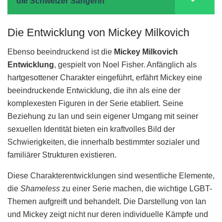
die Schweizer Sängerin
Die Entwicklung von Mickey Milkovich
Ebenso beeindruckend ist die
Mickey Milkovich
Entwicklung
, gespielt von Noel Fisher. Anfänglich als
hartgesottener Charakter eingeführt, erfährt Mickey eine
beeindruckende Entwicklung, die ihn als eine der
komplexesten Figuren in der Serie etabliert. Seine
Beziehung zu Ian und sein eigener Umgang mit seiner
sexuellen Identität bieten ein kraftvolles Bild der
Schwierigkeiten, die innerhalb bestimmter sozialer und
familiärer Strukturen existieren.
Diese Charakterentwicklungen sind wesentliche Elemente,
die
Shameless
zu einer Serie machen, die wichtige LGBT-
Themen aufgreift und behandelt. Die Darstellung von Ian
und Mickey zeigt nicht nur deren individuelle Kämpfe und