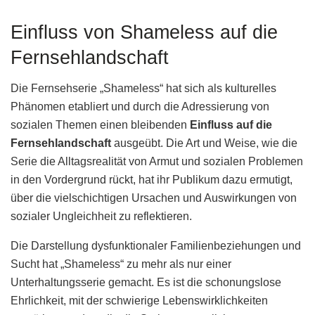
Einfluss von Shameless auf die
Fernsehlandschaft
Die Fernsehserie „Shameless“ hat sich als kulturelles
Phänomen etabliert und durch die Adressierung von
sozialen Themen einen bleibenden
Einfluss auf die
Fernsehlandschaft
ausgeübt. Die Art und Weise, wie die
Serie die Alltagsrealität von Armut und sozialen Problemen
in den Vordergrund rückt, hat ihr Publikum dazu ermutigt,
über die vielschichtigen Ursachen und Auswirkungen von
sozialer Ungleichheit zu reflektieren.
Die Darstellung dysfunktionaler Familienbeziehungen und
Sucht hat „Shameless“ zu mehr als nur einer
Unterhaltungsserie gemacht. Es ist die schonungslose
Ehrlichkeit, mit der schwierige Lebenswirklichkeiten