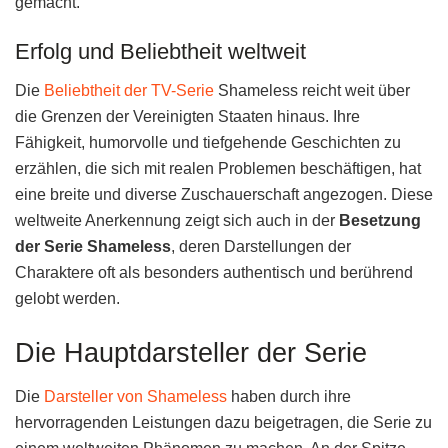
gemacht.
Erfolg und Beliebtheit weltweit
Die
Beliebtheit der TV-Serie
Shameless reicht weit über
die Grenzen der Vereinigten Staaten hinaus. Ihre
Fähigkeit, humorvolle und tiefgehende Geschichten zu
erzählen, die sich mit realen Problemen beschäftigen, hat
eine breite und diverse Zuschauerschaft angezogen. Diese
weltweite Anerkennung zeigt sich auch in der
Besetzung
der Serie Shameless
, deren Darstellungen der
Charaktere oft als besonders authentisch und berührend
gelobt werden.
Die Hauptdarsteller der Serie
Die
Darsteller von Shameless
haben durch ihre
hervorragenden Leistungen dazu beigetragen, die Serie zu