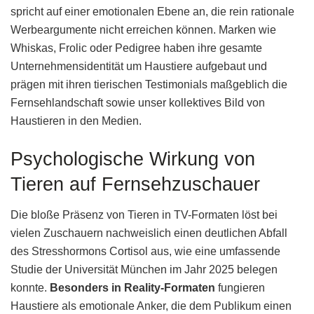
spricht auf einer emotionalen Ebene an, die rein rationale
Werbeargumente nicht erreichen können. Marken wie
Whiskas, Frolic oder Pedigree haben ihre gesamte
Unternehmensidentität um Haustiere aufgebaut und
prägen mit ihren tierischen Testimonials maßgeblich die
Fernsehlandschaft sowie unser kollektives Bild von
Haustieren in den Medien.
Psychologische Wirkung von
Tieren auf Fernsehzuschauer
Die bloße Präsenz von Tieren in TV-Formaten löst bei
vielen Zuschauern nachweislich einen deutlichen Abfall
des Stresshormons Cortisol aus, wie eine umfassende
Studie der Universität München im Jahr 2025 belegen
konnte.
Besonders in Reality-Formaten
fungieren
Haustiere als emotionale Anker, die dem Publikum einen