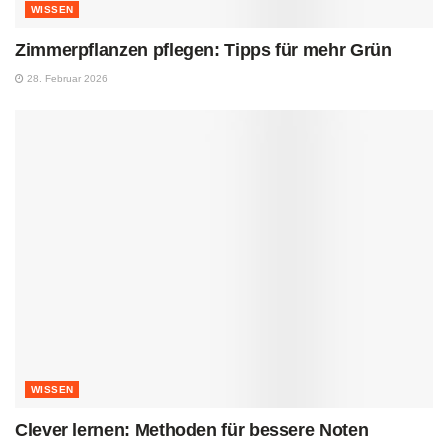
WISSEN
Zimmerpflanzen pflegen: Tipps für mehr Grün
28. Februar 2026
WISSEN
Clever lernen: Methoden für bessere Noten