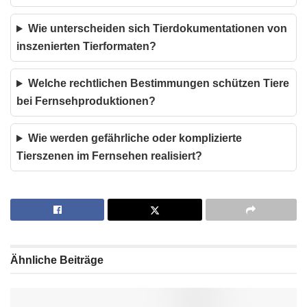
Wie unterscheiden sich Tierdokumentationen von
inszenierten Tierformaten?
Welche rechtlichen Bestimmungen schützen Tiere
bei Fernsehproduktionen?
Wie werden gefährliche oder komplizierte
Tierszenen im Fernsehen realisiert?
Ähnliche
Beiträge