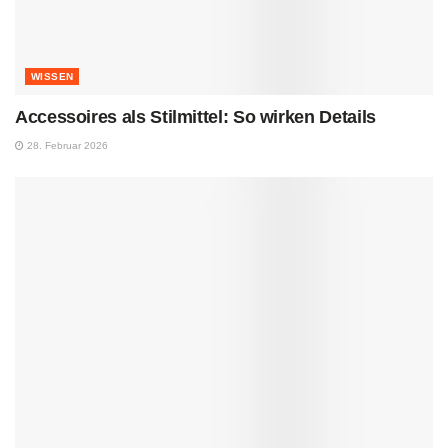
WISSEN
Accessoires als Stilmittel: So wirken Details
28. Februar 2026