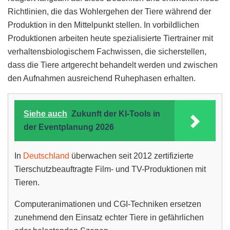
Richtlinien, die das Wohlergehen der Tiere während der
Produktion in den Mittelpunkt stellen. In vorbildlichen
Produktionen arbeiten heute spezialisierte Tiertrainer mit
verhaltensbiologischem Fachwissen, die sicherstellen,
dass die Tiere artgerecht behandelt werden und zwischen
den Aufnahmen ausreichend Ruhephasen erhalten.
Siehe auch
Zukunft der KI-Tools in
der Eventplanung 2026
In
Deutschland
überwachen seit 2012 zertifizierte
Tierschutzbeauftragte Film- und TV-Produktionen mit
Tieren.
Computeranimationen und CGI-Techniken ersetzen
zunehmend den Einsatz echter Tiere in gefährlichen