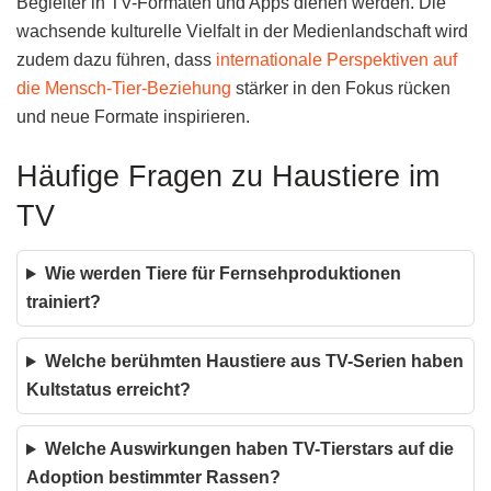
Begleiter in TV-Formaten und Apps dienen werden. Die
wachsende kulturelle Vielfalt in der Medienlandschaft wird
zudem dazu führen, dass
internationale Perspektiven auf
die Mensch-Tier-Beziehung
stärker in den Fokus rücken
und neue Formate inspirieren.
Häufige Fragen zu Haustiere im
TV
Wie werden Tiere für Fernsehproduktionen
trainiert?
Welche berühmten Haustiere aus TV-Serien haben
Kultstatus erreicht?
Welche Auswirkungen haben TV-Tierstars auf die
Adoption bestimmter Rassen?