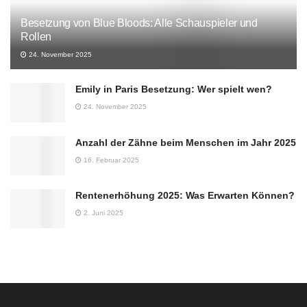
Besetzung von Blue Bloods: Alle Schauspieler und
Rollen
24. November 2025
Emily in Paris Besetzung: Wer spielt wen?
24. November 2025
Anzahl der Zähne beim Menschen im Jahr 2025
16. Februar 2025
Rentenerhöhung 2025: Was Erwarten Können?
2. Juni 2025