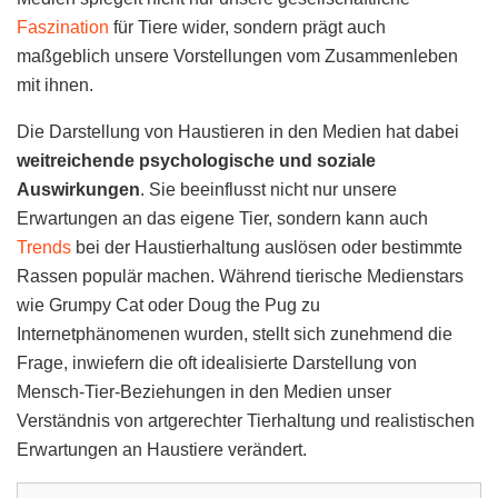
Faszination
für Tiere wider, sondern prägt auch
maßgeblich unsere Vorstellungen vom Zusammenleben
mit ihnen.
Die Darstellung von Haustieren in den Medien hat dabei
weitreichende psychologische und soziale
Auswirkungen
. Sie beeinflusst nicht nur unsere
Erwartungen an das eigene Tier, sondern kann auch
Trends
bei der Haustierhaltung auslösen oder bestimmte
Rassen populär machen. Während tierische Medienstars
wie Grumpy Cat oder Doug the Pug zu
Internetphänomenen wurden, stellt sich zunehmend die
Frage, inwiefern die oft idealisierte Darstellung von
Mensch-Tier-Beziehungen in den Medien unser
Verständnis von artgerechter Tierhaltung und realistischen
Erwartungen an Haustiere verändert.