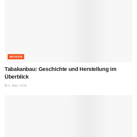
WISSEN
Tabakanbau: Geschichte und Herstellung im
Überblick
4. März 2026