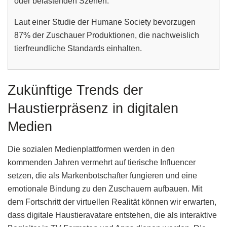
oder belastenden Szenen.
Laut einer Studie der Humane Society bevorzugen
87% der Zuschauer Produktionen, die nachweislich
tierfreundliche Standards einhalten.
Zukünftige Trends der
Haustierpräsenz in digitalen
Medien
Die sozialen Medienplattformen werden in den
kommenden Jahren vermehrt auf tierische Influencer
setzen, die als Markenbotschafter fungieren und eine
emotionale Bindung zu den Zuschauern aufbauen. Mit
dem Fortschritt der virtuellen Realität können wir erwarten,
dass digitale Haustieravatare entstehen, die als interaktive