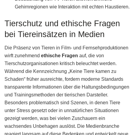
Gehirnregionen wie Interaktion mit echten Haustieren.
Tierschutz und ethische Fragen
bei Tiereinsätzen in Medien
Die Präsenz von Tieren in Film- und Fernsehproduktionen
wirft zunehmend
ethische Fragen
auf, die von
Tierschutzorganisationen kritisch beleuchtet werden.
Während die Kennzeichnung „Keine Tiere kamen zu
Schaden“ früher ausreichte, fordern moderne Standards
transparente Informationen über die Haltungsbedingungen
und Trainingsmethoden der tierischen Darsteller.
Besonders problematisch sind Szenen, in denen Tiere
unter Stress gesetzt oder in unnatürlichen Situationen
gezeigt werden, was bei vielen Zuschauern ein
wachsendes Unbehagen auslöst. Die Medienbranche
reagiert langsam auf diese Bedenken und entwickelt neue