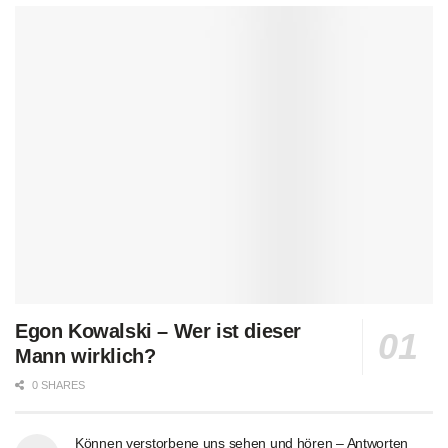
Egon Kowalski – Wer ist dieser
Mann wirklich?
0 SHARES
Können verstorbene uns sehen und hören – Antworten