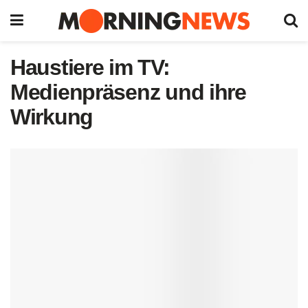
Haustiere im TV:
Medienpräsenz und ihre
Wirkung