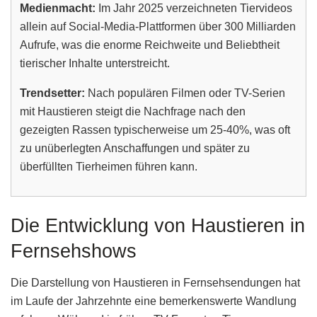
Medienmacht:
Im Jahr 2025 verzeichneten Tiervideos
allein auf Social-Media-Plattformen über 300 Milliarden
Aufrufe, was die enorme Reichweite und Beliebtheit
tierischer Inhalte unterstreicht.
Trendsetter:
Nach populären Filmen oder TV-Serien
mit Haustieren steigt die Nachfrage nach den
gezeigten Rassen typischerweise um 25-40%, was oft
zu unüberlegten Anschaffungen und später zu
überfüllten Tierheimen führen kann.
Die Entwicklung von Haustieren in
Fernsehshows
Die Darstellung von Haustieren in Fernsehsendungen hat
im Laufe der Jahrzehnte eine bemerkenswerte Wandlung