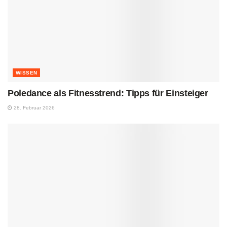
WISSEN
Poledance als Fitnesstrend: Tipps für Einsteiger
28. Februar 2026