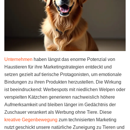
Unternehmen
haben längst das enorme Potenzial von
Haustieren für ihre Marketingstrategien entdeckt und
setzen gezielt auf tierische Protagonisten, um emotionale
Bindungen zu ihren Produkten herzustellen. Die Wirkung
ist beeindruckend: Werbespots mit niedlichen Welpen oder
verspielten Kätzchen generieren nachweislich höhere
Aufmerksamkeit und bleiben länger im Gedächtnis der
Zuschauer verankert als Werbung ohne Tiere. Diese
kreative Gegenbewegung
zum technisierten Marketing
nutzt geschickt unsere natürliche Zuneigung zu Tieren und