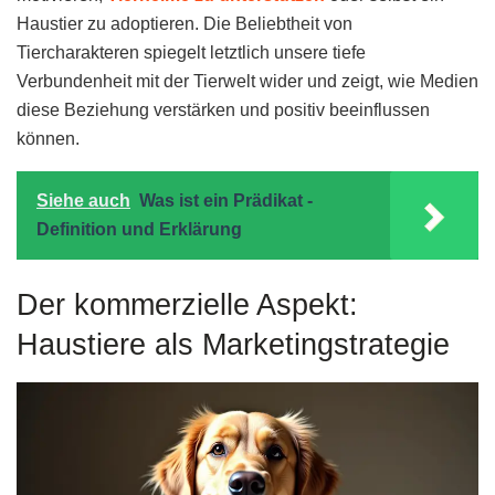
Haustier zu adoptieren. Die Beliebtheit von
Tiercharakteren spiegelt letztlich unsere tiefe
Verbundenheit mit der Tierwelt wider und zeigt, wie Medien
diese Beziehung verstärken und positiv beeinflussen
können.
Siehe auch
Was ist ein Prädikat -
Definition und Erklärung
Der kommerzielle Aspekt:
Haustiere als Marketingstrategie