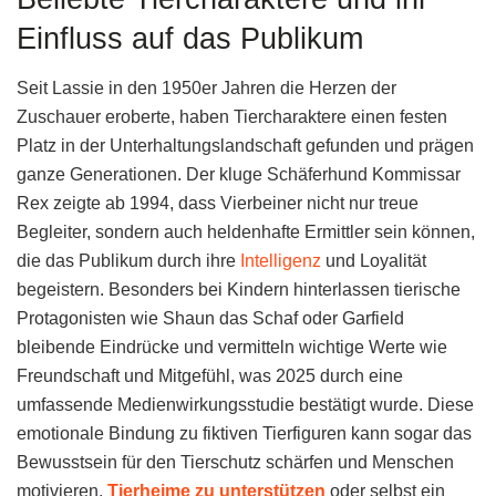
Einfluss auf das Publikum
Seit Lassie in den 1950er Jahren die Herzen der
Zuschauer eroberte, haben Tiercharaktere einen festen
Platz in der Unterhaltungslandschaft gefunden und prägen
ganze Generationen. Der kluge Schäferhund Kommissar
Rex zeigte ab 1994, dass Vierbeiner nicht nur treue
Begleiter, sondern auch heldenhafte Ermittler sein können,
die das Publikum durch ihre
Intelligenz
und Loyalität
begeistern. Besonders bei Kindern hinterlassen tierische
Protagonisten wie Shaun das Schaf oder Garfield
bleibende Eindrücke und vermitteln wichtige Werte wie
Freundschaft und Mitgefühl, was 2025 durch eine
umfassende Medienwirkungsstudie bestätigt wurde. Diese
emotionale Bindung zu fiktiven Tierfiguren kann sogar das
Bewusstsein für den Tierschutz schärfen und Menschen
motivieren,
Tierheime zu unterstützen
oder selbst ein