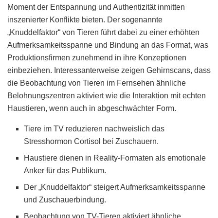
Moment der Entspannung und Authentizität inmitten
inszenierter Konflikte bieten. Der sogenannte
„Knuddelfaktor“ von Tieren führt dabei zu einer erhöhten
Aufmerksamkeitsspanne und Bindung an das Format, was
Produktionsfirmen zunehmend in ihre Konzeptionen
einbeziehen. Interessanterweise zeigen Gehirnscans, dass
die Beobachtung von Tieren im Fernsehen ähnliche
Belohnungszentren aktiviert wie die Interaktion mit echten
Haustieren, wenn auch in abgeschwächter Form.
Tiere im TV reduzieren nachweislich das
Stresshormon Cortisol bei Zuschauern.
Haustiere dienen in Reality-Formaten als emotionale
Anker für das Publikum.
Der „Knuddelfaktor“ steigert Aufmerksamkeitsspanne
und Zuschauerbindung.
Beobachtung von TV-Tieren aktiviert ähnliche