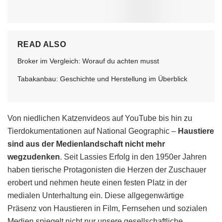
READ ALSO
Broker im Vergleich: Worauf du achten musst
Tabakanbau: Geschichte und Herstellung im Überblick
Von niedlichen Katzenvideos auf YouTube bis hin zu
Tierdokumentationen auf National Geographic –
Haustiere
sind aus der Medienlandschaft nicht mehr
wegzudenken
. Seit Lassies Erfolg in den 1950er Jahren
haben tierische Protagonisten die Herzen der Zuschauer
erobert und nehmen heute einen festen Platz in der
medialen Unterhaltung ein. Diese allgegenwärtige
Präsenz von Haustieren in Film, Fernsehen und sozialen
Medien spiegelt nicht nur unsere gesellschaftliche