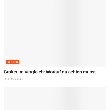
WISSEN
Broker im Vergleich: Worauf du achten musst
20. März 2026