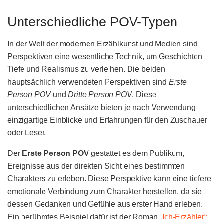
Unterschiedliche POV-Typen
In der Welt der modernen Erzählkunst und Medien sind
Perspektiven eine wesentliche Technik, um Geschichten
Tiefe und Realismus zu verleihen. Die beiden
hauptsächlich verwendeten Perspektiven sind
Erste
Person POV
und
Dritte Person POV
. Diese
unterschiedlichen Ansätze bieten je nach Verwendung
einzigartige Einblicke und Erfahrungen für den Zuschauer
oder Leser.
Der
Erste Person POV
gestattet es dem Publikum,
Ereignisse aus der direkten Sicht eines bestimmten
Charakters zu erleben. Diese Perspektive kann eine tiefere
emotionale Verbindung zum Charakter herstellen, da sie
dessen Gedanken und Gefühle aus erster Hand erleben.
Ein berühmtes Beispiel dafür ist der Roman
„Ich-Erzähler“
,