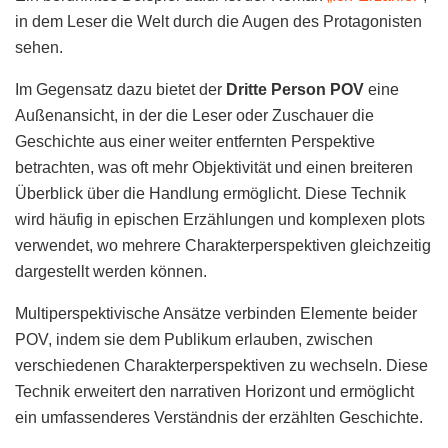
in dem Leser die Welt durch die Augen des Protagonisten
sehen.
Im Gegensatz dazu bietet der
Dritte Person POV
eine
Außenansicht, in der die Leser oder Zuschauer die
Geschichte aus einer weiter entfernten Perspektive
betrachten, was oft mehr Objektivität und einen breiteren
Überblick über die Handlung ermöglicht. Diese Technik
wird häufig in epischen Erzählungen und komplexen plots
verwendet, wo mehrere Charakterperspektiven gleichzeitig
dargestellt werden können.
Multiperspektivische Ansätze verbinden Elemente beider
POV, indem sie dem Publikum erlauben, zwischen
verschiedenen Charakterperspektiven zu wechseln. Diese
Technik erweitert den narrativen Horizont und ermöglicht
ein umfassenderes Verständnis der erzählten Geschichte.