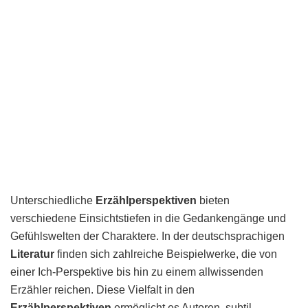
Unterschiedliche
Erzählperspektiven
bieten
verschiedene Einsichtstiefen in die Gedankengänge und
Gefühlswelten der Charaktere. In der deutschsprachigen
Literatur
finden sich zahlreiche Beispielwerke, die von
einer Ich-Perspektive bis hin zu einem allwissenden
Erzähler reichen. Diese Vielfalt in den
Erzählperspektiven
ermöglicht es Autoren, subtil