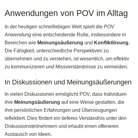
Anwendungen von POV im Alltag
In der heutigen schnelllebigen Welt spielt die
POV
Anwendung
eine entscheidende Rolle, insbesondere in
Bereichen wie
Meinungsäußerung
und
Konfliktlösung
.
Die Fähigkeit, unterschiedliche Perspektiven zu
übernehmen und zu verstehen, ist wesentlich, um effektiv
zu kommunizieren und Missverständnisse zu vermeiden.
In Diskussionen und Meinungsäußerungen
In vielen Diskussionen ermöglicht POV, dass Individuen
ihre
Meinungsäußerung
auf eine Weise gestalten, die
ihre persönlichen Erfahrungen und Überzeugungen
reflektiert. Dies fördert ein tieferes Verständnis unter den
Diskussionsteilnehmern und erlaubt einen offeneren
Austausch von Ideen.