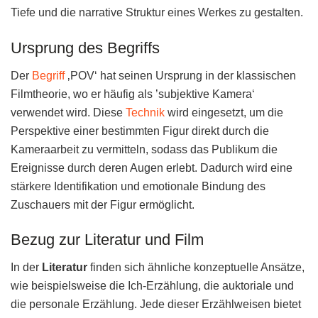
Tiefe und die narrative Struktur eines Werkes zu gestalten.
Ursprung des Begriffs
Der
Begriff
‚POV‘ hat seinen Ursprung in der klassischen
Filmtheorie, wo er häufig als ’subjektive Kamera‘
verwendet wird. Diese
Technik
wird eingesetzt, um die
Perspektive einer bestimmten Figur direkt durch die
Kameraarbeit zu vermitteln, sodass das Publikum die
Ereignisse durch deren Augen erlebt. Dadurch wird eine
stärkere Identifikation und emotionale Bindung des
Zuschauers mit der Figur ermöglicht.
Bezug zur Literatur und Film
In der
Literatur
finden sich ähnliche konzeptuelle Ansätze,
wie beispielsweise die Ich-Erzählung, die auktoriale und
die personale Erzählung. Jede dieser Erzählweisen bietet