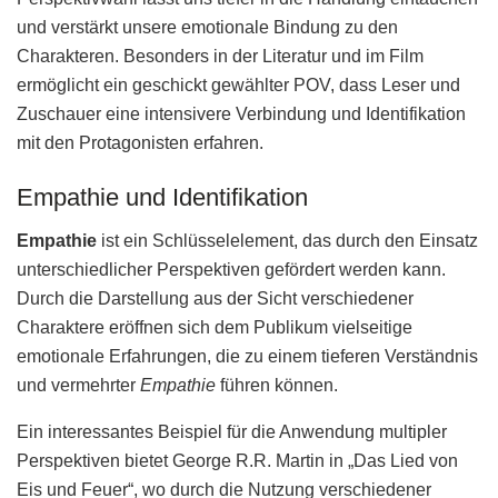
und verstärkt unsere emotionale Bindung zu den
Charakteren. Besonders in der Literatur und im Film
ermöglicht ein geschickt gewählter POV, dass Leser und
Zuschauer eine intensivere Verbindung und Identifikation
mit den Protagonisten erfahren.
Empathie und Identifikation
Empathie
ist ein Schlüsselelement, das durch den Einsatz
unterschiedlicher Perspektiven gefördert werden kann.
Durch die Darstellung aus der Sicht verschiedener
Charaktere eröffnen sich dem Publikum vielseitige
emotionale Erfahrungen, die zu einem tieferen Verständnis
und vermehrter
Empathie
führen können.
Ein interessantes Beispiel für die Anwendung multipler
Perspektiven bietet George R.R. Martin in „Das Lied von
Eis und Feuer“, wo durch die Nutzung verschiedener