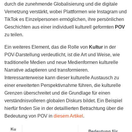
durch die zunehmende Globalisierung und die digitale
Vernetzung verstärkt, wobei Plattformen wie Instagram und
TikTok es Einzelpersonen ermöglichen, ihre persönlichen
Geschichten aus einer individuell kulturell geformten
POV
zu teilen.
Ein weiteres Element, das die Rolle von
Kultur
in der
POV-Darstellung verdeutlicht, ist die Art und Weise, wie
traditionelle Medien und neue Medienformen kulturelle
Narrative adaptieren und transformieren.
Interessanterweise kann dieser kulturelle Austausch zu
einer erweiterten Perspektivnahme führen, die kulturelle
Grenzen überschreitet und die Grundlage für einen
verständnisvolleren globalen Diskurs bildet. Ein Beispiel
hierfür finden Sie in der detaillierten Betrachtung über die
Bedeutung von POV in
diesem Artikel
.
Ku
Bedeutung für