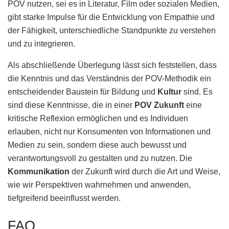
POV nutzen, sei es in Literatur, Film oder sozialen Medien,
gibt starke Impulse für die Entwicklung von Empathie und
der Fähigkeit, unterschiedliche Standpunkte zu verstehen
und zu integrieren.
Als abschließende Überlegung lässt sich feststellen, dass
die Kenntnis und das Verständnis der POV-Methodik ein
entscheidender Baustein für Bildung und
Kultur
sind. Es
sind diese Kenntnisse, die in einer
POV Zukunft
eine
kritische Reflexion ermöglichen und es Individuen
erlauben, nicht nur Konsumenten von Informationen und
Medien zu sein, sondern diese auch bewusst und
verantwortungsvoll zu gestalten und zu nutzen. Die
Kommunikation
der Zukunft wird durch die Art und Weise,
wie wir Perspektiven wahrnehmen und anwenden,
tiefgreifend beeinflusst werden.
FAQ