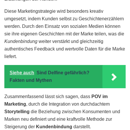
Diese Marketingstrategie wird besonders kreativ
umgesetzt, indem Kunden selbst zu Geschichtenerzählern
werden. Durch den Einsatz von sozialen Medien können
sie ihre eigenen Geschichten mit der Marke teilen, was die
Kundenbindung
weiter verstärkt und gleichzeitig
authentisches Feedback und wertvolle Daten für die Marke
liefert.
Siehe auch
Sind Delfine gefährlich?
Fakten und Mythen
Zusammenfassend lässt sich sagen, dass
POV im
Marketing
, durch die Integration von durchdachtem
Storytelling
die Beziehung zwischen Konsumenten und
Marken neu definiert und eine kraftvolle Methode zur
Steigerung der
Kundenbindung
darstellt.