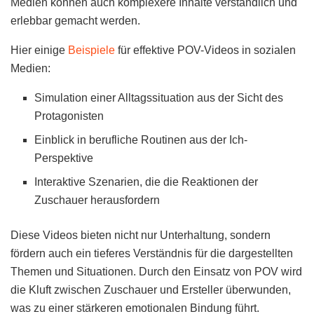
Medien können auch komplexere Inhalte verständlich und
erlebbar gemacht werden.
Hier einige
Beispiele
für effektive POV-Videos in sozialen
Medien:
Simulation einer Alltagssituation aus der Sicht des
Protagonisten
Einblick in berufliche Routinen aus der Ich-
Perspektive
Interaktive Szenarien, die die Reaktionen der
Zuschauer herausfordern
Diese Videos bieten nicht nur Unterhaltung, sondern
fördern auch ein tieferes Verständnis für die dargestellten
Themen und Situationen. Durch den Einsatz von POV wird
die Kluft zwischen Zuschauer und Ersteller überwunden,
was zu einer stärkeren emotionalen Bindung führt.