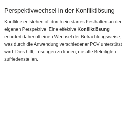
Perspektivwechsel in der Konfliktlösung
Konflikte entstehen oft durch ein starres Festhalten an der
eigenen Perspektive. Eine effektive
Konfliktlösung
erfordert daher oft einen Wechsel der Betrachtungsweise,
was durch die Anwendung verschiedener POV unterstützt
wird. Dies hilft, Lösungen zu finden, die alle Beteiligten
zufriedenstellen.