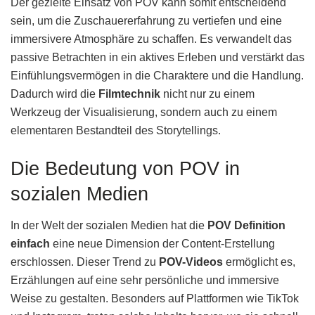
Der gezielte Einsatz von POV kann somit entscheidend
sein, um die Zuschauererfahrung zu vertiefen und eine
immersivere Atmosphäre zu schaffen. Es verwandelt das
passive Betrachten in ein aktives Erleben und verstärkt das
Einfühlungsvermögen in die Charaktere und die Handlung.
Dadurch wird die
Filmtechnik
nicht nur zu einem
Werkzeug der Visualisierung, sondern auch zu einem
elementaren Bestandteil des Storytellings.
Die Bedeutung von POV in
sozialen Medien
In der Welt der sozialen Medien hat die
POV Definition
einfach
eine neue Dimension der Content-Erstellung
erschlossen. Dieser Trend zu
POV-Videos
ermöglicht es,
Erzählungen auf eine sehr persönliche und immersive
Weise zu gestalten. Besonders auf Plattformen wie TikTok