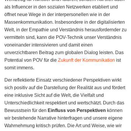
als Influencer in den sozialen Netzwerken etabliert und
öffnet neue Wege in der interpersonellen wie in der
Massenkommunikation. Insbesondere in der digitalisierten
Welt, in der Empathie und Verständnis herausfordernder zu
vermitteln sind, kann die POV-Technik unser Verständnis
voneinander intensivieren und damit einen
unverzichtbaren Beitrag zum globalen Dialog leisten. Das
Potential von POV für die
Zukunft der Kommunikation
ist
somit immens.
Der reflektierte Einsatz verschiedener Perspektiven wirkt
sich positiv auf die Darstellung der Realität aus und fördert
eine inklusive Sicht auf die Welt, die Vielfalt und
Unterschiedlichkeit respektiert und wertschätzt. Durch das
Bewusstsein für den
Einfluss von Perspektiven
können
wir bestehende Narrative hinterfragen und unsere eigene
Wahrnehmung kritisch prüfen. Die Art und Weise, wie wir