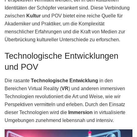
Identitäten der Schöpfer verankert sind. Diese Verbindung
zwischen
Kultur
und POV bietet eine reiche Quelle für
Akademiker und Praktiker, um die Komplexität
menschlicher Erfahrungen und die Kraft von Medien zur
Überbrückung kultureller Unterschiede zu erforschen.
Technologische Entwicklungen
und POV
Die rasante
Technologische Entwicklung
in den
Bereichen Virtual Reality (
VR
) und anderen immersiven
Technologien revolutioniert die Art und Weise, wie wir
Perspektiven vermitteln und erleben. Durch den Einsatz
dieser Technologien wird die
Immersion
in virtualisierte
Umgebungen zunehmend lebensnah und intensiv.