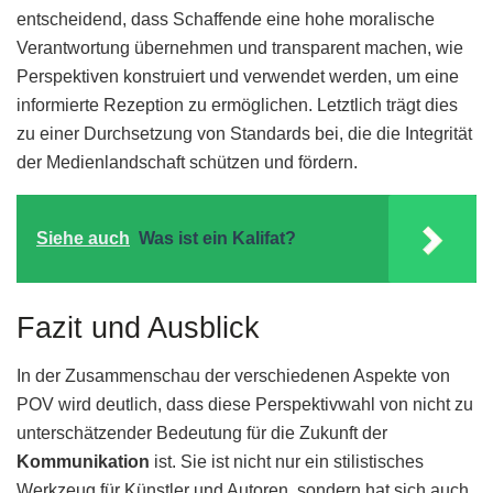
entscheidend, dass Schaffende eine hohe moralische
Verantwortung übernehmen und transparent machen, wie
Perspektiven konstruiert und verwendet werden, um eine
informierte Rezeption zu ermöglichen. Letztlich trägt dies
zu einer Durchsetzung von Standards bei, die die Integrität
der Medienlandschaft schützen und fördern.
Siehe auch
Was ist ein Kalifat?
Fazit und Ausblick
In der Zusammenschau der verschiedenen Aspekte von
POV wird deutlich, dass diese Perspektivwahl von nicht zu
unterschätzender Bedeutung für die Zukunft der
Kommunikation
ist. Sie ist nicht nur ein stilistisches
Werkzeug für Künstler und Autoren, sondern hat sich auch