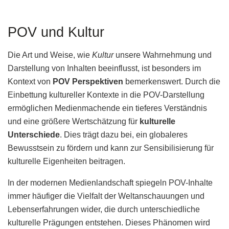
POV und Kultur
Die Art und Weise, wie
Kultur
unsere Wahrnehmung und
Darstellung von Inhalten beeinflusst, ist besonders im
Kontext von
POV Perspektiven
bemerkenswert. Durch die
Einbettung kultureller Kontexte in die POV-Darstellung
ermöglichen Medienmachende ein tieferes Verständnis
und eine größere Wertschätzung für
kulturelle
Unterschiede
. Dies trägt dazu bei, ein globaleres
Bewusstsein zu fördern und kann zur Sensibilisierung für
kulturelle Eigenheiten beitragen.
In der modernen Medienlandschaft spiegeln POV-Inhalte
immer häufiger die Vielfalt der Weltanschauungen und
Lebenserfahrungen wider, die durch unterschiedliche
kulturelle Prägungen entstehen. Dieses Phänomen wird