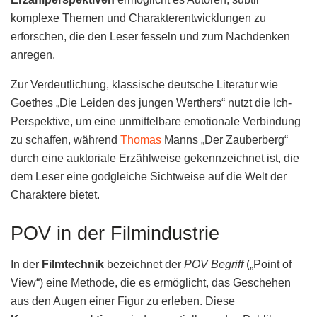
komplexe Themen und Charakterentwicklungen zu
erforschen, die den Leser fesseln und zum Nachdenken
anregen.
Zur Verdeutlichung, klassische deutsche Literatur wie
Goethes „Die Leiden des jungen Werthers“ nutzt die Ich-
Perspektive, um eine unmittelbare emotionale Verbindung
zu schaffen, während
Thomas
Manns „Der Zauberberg“
durch eine auktoriale Erzählweise gekennzeichnet ist, die
dem Leser eine godgleiche Sichtweise auf die Welt der
Charaktere bietet.
POV in der Filmindustrie
In der
Filmtechnik
bezeichnet der
POV Begriff
(„Point of
View“) eine Methode, die es ermöglicht, das Geschehen
aus den Augen einer Figur zu erleben. Diese