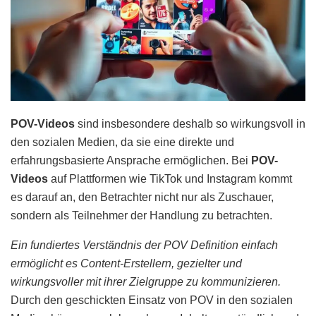
POV-Videos
sind insbesondere deshalb so wirkungsvoll in
den sozialen Medien, da sie eine direkte und
erfahrungsbasierte Ansprache ermöglichen. Bei
POV-
Videos
auf Plattformen wie TikTok und Instagram kommt
es darauf an, den Betrachter nicht nur als Zuschauer,
sondern als Teilnehmer der Handlung zu betrachten.
Ein fundiertes Verständnis der POV Definition einfach
ermöglicht es Content-Erstellern, gezielter und
wirkungsvoller mit ihrer Zielgruppe zu kommunizieren.
Durch den geschickten Einsatz von POV in den sozialen