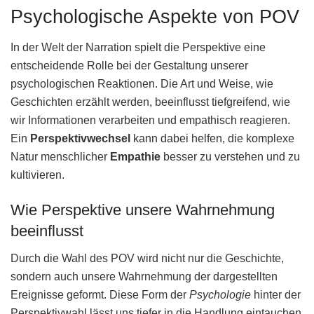
Psychologische Aspekte von POV
In der Welt der Narration spielt die Perspektive eine
entscheidende Rolle bei der Gestaltung unserer
psychologischen Reaktionen. Die Art und Weise, wie
Geschichten erzählt werden, beeinflusst tiefgreifend, wie
wir Informationen verarbeiten und empathisch reagieren.
Ein
Perspektivwechsel
kann dabei helfen, die komplexe
Natur menschlicher
Empathie
besser zu verstehen und zu
kultivieren.
Wie Perspektive unsere Wahrnehmung
beeinflusst
Durch die Wahl des POV wird nicht nur die Geschichte,
sondern auch unsere Wahrnehmung der dargestellten
Ereignisse geformt. Diese Form der
Psychologie
hinter der
Perspektivwahl lässt uns tiefer in die Handlung eintauchen