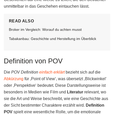
unmittelbar in das Geschehen eintauchen lässt.
READ ALSO
Broker im Vergleich: Worauf du achten musst
Tabakanbau: Geschichte und Herstellung im Überblick
Definition von POV
Die
POV Definition
einfach erklärt
bezieht sich auf die
Abkürzung
für ‚Point of View‘, was übersetzt ‚Blickwinkel‘
oder ‚Perspektive‘ bedeutet. Diese Darstellungsweise ist
besonders in Medien wie Film und
Literatur
relevant, wo
sie die Art und Weise beschreibt, wie eine Geschichte aus
der Sicht bestimmter Charaktere erzählt wird.
Definition
POV
spielt eine wesentliche Rolle, um die emotionale