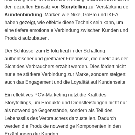
den gezielten Einsatz von
Storytelling
zur Verstärkung der
Kundenbindung
. Marken wie Nike, GoPro und IKEA
haben gezeigt, wie effektiv diese Technik sein kann, um
eine tiefere emotionale Verbindung zwischen Kunden und
Produkt aufzubauen.
Der Schlüssel zum Erfolg liegt in der Schaffung
authentischer und greifbarer Erlebnisse, die direkt aus der
Sicht des Verbrauchers erzählt werden. Dies fördert nicht
nur eine stärkere Verbindung zur Marke, sondern steigert
auch das Engagement und die Loyalität auf Kundenseite.
Ein effektives POV-Marketing nutzt die Kraft des
Storytellings, um Produkte und Dienstleistungen nicht nur
als notwendige Gegenstände, sondern als Teil des
Lebensstils des Verbrauchers darzustellen. Dadurch
werden die Produkte notwendige Komponenten in den
Erzählungen der Kunden.