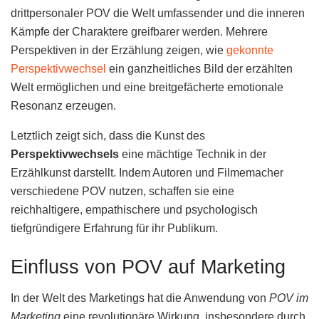
drittpersonaler POV die Welt umfassender und die inneren
Kämpfe der Charaktere greifbarer werden. Mehrere
Perspektiven in der Erzählung zeigen, wie
gekonnte
Perspektivwechsel
ein ganzheitliches Bild der erzählten
Welt ermöglichen und eine breitgefächerte emotionale
Resonanz erzeugen.
Letztlich zeigt sich, dass die Kunst des
Perspektivwechsels
eine mächtige Technik in der
Erzählkunst darstellt. Indem Autoren und Filmemacher
verschiedene POV nutzen, schaffen sie eine
reichhaltigere, empathischere und psychologisch
tiefgründigere Erfahrung für ihr Publikum.
Einfluss von POV auf Marketing
In der Welt des Marketings hat die Anwendung von
POV im
Marketing
eine revolutionäre Wirkung, insbesondere durch