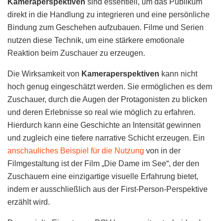
Kameraperspektiven
sind essentiell, um das Publikum
direkt in die Handlung zu integrieren und eine persönliche
Bindung zum Geschehen aufzubauen. Filme und Serien
nutzen diese Technik, um eine stärkere emotionale
Reaktion beim Zuschauer zu erzeugen.
Die Wirksamkeit von
Kameraperspektiven
kann nicht
hoch genug eingeschätzt werden. Sie ermöglichen es dem
Zuschauer, durch die Augen der Protagonisten zu blicken
und deren Erlebnisse so real wie möglich zu erfahren.
Hierdurch kann eine Geschichte an Intensität gewinnen
und zugleich eine tiefere narrative Schicht erzeugen. Ein
anschauliches Beispiel für die Nutzung
von in der
Filmgestaltung ist der Film „Die Dame im See“, der den
Zuschauern eine einzigartige visuelle Erfahrung bietet,
indem er ausschließlich aus der First-Person-Perspektive
erzählt wird.