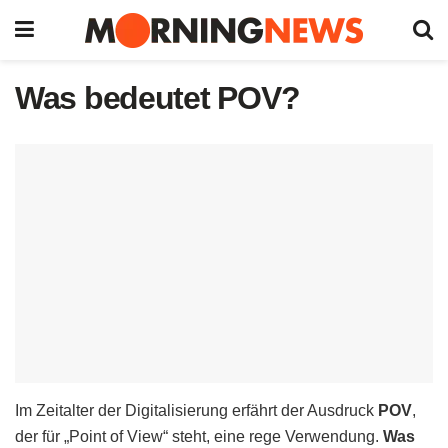
Was bedeutet POV?
Im Zeitalter der Digitalisierung erfährt der Ausdruck
POV
,
der für „Point of View“ steht, eine rege Verwendung.
Was