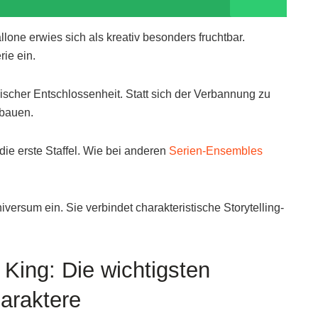
ne erwies sich als kreativ besonders fruchtbar.
rie ein.
pischer Entschlossenheit. Statt sich der Verbannung zu
ubauen.
die erste Staffel. Wie bei anderen
Serien-Ensembles
iversum ein. Sie verbindet charakteristische Storytelling-
King: Die wichtigsten
araktere