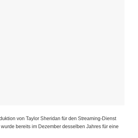
duktion von Taylor Sheridan für den Streaming-Dienst
 wurde bereits im Dezember desselben Jahres für eine