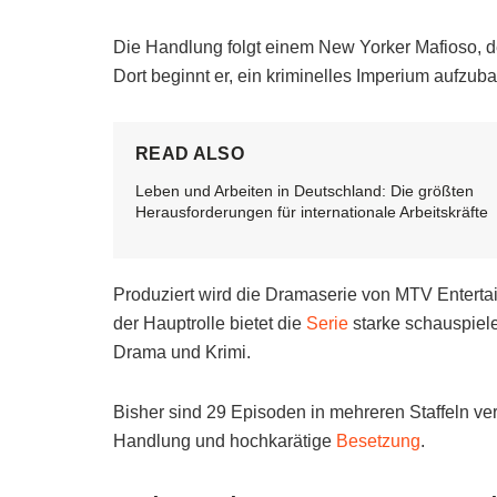
Die Handlung folgt einem New Yorker Mafioso, d
Dort beginnt er, ein kriminelles Imperium aufzub
READ ALSO
Leben und Arbeiten in Deutschland: Die größten
Herausforderungen für internationale Arbeitskräfte
Produziert wird die Dramaserie von MTV Entertai
der Hauptrolle bietet die
Serie
starke schauspiel
Drama und Krimi.
Bisher sind 29 Episoden in mehreren Staffeln ve
Handlung und hochkarätige
Besetzung
.