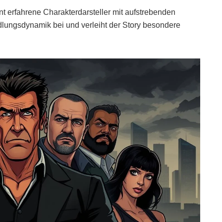
 erfahrene Charakterdarsteller mit aufstrebenden
dlungsdynamik bei und verleiht der Story besondere