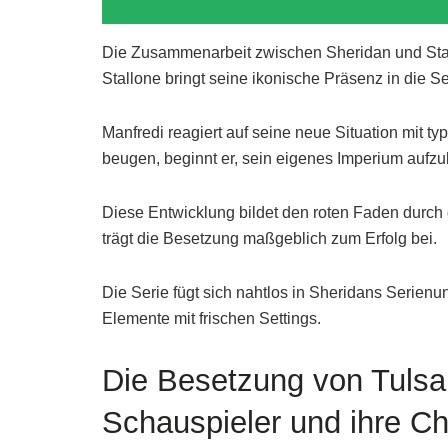
Die Zusammenarbeit zwischen Sheridan und Stallo
Stallone bringt seine ikonische Präsenz in die Se
Manfredi reagiert auf seine neue Situation mit ty
beugen, beginnt er, sein eigenes Imperium aufz
Diese Entwicklung bildet den roten Faden durch 
trägt die Besetzung maßgeblich zum Erfolg bei.
Die Serie fügt sich nahtlos in Sheridans Serienun
Elemente mit frischen Settings.
Die Besetzung von Tulsa 
Schauspieler und ihre Ch