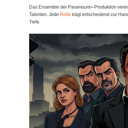
Das Ensemble der Paramount+-Produktion vereint
Talenten. Jede
Rolle
trägt entscheidend zur Han
Tiefe.