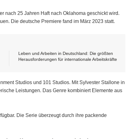
er nach 25 Jahren Haft nach Oklahoma geschickt wird.
auen. Die deutsche Premiere fand im März 2023 statt.
Leben und Arbeiten in Deutschland: Die größten
Herausforderungen für internationale Arbeitskräfte
nment Studios und 101 Studios. Mit Sylvester Stallone in
erische Leistungen. Das Genre kombiniert Elemente aus
rfügbar. Die Serie überzeugt durch ihre packende