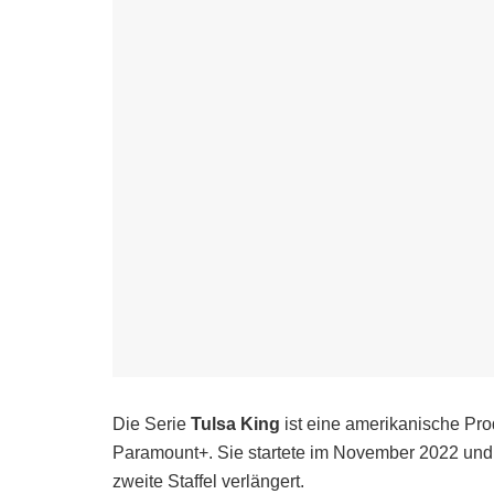
Die Serie
Tulsa King
ist eine amerikanische Pro
Paramount+. Sie startete im November 2022 und
zweite Staffel verlängert.