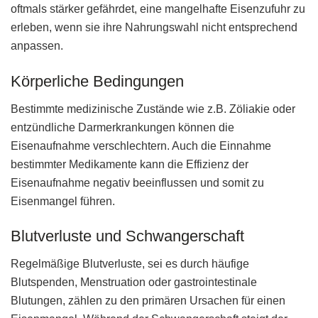
oftmals stärker gefährdet, eine mangelhafte Eisenzufuhr zu
erleben, wenn sie ihre Nahrungswahl nicht entsprechend
anpassen.
Körperliche Bedingungen
Bestimmte medizinische Zustände wie z.B. Zöliakie oder
entzündliche Darmerkrankungen können die
Eisenaufnahme verschlechtern. Auch die Einnahme
bestimmter Medikamente kann die Effizienz der
Eisenaufnahme negativ beeinflussen und somit zu
Eisenmangel führen.
Blutverluste und Schwangerschaft
Regelmäßige Blutverluste, sei es durch häufige
Blutspenden, Menstruation oder gastrointestinale
Blutungen, zählen zu den primären Ursachen für einen