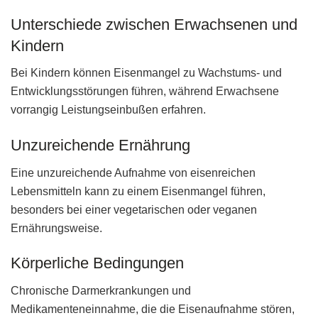
Unterschiede zwischen Erwachsenen und
Kindern
Bei Kindern können Eisenmangel zu Wachstums- und
Entwicklungsstörungen führen, während Erwachsene
vorrangig Leistungseinbußen erfahren.
Unzureichende Ernährung
Eine unzureichende Aufnahme von eisenreichen
Lebensmitteln kann zu einem Eisenmangel führen,
besonders bei einer vegetarischen oder veganen
Ernährungsweise.
Körperliche Bedingungen
Chronische Darmerkrankungen und
Medikamenteneinnahme, die die Eisenaufnahme stören,