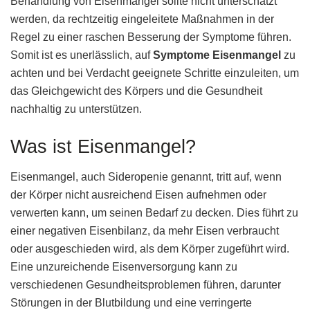
Behandlung von Eisenmangel sollte nicht unterschätzt
werden, da rechtzeitig eingeleitete Maßnahmen in der
Regel zu einer raschen Besserung der Symptome führen.
Somit ist es unerlässlich, auf
Symptome Eisenmangel
zu
achten und bei Verdacht geeignete Schritte einzuleiten, um
das Gleichgewicht des Körpers und die Gesundheit
nachhaltig zu unterstützen.
Was ist Eisenmangel?
Eisenmangel, auch Sideropenie genannt, tritt auf, wenn
der Körper nicht ausreichend Eisen aufnehmen oder
verwerten kann, um seinen Bedarf zu decken. Dies führt zu
einer negativen Eisenbilanz, da mehr Eisen verbraucht
oder ausgeschieden wird, als dem Körper zugeführt wird.
Eine unzureichende Eisenversorgung kann zu
verschiedenen Gesundheitsproblemen führen, darunter
Störungen in der Blutbildung und eine verringerte