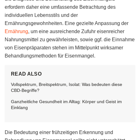
erfordern daher eine umfassende Betrachtung des
individuellen Lebensstils und der
Ernährungsgewohnheiten. Eine gezielte Anpassung der
Ernährung
, um eine ausreichende Zufuhr eisenreicher
Nahrungsmittel zu gewährleisten, sowie ggf. die Einnahme
von Eisenpräparaten stehen im Mittelpunkt wirksamer
Behandlungsmethoden für Eisenmangel.
READ ALSO
Vollspektrum, Breitspektrum, Isolat: Was bedeuten diese
CBD-Begriffe?
Ganzheitliche Gesundheit im Alltag: Körper und Geist im
Einklang
Die Bedeutung einer frühzeitigen Erkennung und