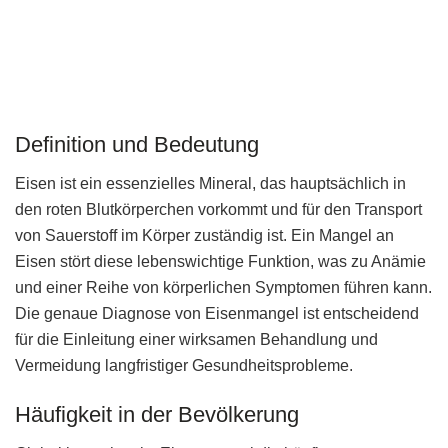
Definition und Bedeutung
Eisen ist ein essenzielles Mineral, das hauptsächlich in
den roten Blutkörperchen vorkommt und für den Transport
von Sauerstoff im Körper zuständig ist. Ein Mangel an
Eisen stört diese lebenswichtige Funktion, was zu Anämie
und einer Reihe von körperlichen Symptomen führen kann.
Die genaue Diagnose von Eisenmangel ist entscheidend
für die Einleitung einer wirksamen Behandlung und
Vermeidung langfristiger Gesundheitsprobleme.
Häufigkeit in der Bevölkerung