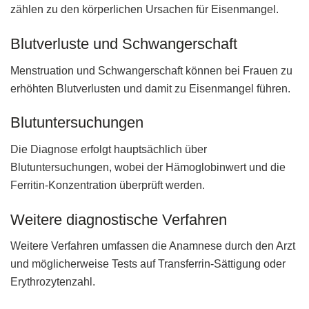
zählen zu den körperlichen Ursachen für Eisenmangel.
Blutverluste und Schwangerschaft
Menstruation und Schwangerschaft können bei Frauen zu
erhöhten Blutverlusten und damit zu Eisenmangel führen.
Blutuntersuchungen
Die Diagnose erfolgt hauptsächlich über
Blutuntersuchungen, wobei der Hämoglobinwert und die
Ferritin-Konzentration überprüft werden.
Weitere diagnostische Verfahren
Weitere Verfahren umfassen die Anamnese durch den Arzt
und möglicherweise Tests auf Transferrin-Sättigung oder
Erythrozytenzahl.