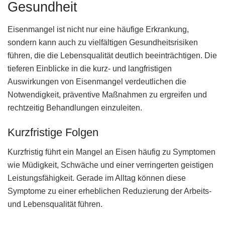
Gesundheit
Eisenmangel ist nicht nur eine häufige Erkrankung,
sondern kann auch zu vielfältigen Gesundheitsrisiken
führen, die die Lebensqualität deutlich beeinträchtigen. Die
tieferen Einblicke in die kurz- und langfristigen
Auswirkungen von Eisenmangel verdeutlichen die
Notwendigkeit, präventive Maßnahmen zu ergreifen und
rechtzeitig Behandlungen einzuleiten.
Kurzfristige Folgen
Kurzfristig führt ein Mangel an Eisen häufig zu Symptomen
wie Müdigkeit, Schwäche und einer verringerten geistigen
Leistungsfähigkeit. Gerade im Alltag können diese
Symptome zu einer erheblichen Reduzierung der Arbeits-
und Lebensqualität führen.