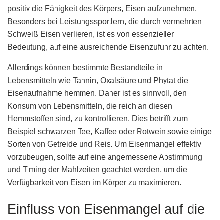
positiv die Fähigkeit des Körpers, Eisen aufzunehmen.
Besonders bei Leistungssportlern, die durch vermehrten
Schweiß Eisen verlieren, ist es von essenzieller
Bedeutung, auf eine ausreichende Eisenzufuhr zu achten.
Allerdings können bestimmte Bestandteile in
Lebensmitteln wie Tannin, Oxalsäure und Phytat die
Eisenaufnahme hemmen. Daher ist es sinnvoll, den
Konsum von Lebensmitteln, die reich an diesen
Hemmstoffen sind, zu kontrollieren. Dies betrifft zum
Beispiel schwarzen Tee, Kaffee oder Rotwein sowie einige
Sorten von Getreide und Reis. Um Eisenmangel effektiv
vorzubeugen, sollte auf eine angemessene Abstimmung
und Timing der Mahlzeiten geachtet werden, um die
Verfügbarkeit von Eisen im Körper zu maximieren.
Einfluss von Eisenmangel auf die