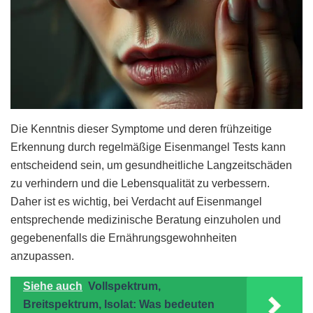
Die Kenntnis dieser Symptome und deren frühzeitige
Erkennung durch regelmäßige Eisenmangel Tests kann
entscheidend sein, um gesundheitliche Langzeitschäden
zu verhindern und die Lebensqualität zu verbessern.
Daher ist es wichtig, bei Verdacht auf Eisenmangel
entsprechende medizinische Beratung einzuholen und
gegebenenfalls die Ernährungsgewohnheiten
anzupassen.
Siehe auch
Vollspektrum,
Breitspektrum, Isolat: Was bedeuten