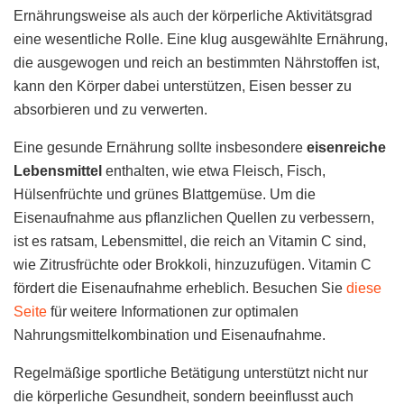
Ernährungsweise als auch der körperliche Aktivitätsgrad
eine wesentliche Rolle. Eine klug ausgewählte Ernährung,
die ausgewogen und reich an bestimmten Nährstoffen ist,
kann den Körper dabei unterstützen, Eisen besser zu
absorbieren und zu verwerten.
Eine gesunde Ernährung sollte insbesondere
eisenreiche
Lebensmittel
enthalten, wie etwa Fleisch, Fisch,
Hülsenfrüchte und grünes Blattgemüse. Um die
Eisenaufnahme aus pflanzlichen Quellen zu verbessern,
ist es ratsam, Lebensmittel, die reich an Vitamin C sind,
wie Zitrusfrüchte oder Brokkoli, hinzuzufügen. Vitamin C
fördert die Eisenaufnahme erheblich. Besuchen Sie
diese
Seite
für weitere Informationen zur optimalen
Nahrungsmittelkombination und Eisenaufnahme.
Regelmäßige sportliche Betätigung unterstützt nicht nur
die körperliche Gesundheit, sondern beeinflusst auch