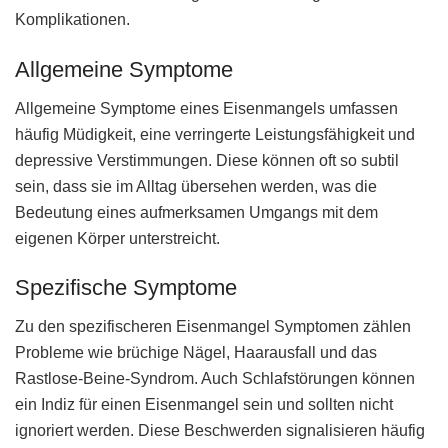
Komplikationen.
Allgemeine Symptome
Allgemeine Symptome eines Eisenmangels umfassen
häufig Müdigkeit, eine verringerte Leistungsfähigkeit und
depressive Verstimmungen. Diese können oft so subtil
sein, dass sie im Alltag übersehen werden, was die
Bedeutung eines aufmerksamen Umgangs mit dem
eigenen Körper unterstreicht.
Spezifische Symptome
Zu den spezifischeren Eisenmangel Symptomen zählen
Probleme wie brüchige Nägel, Haarausfall und das
Rastlose-Beine-Syndrom. Auch Schlafstörungen können
ein Indiz für einen Eisenmangel sein und sollten nicht
ignoriert werden. Diese Beschwerden signalisieren häufig