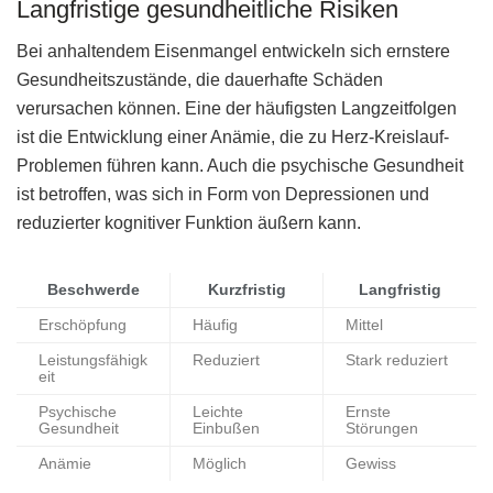
Langfristige gesundheitliche Risiken
Bei anhaltendem Eisenmangel entwickeln sich ernstere
Gesundheitszustände, die dauerhafte Schäden
verursachen können. Eine der häufigsten Langzeitfolgen
ist die Entwicklung einer Anämie, die zu Herz-Kreislauf-
Problemen führen kann. Auch die psychische Gesundheit
ist betroffen, was sich in Form von Depressionen und
reduzierter kognitiver Funktion äußern kann.
Beschwerde
Kurzfristig
Langfristig
Erschöpfung
Häufig
Mittel
Leistungsfähigk
Reduziert
Stark reduziert
eit
Psychische
Leichte
Ernste
Gesundheit
Einbußen
Störungen
Anämie
Möglich
Gewiss