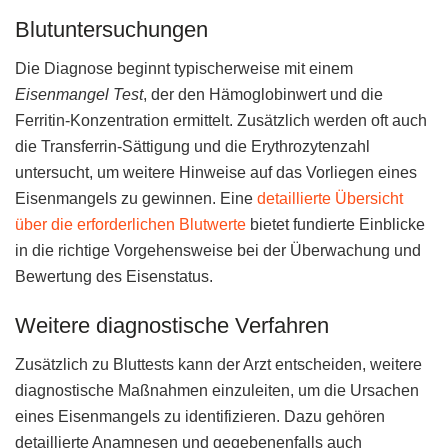
Blutuntersuchungen
Die Diagnose beginnt typischerweise mit einem
Eisenmangel Test
, der den Hämoglobinwert und die
Ferritin-Konzentration ermittelt. Zusätzlich werden oft auch
die Transferrin-Sättigung und die Erythrozytenzahl
untersucht, um weitere Hinweise auf das Vorliegen eines
Eisenmangels zu gewinnen. Eine
detaillierte Übersicht
über die erforderlichen Blutwerte
bietet fundierte Einblicke
in die richtige Vorgehensweise bei der Überwachung und
Bewertung des Eisenstatus.
Weitere diagnostische Verfahren
Zusätzlich zu Bluttests kann der Arzt entscheiden, weitere
diagnostische Maßnahmen einzuleiten, um die Ursachen
eines Eisenmangels zu identifizieren. Dazu gehören
detaillierte Anamnesen und gegebenenfalls auch