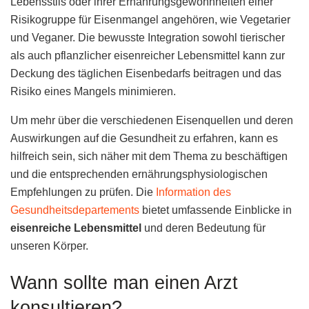
Lebensstils oder ihrer Ernährungsgewohnheiten einer
Risikogruppe für Eisenmangel angehören, wie Vegetarier
und Veganer. Die bewusste Integration sowohl tierischer
als auch pflanzlicher eisenreicher Lebensmittel kann zur
Deckung des täglichen Eisenbedarfs beitragen und das
Risiko eines Mangels minimieren.
Um mehr über die verschiedenen Eisenquellen und deren
Auswirkungen auf die Gesundheit zu erfahren, kann es
hilfreich sein, sich näher mit dem Thema zu beschäftigen
und die entsprechenden ernährungsphysiologischen
Empfehlungen zu prüfen. Die
Information des
Gesundheitsdepartements
bietet umfassende Einblicke in
eisenreiche Lebensmittel
und deren Bedeutung für
unseren Körper.
Wann sollte man einen Arzt
konsultieren?