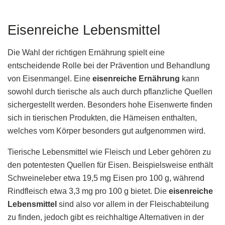
Eisenreiche Lebensmittel
Die Wahl der richtigen Ernährung spielt eine
entscheidende Rolle bei der Prävention und Behandlung
von Eisenmangel. Eine
eisenreiche Ernährung
kann
sowohl durch tierische als auch durch pflanzliche Quellen
sichergestellt werden. Besonders hohe Eisenwerte finden
sich in tierischen Produkten, die Hämeisen enthalten,
welches vom Körper besonders gut aufgenommen wird.
Tierische Lebensmittel wie Fleisch und Leber gehören zu
den potentesten Quellen für Eisen. Beispielsweise enthält
Schweineleber etwa 19,5 mg Eisen pro 100 g, während
Rindfleisch etwa 3,3 mg pro 100 g bietet. Die
eisenreiche
Lebensmittel
sind also vor allem in der Fleischabteilung
zu finden, jedoch gibt es reichhaltige Alternativen in der