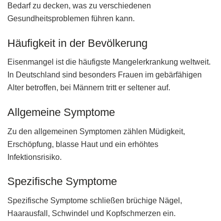
Bedarf zu decken, was zu verschiedenen
Gesundheitsproblemen führen kann.
Häufigkeit in der Bevölkerung
Eisenmangel ist die häufigste Mangelerkrankung weltweit.
In Deutschland sind besonders Frauen im gebärfähigen
Alter betroffen, bei Männern tritt er seltener auf.
Allgemeine Symptome
Zu den allgemeinen Symptomen zählen Müdigkeit,
Erschöpfung, blasse Haut und ein erhöhtes
Infektionsrisiko.
Spezifische Symptome
Spezifische Symptome schließen brüchige Nägel,
Haarausfall, Schwindel und Kopfschmerzen ein.