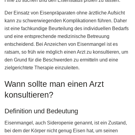
Hilfe zu suchen und den Eisenstatus prüfen zu lassen.
Der Einsatz von Eisenpräparaten ohne ärztliche Aufsicht
kann zu schwerwiegenden Komplikationen führen. Daher
ist eine fachkundige Beurteilung des individuellen Bedarfs
und eine entsprechende medizinische Betreuung
entscheidend. Bei Anzeichen von Eisenmangel ist es
ratsam, so früh wie möglich einen Arzt zu konsultieren, um
den Grund für die Beschwerden zu ermitteln und eine
zielgerichtete Therapie einzuleiten.
Wann sollte man einen Arzt
konsultieren?
Definition und Bedeutung
Eisenmangel, auch Sideropenie genannt, ist ein Zustand,
bei dem der Körper nicht genug Eisen hat, um seinen