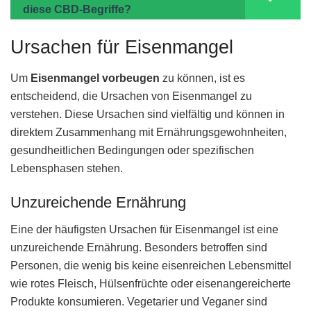
diese CBD-Begriffe?
Ursachen für Eisenmangel
Um
Eisenmangel vorbeugen
zu können, ist es
entscheidend, die Ursachen von Eisenmangel zu
verstehen. Diese Ursachen sind vielfältig und können in
direktem Zusammenhang mit Ernährungsgewohnheiten,
gesundheitlichen Bedingungen oder spezifischen
Lebensphasen stehen.
Unzureichende Ernährung
Eine der häufigsten Ursachen für Eisenmangel ist eine
unzureichende Ernährung. Besonders betroffen sind
Personen, die wenig bis keine eisenreichen Lebensmittel
wie rotes Fleisch, Hülsenfrüchte oder eisenangereicherte
Produkte konsumieren. Vegetarier und Veganer sind