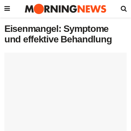
Eisenmangel: Symptome
und effektive Behandlung