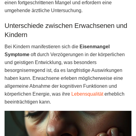
einen fortgeschrittenen Mangel und erfordern eine
umgehende ärztliche Untersuchung.
Unterschiede zwischen Erwachsenen und
Kindern
Bei Kindern manifestieren sich die
Eisenmangel
Symptome
oft durch Verzögerungen in der körperlichen
und geistigen Entwicklung, was besonders
besorgniserregend ist, da es langfristige Auswirkungen
haben kann. Erwachsene erleben möglicherweise eine
allgemeine Abnahme der kognitiven Funktionen und
körperlichen Energie, was ihre
Lebensqualität
erheblich
beeinträchtigen kann.