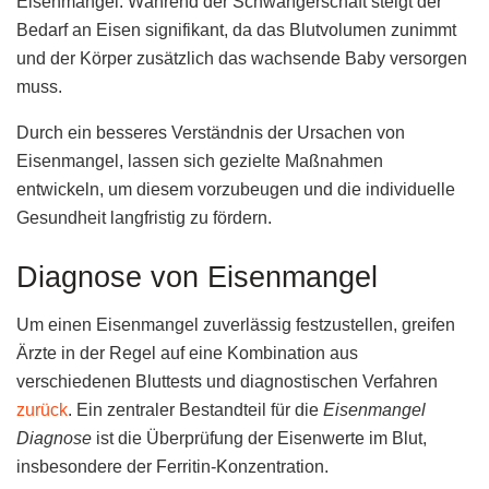
Eisenmangel. Während der Schwangerschaft steigt der
Bedarf an Eisen signifikant, da das Blutvolumen zunimmt
und der Körper zusätzlich das wachsende Baby versorgen
muss.
Durch ein besseres Verständnis der Ursachen von
Eisenmangel, lassen sich gezielte Maßnahmen
entwickeln, um diesem vorzubeugen und die individuelle
Gesundheit langfristig zu fördern.
Diagnose von Eisenmangel
Um einen Eisenmangel zuverlässig festzustellen, greifen
Ärzte in der Regel auf eine Kombination aus
verschiedenen Bluttests und diagnostischen Verfahren
zurück
. Ein zentraler Bestandteil für die
Eisenmangel
Diagnose
ist die Überprüfung der Eisenwerte im Blut,
insbesondere der Ferritin-Konzentration.