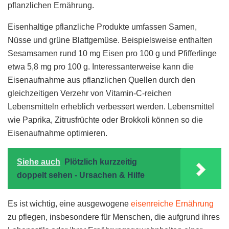
pflanzlichen Ernährung.
Eisenhaltige pflanzliche Produkte umfassen Samen,
Nüsse und grüne Blattgemüse. Beispielsweise enthalten
Sesamsamen rund 10 mg Eisen pro 100 g und Pfifferlinge
etwa 5,8 mg pro 100 g. Interessanterweise kann die
Eisenaufnahme aus pflanzlichen Quellen durch den
gleichzeitigen Verzehr von Vitamin-C-reichen
Lebensmitteln erheblich verbessert werden. Lebensmittel
wie Paprika, Zitrusfrüchte oder Brokkoli können so die
Eisenaufnahme optimieren.
Siehe auch
Plötzlich kurzzeitig
doppelt sehen - Ursachen & Hilfe
Es ist wichtig, eine ausgewogene
eisenreiche Ernährung
zu pflegen, insbesondere für Menschen, die aufgrund ihres