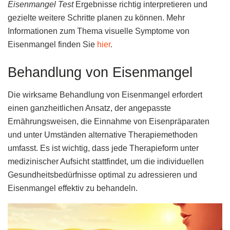
Eisenmangel Test
Ergebnisse richtig interpretieren und
gezielte weitere Schritte planen zu können. Mehr
Informationen zum Thema visuelle Symptome von
Eisenmangel finden Sie
hier
.
Behandlung von Eisenmangel
Die wirksame Behandlung von Eisenmangel erfordert
einen ganzheitlichen Ansatz, der angepasste
Ernährungsweisen, die Einnahme von Eisenpräparaten
und unter Umständen alternative Therapiemethoden
umfasst. Es ist wichtig, dass jede Therapieform unter
medizinischer Aufsicht stattfindet, um die individuellen
Gesundheitsbedürfnisse optimal zu adressieren und
Eisenmangel effektiv zu behandeln.