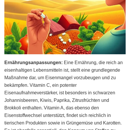
Ernährungsanpassungen:
Eine Ernährung, die reich an
eisenhaltigen Lebensmitteln ist, stellt eine grundlegende
Maßnahme dar, um Eisenmangel vorzubeugen und zu
bekämpfen. Vitamin C, ein potenter
Eisenaufnahmeverstärker, ist besonders in schwarzen
Johannisbeeren, Kiwis, Paprika, Zitrusfrüchten und
Brokkoli enthalten. Vitamin A, das ebenso den
Eisenstoffwechsel unterstützt, findet sich reichlich in
tierischen Produkten sowie in Grüngemüse und Karotten.