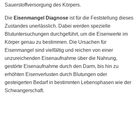
Sauerstoffversorgung des Körpers.
Die
Eisenmangel Diagnose
ist für die Feststellung dieses
Zustandes unerlässlich. Dabei werden spezielle
Blutuntersuchungen durchgeführt, um die Eisenwerte im
Körper genau zu bestimmen. Die Ursachen für
Eisenmangel sind vielfältig und reichen von einer
unzureichenden Eisenaufnahme über die Nahrung,
gestörte Eisenaufnahme durch den Darm, bis hin zu
erhöhten Eisenverlusten durch Blutungen oder
gesteigerten Bedarf in bestimmten Lebensphasen wie der
Schwangerschaft.