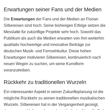
Erwartungen seiner Fans und der Medien
Die
Erwartungen
der Fans und der Medien an Florian
Silbereisen sind hoch. Seine bisherigen Erfolge setzen die
Messlatte für zukünftige Projekte sehr hoch. Sowohl das
Publikum als auch die Medien erwarten von ihm weiterhin
qualitativ hochwertige und innovative Beiträge zur
deutschen Musik- und Fernsehkultur. Diese hohen
Erwartungen motivieren Silbereisen, kontinuierlich nach
neuen Wegen zu suchen, um seine Kunstform
voranzutreiben.
Rückkehr zu traditionellen Wurzeln
Ein interessanter Aspekt in seiner Zukunftsplanung ist die
mögliche Rückkehr zu seinen traditionellen musikalischen
Wurzeln. Silbereisen hat in der Vergangenheit gezeigt,