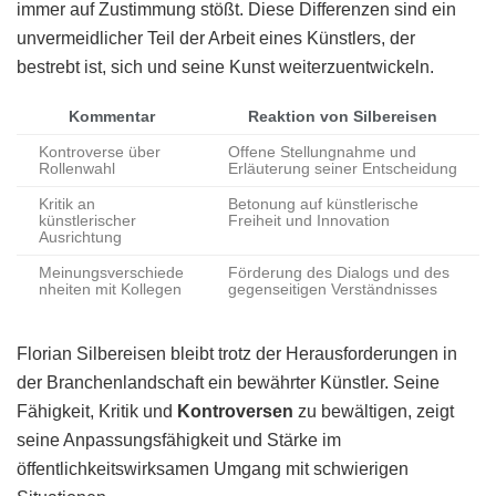
immer auf Zustimmung stößt. Diese Differenzen sind ein
unvermeidlicher Teil der Arbeit eines Künstlers, der
bestrebt ist, sich und seine Kunst weiterzuentwickeln.
Kommentar
Reaktion von Silbereisen
Kontroverse über
Offene Stellungnahme und
Rollenwahl
Erläuterung seiner Entscheidung
Kritik an
Betonung auf künstlerische
künstlerischer
Freiheit und Innovation
Ausrichtung
Meinungsverschiede
Förderung des Dialogs und des
nheiten mit Kollegen
gegenseitigen Verständnisses
Florian Silbereisen bleibt trotz der Herausforderungen in
der Branchenlandschaft ein bewährter Künstler. Seine
Fähigkeit, Kritik und
Kontroversen
zu bewältigen, zeigt
seine Anpassungsfähigkeit und Stärke im
öffentlichkeitswirksamen Umgang mit schwierigen