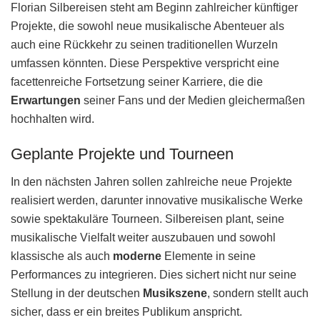
Florian Silbereisen steht am Beginn zahlreicher künftiger
Projekte, die sowohl neue musikalische Abenteuer als
auch eine Rückkehr zu seinen traditionellen Wurzeln
umfassen könnten. Diese Perspektive verspricht eine
facettenreiche Fortsetzung seiner Karriere, die die
Erwartungen
seiner Fans und der Medien gleichermaßen
hochhalten wird.
Geplante Projekte und Tourneen
In den nächsten Jahren sollen zahlreiche neue Projekte
realisiert werden, darunter innovative musikalische Werke
sowie spektakuläre Tourneen. Silbereisen plant, seine
musikalische Vielfalt weiter auszubauen und sowohl
klassische als auch
moderne
Elemente in seine
Performances zu integrieren. Dies sichert nicht nur seine
Stellung in der deutschen
Musikszene
, sondern stellt auch
sicher, dass er ein breites Publikum anspricht.