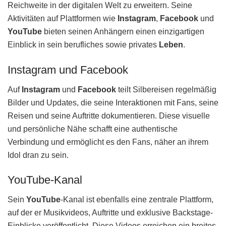
Reichweite in der digitalen Welt zu erweitern. Seine
Aktivitäten auf Plattformen wie
Instagram
,
Facebook
und
YouTube
bieten seinen Anhängern einen einzigartigen
Einblick in sein berufliches sowie privates
Leben
.
Instagram und Facebook
Auf
Instagram
und
Facebook
teilt Silbereisen regelmäßig
Bilder und Updates, die seine Interaktionen mit Fans, seine
Reisen und seine Auftritte dokumentieren. Diese visuelle
und persönliche Nähe schafft eine authentische
Verbindung und ermöglicht es den Fans, näher an ihrem
Idol dran zu sein.
YouTube-Kanal
Sein
YouTube
-Kanal ist ebenfalls eine zentrale Plattform,
auf der er Musikvideos, Auftritte und exklusive Backstage-
Einblicke veröffentlicht. Diese Videos erreichen ein breites