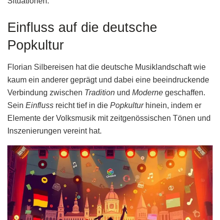
Situationen.
Einfluss auf die deutsche
Popkultur
Florian Silbereisen hat die deutsche Musiklandschaft wie
kaum ein anderer geprägt und dabei eine beeindruckende
Verbindung zwischen
Tradition
und
Moderne
geschaffen.
Sein
Einfluss
reicht tief in die
Popkultur
hinein, indem er
Elemente der Volksmusik mit zeitgenössischen Tönen und
Inszenierungen vereint hat.