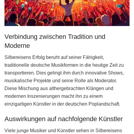
Verbindung zwischen Tradition und
Moderne
Silbereisens Erfolg beruht auf seiner Fähigkeit,
traditionelle deutsche Musikformen in die heutige Zeit zu
transportieren. Dies gelingt ihm durch innovative Shows,
musikalische Projekte und seine Rolle als Moderator.
Diese Mischung aus althergebrachten Klängen und
modernen Inszenierungen macht ihn zu einem
einzigartigen Künstler in der deutschen Poplandschaft.
Auswirkungen auf nachfolgende Künstler
Viele junge Musiker und Künstler sehen in Silbereisens