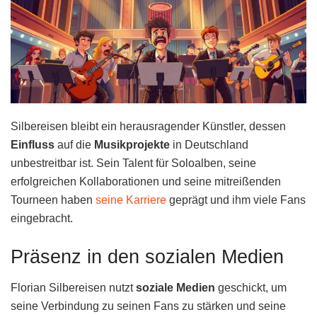
Silbereisen bleibt ein herausragender Künstler, dessen
Einfluss
auf die
Musikprojekte
in Deutschland
unbestreitbar ist. Sein Talent für Soloalben, seine
erfolgreichen Kollaborationen und seine mitreißenden
Tourneen haben
seine Karriere
geprägt und ihm viele Fans
eingebracht.
Präsenz in den sozialen Medien
Florian Silbereisen nutzt
soziale Medien
geschickt, um
seine Verbindung zu seinen Fans zu stärken und seine