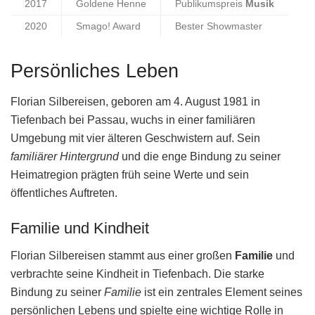
2017
Goldene Henne
Publikumspreis
Musik
2020
Smago! Award
Bester Showmaster
Persönliches Leben
Florian Silbereisen, geboren am 4. August 1981 in
Tiefenbach bei Passau, wuchs in einer familiären
Umgebung mit vier älteren Geschwistern auf. Sein
familiärer Hintergrund
und die enge Bindung zu seiner
Heimatregion prägten früh seine Werte und sein
öffentliches Auftreten.
Familie und Kindheit
Florian Silbereisen stammt aus einer großen
Familie
und
verbrachte seine Kindheit in Tiefenbach. Die starke
Bindung zu seiner
Familie
ist ein zentrales Element seines
persönlichen Lebens und spielte eine wichtige Rolle in