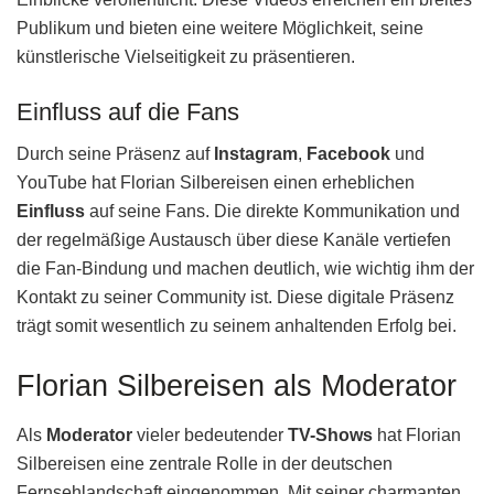
Publikum und bieten eine weitere Möglichkeit, seine
künstlerische Vielseitigkeit zu präsentieren.
Einfluss auf die Fans
Durch seine Präsenz auf
Instagram
,
Facebook
und
YouTube hat Florian Silbereisen einen erheblichen
Einfluss
auf seine Fans. Die direkte Kommunikation und
der regelmäßige Austausch über diese Kanäle vertiefen
die Fan-Bindung und machen deutlich, wie wichtig ihm der
Kontakt zu seiner Community ist. Diese digitale Präsenz
trägt somit wesentlich zu seinem anhaltenden Erfolg bei.
Florian Silbereisen als Moderator
Als
Moderator
vieler bedeutender
TV-Shows
hat Florian
Silbereisen eine zentrale Rolle in der deutschen
Fernsehlandschaft eingenommen. Mit seiner charmanten