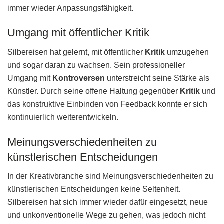
immer wieder Anpassungsfähigkeit.
Umgang mit öffentlicher Kritik
Silbereisen hat gelernt, mit öffentlicher
Kritik
umzugehen
und sogar daran zu wachsen. Sein professioneller
Umgang mit
Kontroversen
unterstreicht seine Stärke als
Künstler. Durch seine offene Haltung gegenüber
Kritik
und
das konstruktive Einbinden von Feedback konnte er sich
kontinuierlich weiterentwickeln.
Meinungsverschiedenheiten zu
künstlerischen Entscheidungen
In der Kreativbranche sind Meinungsverschiedenheiten zu
künstlerischen Entscheidungen keine Seltenheit.
Silbereisen hat sich immer wieder dafür eingesetzt, neue
und unkonventionelle Wege zu gehen, was jedoch nicht