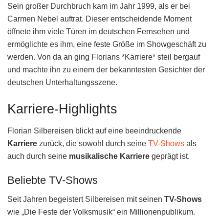
Sein großer Durchbruch kam im Jahr 1999, als er bei
Carmen Nebel auftrat. Dieser entscheidende Moment
öffnete ihm viele Türen im deutschen Fernsehen und
ermöglichte es ihm, eine feste Größe im Showgeschäft zu
werden. Von da an ging Florians *Karriere* steil bergauf
und machte ihn zu einem der bekanntesten Gesichter der
deutschen Unterhaltungsszene.
Karriere-Highlights
Florian Silbereisen blickt auf eine beeindruckende
Karriere
zurück, die sowohl durch seine
TV-Shows
als
auch durch seine
musikalische Karriere
geprägt ist.
Beliebte TV-Shows
Seit Jahren begeistert Silbereisen mit seinen
TV-Shows
wie „Die Feste der Volksmusik“ ein Millionenpublikum.