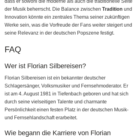
dass er sowohl die moderne als auch die traditionelle Seite
der Musik beherrscht. Die Balance zwischen
Tradition
und
Innovation könnte ein zentrales Thema seiner zukünftigen
Werke sein, was die Vorfreude der Fans weiter steigert und
seine Relevanz in der deutschen Popszene festigt.
FAQ
Wer ist Florian Silbereisen?
Florian Silbereisen ist ein bekannter deutscher
Schlagersänger, Volksmusiker und Fernsehmoderator. Er
ist am 4. August 1981 in Tiefenbach geboren und hat sich
durch seine vielseitigen Talente und charmante
Persönlichkeit einen festen Platz in der deutschen Musik-
und Fernsehlandschaft erarbeitet.
Wie begann die Karriere von Florian