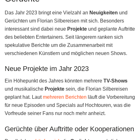
Das Jahr 2023 bringt eine Vielzahl an
Neuigkeiten
und
Gerüchten um Florian Silbereisen mit sich. Besonders
interessant sind dabei neue
Projekte
und geplante Auftritte
des beliebten Entertainers. Seit längerem ranken sich
spekulative Berichte um die Zusammenarbeit mit
verschiedenen Künstlern und möglichen neuen Shows.
Neue Projekte im Jahr 2023
Ein Höhepunkt des Jahres könnten mehrere
TV-Shows
und musikalische
Projekte
sein, die Florian Silbereisen
geplant hat. Laut
mehreren Berichten
läuft die Vorbereitung
für neue Episoden und Specials auf Hochtouren, was die
Vorfreude seiner Fans nur noch mehr anheizt.
Gerüchte über Auftritte oder Kooperationen