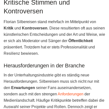
Kritische Stimmen und
Kontroversen
Florian Silbereisen stand mehrfach im Mittelpunkt von
Kritik
und
Kontroversen
. Diese resultierten oft aus seinen
künstlerischen Entscheidungen und der Art und Weise, wie
er sich als Moderator und Sänger der
Öffentlichkeit
präsentiert. Trotzdem hat er stets Professionalität und
Resilienz bewiesen.
Herausforderungen in der Branche
In der Unterhaltungsindustrie gibt es ständig neue
Herausforderungen. Silbereisen muss sich nicht nur mit
den
Erwartungen
seiner Fans auseinandersetzen,
sondern auch mit den strengen
Anforderungen
der
Medienlandschaft. Häufige Kritikpunkte betreffen dabei die
Auswahl seiner Projekte und Rollen. Dennoch zeigt er