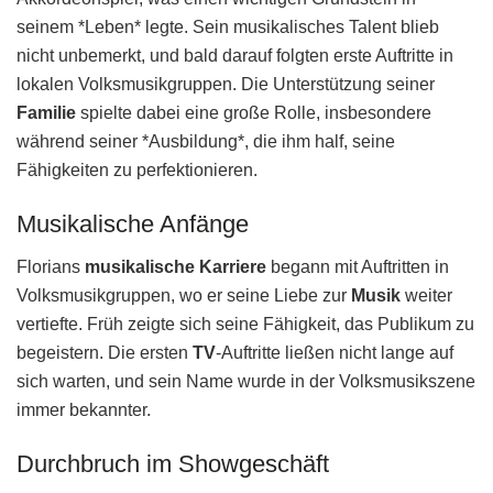
seinem *Leben* legte. Sein musikalisches Talent blieb
nicht unbemerkt, und bald darauf folgten erste Auftritte in
lokalen Volksmusikgruppen. Die Unterstützung seiner
Familie
spielte dabei eine große Rolle, insbesondere
während seiner *Ausbildung*, die ihm half, seine
Fähigkeiten zu perfektionieren.
Musikalische Anfänge
Florians
musikalische Karriere
begann mit Auftritten in
Volksmusikgruppen, wo er seine Liebe zur
Musik
weiter
vertiefte. Früh zeigte sich seine Fähigkeit, das Publikum zu
begeistern. Die ersten
TV
-Auftritte ließen nicht lange auf
sich warten, und sein Name wurde in der Volksmusikszene
immer bekannter.
Durchbruch im Showgeschäft