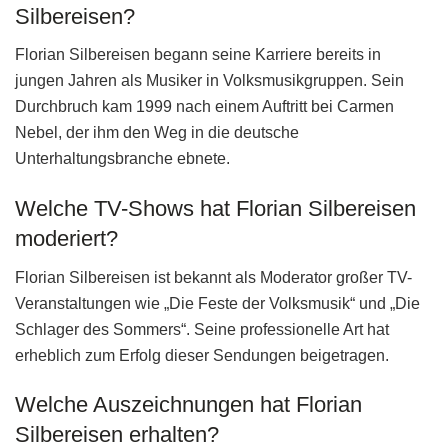
Silbereisen?
Florian Silbereisen begann seine Karriere bereits in
jungen Jahren als Musiker in Volksmusikgruppen. Sein
Durchbruch kam 1999 nach einem Auftritt bei Carmen
Nebel, der ihm den Weg in die deutsche
Unterhaltungsbranche ebnete.
Welche TV-Shows hat Florian Silbereisen
moderiert?
Florian Silbereisen ist bekannt als Moderator großer TV-
Veranstaltungen wie „Die Feste der Volksmusik“ und „Die
Schlager des Sommers“. Seine professionelle Art hat
erheblich zum Erfolg dieser Sendungen beigetragen.
Welche Auszeichnungen hat Florian
Silbereisen erhalten?