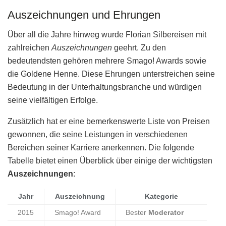
Auszeichnungen und Ehrungen
Über all die Jahre hinweg wurde Florian Silbereisen mit
zahlreichen
Auszeichnungen
geehrt. Zu den
bedeutendsten gehören mehrere Smago! Awards sowie
die Goldene Henne. Diese Ehrungen unterstreichen seine
Bedeutung in der Unterhaltungsbranche und würdigen
seine vielfältigen Erfolge.
Zusätzlich hat er eine bemerkenswerte Liste von Preisen
gewonnen, die seine Leistungen in verschiedenen
Bereichen seiner Karriere anerkennen. Die folgende
Tabelle bietet einen Überblick über einige der wichtigsten
Auszeichnungen
:
Jahr
Auszeichnung
Kategorie
2015
Smago! Award
Bester
Moderator