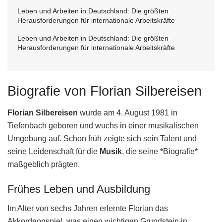
Leben und Arbeiten in Deutschland: Die größten
Herausforderungen für internationale Arbeitskräfte
Leben und Arbeiten in Deutschland: Die größten
Herausforderungen für internationale Arbeitskräfte
Biografie von Florian Silbereisen
Florian Silbereisen
wurde am 4. August 1981 in
Tiefenbach geboren und wuchs in einer musikalischen
Umgebung auf. Schon früh zeigte sich sein Talent und
seine Leidenschaft für die
Musik
, die seine *Biografie*
maßgeblich prägten.
Frühes Leben und Ausbildung
Im Alter von sechs Jahren erlernte Florian das
Akkordeonspiel, was einen wichtigen Grundstein in