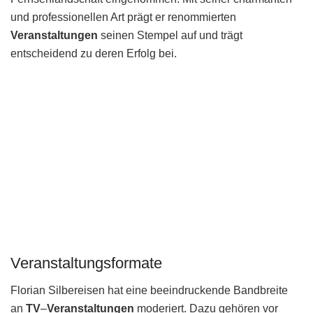
und professionellen Art prägt er renommierten
Veranstaltungen
seinen Stempel auf und trägt
entscheidend zu deren Erfolg bei.
Veranstaltungsformate
Florian Silbereisen hat eine beeindruckende Bandbreite
an
TV
–
Veranstaltungen
moderiert. Dazu gehören vor