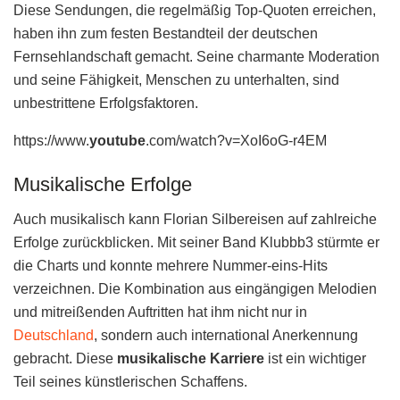
Diese Sendungen, die regelmäßig Top-Quoten erreichen,
haben ihn zum festen Bestandteil der deutschen
Fernsehlandschaft gemacht. Seine charmante Moderation
und seine Fähigkeit, Menschen zu unterhalten, sind
unbestrittene Erfolgsfaktoren.
https://www.
youtube
.com/watch?v=XoI6oG-r4EM
Musikalische Erfolge
Auch musikalisch kann Florian Silbereisen auf zahlreiche
Erfolge zurückblicken. Mit seiner Band Klubbb3 stürmte er
die Charts und konnte mehrere Nummer-eins-Hits
verzeichnen. Die Kombination aus eingängigen Melodien
und mitreißenden Auftritten hat ihm nicht nur in
Deutschland
, sondern auch international Anerkennung
gebracht. Diese
musikalische Karriere
ist ein wichtiger
Teil seines künstlerischen Schaffens.