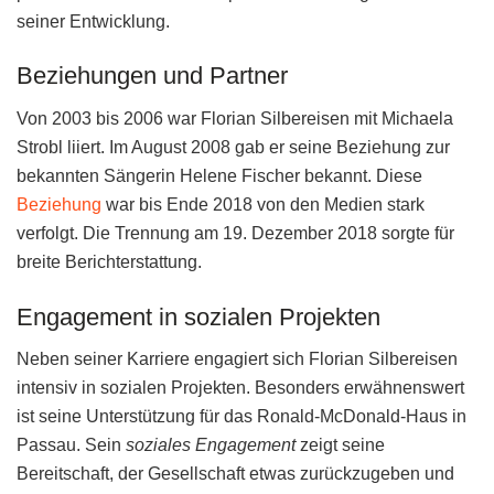
seiner Entwicklung.
Beziehungen und Partner
Von 2003 bis 2006 war Florian Silbereisen mit Michaela
Strobl liiert. Im August 2008 gab er seine Beziehung zur
bekannten Sängerin Helene Fischer bekannt. Diese
Beziehung
war bis Ende 2018 von den Medien stark
verfolgt. Die Trennung am 19. Dezember 2018 sorgte für
breite Berichterstattung.
Engagement in sozialen Projekten
Neben seiner Karriere engagiert sich Florian Silbereisen
intensiv in sozialen Projekten. Besonders erwähnenswert
ist seine Unterstützung für das Ronald-McDonald-Haus in
Passau. Sein
soziales Engagement
zeigt seine
Bereitschaft, der Gesellschaft etwas zurückzugeben und