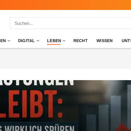
ZEN
DIGITAL
LEBEN
RECHT
WISSEN
UNT