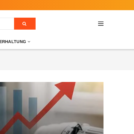
ERHALTUNG