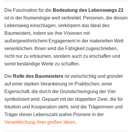
Die Faszination für die
Bedeutung des Lebenswegs 22
ist in der Numerologie weit verbreitet. Personen, die diesen
Lebensweg einschlagen, verkörpern das Ideal des
Baumeisters, indem sie ihre Visionen mit
außergewöhnlichem Engagement in der materiellen Welt
verwirklichen. Ihnen wird die Fähigkeit zugeschrieben,
nicht nur zu erträumen, sondern auch zu erschaffen und
somit beständige Werte zu schaffen.
Die
Rolle des Baumeisters
ist vielschichtig und gründet
auf einer starken Verankerung im Praktischen, einer
Eigenschaft, die durch die Grundschwingung der Vier
symbolisiert wird. Gepaart mit der doppelten Zwei, die für
Intuition und Kooperation steht, sind die Trägerinnen und
Träger dieser Lebenszahl wahre Pioniere in der
Verwirklichung ihrer großen Ideen
.