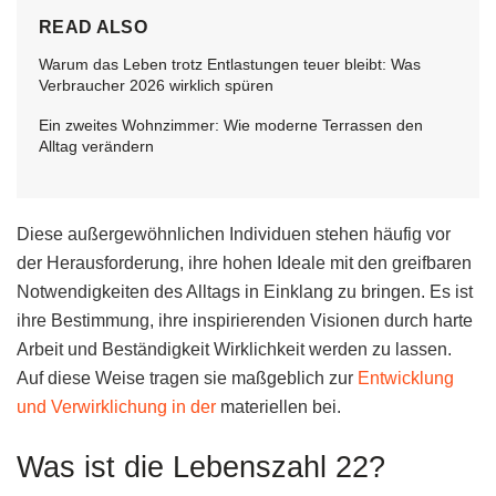
READ ALSO
Warum das Leben trotz Entlastungen teuer bleibt: Was
Verbraucher 2026 wirklich spüren
Ein zweites Wohnzimmer: Wie moderne Terrassen den
Alltag verändern
Diese außergewöhnlichen Individuen stehen häufig vor
der Herausforderung, ihre hohen Ideale mit den greifbaren
Notwendigkeiten des Alltags in Einklang zu bringen. Es ist
ihre Bestimmung, ihre inspirierenden Visionen durch harte
Arbeit und Beständigkeit Wirklichkeit werden zu lassen.
Auf diese Weise tragen sie maßgeblich zur
Entwicklung
und Verwirklichung in der
materiellen bei.
Was ist die Lebenszahl 22?