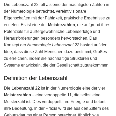
Die Lebenszahl 22, oft als eine der mächtigsten Zahlen in
der Numerologie betrachtet, vereint visionäre
Eigenschaften mit der Fähigkeit, praktische Ergebnisse zu
erzielen. Es ist eine der
Meisterzahlen
, die aufgrund ihres
Potenzials für außergewöhnliche Lebenserfolge und
Herausforderungen besonders hervorstechen. Das
Konzept der
Numerologie Lebenszahl 22
basiert auf der
Idee, dass diese Zahl Menschen dazu bestimmt, Großes
zu erreichen, indem sie nachhaltige Strukturen und
Systeme entwickeln, die der Gesellschaft zugutekommen.
Definition der Lebenszahl
Die
Lebenszahl 22
ist in der Numerologie eine der vier
Meisterzahlen
– eine verdoppelte 11, die selbst eine
Meisterzahl ist. Dies verdoppelt ihre Energie und betont
ihre Bedeutung. In der Praxis wird sie aus den Ziffern des
Geburtsdatums einer Person berechnet, ähnlich wie