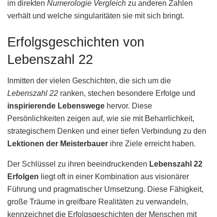
im direkten
Numerologie Vergleich
zu anderen Zahlen
verhält und welche singularitäten sie mit sich bringt.
Erfolgsgeschichten von
Lebenszahl 22
Inmitten der vielen Geschichten, die sich um die
Lebenszahl 22
ranken, stechen besondere Erfolge und
inspirierende Lebenswege
hervor. Diese
Persönlichkeiten zeigen auf, wie sie mit Beharrlichkeit,
strategischem Denken und einer tiefen Verbindung zu den
Lektionen der Meisterbauer
ihre Ziele erreicht haben.
Der Schlüssel zu ihren beeindruckenden
Lebenszahl 22
Erfolgen
liegt oft in einer Kombination aus visionärer
Führung und pragmatischer Umsetzung. Diese Fähigkeit,
große Träume in greifbare Realitäten zu verwandeln,
kennzeichnet die Erfolgsgeschichten der Menschen mit