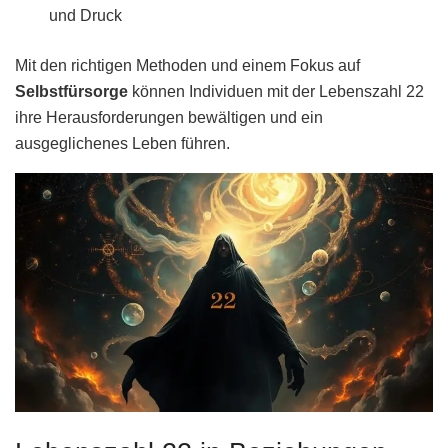
und Druck
Mit den richtigen Methoden und einem Fokus auf
Selbstfürsorge
können Individuen mit der Lebenszahl 22
ihre Herausforderungen bewältigen und ein
ausgeglichenes Leben führen.