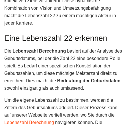
kollektiven Ziele vorantreibt. Diese dynamische
Kombination von Vision und Umsetzungsbefähigung
macht die Lebenszahl 22 zu einem mächtigen Akteur in
jeder Karriere.
Eine Lebenszahl 22 erkennen
Die
Lebenszahl Berechnung
basiert auf der Analyse des
Geburtsdatums, bei der die Zahl 22 eine besondere Rolle
spielt. Es bedarf einer spezifischen Konstellation der
Geburtszahlen, um diese mächtige Meisterzahl direkt zu
erreichen. Dies macht die
Bedeutung der Geburtsdaten
sowohl einzigartig als auch umfassend.
Um die eigene Lebenszahl zu bestimmen, werden die
Ziffern des Geburtsdatums addiert. Dieser Prozess kann
auf unserer Webseite vertieft werden, wo Sie durch die
Lebenszahl Berechnung
navigieren können. Die