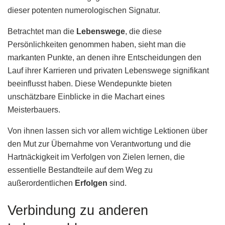
dieser potenten numerologischen Signatur.
Betrachtet man die
Lebenswege
, die diese
Persönlichkeiten genommen haben, sieht man die
markanten Punkte, an denen ihre Entscheidungen den
Lauf ihrer Karrieren und privaten Lebenswege signifikant
beeinflusst haben. Diese Wendepunkte bieten
unschätzbare Einblicke in die Machart eines
Meisterbauers.
Von ihnen lassen sich vor allem wichtige Lektionen über
den Mut zur Übernahme von Verantwortung und die
Hartnäckigkeit im Verfolgen von Zielen lernen, die
essentielle Bestandteile auf dem Weg zu
außerordentlichen
Erfolgen
sind.
Verbindung zu anderen