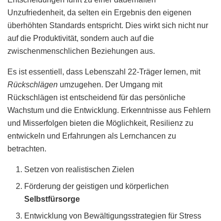
Unzufriedenheit, da selten ein Ergebnis den eigenen
überhöhten Standards entspricht. Dies wirkt sich nicht nur
auf die Produktivität, sondern auch auf die
zwischenmenschlichen Beziehungen aus.
Es ist essentiell, dass Lebenszahl 22-Träger lernen, mit
Rückschlägen
umzugehen. Der Umgang mit
Rückschlägen ist entscheidend für das persönliche
Wachstum und die Entwicklung. Erkenntnisse aus Fehlern
und Misserfolgen bieten die Möglichkeit, Resilienz zu
entwickeln und Erfahrungen als Lernchancen zu
betrachten.
Setzen von realistischen Zielen
Förderung der geistigen und körperlichen
Selbstfürsorge
Entwicklung von Bewältigungsstrategien für Stress