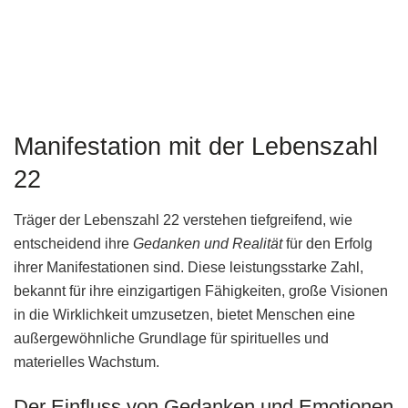
Manifestation mit der Lebenszahl
22
Träger der Lebenszahl 22 verstehen tiefgreifend, wie
entscheidend ihre
Gedanken und Realität
für den Erfolg
ihrer Manifestationen sind. Diese leistungsstarke Zahl,
bekannt für ihre einzigartigen Fähigkeiten, große Visionen
in die Wirklichkeit umzusetzen, bietet Menschen eine
außergewöhnliche Grundlage für spirituelles und
materielles Wachstum.
Der Einfluss von Gedanken und Emotionen