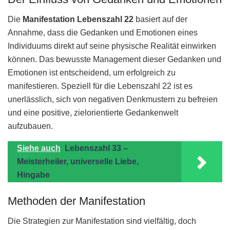
Die
Manifestation Lebenszahl 22
basiert auf der
Annahme, dass die Gedanken und Emotionen eines
Individuums direkt auf seine physische Realität einwirken
können. Das bewusste Management dieser Gedanken und
Emotionen ist entscheidend, um erfolgreich zu
manifestieren. Speziell für die Lebenszahl 22 ist es
unerlässlich, sich von negativen Denkmustern zu befreien
und eine positive, zielorientierte Gedankenwelt
aufzubauen.
Siehe auch
Lebenszahl 33 –
Meisterheiler, universelle Liebe,
Hingabe
Methoden der Manifestation
Die Strategien zur Manifestation sind vielfältig, doch