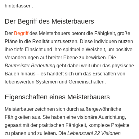
hinterlassen.
Der Begriff des Meisterbauers
Der
Begriff
des Meisterbauers betont die Fähigkeit, große
Pläne in die Realität umzusetzen. Diese Individuen nutzen
ihre tiefe Einsicht und ihre spirituelle Weisheit, um positive
Veränderungen auf breiter Ebene zu bewirken. Die
Baumeister Bedeutung
geht dabei weit über das physische
Bauen hinaus – es handelt sich um das Erschaffen von
lebenswerten Systemen und Gemeinschaften.
Eigenschaften eines Meisterbauers
Meisterbauer zeichnen sich durch außergewöhnliche
Fähigkeiten aus. Sie haben eine visionäre Ausrichtung,
gepaart mit der praktischen Fähigkeit, komplexe Projekte
zu planen und zu leiten. Die
Lebenszahl 22 Visionen