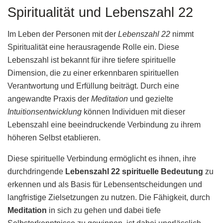
Spiritualität und Lebenszahl 22
Im Leben der Personen mit der
Lebenszahl 22
nimmt
Spiritualität eine herausragende Rolle ein. Diese
Lebenszahl ist bekannt für ihre tiefere spirituelle
Dimension, die zu einer erkennbaren spirituellen
Verantwortung und Erfüllung beiträgt. Durch eine
angewandte Praxis der
Meditation
und gezielte
Intuitionsentwicklung
können Individuen mit dieser
Lebenszahl eine beeindruckende Verbindung zu ihrem
höheren Selbst etablieren.
Diese spirituelle Verbindung ermöglicht es ihnen, ihre
durchdringende
Lebenszahl 22 spirituelle Bedeutung
zu
erkennen und als Basis für Lebensentscheidungen und
langfristige Zielsetzungen zu nutzen. Die Fähigkeit, durch
Meditation
in sich zu gehen und dabei tiefe