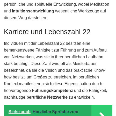
persönliche und spirituelle Entwicklung, wobei Meditation
und
Intuitionsentwicklung
wesentliche Werkzeuge auf
diesem Weg darstellen.
Karriere und Lebenszahl 22
Individuen mit der Lebenszahl 22 besitzen eine
bemerkenswerte Fähigkeit zur Führung und zum Aufbau
von Netzwerken, was sie in ihrer beruflichen Laufbahn
stark befähigt. Diese Zahl wird oft als Meisterbauer
bezeichnet, da sie die Vision und das praktische Know-
how besitzt, um Großes zu erreichen. Im beruflichen
Kontext manifestieren sich diese Eigenschaften durch
hervorragende
Führungskompetenz
und die Fähigkeit,
nachhaltige
berufliche Netzwerke
zu entwickeln.
Siehe auch
Herzliche Sprüche zum