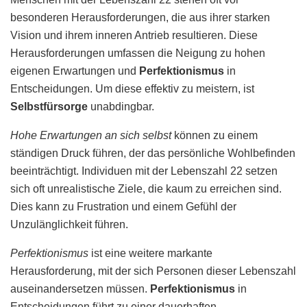
besonderen Herausforderungen, die aus ihrer starken
Vision und ihrem inneren Antrieb resultieren. Diese
Herausforderungen umfassen die Neigung zu hohen
eigenen Erwartungen und
Perfektionismus
in
Entscheidungen. Um diese effektiv zu meistern, ist
Selbstfürsorge
unabdingbar.
Hohe Erwartungen an sich selbst
können zu einem
ständigen Druck führen, der das persönliche Wohlbefinden
beeinträchtigt. Individuen mit der Lebenszahl 22 setzen
sich oft unrealistische Ziele, die kaum zu erreichen sind.
Dies kann zu Frustration und einem Gefühl der
Unzulänglichkeit führen.
Perfektionismus
ist eine weitere markante
Herausforderung, mit der sich Personen dieser Lebenszahl
auseinandersetzen müssen.
Perfektionismus
in
Entscheidungen führt zu einer dauerhaften