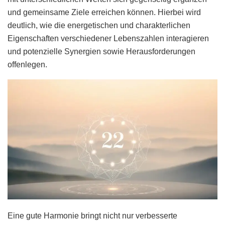
und gemeinsame Ziele erreichen können. Hierbei wird
deutlich, wie die energetischen und charakterlichen
Eigenschaften verschiedener Lebenszahlen interagieren
und potenzielle Synergien sowie Herausforderungen
offenlegen.
Eine gute Harmonie bringt nicht nur verbesserte