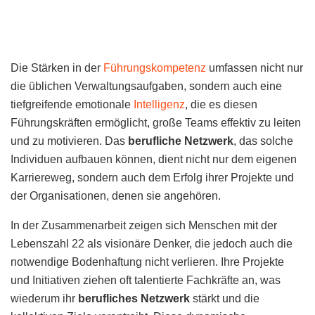
Die Stärken in der
Führungskompetenz
umfassen nicht nur
die üblichen Verwaltungsaufgaben, sondern auch eine
tiefgreifende emotionale
Intelligenz
, die es diesen
Führungskräften ermöglicht, große Teams effektiv zu leiten
und zu motivieren. Das
berufliche Netzwerk
, das solche
Individuen aufbauen können, dient nicht nur dem eigenen
Karriereweg, sondern auch dem Erfolg ihrer Projekte und
der Organisationen, denen sie angehören.
In der Zusammenarbeit zeigen sich Menschen mit der
Lebenszahl 22 als visionäre Denker, die jedoch auch die
notwendige Bodenhaftung nicht verlieren. Ihre Projekte
und Initiativen ziehen oft talentierte Fachkräfte an, was
wiederum ihr
berufliches Netzwerk
stärkt und die