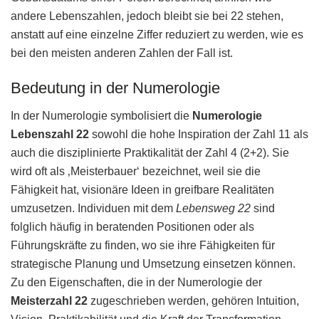
andere Lebenszahlen, jedoch bleibt sie bei 22 stehen,
anstatt auf eine einzelne Ziffer reduziert zu werden, wie es
bei den meisten anderen Zahlen der Fall ist.
Bedeutung in der Numerologie
In der Numerologie symbolisiert die
Numerologie
Lebenszahl 22
sowohl die hohe Inspiration der Zahl 11 als
auch die disziplinierte Praktikalität der Zahl 4 (2+2). Sie
wird oft als ‚Meisterbauer‘ bezeichnet, weil sie die
Fähigkeit hat, visionäre Ideen in greifbare Realitäten
umzusetzen. Individuen mit dem
Lebensweg 22
sind
folglich häufig in beratenden Positionen oder als
Führungskräfte zu finden, wo sie ihre Fähigkeiten für
strategische Planung und Umsetzung einsetzen können.
Zu den Eigenschaften, die in der Numerologie der
Meisterzahl 22
zugeschrieben werden, gehören Intuition,