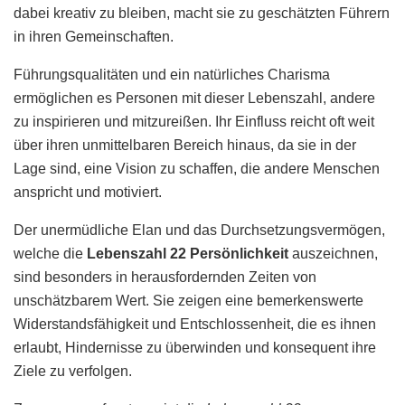
dabei kreativ zu bleiben, macht sie zu geschätzten Führern
in ihren Gemeinschaften.
Führungsqualitäten und ein natürliches Charisma
ermöglichen es Personen mit dieser Lebenszahl, andere
zu inspirieren und mitzureißen. Ihr Einfluss reicht oft weit
über ihren unmittelbaren Bereich hinaus, da sie in der
Lage sind, eine Vision zu schaffen, die andere Menschen
anspricht und motiviert.
Der unermüdliche Elan und das Durchsetzungsvermögen,
welche die
Lebenszahl 22 Persönlichkeit
auszeichnen,
sind besonders in herausfordernden Zeiten von
unschätzbarem Wert. Sie zeigen eine bemerkenswerte
Widerstandsfähigkeit und Entschlossenheit, die es ihnen
erlaubt, Hindernisse zu überwinden und konsequent ihre
Ziele zu verfolgen.