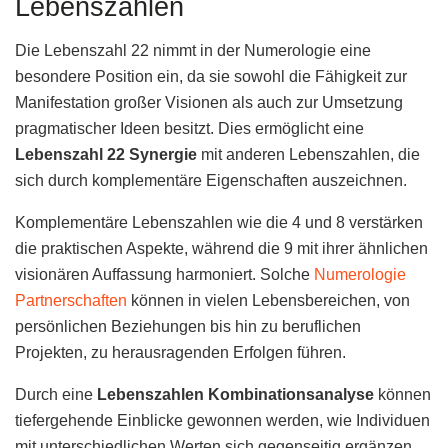
Lebenszahlen
Die Lebenszahl 22 nimmt in der Numerologie eine
besondere Position ein, da sie sowohl die Fähigkeit zur
Manifestation großer Visionen als auch zur Umsetzung
pragmatischer Ideen besitzt. Dies ermöglicht eine
Lebenszahl 22 Synergie
mit anderen Lebenszahlen, die
sich durch komplementäre Eigenschaften auszeichnen.
Komplementäre Lebenszahlen wie die 4 und 8 verstärken
die praktischen Aspekte, während die 9 mit ihrer ähnlichen
visionären Auffassung harmoniert. Solche
Numerologie
Partnerschaften
können in vielen Lebensbereichen, von
persönlichen Beziehungen bis hin zu beruflichen
Projekten, zu herausragenden Erfolgen führen.
Durch eine
Lebenszahlen Kombinationsanalyse
können
tiefergehende Einblicke gewonnen werden, wie Individuen
mit unterschiedlichen Werten sich gegenseitig ergänzen