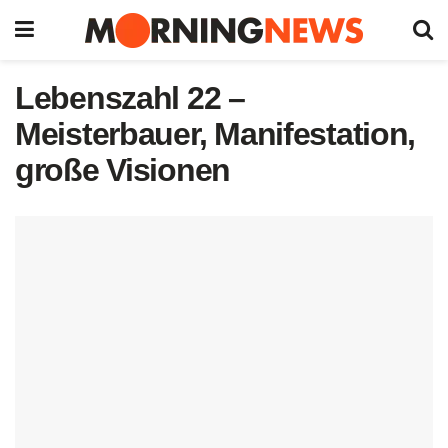
Lebenszahl 22 –
Meisterbauer, Manifestation,
große Visionen