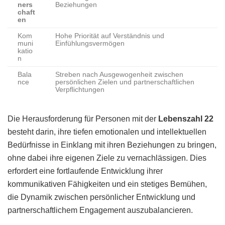
ners
Beziehungen
chaft
en
Kom
Hohe Priorität auf Verständnis und
muni
Einfühlungsvermögen
katio
n
Bala
Streben nach Ausgewogenheit zwischen
nce
persönlichen Zielen und partnerschaftlichen
Verpflichtungen
Die Herausforderung für Personen mit der
Lebenszahl 22
besteht darin, ihre tiefen emotionalen und intellektuellen
Bedürfnisse in Einklang mit ihren Beziehungen zu bringen,
ohne dabei ihre eigenen Ziele zu vernachlässigen. Dies
erfordert eine fortlaufende Entwicklung ihrer
kommunikativen Fähigkeiten und ein stetiges Bemühen,
die Dynamik zwischen persönlicher Entwicklung und
partnerschaftlichem Engagement auszubalancieren.