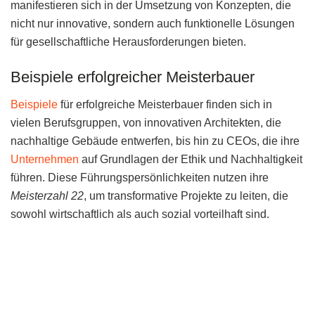
manifestieren sich in der Umsetzung von Konzepten, die
nicht nur innovative, sondern auch funktionelle Lösungen
für gesellschaftliche Herausforderungen bieten.
Beispiele erfolgreicher Meisterbauer
Beispiele
für erfolgreiche Meisterbauer finden sich in
vielen Berufsgruppen, von innovativen Architekten, die
nachhaltige Gebäude entwerfen, bis hin zu CEOs, die ihre
Unternehmen
auf Grundlagen der Ethik und Nachhaltigkeit
führen. Diese Führungspersönlichkeiten nutzen ihre
Meisterzahl 22
, um transformative Projekte zu leiten, die
sowohl wirtschaftlich als auch sozial vorteilhaft sind.