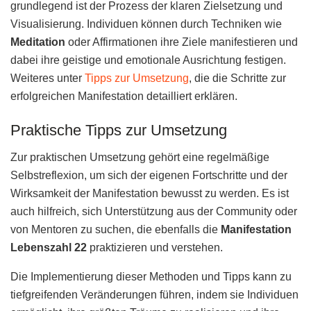
grundlegend ist der Prozess der klaren Zielsetzung und
Visualisierung. Individuen können durch Techniken wie
Meditation
oder Affirmationen ihre Ziele manifestieren und
dabei ihre geistige und emotionale Ausrichtung festigen.
Weiteres unter
Tipps zur Umsetzung
, die die Schritte zur
erfolgreichen Manifestation detailliert erklären.
Praktische Tipps zur Umsetzung
Zur praktischen Umsetzung gehört eine regelmäßige
Selbstreflexion, um sich der eigenen Fortschritte und der
Wirksamkeit der Manifestation bewusst zu werden. Es ist
auch hilfreich, sich Unterstützung aus der Community oder
von Mentoren zu suchen, die ebenfalls die
Manifestation
Lebenszahl 22
praktizieren und verstehen.
Die Implementierung dieser Methoden und Tipps kann zu
tiefgreifenden Veränderungen führen, indem sie Individuen