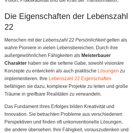
Vision, Praktikabilität und die Kraft der Transformation.
Die Eigenschaften der Lebenszahl
22
Menschen mit der
Lebenszahl 22 Persönlichkeit
gelten als
wahre Pioniere in vielen Lebensbereichen. Durch ihre
außergewöhnlichen Fähigkeiten als
Meisterbauer
Charakter
haben sie die seltene Gabe, sowohl visionäre
Konzepte zu entwickeln als auch praktische
Lösungen
zu
implementieren. Ihre
Lebenszahl 22 Eigenschaften
befähigen sie dazu, komplexe Projekte zu leiten und große
Träume in greifbare Realitäten zu verwandeln.
Das Fundament ihres Erfolges bilden Kreativität und
Innovation. Sie betrachten Probleme aus verschiedenen
Perspektiven und finden oft unkonventionelle Lösungen,
die andere übersehen. Ihre Fähigkeit, vorauszudenken und