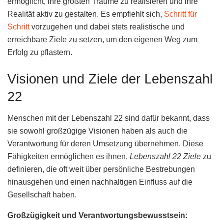
ermöglicht, ihre größten Träume zu realisieren und ihre
Realität aktiv zu gestalten. Es empfiehlt sich,
Schritt für
Schritt
vorzugehen und dabei stets realistische und
erreichbare Ziele zu setzen, um den eigenen Weg zum
Erfolg zu pflastern.
Visionen und Ziele der Lebenszahl
22
Menschen mit der Lebenszahl 22 sind dafür bekannt, dass
sie sowohl großzügige Visionen haben als auch die
Verantwortung für deren Umsetzung übernehmen. Diese
Fähigkeiten ermöglichen es ihnen,
Lebenszahl 22 Ziele
zu
definieren, die oft weit über persönliche Bestrebungen
hinausgehen und einen nachhaltigen Einfluss auf die
Gesellschaft haben.
Großzügigkeit und Verantwortungsbewusstsein: