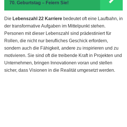
70. Geburtstag – Feiern Sie!
Die
Lebenszahl 22 Karriere
bedeutet oft eine Laufbahn, in
der transformative Aufgaben im Mittelpunkt stehen.
Personen mit dieser Lebenszahl sind prädestiniert für
Rollen, die nicht nur berufliches Geschick erfordern,
sondern auch die Fähigkeit, andere zu inspirieren und zu
motivieren. Sie sind oft die treibende Kraft in Projekten und
Unternehmen, bringen Innovationen voran und stellen
sicher, dass Visionen in die Realität umgesetzt werden.