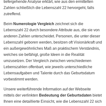
tiefergehende Analyse erklärt, wie aus den ermittelten
Zahlen schließlich die Lebenszahl 22 hervorgeht, falls
zutreffend.
Beim
Numerologie Vergleich
zeichnet sich die
Lebenszahl 22 durch besondere Attribute aus, die sie von
anderen Zahlen unterscheidet. Personen, die unter dieser
Lebenszahl geboren werden, besitzen oft Visionärkraft und
ein außergewöhnliches Maß an praktischem Verständnis,
welches sie befähigt, große Ideen in die Realität
umzusetzen. Der Vergleich zwischen verschiedenen
Lebenszahlen offenbart, wie jeweils unterschiedliche
Lebensaufgaben und Talente durch das Geburtsdatum
vorbestimmt werden.
Unsere weiterführende Information auf der Webseite
mittels der verlinkten
Bedeutung der Geburtsdaten
bietet
Ihnen eine detaillierte Einsicht, wie die Lebenszahl 22 sich