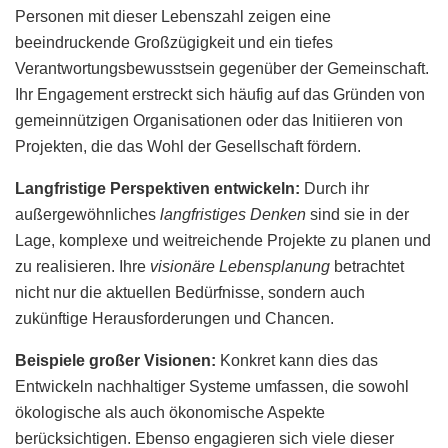
Personen mit dieser Lebenszahl zeigen eine
beeindruckende Großzügigkeit und ein tiefes
Verantwortungsbewusstsein gegenüber der Gemeinschaft.
Ihr Engagement erstreckt sich häufig auf das Gründen von
gemeinnützigen Organisationen oder das Initiieren von
Projekten, die das Wohl der Gesellschaft fördern.
Langfristige Perspektiven entwickeln:
Durch ihr
außergewöhnliches
langfristiges Denken
sind sie in der
Lage, komplexe und weitreichende Projekte zu planen und
zu realisieren. Ihre
visionäre Lebensplanung
betrachtet
nicht nur die aktuellen Bedürfnisse, sondern auch
zukünftige Herausforderungen und Chancen.
Beispiele großer Visionen:
Konkret kann dies das
Entwickeln nachhaltiger Systeme umfassen, die sowohl
ökologische als auch ökonomische Aspekte
berücksichtigen. Ebenso engagieren sich viele dieser