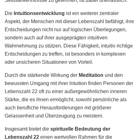
Selbsterkenntnisse zu gewinnen, ist dabei unerlässlich.
Die
Intuitionsentwicklung
ist ein weiterer zentraler
Aspekt, der Menschen mit dieser Lebenszahl befähigt, ihre
Entscheidungen nicht nur auf logischen Überlegungen,
sondern auch auf ihrer ausgeprägten intuitiven
Wahrnehmung zu stützen. Diese Fähigkeit, intuitiv richtige
Entscheidungen zu treffen, ist besonders in komplexen
oder unsicheren Situationen von Vorteil.
Durch die stärkende Wirkung der
Meditation
und den
bewussten Umgang mit ihrer Intuition finden Personen der
Lebenszahl 22 oft zu einer außergewöhnlichen inneren
Stärke, die es ihnen ermöglicht, sowohl persönliche als
auch berufliche Herausforderungen mit größerer
Gelassenheit und Überzeugung zu meistern.
Insgesamt bietet die
spirituelle Bedeutung der
Lebenszahl 22
einen wertvollen Rahmen für die