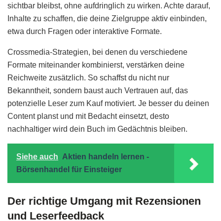
sichtbar bleibst, ohne aufdringlich zu wirken. Achte darauf,
Inhalte zu schaffen, die deine Zielgruppe aktiv einbinden,
etwa durch Fragen oder interaktive Formate.
Crossmedia-Strategien, bei denen du verschiedene
Formate miteinander kombinierst, verstärken deine
Reichweite zusätzlich. So schaffst du nicht nur
Bekanntheit, sondern baust auch Vertrauen auf, das
potenzielle Leser zum Kauf motiviert. Je besser du deinen
Content planst und mit Bedacht einsetzt, desto
nachhaltiger wird dein Buch im Gedächtnis bleiben.
Siehe auch
Aktien handeln lernen -
Börsenhandel für Einsteiger
Der richtige Umgang mit Rezensionen
und Leserfeedback