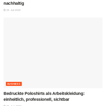
nachhaltig
26. Juli 2026
BUSINESS
Bedruckte Poloshirts als Arbeitskleidung:
einheitlich, professionell, sichtbar