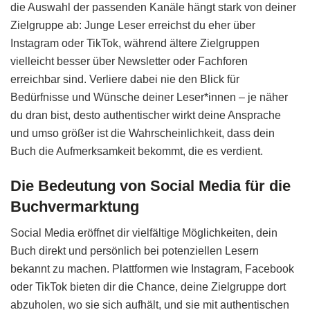
die Auswahl der passenden Kanäle hängt stark von deiner
Zielgruppe ab: Junge Leser erreichst du eher über
Instagram oder TikTok, während ältere Zielgruppen
vielleicht besser über Newsletter oder Fachforen
erreichbar sind. Verliere dabei nie den Blick für
Bedürfnisse und Wünsche deiner Leser*innen – je näher
du dran bist, desto authentischer wirkt deine Ansprache
und umso größer ist die Wahrscheinlichkeit, dass dein
Buch die Aufmerksamkeit bekommt, die es verdient.
Die Bedeutung von Social Media für die
Buchvermarktung
Social Media eröffnet dir vielfältige Möglichkeiten, dein
Buch direkt und persönlich bei potenziellen Lesern
bekannt zu machen. Plattformen wie Instagram, Facebook
oder TikTok bieten dir die Chance, deine Zielgruppe dort
abzuholen, wo sie sich aufhält, und sie mit authentischen