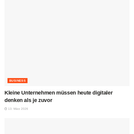
BUSINESS
Kleine Unternehmen müssen heute digitaler
denken als je zuvor
13. März 2026