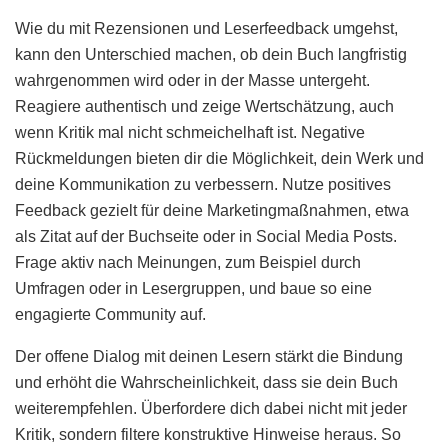
Wie du mit Rezensionen und Leserfeedback umgehst,
kann den Unterschied machen, ob dein Buch langfristig
wahrgenommen wird oder in der Masse untergeht.
Reagiere authentisch und zeige Wertschätzung, auch
wenn Kritik mal nicht schmeichelhaft ist. Negative
Rückmeldungen bieten dir die Möglichkeit, dein Werk und
deine Kommunikation zu verbessern. Nutze positives
Feedback gezielt für deine Marketingmaßnahmen, etwa
als Zitat auf der Buchseite oder in Social Media Posts.
Frage aktiv nach Meinungen, zum Beispiel durch
Umfragen oder in Lesergruppen, und baue so eine
engagierte Community auf.
Der offene Dialog mit deinen Lesern stärkt die Bindung
und erhöht die Wahrscheinlichkeit, dass sie dein Buch
weiterempfehlen. Überfordere dich dabei nicht mit jeder
Kritik, sondern filtere konstruktive Hinweise heraus. So