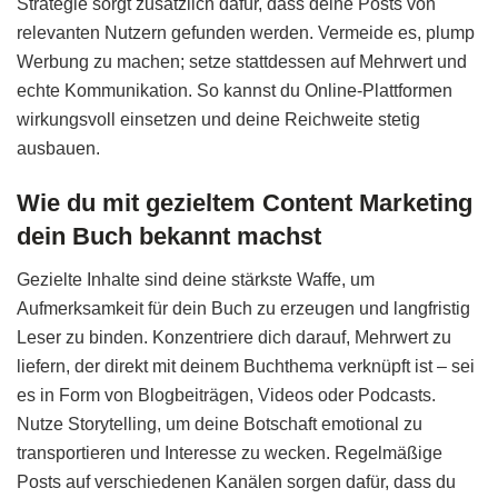
Strategie sorgt zusätzlich dafür, dass deine Posts von
relevanten Nutzern gefunden werden. Vermeide es, plump
Werbung zu machen; setze stattdessen auf Mehrwert und
echte Kommunikation. So kannst du Online-Plattformen
wirkungsvoll einsetzen und deine Reichweite stetig
ausbauen.
Wie du mit gezieltem Content Marketing
dein Buch bekannt machst
Gezielte Inhalte sind deine stärkste Waffe, um
Aufmerksamkeit für dein Buch zu erzeugen und langfristig
Leser zu binden. Konzentriere dich darauf, Mehrwert zu
liefern, der direkt mit deinem Buchthema verknüpft ist – sei
es in Form von Blogbeiträgen, Videos oder Podcasts.
Nutze Storytelling, um deine Botschaft emotional zu
transportieren und Interesse zu wecken. Regelmäßige
Posts auf verschiedenen Kanälen sorgen dafür, dass du