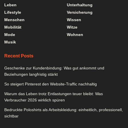
Leben
Unterhaltung
Lifestyle
Versicherung
Menschen
Wissen
Mobilität
Witze
Mode
Wohnen
Musik
Recent Posts
Geschenke zur Kundenbindung: Was gut ankommt und
Beziehungen langfristig stärkt
So steigert Pinterest den Website-Traffic nachhaltig
Warum das Leben trotz Entlastungen teuer bleibt: Was
Verbraucher 2026 wirklich spüren
Bedruckte Poloshirts als Arbeitskleidung: einheitlich, professionell,
sichtbar