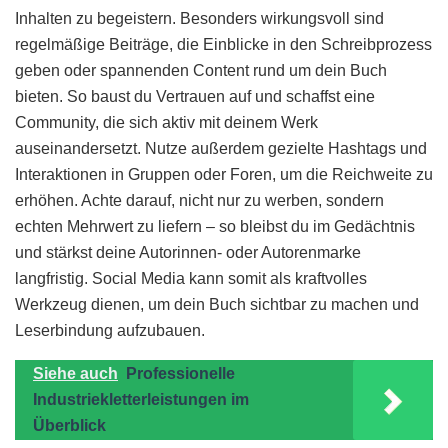
Inhalten zu begeistern. Besonders wirkungsvoll sind
regelmäßige Beiträge, die Einblicke in den Schreibprozess
geben oder spannenden Content rund um dein Buch
bieten. So baust du Vertrauen auf und schaffst eine
Community, die sich aktiv mit deinem Werk
auseinandersetzt. Nutze außerdem gezielte Hashtags und
Interaktionen in Gruppen oder Foren, um die Reichweite zu
erhöhen. Achte darauf, nicht nur zu werben, sondern
echten Mehrwert zu liefern – so bleibst du im Gedächtnis
und stärkst deine Autorinnen- oder Autorenmarke
langfristig. Social Media kann somit als kraftvolles
Werkzeug dienen, um dein Buch sichtbar zu machen und
Leserbindung aufzubauen.
Siehe auch
Professionelle
Industriekletterleistungen im
Überblick