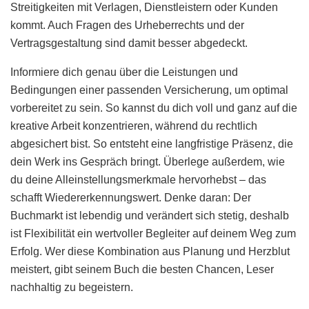
Streitigkeiten mit Verlagen, Dienstleistern oder Kunden
kommt. Auch Fragen des Urheberrechts und der
Vertragsgestaltung sind damit besser abgedeckt.
Informiere dich genau über die Leistungen und
Bedingungen einer passenden Versicherung, um optimal
vorbereitet zu sein. So kannst du dich voll und ganz auf die
kreative Arbeit konzentrieren, während du rechtlich
abgesichert bist. So entsteht eine langfristige Präsenz, die
dein Werk ins Gespräch bringt. Überlege außerdem, wie
du deine Alleinstellungsmerkmale hervorhebst – das
schafft Wiedererkennungswert. Denke daran: Der
Buchmarkt ist lebendig und verändert sich stetig, deshalb
ist Flexibilität ein wertvoller Begleiter auf deinem Weg zum
Erfolg. Wer diese Kombination aus Planung und Herzblut
meistert, gibt seinem Buch die besten Chancen, Leser
nachhaltig zu begeistern.