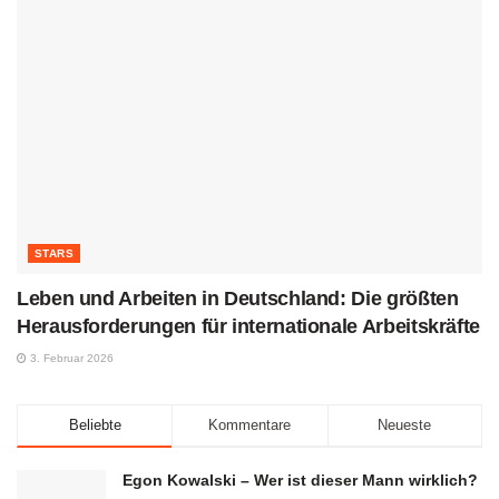
STARS
Leben und Arbeiten in Deutschland: Die größten
Herausforderungen für internationale Arbeitskräfte
3. Februar 2026
Beliebte
Kommentare
Neueste
Egon Kowalski – Wer ist dieser Mann wirklich?