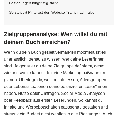
Beziehungen langfristig stärkt
So steigert Pinterest den Website-Traffic nachhaltig
Zielgruppenanalyse: Wen willst du mit
deinem Buch erreichen?
Wenn du dein Buch gezielt vermarkten möchtest, ist es
unerlässlich, genau zu wissen, wer deine Leser*innen
sind. Je genauer du deine Zielgruppe definierst, desto
wirkungsvoller kannst du deine Marketingmaßnahmen
planen. Überlege dir, welche Interessen, Altersgruppen
oder Lebenssituationen deine potenziellen Leser*innen
haben. Nutze dafür Umfragen, Social-Media-Analysen
oder Feedback aus ersten Leserunden. So kannst du
Inhalte und Werbebotschaften passgenau gestalten und
streust dein Budget nicht wahllos in alle Richtungen. Auch