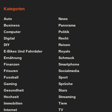
Kategorien
Auto
News
Business
Panorama
Computer
Politik
Digital
Recht
DIY
Reisen
E-Bikes Und Fahrräder
Royals
Ernährung
Schmuck
Finanzen
Smartphone
Frisuren
Socialmedia
Fussball
Sport
Gaming
Sprüche
Gesundheit
Stars
Hochzeit
Streaming
Immobilien
Tiere
Internet
TV