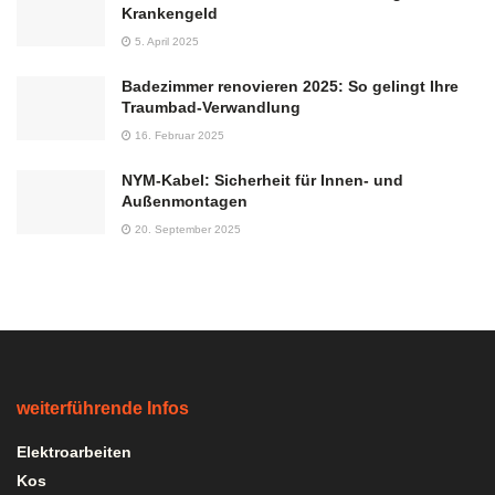
Krankengeld
5. April 2025
Badezimmer renovieren 2025: So gelingt Ihre
Traumbad-Verwandlung
16. Februar 2025
NYM-Kabel: Sicherheit für Innen- und
Außenmontagen
20. September 2025
weiterführende Infos
Elektroarbeiten
Kos