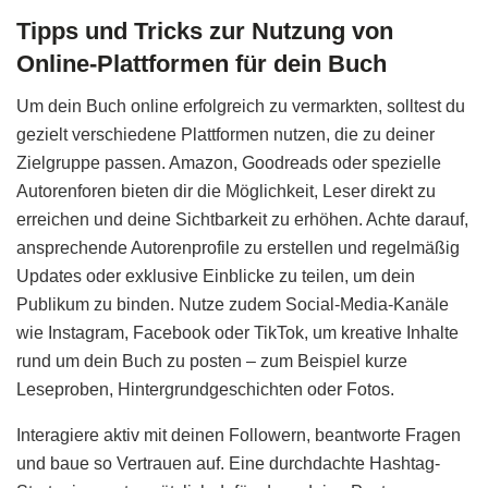
Tipps und Tricks zur Nutzung von
Online-Plattformen für dein Buch
Um dein Buch online erfolgreich zu vermarkten, solltest du
gezielt verschiedene Plattformen nutzen, die zu deiner
Zielgruppe passen. Amazon, Goodreads oder spezielle
Autorenforen bieten dir die Möglichkeit, Leser direkt zu
erreichen und deine Sichtbarkeit zu erhöhen. Achte darauf,
ansprechende Autorenprofile zu erstellen und regelmäßig
Updates oder exklusive Einblicke zu teilen, um dein
Publikum zu binden. Nutze zudem Social-Media-Kanäle
wie Instagram, Facebook oder TikTok, um kreative Inhalte
rund um dein Buch zu posten – zum Beispiel kurze
Leseproben, Hintergrundgeschichten oder Fotos.
Interagiere aktiv mit deinen Followern, beantworte Fragen
und baue so Vertrauen auf. Eine durchdachte Hashtag-