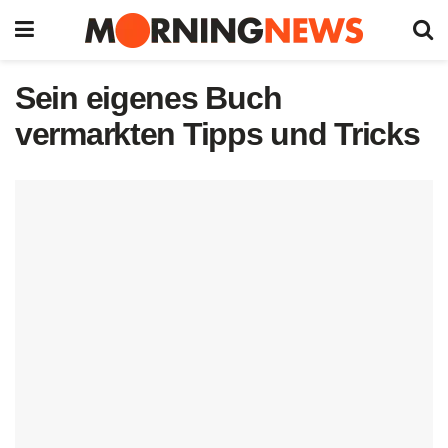
Sein eigenes Buch
vermarkten Tipps und Tricks