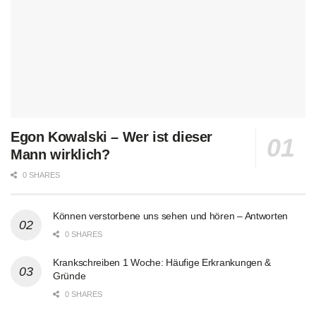
Egon Kowalski – Wer ist dieser
Mann wirklich?
0 SHARES
Können verstorbene uns sehen und hören – Antworten
0 SHARES
Krankschreiben 1 Woche: Häufige Erkrankungen &
Gründe
0 SHARES