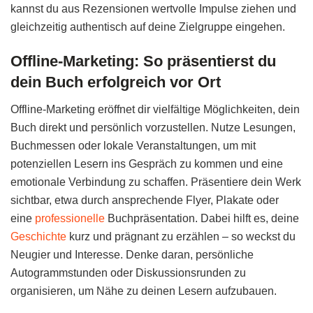
kannst du aus Rezensionen wertvolle Impulse ziehen und
gleichzeitig authentisch auf deine Zielgruppe eingehen.
Offline-Marketing: So präsentierst du
dein Buch erfolgreich vor Ort
Offline-Marketing eröffnet dir vielfältige Möglichkeiten, dein
Buch direkt und persönlich vorzustellen. Nutze Lesungen,
Buchmessen oder lokale Veranstaltungen, um mit
potenziellen Lesern ins Gespräch zu kommen und eine
emotionale Verbindung zu schaffen. Präsentiere dein Werk
sichtbar, etwa durch ansprechende Flyer, Plakate oder
eine
professionelle
Buchpräsentation. Dabei hilft es, deine
Geschichte
kurz und prägnant zu erzählen – so weckst du
Neugier und Interesse. Denke daran, persönliche
Autogrammstunden oder Diskussionsrunden zu
organisieren, um Nähe zu deinen Lesern aufzubauen.