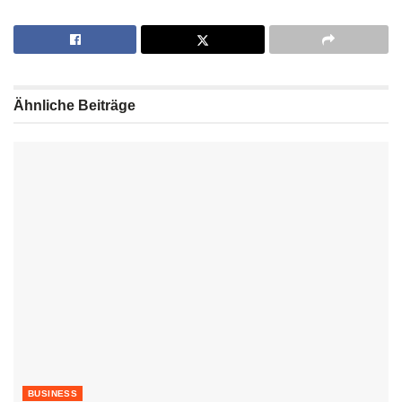
Ähnliche
Beiträge
BUSINESS