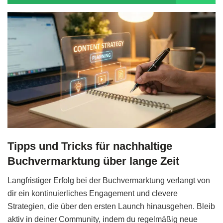
Tipps und Tricks für nachhaltige
Buchvermarktung über lange Zeit
Langfristiger Erfolg bei der Buchvermarktung verlangt von
dir ein kontinuierliches Engagement und clevere
Strategien, die über den ersten Launch hinausgehen. Bleib
aktiv in deiner Community, indem du regelmäßig neue