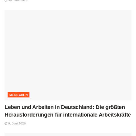
30. Juni 2026
MENSCHEN
Leben und Arbeiten in Deutschland: Die größten
Herausforderungen für internationale Arbeitskräfte
9. Juni 2026