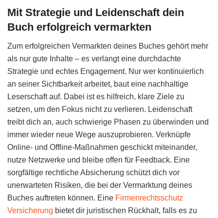
Mit Strategie und Leidenschaft dein
Buch erfolgreich vermarkten
Zum erfolgreichen Vermarkten deines Buches gehört mehr
als nur gute Inhalte – es verlangt eine durchdachte
Strategie und echtes Engagement. Nur wer kontinuierlich
an seiner Sichtbarkeit arbeitet, baut eine nachhaltige
Leserschaft auf. Dabei ist es hilfreich, klare Ziele zu
setzen, um den Fokus nicht zu verlieren. Leidenschaft
treibt dich an, auch schwierige Phasen zu überwinden und
immer wieder neue Wege auszuprobieren. Verknüpfe
Online- und Offline-Maßnahmen geschickt miteinander,
nutze Netzwerke und bleibe offen für Feedback. Eine
sorgfältige rechtliche Absicherung schützt dich vor
unerwarteten Risiken, die bei der Vermarktung deines
Buches auftreten können. Eine
Firmenrechtsschutz
Versicherung
bietet dir juristischen Rückhalt, falls es zu