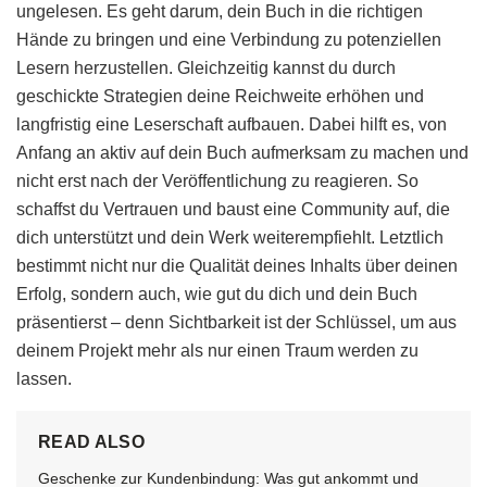
ungelesen. Es geht darum, dein Buch in die richtigen
Hände zu bringen und eine Verbindung zu potenziellen
Lesern herzustellen. Gleichzeitig kannst du durch
geschickte Strategien deine Reichweite erhöhen und
langfristig eine Leserschaft aufbauen. Dabei hilft es, von
Anfang an aktiv auf dein Buch aufmerksam zu machen und
nicht erst nach der Veröffentlichung zu reagieren. So
schaffst du Vertrauen und baust eine Community auf, die
dich unterstützt und dein Werk weiterempfiehlt. Letztlich
bestimmt nicht nur die Qualität deines Inhalts über deinen
Erfolg, sondern auch, wie gut du dich und dein Buch
präsentierst – denn Sichtbarkeit ist der Schlüssel, um aus
deinem Projekt mehr als nur einen Traum werden zu
lassen.
READ ALSO
Geschenke zur Kundenbindung: Was gut ankommt und