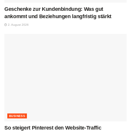
Geschenke zur Kundenbindung: Was gut
ankommt und Beziehungen langfristig stärkt
2. August 2026
BUSINESS
So steigert Pinterest den Website-Traffic