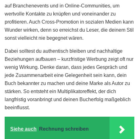
auf Branchenevents und in Online-Communities, um
wertvolle Kontakte zu knüpfen und voneinander zu
profitieren. Auch Cross-Promotion in sozialen Medien kann
Wunder wirken, denn so erreichst du Leser, die deinem Stil
sonst vielleicht nie begegnet wären.
Dabei solltest du authentisch bleiben und nachhaltige
Beziehungen aufbauen – kurzfristige Werbung zeigt oft nur
wenig Wirkung. Denke daran, dass jedes Gespräch und
jede Zusammenarbeit eine Gelegenheit sein kann, dein
Buch bekannter zu machen und deine Marke als Autor zu
stärken. So entsteht ein Multiplikatoreffekt, der dich
langfristig voranbringt und deinen Bucherfolg maßgeblich
beeinflusst.
Siehe auch
Rechnung schreiben