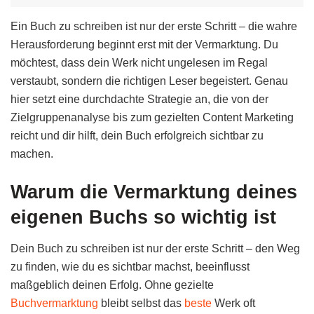
Ein Buch zu schreiben ist nur der erste Schritt – die wahre
Herausforderung beginnt erst mit der Vermarktung. Du
möchtest, dass dein Werk nicht ungelesen im Regal
verstaubt, sondern die richtigen Leser begeistert. Genau
hier setzt eine durchdachte Strategie an, die von der
Zielgruppenanalyse bis zum gezielten Content Marketing
reicht und dir hilft, dein Buch erfolgreich sichtbar zu
machen.
Warum die Vermarktung deines
eigenen Buchs so wichtig ist
Dein Buch zu schreiben ist nur der erste Schritt – den Weg
zu finden, wie du es sichtbar machst, beeinflusst
maßgeblich deinen Erfolg. Ohne gezielte
Buchvermarktung
bleibt selbst das
beste
Werk oft