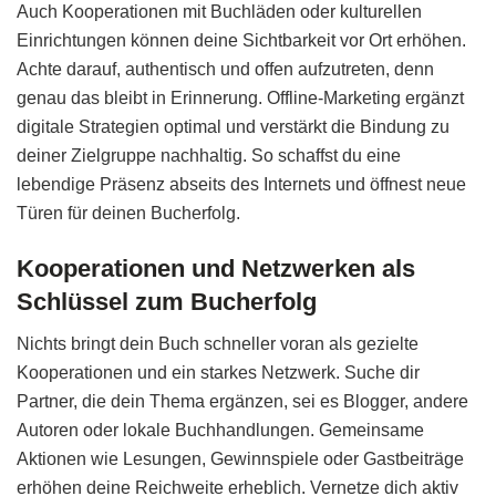
Auch Kooperationen mit Buchläden oder kulturellen
Einrichtungen können deine Sichtbarkeit vor Ort erhöhen.
Achte darauf, authentisch und offen aufzutreten, denn
genau das bleibt in Erinnerung. Offline-Marketing ergänzt
digitale Strategien optimal und verstärkt die Bindung zu
deiner Zielgruppe nachhaltig. So schaffst du eine
lebendige Präsenz abseits des Internets und öffnest neue
Türen für deinen Bucherfolg.
Kooperationen und Netzwerken als
Schlüssel zum Bucherfolg
Nichts bringt dein Buch schneller voran als gezielte
Kooperationen und ein starkes Netzwerk. Suche dir
Partner, die dein Thema ergänzen, sei es Blogger, andere
Autoren oder lokale Buchhandlungen. Gemeinsame
Aktionen wie Lesungen, Gewinnspiele oder Gastbeiträge
erhöhen deine Reichweite erheblich. Vernetze dich aktiv