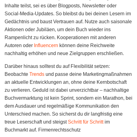
Inhalte teilst, sei es über Blogposts, Newsletter oder
Social-Media-Updates. So bleibst du bei deinen Lesern im
Gedächtnis und baust Vertrauen auf. Nutze auch saisonale
Aktionen oder Jubiläen, um dein Buch wieder ins
Rampenlicht zu rücken. Kooperationen mit anderen
Autoren oder
Influencern
können deine Reichweite
nachhaltig erhöhen und neue Zielgruppen erschließen.
Darüber hinaus solltest du auf Flexibilität setzen:
Beobachte
Trends
und passe deine Marketingmaßnahmen
an aktuelle Entwicklungen an, ohne deine Kernbotschaft
zu verlieren. Geduld ist dabei unverzichtbar – nachhaltige
Buchvermarktung ist kein Sprint, sondern ein Marathon, bei
dem Ausdauer und regelmäßige Kommunikation den
Unterschied machen. So sicherst du dir langfristig eine
treue Leserschaft und steigst
Schritt für Schritt
im
Buchmarkt auf. Firmenrechtsschutz