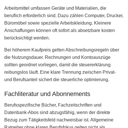
Arbeitsmittel umfassen Geräte und Materialien, die
beruflich erforderlich sind. Dazu zählen Computer, Drucker,
Büromöbel sowie spezielle Arbeitskleidung. Kleinere
Anschaffungen können oft sofort als absetzbare kosten
berücksichtigt werden.
Bei höherem Kaufpreis gelten Abschreibungsregeln über
die Nutzungsdauer. Rechnungen und Kontoauszüge
sollten geordnet vorliegen, damit die steuererklärung
reibungslos läuft. Eine klare Trennung zwischen Privat-
und Berufsanteil sichert die steuerliche optimierung.
Fachliteratur und Abonnements
Berufsspezifische Bücher, Fachzeitschriften und
Datenbank-Abos sind abzugsfähig, wenn der direkte
Bezug zum Tätigkeitsfeld nachweisbar ist. Allgemeine
Ratgeber ohne klaren Berufsfokus gelten nicht als