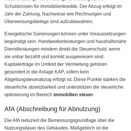
Schuldzinsen für Immobilienkredite. Der Abzug erfolgt im
Jahr der Zahlung, Nachweise wie Rechnungen und
Überweisungsbelege sind aufzubewahren.
Energetische Sanierungen können unter Voraussetzungen
begünstigt sein. Handwerkerleistungen und haushaltsnahe
Dienstleistungen mindern direkt die Steuerschuld, wenn
sie unbar bezahlt und korrekt ausgewiesen sind.
Kapitalerträge im Umfeld der Vermietung gehören
gesondert in die Anlage KAP, sofern kein
Abgeltungsteuerabzug erfolgt ist. Diese Punkte stärken die
steuerliche absetzbarkeit und unterstützen die steuerliche
optimierung im Bereich
immobilien steuer
.
AfA (Abschreibung für Abnutzung)
Die AfA reduziert die Bemessungsgrundlage über die
Nutzungsdauer des Gebäudes. Maßgeblich ist die