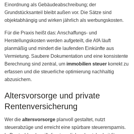
Einordnung als Gebäudeabschreibung; der
Grundstücksanteil bleibt außen vor. Die Sätze sind
objektabhängig und wirken jährlich als werbungskosten.
Für die Praxis heißt das: Anschaffungs- und
Herstellungskosten werden aufgeteilt, die AfA läuft
planmäßig und mindert die laufenden Einkünfte aus
Vermietung. Saubere Dokumentation und eine konsistente
Berechnung sind zentral, um
immobilien steuer
korrekt zu
erfassen und die steuerliche optimierung nachhaltig
abzusichern.
Altersvorsorge und private
Rentenversicherung
Wer die
altersvorsorge
planvoll gestaltet, nutzt
steuerabzüge und erreicht eine spürbare steuerersparnis.