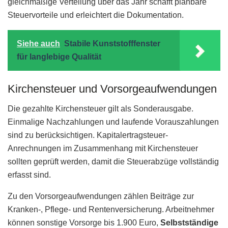
gleichmäßige Verteilung über das Jahr schafft planbare
Steuervorteile und erleichtert die Dokumentation.
Siehe auch
Stabile Kunststofffenster
für langlebige Qualität
Kirchensteuer und Vorsorgeaufwendungen
Die gezahlte Kirchensteuer gilt als Sonderausgabe.
Einmalige Nachzahlungen und laufende Vorauszahlungen
sind zu berücksichtigen. Kapitalertragsteuer-
Anrechnungen im Zusammenhang mit Kirchensteuer
sollten geprüft werden, damit die Steuerabzüge vollständig
erfasst sind.
Zu den Vorsorgeaufwendungen zählen Beiträge zur
Kranken-, Pflege- und Rentenversicherung. Arbeitnehmer
können sonstige Vorsorge bis 1.900 Euro,
Selbstständige