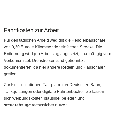
Fahrtkosten zur Arbeit
Für den täglichen Arbeitsweg gilt die Pendlerpauschale
von 0,30 Euro je Kilometer der einfachen Strecke. Die
Entfernung wird pro Arbeitstag angesetzt, unabhängig vom
Verkehrsmittel. Dienstreisen sind getrennt zu
dokumentieren, da hier andere Regeln und Pauschalen
greifen.
Zur Kontrolle dienen Fahrpläne der Deutschen Bahn,
Tankquittungen oder digitale Fahrtenbücher. So lassen
sich werbungskosten plausibel belegen und
steuerabzüge
rechtssicher nutzen.