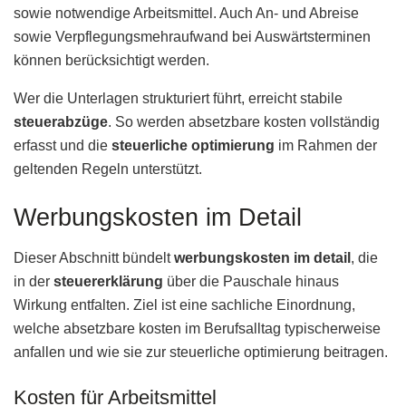
sowie notwendige Arbeitsmittel. Auch An- und Abreise
sowie Verpflegungsmehraufwand bei Auswärtsterminen
können berücksichtigt werden.
Wer die Unterlagen strukturiert führt, erreicht stabile
steuerabzüge
. So werden absetzbare kosten vollständig
erfasst und die
steuerliche optimierung
im Rahmen der
geltenden Regeln unterstützt.
Werbungskosten im Detail
Dieser Abschnitt bündelt
werbungskosten im detail
, die
in der
steuererklärung
über die Pauschale hinaus
Wirkung entfalten. Ziel ist eine sachliche Einordnung,
welche absetzbare kosten im Berufsalltag typischerweise
anfallen und wie sie zur steuerliche optimierung beitragen.
Kosten für Arbeitsmittel