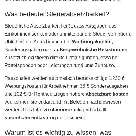
Was bedeutet Steuerabsetzbarkeit?
Steuerliche Absetzbarkeit heißt, dass Ausgaben das
Einkommen senken oder unmittelbar die Steuer verringern.
Üblich ist die Anrechnung über
Werbungskosten
,
Sonderausgaben oder
außergewöhnliche Belastungen
.
Zusätzlich existieren direkte Ermäßigungen, etwa bei
Parteispenden oder Leistungen rund ums Zuhause.
Pauschalen werden automatisch berücksichtigt: 1.230 €
Werbungskosten für Arbeitnehmer, 36 € Sonderausgaben
und 102 € für Rentner. Liegen höhere
absetzbare kosten
vor, können sie erklärt und mit Belegen nachgewiesen
werden. Das führt zu
steuervorteile
und schafft
steuerliche entlastung
im Bescheid.
Warum ist es wichtig zu wissen, was