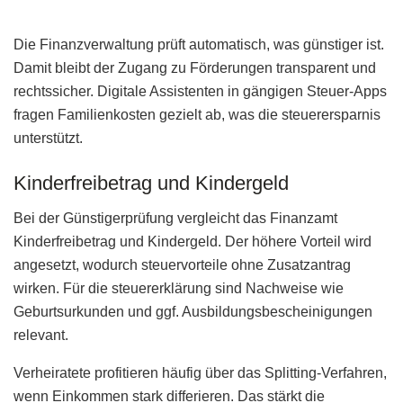
Die Finanzverwaltung prüft automatisch, was günstiger ist.
Damit bleibt der Zugang zu Förderungen transparent und
rechtssicher. Digitale Assistenten in gängigen Steuer-Apps
fragen Familienkosten gezielt ab, was die steuerersparnis
unterstützt.
Kinderfreibetrag und Kindergeld
Bei der Günstigerprüfung vergleicht das Finanzamt
Kinderfreibetrag und Kindergeld. Der höhere Vorteil wird
angesetzt, wodurch steuervorteile ohne Zusatzantrag
wirken. Für die steuererklärung sind Nachweise wie
Geburtsurkunden und ggf. Ausbildungsbescheinigungen
relevant.
Verheiratete profitieren häufig über das Splitting-Verfahren,
wenn Einkommen stark differieren. Das stärkt die