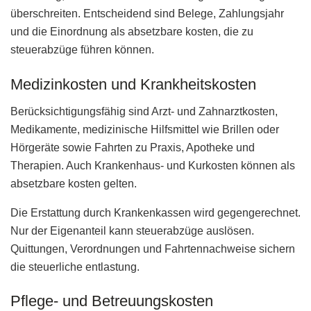
überschreiten. Entscheidend sind Belege, Zahlungsjahr
und die Einordnung als absetzbare kosten, die zu
steuerabzüge führen können.
Medizinkosten und Krankheitskosten
Berücksichtigungsfähig sind Arzt- und Zahnarztkosten,
Medikamente, medizinische Hilfsmittel wie Brillen oder
Hörgeräte sowie Fahrten zu Praxis, Apotheke und
Therapien. Auch Krankenhaus- und Kurkosten können als
absetzbare kosten gelten.
Die Erstattung durch Krankenkassen wird gegengerechnet.
Nur der Eigenanteil kann steuerabzüge auslösen.
Quittungen, Verordnungen und Fahrtennachweise sichern
die steuerliche entlastung.
Pflege- und Betreuungskosten