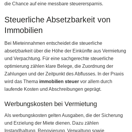
die Chance auf eine messbare steuerersparnis.
Steuerliche Absetzbarkeit von
Immobilien
Bei Mieteinnahmen entscheidet die steuerliche
absetzbarkeit über die Höhe der Einkünfte aus Vermietung
und Verpachtung. Für eine sachgerechte steuerliche
optimierung zählen klare Belege, die Zuordnung der
Zahlungen und der Zeitpunkt des Abflusses. In der Praxis
wird das Thema
immobilien steuer
vor allem durch
laufende Kosten und Abschreibungen geprägt.
Werbungskosten bei Vermietung
Als werbungskosten gelten Ausgaben, die der Sicherung
und Erzielung der Miete dienen. Dazu zählen
Instandhaltung, Renovierung, Verwaltung sowie