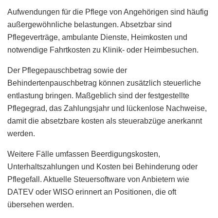
Aufwendungen für die Pflege von Angehörigen sind häufig
außergewöhnliche belastungen. Absetzbar sind
Pflegeverträge, ambulante Dienste, Heimkosten und
notwendige Fahrtkosten zu Klinik- oder Heimbesuchen.
Der Pflegepauschbetrag sowie der
Behindertenpauschbetrag können zusätzlich steuerliche
entlastung bringen. Maßgeblich sind der festgestellte
Pflegegrad, das Zahlungsjahr und lückenlose Nachweise,
damit die absetzbare kosten als steuerabzüge anerkannt
werden.
Weitere Fälle umfassen Beerdigungskosten,
Unterhaltszahlungen und Kosten bei Behinderung oder
Pflegefall. Aktuelle Steuersoftware von Anbietern wie
DATEV oder WISO erinnert an Positionen, die oft
übersehen werden.