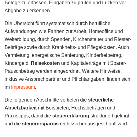
Belege zu erfassen, Eingaben zu prüfen und Lücken vor
Abgabe zu erkennen.
Die Übersicht führt systematisch durch berufliche
Aufwendungen wie Fahrten zur Arbeit, Homeoffice und
Weiterbildung, durch Spenden, Kirchensteuer und Riester-
Beiträge sowie durch Krankheits- und Pflegekosten. Auch
Vermietung, energetische Sanierung, Kinderfreibetrag,
Kindergeld,
Reisekosten
und Kapitalerträge mit Sparer-
Pauschbetrag werden eingeordnet. Weitere Hinweise,
inklusive Ansprechpartner und Pflichtangaben, finden sich
im
Impressum
.
Die folgenden Abschnitte vertiefen die
steuerliche
Absetzbarkeit
mit Beispielen, Höchstbeträgen und
Praxistipps, damit die
steuererklärung
strukturiert gelingt
und die
steuerersparnis
rechtssicher ausgeschöpft wird.