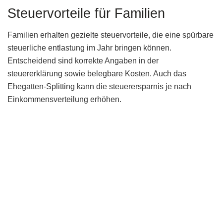
Steuervorteile für Familien
Familien erhalten gezielte steuervorteile, die eine spürbare
steuerliche entlastung im Jahr bringen können.
Entscheidend sind korrekte Angaben in der
steuererklärung sowie belegbare Kosten. Auch das
Ehegatten-Splitting kann die steuerersparnis je nach
Einkommensverteilung erhöhen.