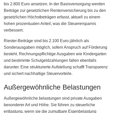
bis 2.800 Euro ansetzen. In der Basisversorgung werden
Beiträge zur gesetzlichen Rentenversicherung bis zu den
gesetzlichen Höchstbeträgen erfasst, aktuell zu einem
hohen prozentualen Anteil, was die Steuerersparnis
verbessert.
Riester-Beiträge sind bis 2.100 Euro jährlich als
Sonderausgaben möglich, sofern Anspruch auf Förderung
besteht. Rechnungspflichtige Ausgaben wie Kindergarten
und bestimmte Schulgeldzahlungen fallen ebenfalls
darunter. Eine strukturierte Aufstellung schafft Transparenz
und sichert nachhaltige Steuervorteile.
Außergewöhnliche Belastungen
Außergewöhnliche belastungen sind private Ausgaben
besonderer Art und Höhe. Sie führen zu steuerliche
entlastung, wenn sie die zumutbare Eigenbelastung