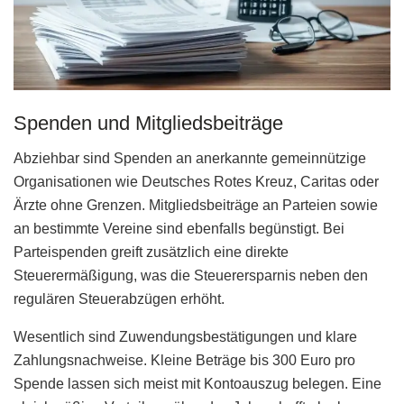
Spenden und Mitgliedsbeiträge
Abziehbar sind Spenden an anerkannte gemeinnützige
Organisationen wie Deutsches Rotes Kreuz, Caritas oder
Ärzte ohne Grenzen. Mitgliedsbeiträge an Parteien sowie
an bestimmte Vereine sind ebenfalls begünstigt. Bei
Parteispenden greift zusätzlich eine direkte
Steuerermäßigung, was die Steuerersparnis neben den
regulären Steuerabzügen erhöht.
Wesentlich sind Zuwendungsbestätigungen und klare
Zahlungsnachweise. Kleine Beträge bis 300 Euro pro
Spende lassen sich meist mit Kontoauszug belegen. Eine