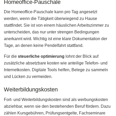
Homeoffice-Pauschale
Die Homeoffice-Pauschale kann pro Tag angesetzt
werden, wenn die Tätigkeit überwiegend zu Hause
stattfindet. Sie ist von einem häuslichen Arbeitszimmer zu
unterscheiden, das nur unter strengen Bedingungen
anerkannt wird. Wichtig ist eine klare Dokumentation der
Tage, an denen keine Pendelfahrt stattfand.
Für die
steuerliche optimierung
lohnt der Blick auf
zusätzliche absetzbare kosten wie anteilige Telefon- und
Internetkosten. Digitale Tools helfen, Belege zu sammeln
und Lücken zu vermeiden.
Weiterbildungskosten
Fort- und Weiterbildungskosten sind als werbungskosten
abziehbar, wenn sie den bestehenden Beruf fördern. Dazu
zählen Kursgebühren, Prüfungsentgelte, Fachseminare