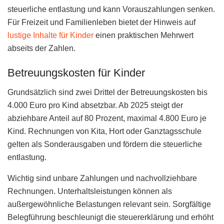
steuerliche entlastung und kann Vorauszahlungen senken.
Für Freizeit und Familienleben bietet der Hinweis auf
lustige Inhalte für Kinder
einen praktischen Mehrwert
abseits der Zahlen.
Betreuungskosten für Kinder
Grundsätzlich sind zwei Drittel der Betreuungskosten bis
4.000 Euro pro Kind absetzbar. Ab 2025 steigt der
abziehbare Anteil auf 80 Prozent, maximal 4.800 Euro je
Kind. Rechnungen von Kita, Hort oder Ganztagsschule
gelten als Sonderausgaben und fördern die steuerliche
entlastung.
Wichtig sind unbare Zahlungen und nachvollziehbare
Rechnungen. Unterhaltsleistungen können als
außergewöhnliche Belastungen relevant sein. Sorgfältige
Belegführung beschleunigt die steuererklärung und erhöht