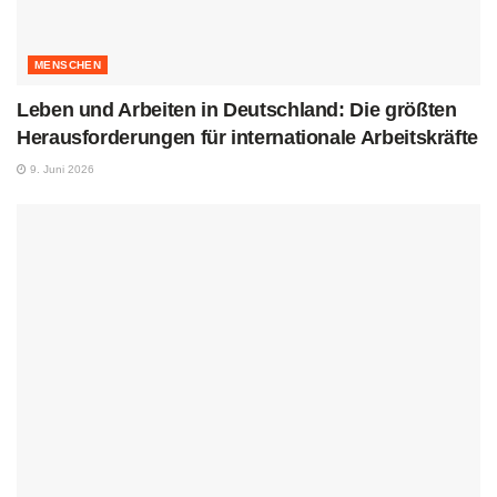
MENSCHEN
Leben und Arbeiten in Deutschland: Die größten
Herausforderungen für internationale Arbeitskräfte
9. Juni 2026