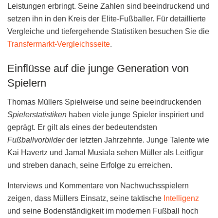
Leistungen erbringt. Seine Zahlen sind beeindruckend und
setzen ihn in den Kreis der Elite-Fußballer. Für detaillierte
Vergleiche und tiefergehende Statistiken besuchen Sie die
Transfermarkt-Vergleichsseite
.
Einflüsse auf die junge Generation von
Spielern
Thomas Müllers Spielweise und seine beeindruckenden
Spielerstatistiken
haben viele junge Spieler inspiriert und
geprägt. Er gilt als eines der bedeutendsten
Fußballvorbilder
der letzten Jahrzehnte. Junge Talente wie
Kai Havertz und Jamal Musiala sehen Müller als Leitfigur
und streben danach, seine Erfolge zu erreichen.
Interviews und Kommentare von Nachwuchsspielern
zeigen, dass Müllers Einsatz, seine taktische
Intelligenz
und seine Bodenständigkeit im modernen Fußball hoch