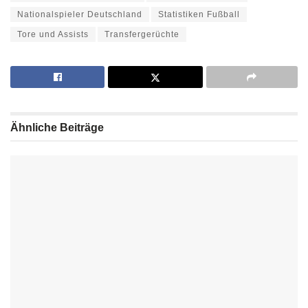
Nationalspieler Deutschland
Statistiken Fußball
Tore und Assists
Transfergerüchte
Ähnliche
Beiträge