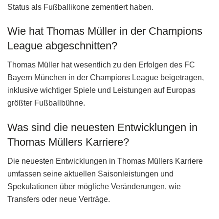
Status als Fußballikone zementiert haben.
Wie hat Thomas Müller in der Champions
League abgeschnitten?
Thomas Müller hat wesentlich zu den Erfolgen des FC
Bayern München in der Champions League beigetragen,
inklusive wichtiger Spiele und Leistungen auf Europas
größter Fußballbühne.
Was sind die neuesten Entwicklungen in
Thomas Müllers Karriere?
Die neuesten Entwicklungen in Thomas Müllers Karriere
umfassen seine aktuellen Saisonleistungen und
Spekulationen über mögliche Veränderungen, wie
Transfers oder neue Verträge.