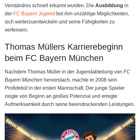
Verständnis schnell erkannt wurden. Die
Ausbildung
in
der
FC Bayern Jugend
bot ihm unzählige Möglichkeiten,
sich weiterzuentwickeln und seine Fähigkeiten zu
verfeinern.
Thomas Müllers Karrierebeginn
beim FC Bayern München
Nachdem Thomas Müller in der Jugendabteilung von
FC
Bayern München
hervorstach, machte er 2008 sein
Profidebüt
in der ersten Mannschaft. Der junge Spieler
zeigte von Beginn an großes Potenzial und erregte
Aufmerksamkeit durch seine beeindruckenden Leistungen.