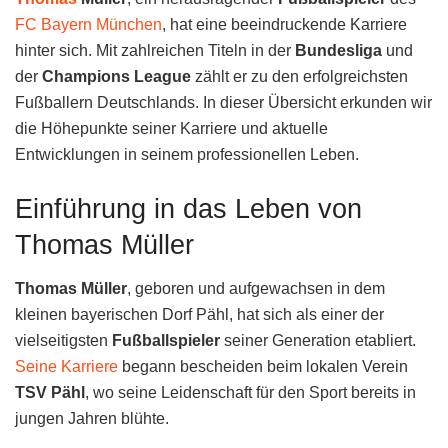
FC Bayern München
, hat eine beeindruckende Karriere
hinter sich. Mit zahlreichen Titeln in der
Bundesliga
und
der
Champions League
zählt er zu den erfolgreichsten
Fußballern Deutschlands. In dieser Übersicht erkunden wir
die Höhepunkte seiner Karriere und aktuelle
Entwicklungen in seinem professionellen Leben.
Einführung in das Leben von
Thomas Müller
Thomas Müller
, geboren und aufgewachsen in dem
kleinen bayerischen Dorf Pähl, hat sich als einer der
vielseitigsten
Fußballspieler
seiner Generation etabliert.
Seine Karriere
begann bescheiden beim lokalen Verein
TSV Pähl
, wo seine Leidenschaft für den Sport bereits in
jungen Jahren blühte.