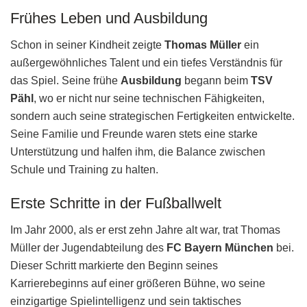
Frühes Leben und Ausbildung
Schon in seiner Kindheit zeigte
Thomas Müller
ein
außergewöhnliches Talent und ein tiefes Verständnis für
das Spiel. Seine frühe
Ausbildung
begann beim
TSV
Pähl
, wo er nicht nur seine technischen Fähigkeiten,
sondern auch seine strategischen Fertigkeiten entwickelte.
Seine Familie und Freunde waren stets eine starke
Unterstützung und halfen ihm, die Balance zwischen
Schule und Training zu halten.
Erste Schritte in der Fußballwelt
Im Jahr 2000, als er erst zehn Jahre alt war, trat Thomas
Müller der Jugendabteilung des
FC Bayern München
bei.
Dieser Schritt markierte den Beginn seines
Karrierebeginns auf einer größeren Bühne, wo seine
einzigartige Spielintelligenz und sein taktisches