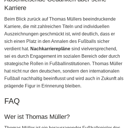
Karriere
Beim Blick zurück auf Thomas Müllers beeindruckende
Karriere, die mit zahlreichen Titeln und individuellen
Auszeichnungen geschmückt ist, wird deutlich, dass er
sich einen Platz in den Annalen des Fußballs sicher
verdient hat.
Nachkarrierepläne
sind vielversprechend,
sei es durch Engagement im sozialen Bereich oder durch
strategische Rollen in Fußballinstitutionen. Thomas Müller
hat nicht nur den deutschen, sondern den internationalen
Fußball nachhaltig beeinflusst und wird auch in Zukunft als
prägende Figur in Erinnerung bleiben.
FAQ
Wer ist Thomas Müller?
Thomas Müller ist ein herausragender Fußballspieler des