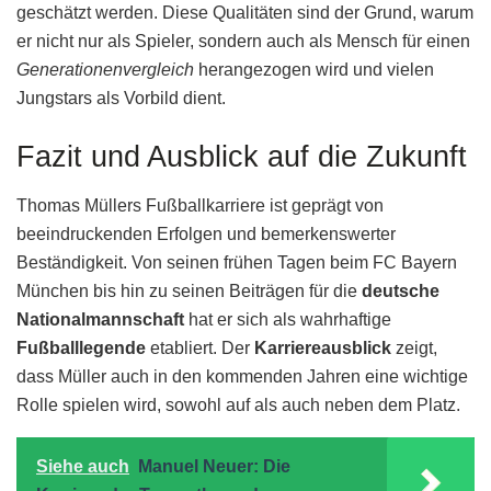
geschätzt werden. Diese Qualitäten sind der Grund, warum
er nicht nur als Spieler, sondern auch als Mensch für einen
Generationenvergleich
herangezogen wird und vielen
Jungstars als Vorbild dient.
Fazit und Ausblick auf die Zukunft
Thomas Müllers Fußballkarriere ist geprägt von
beeindruckenden Erfolgen und bemerkenswerter
Beständigkeit. Von seinen frühen Tagen beim FC Bayern
München bis hin zu seinen Beiträgen für die
deutsche
Nationalmannschaft
hat er sich als wahrhaftige
Fußballlegende
etabliert. Der
Karriereausblick
zeigt,
dass Müller auch in den kommenden Jahren eine wichtige
Rolle spielen wird, sowohl auf als auch neben dem Platz.
Siehe auch
Manuel Neuer: Die