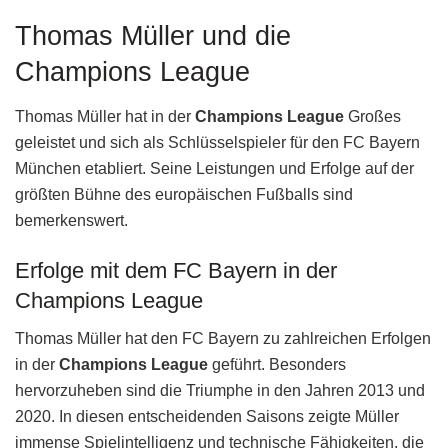
Thomas Müller und die
Champions League
Thomas Müller hat in der
Champions League
Großes
geleistet und sich als Schlüsselspieler für den FC Bayern
München etabliert. Seine Leistungen und Erfolge auf der
größten Bühne des europäischen Fußballs sind
bemerkenswert.
Erfolge mit dem FC Bayern in der
Champions League
Thomas Müller hat den FC Bayern zu zahlreichen Erfolgen
in der
Champions League
geführt. Besonders
hervorzuheben sind die Triumphe in den Jahren 2013 und
2020. In diesen entscheidenden Saisons zeigte Müller
immense Spielintelligenz und technische Fähigkeiten, die