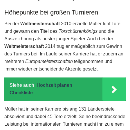
Höhepunkte bei großen Turnieren
Bei der
Weltmeisterschaft
2010 erzielte Müller fünf Tore
und gewann den Titel des
Torschützenkönigs
und die
Auszeichnung als bester junger Spieler. Auch bei der
Weltmeisterschaft
2014 trug er maßgeblich zum Gewinn
des Turniers bei. Im Laufe seiner Karriere hat er zudem an
mehreren
Europameisterschaften
teilgenommen und
immer wieder entscheidende Akzente gesetzt.
Siehe auch
Hochzeit planen
Checkliste
Müller hat in seiner Karriere bislang 131 Länderspiele
absolviert und dabei 45 Tore erzielt. Seine beeindruckende
Leistung bei internationalen Turnieren macht ihn zu einem