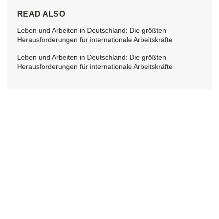
READ ALSO
Leben und Arbeiten in Deutschland: Die größten
Herausforderungen für internationale Arbeitskräfte
Leben und Arbeiten in Deutschland: Die größten
Herausforderungen für internationale Arbeitskräfte