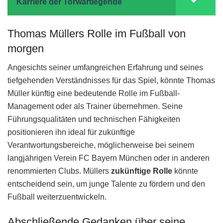
Karriere der Torwartlegende
Thomas Müllers Rolle im Fußball von
morgen
Angesichts seiner umfangreichen Erfahrung und seines
tiefgehenden Verständnisses für das Spiel, könnte Thomas
Müller künftig eine bedeutende Rolle im Fußball-
Management oder als Trainer übernehmen. Seine
Führungsqualitäten und technischen Fähigkeiten
positionieren ihn ideal für zukünftige
Verantwortungsbereiche, möglicherweise bei seinem
langjährigen Verein FC Bayern München oder in anderen
renommierten Clubs. Müllers
zukünftige Rolle
könnte
entscheidend sein, um junge Talente zu fördern und den
Fußball weiterzuentwickeln.
Abschließende Gedanken über seine