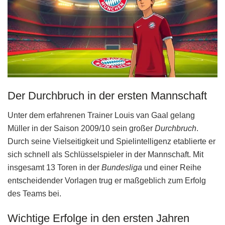
Der Durchbruch in der ersten Mannschaft
Unter dem erfahrenen Trainer Louis van Gaal gelang
Müller in der Saison 2009/10 sein großer
Durchbruch
.
Durch seine Vielseitigkeit und Spielintelligenz etablierte er
sich schnell als Schlüsselspieler in der Mannschaft. Mit
insgesamt 13 Toren in der
Bundesliga
und einer Reihe
entscheidender Vorlagen trug er maßgeblich zum Erfolg
des Teams bei.
Wichtige Erfolge in den ersten Jahren