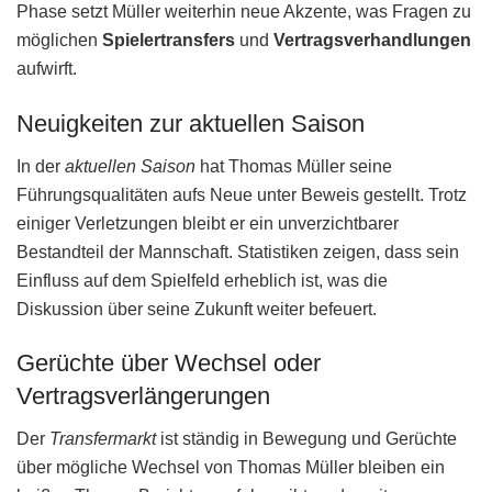
Phase setzt Müller weiterhin neue Akzente, was Fragen zu
möglichen
Spielertransfers
und
Vertragsverhandlungen
aufwirft.
Neuigkeiten zur aktuellen Saison
In der
aktuellen Saison
hat Thomas Müller seine
Führungsqualitäten aufs Neue unter Beweis gestellt. Trotz
einiger Verletzungen bleibt er ein unverzichtbarer
Bestandteil der Mannschaft. Statistiken zeigen, dass sein
Einfluss auf dem Spielfeld erheblich ist, was die
Diskussion über seine Zukunft weiter befeuert.
Gerüchte über Wechsel oder
Vertragsverlängerungen
Der
Transfermarkt
ist ständig in Bewegung und Gerüchte
über mögliche Wechsel von Thomas Müller bleiben ein