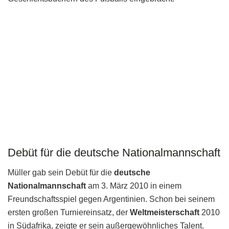
Debüt für die deutsche Nationalmannschaft
Müller gab sein Debüt für die
deutsche
Nationalmannschaft
am 3. März 2010 in einem
Freundschaftsspiel gegen Argentinien. Schon bei seinem
ersten großen Turniereinsatz, der
Weltmeisterschaft
2010
in Südafrika, zeigte er sein außergewöhnliches Talent.