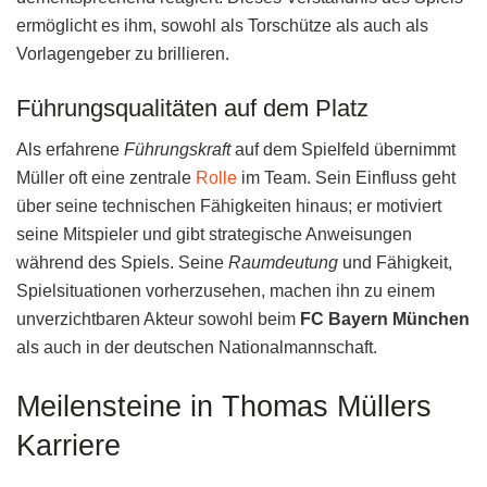
ermöglicht es ihm, sowohl als Torschütze als auch als
Vorlagengeber zu brillieren.
Führungsqualitäten auf dem Platz
Als erfahrene
Führungskraft
auf dem Spielfeld übernimmt
Müller oft eine zentrale
Rolle
im Team. Sein Einfluss geht
über seine technischen Fähigkeiten hinaus; er motiviert
seine Mitspieler und gibt strategische Anweisungen
während des Spiels. Seine
Raumdeutung
und Fähigkeit,
Spielsituationen vorherzusehen, machen ihn zu einem
unverzichtbaren Akteur sowohl beim
FC Bayern München
als auch in der deutschen Nationalmannschaft.
Meilensteine in Thomas Müllers
Karriere