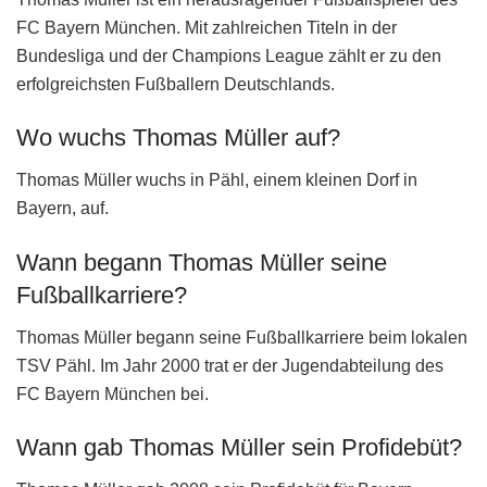
FC Bayern München. Mit zahlreichen Titeln in der
Bundesliga und der Champions League zählt er zu den
erfolgreichsten Fußballern Deutschlands.
Wo wuchs Thomas Müller auf?
Thomas Müller wuchs in Pähl, einem kleinen Dorf in
Bayern, auf.
Wann begann Thomas Müller seine
Fußballkarriere?
Thomas Müller begann seine Fußballkarriere beim lokalen
TSV Pähl. Im Jahr 2000 trat er der Jugendabteilung des
FC Bayern München bei.
Wann gab Thomas Müller sein Profidebüt?