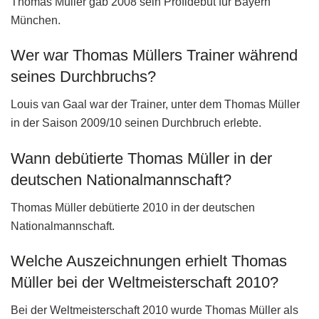
Thomas Müller gab 2008 sein Profidebüt für Bayern
München.
Wer war Thomas Müllers Trainer während
seines Durchbruchs?
Louis van Gaal war der Trainer, unter dem Thomas Müller
in der Saison 2009/10 seinen Durchbruch erlebte.
Wann debütierte Thomas Müller in der
deutschen Nationalmannschaft?
Thomas Müller debütierte 2010 in der deutschen
Nationalmannschaft.
Welche Auszeichnungen erhielt Thomas
Müller bei der Weltmeisterschaft 2010?
Bei der Weltmeisterschaft 2010 wurde Thomas Müller als