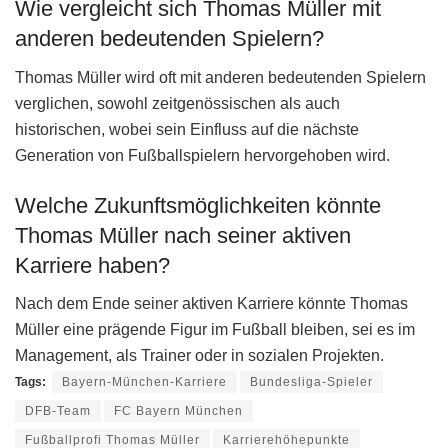
Wie vergleicht sich Thomas Müller mit
anderen bedeutenden Spielern?
Thomas Müller wird oft mit anderen bedeutenden Spielern
verglichen, sowohl zeitgenössischen als auch
historischen, wobei sein Einfluss auf die nächste
Generation von Fußballspielern hervorgehoben wird.
Welche Zukunftsmöglichkeiten könnte
Thomas Müller nach seiner aktiven
Karriere haben?
Nach dem Ende seiner aktiven Karriere könnte Thomas
Müller eine prägende Figur im Fußball bleiben, sei es im
Management, als Trainer oder in sozialen Projekten.
Tags:
Bayern-München-Karriere
Bundesliga-Spieler
DFB-Team
FC Bayern München
Fußballprofi Thomas Müller
Karrierehöhepunkte