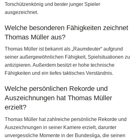
Torschützenkönig und bester junger Spieler
ausgezeichnet.
Welche besonderen Fähigkeiten zeichnet
Thomas Müller aus?
Thomas Müller ist bekannt als „Raumdeuter“ aufgrund
seiner außergewöhnlichen Fähigkeit, Spielsituationen zu
antizipieren. Außerdem besitzt er hohe technische
Fähigkeiten und ein tiefes taktisches Verständnis.
Welche persönlichen Rekorde und
Auszeichnungen hat Thomas Müller
erzielt?
Thomas Müller hat zahlreiche persönliche Rekorde und
Auszeichnungen in seiner Karriere erzielt, darunter
unvergessliche Momente in der Bundesliga, die seinen