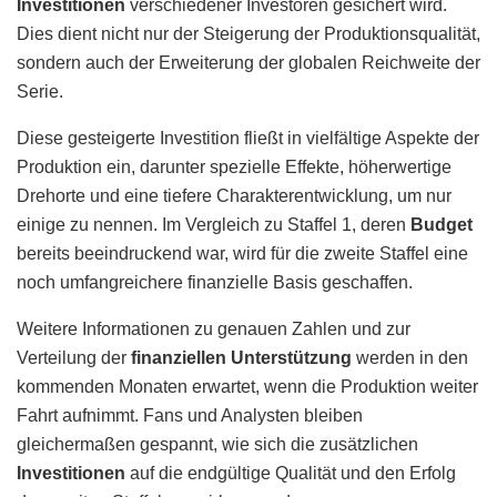
Investitionen
verschiedener Investoren gesichert wird.
Dies dient nicht nur der Steigerung der Produktionsqualität,
sondern auch der Erweiterung der globalen Reichweite der
Serie.
Diese gesteigerte Investition fließt in vielfältige Aspekte der
Produktion ein, darunter spezielle Effekte, höherwertige
Drehorte und eine tiefere Charakterentwicklung, um nur
einige zu nennen. Im Vergleich zu Staffel 1, deren
Budget
bereits beeindruckend war, wird für die zweite Staffel eine
noch umfangreichere finanzielle Basis geschaffen.
Weitere Informationen zu genauen Zahlen und zur
Verteilung der
finanziellen Unterstützung
werden in den
kommenden Monaten erwartet, wenn die Produktion weiter
Fahrt aufnimmt. Fans und Analysten bleiben
gleichermaßen gespannt, wie sich die zusätzlichen
Investitionen
auf die endgültige Qualität und den Erfolg