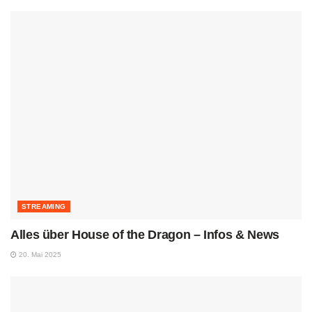
STREAMING
Alles über House of the Dragon – Infos & News
20. Mai 2025