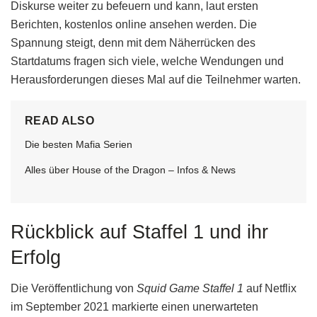
Diskurse weiter zu befeuern und kann, laut ersten
Berichten, kostenlos online ansehen werden. Die
Spannung steigt, denn mit dem Näherrücken des
Startdatums fragen sich viele, welche Wendungen und
Herausforderungen dieses Mal auf die Teilnehmer warten.
READ ALSO
Die besten Mafia Serien
Alles über House of the Dragon – Infos & News
Rückblick auf Staffel 1 und ihr
Erfolg
Die Veröffentlichung von
Squid Game Staffel 1
auf Netflix
im September 2021 markierte einen unerwarteten