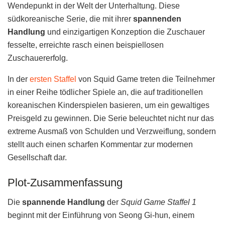
Wendepunkt in der Welt der Unterhaltung. Diese
südkoreanische Serie, die mit ihrer
spannenden
Handlung
und einzigartigen Konzeption die Zuschauer
fesselte, erreichte rasch einen beispiellosen
Zuschauererfolg.
In der
ersten Staffel
von Squid Game treten die Teilnehmer
in einer Reihe tödlicher Spiele an, die auf traditionellen
koreanischen Kinderspielen basieren, um ein gewaltiges
Preisgeld zu gewinnen. Die Serie beleuchtet nicht nur das
extreme Ausmaß von Schulden und Verzweiflung, sondern
stellt auch einen scharfen Kommentar zur modernen
Gesellschaft dar.
Plot-Zusammenfassung
Die
spannende Handlung
der
Squid Game Staffel 1
beginnt mit der Einführung von Seong Gi-hun, einem