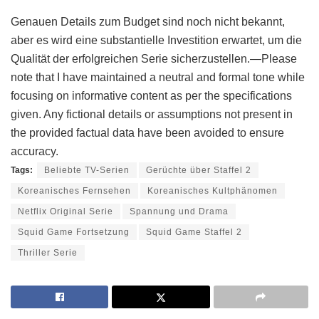
Genauen Details zum Budget sind noch nicht bekannt,
aber es wird eine substantielle Investition erwartet, um die
Qualität der erfolgreichen Serie sicherzustellen.—Please
note that I have maintained a neutral and formal tone while
focusing on informative content as per the specifications
given. Any fictional details or assumptions not present in
the provided factual data have been avoided to ensure
accuracy.
Tags:
Beliebte TV-Serien
Gerüchte über Staffel 2
Koreanisches Fernsehen
Koreanisches Kultphänomen
Netflix Original Serie
Spannung und Drama
Squid Game Fortsetzung
Squid Game Staffel 2
Thriller Serie