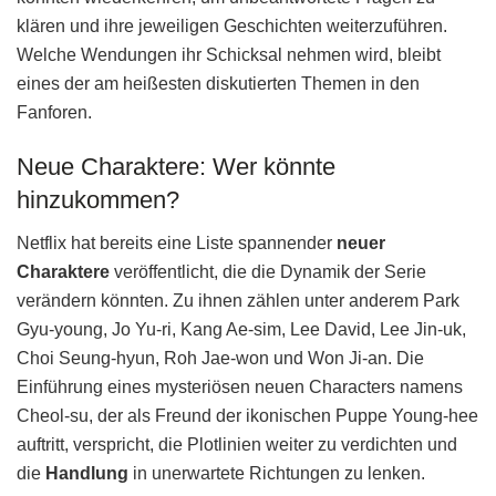
klären und ihre jeweiligen Geschichten weiterzuführen.
Welche Wendungen ihr Schicksal nehmen wird, bleibt
eines der am heißesten diskutierten Themen in den
Fanforen.
Neue Charaktere: Wer könnte
hinzukommen?
Netflix hat bereits eine Liste spannender
neuer
Charaktere
veröffentlicht, die die Dynamik der Serie
verändern könnten. Zu ihnen zählen unter anderem Park
Gyu-young, Jo Yu-ri, Kang Ae-sim, Lee David, Lee Jin-uk,
Choi Seung-hyun, Roh Jae-won und Won Ji-an. Die
Einführung eines mysteriösen neuen Characters namens
Cheol-su, der als Freund der ikonischen Puppe Young-hee
auftritt, verspricht, die Plotlinien weiter zu verdichten und
die
Handlung
in unerwartete Richtungen zu lenken.