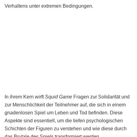
Verhaltens unter extremen Bedingungen.
In ihrem Kern wirft
Squid Game
Fragen zur Solidarität und
zur Menschlichkeit der Teilnehmer auf, die sich in einem
gnadenlosen Spiel um Leben und Tod befinden. Diese
Aspekte sind essentiell, um die tiefen psychologischen
Schichten der Figuren zu verstehen und wie diese durch
das Brutale des Spiels transformiert werden.