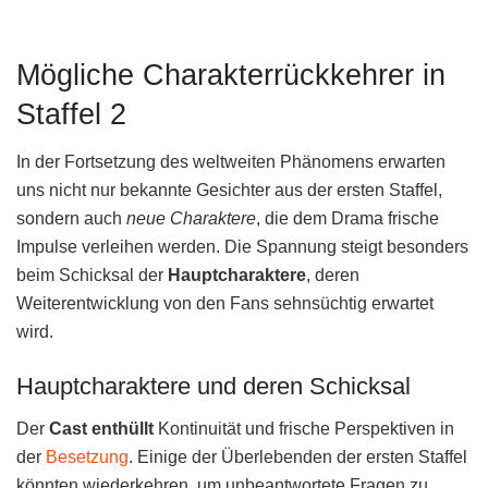
Mögliche Charakterrückkehrer in
Staffel 2
In der Fortsetzung des weltweiten Phänomens erwarten
uns nicht nur bekannte Gesichter aus der ersten Staffel,
sondern auch
neue Charaktere
, die dem Drama frische
Impulse verleihen werden. Die Spannung steigt besonders
beim Schicksal der
Hauptcharaktere
, deren
Weiterentwicklung von den Fans sehnsüchtig erwartet
wird.
Hauptcharaktere und deren Schicksal
Der
Cast enthüllt
Kontinuität und frische Perspektiven in
der
Besetzung
. Einige der Überlebenden der ersten Staffel
könnten wiederkehren, um unbeantwortete Fragen zu