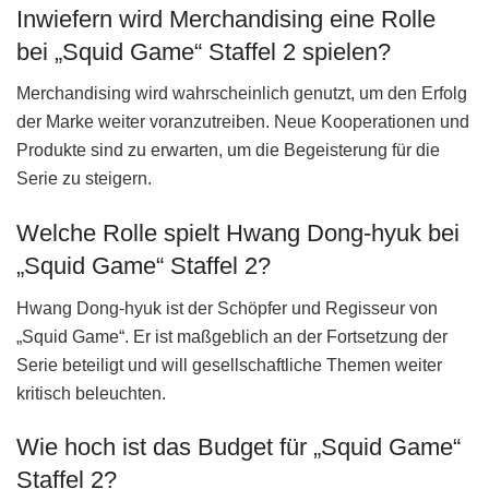
Inwiefern wird Merchandising eine Rolle
bei „Squid Game“ Staffel 2 spielen?
Merchandising wird wahrscheinlich genutzt, um den Erfolg
der Marke weiter voranzutreiben. Neue Kooperationen und
Produkte sind zu erwarten, um die Begeisterung für die
Serie zu steigern.
Welche Rolle spielt Hwang Dong-hyuk bei
„Squid Game“ Staffel 2?
Hwang Dong-hyuk ist der Schöpfer und Regisseur von
„Squid Game“. Er ist maßgeblich an der Fortsetzung der
Serie beteiligt und will gesellschaftliche Themen weiter
kritisch beleuchten.
Wie hoch ist das Budget für „Squid Game“
Staffel 2?