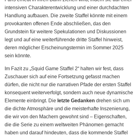
intensiven Charakterentwicklung und einer durchdachten
Handlung aufbauen. Die zweite Staffel könnte mit einem
provokanten offenen Ende abschließen, das den
Grundstein für weitere Spekulationen und Diskussionen
legt und auf eine weiterführende dritte Staffel hinweist,
deren möglicher Erscheinungstermin im Sommer 2025
sein könnte.
Im Fazit zu „Squid Game Staffel 2“ halten wir fest, dass
Zuschauer sich auf eine Fortsetzung gefasst machen
dürfen, die nicht nur die narrativen Pfade der ersten Staffel
konsequent weiterverfolgt, sondern auch neue dynamische
Elemente einbringt. Die
letzte Gedanken
drehen sich um
die dichte Atmosphäre und die meisterhafte Inszenierung,
die wir von den Machern gewohnt sind – Eigenschaften,
die die Serie zu einem weltweiten Phänomen gemacht
haben und darauf hindeuten, dass die kommende Staffel