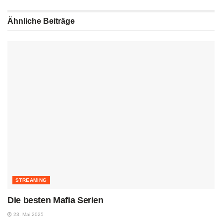
Ähnliche
Beiträge
STREAMING
Die besten Mafia Serien
23. Mai 2025