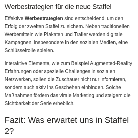
Werbestrategien für die neue Staffel
Effektive
Werbestrategien
sind entscheidend, um den
Erfolg der zweiten Staffel zu sichern. Neben traditionellen
Werbemitteln wie Plakaten und Trailer werden digitale
Kampagnen, insbesondere in den sozialen Medien, eine
Schlüsselrolle spielen.
Interaktive Elemente, wie zum Beispiel Augmented-Reality
Erfahrungen oder spezielle Challenges in sozialen
Netzwerken, sollen die Zuschauer nicht nur informieren,
sondern auch aktiv ins Geschehen einbinden. Solche
Maßnahmen fördern das virale Marketing und steigern die
Sichtbarkeit der Serie erheblich.
Fazit: Was erwartet uns in Staffel
2?