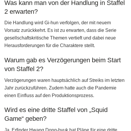
Was kann man von der Handlung in Staffel
2 erwarten?
Die Handlung wird Gi-hun verfolgen, der mit neuem
Vorsatz zurückkehrt. Es ist zu erwarten, dass die Serie
gesellschaftskritische Themen vertieft und dabei neue
Herausforderungen für die Charaktere stellt.
Warum gab es Verzögerungen beim Start
von Staffel 2?
Verzögerungen waren hauptsächlich auf Streiks im letzten
Jahr zurückzuführen. Zudem hatte auch die Pandemie
einen Einfluss auf den Produktionsprozess.
Wird es eine dritte Staffel von „Squid
Game“ geben?
Ja, Erfinder Hwang Dong-hyuk hat Pläne für eine dritte