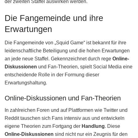
der zweiten Staffel auswirken werden.
Die Fangemeinde und ihre
Erwartungen
Die Fangemeinde von „Squid Game“ ist bekannt für ihre
leidenschaftliche Beteiligung und die hohen Erwartungen
an jede neue Staffel. Gekennzeichnet durch rege
Online-
Diskussionen
und Fan-Theorien, spielt Social Media eine
entscheidende Rolle in der Formung dieser
Erwartungshaltung.
Online-Diskussionen und Fan-Theorien
In zahlreichen Foren und auf Plattformen wie Twitter und
Reddit tauschen sich Fans intensiv aus und entwickeln
eigene Theorien zum Fortgang der
Handlung
. Diese
Online-Diskussionen
sind nicht nur ein Zeugnis für den