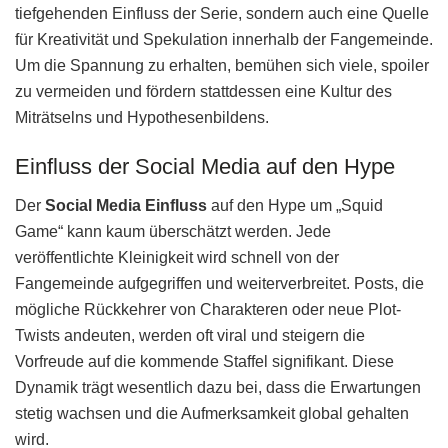
tiefgehenden Einfluss der Serie, sondern auch eine Quelle
für Kreativität und Spekulation innerhalb der Fangemeinde.
Um die Spannung zu erhalten, bemühen sich viele, spoiler
zu vermeiden und fördern stattdessen eine Kultur des
Miträtselns und Hypothesenbildens.
Einfluss der Social Media auf den Hype
Der
Social Media Einfluss
auf den Hype um „Squid
Game“ kann kaum überschätzt werden. Jede
veröffentlichte Kleinigkeit wird schnell von der
Fangemeinde aufgegriffen und weiterverbreitet. Posts, die
mögliche Rückkehrer von Charakteren oder neue Plot-
Twists andeuten, werden oft viral und steigern die
Vorfreude auf die kommende Staffel signifikant. Diese
Dynamik trägt wesentlich dazu bei, dass die Erwartungen
stetig wachsen und die Aufmerksamkeit global gehalten
wird.