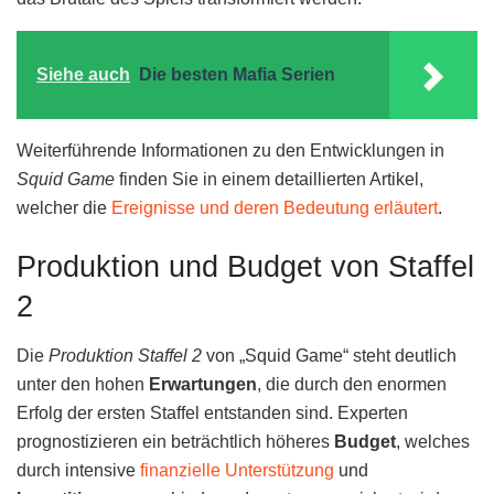
Siehe auch
Die besten Mafia Serien
Weiterführende Informationen zu den Entwicklungen in
Squid Game
finden Sie in einem detaillierten Artikel,
welcher die
Ereignisse und deren Bedeutung erläutert
.
Produktion und Budget von Staffel
2
Die
Produktion Staffel 2
von „Squid Game“ steht deutlich
unter den hohen
Erwartungen
, die durch den enormen
Erfolg der ersten Staffel entstanden sind. Experten
prognostizieren ein beträchtlich höheres
Budget
, welches
durch intensive
finanzielle Unterstützung
und