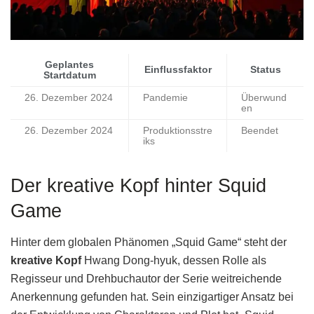
Geplantes
Einflussfaktor
Status
Startdatum
26. Dezember 2024
Pandemie
Überwund
en
26. Dezember 2024
Produktionsstre
Beendet
iks
Der kreative Kopf hinter Squid
Game
Hinter dem globalen Phänomen „Squid Game“ steht der
kreative Kopf
Hwang Dong-hyuk, dessen Rolle als
Regisseur und Drehbuchautor der Serie weitreichende
Anerkennung gefunden hat. Sein einzigartiger Ansatz bei