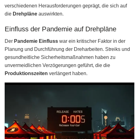
verschiedenen Herausforderungen geprägt, die sich auf
die
Drehpläne
auswirkten.
Einfluss der Pandemie auf Drehpläne
Der
Pandemie Einfluss
war ein kritischer Faktor in der
Planung und Durchführung der Dreharbeiten. Streiks und
gesundheitliche Sicherheitsmaßnahmen haben zu
unvermeidlichen Verzögerungen geführt, die die
Produktionszeiten
verlängert haben.