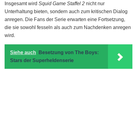
Insgesamt wird
Squid Game Staffel 2
nicht nur
Unterhaltung bieten, sondern auch zum kritischen Dialog
anregen. Die Fans der Serie erwarten eine Fortsetzung,
die sie sowohl fesseln als auch zum Nachdenken anregen
wird.
Siehe auch
Besetzung von The Boys:
Stars der Superheldenserie