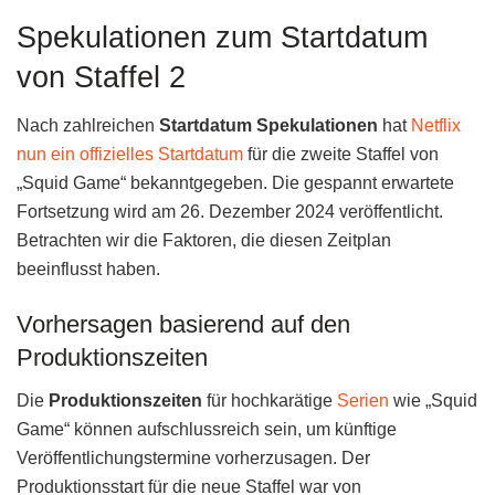
Spekulationen zum Startdatum
von Staffel 2
Nach zahlreichen
Startdatum Spekulationen
hat
Netflix
nun ein offizielles Startdatum
für die zweite Staffel von
„Squid Game“ bekanntgegeben. Die gespannt erwartete
Fortsetzung wird am 26. Dezember 2024 veröffentlicht.
Betrachten wir die Faktoren, die diesen Zeitplan
beeinflusst haben.
Vorhersagen basierend auf den
Produktionszeiten
Die
Produktionszeiten
für hochkarätige
Serien
wie „Squid
Game“ können aufschlussreich sein, um künftige
Veröffentlichungstermine vorherzusagen. Der
Produktionsstart für die neue Staffel war von