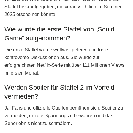
Staffel bekanntgegeben, die voraussichtlich im Sommer
2025 erscheinen könnte.
Wie wurde die erste Staffel von „Squid
Game“ aufgenommen?
Die erste Staffel wurde weltweit gefeiert und löste
kontroverse Diskussionen aus. Sie wurde zur
erfolgreichsten Netflix-Serie mit über 111 Millionen Views
im ersten Monat.
Werden Spoiler für Staffel 2 im Vorfeld
vermieden?
Ja, Fans und offizielle Quellen bemühen sich, Spoiler zu
vermeiden, um die Spannung zu bewahren und das
Seherlebnis nicht zu schmälern.