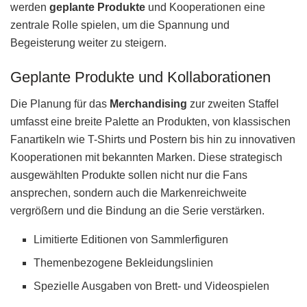
werden
geplante Produkte
und Kooperationen eine
zentrale Rolle spielen, um die Spannung und
Begeisterung weiter zu steigern.
Geplante Produkte und Kollaborationen
Die Planung für das
Merchandising
zur zweiten Staffel
umfasst eine breite Palette an Produkten, von klassischen
Fanartikeln wie T-Shirts und Postern bis hin zu innovativen
Kooperationen mit bekannten Marken. Diese strategisch
ausgewählten Produkte sollen nicht nur die Fans
ansprechen, sondern auch die Markenreichweite
vergrößern und die Bindung an die Serie verstärken.
Limitierte Editionen von Sammlerfiguren
Themenbezogene Bekleidungslinien
Spezielle Ausgaben von Brett- und Videospielen