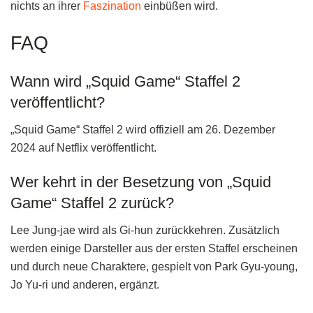
nichts an ihrer
Faszination
einbüßen wird.
FAQ
Wann wird „Squid Game“ Staffel 2
veröffentlicht?
„Squid Game“ Staffel 2 wird offiziell am 26. Dezember
2024 auf Netflix veröffentlicht.
Wer kehrt in der Besetzung von „Squid
Game“ Staffel 2 zurück?
Lee Jung-jae wird als Gi-hun zurückkehren. Zusätzlich
werden einige Darsteller aus der ersten Staffel erscheinen
und durch neue Charaktere, gespielt von Park Gyu-young,
Jo Yu-ri und anderen, ergänzt.