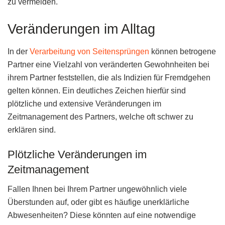
zu vermeiden.
Veränderungen im Alltag
In der
Verarbeitung von Seitensprüngen
können betrogene
Partner eine Vielzahl von veränderten Gewohnheiten bei
ihrem Partner feststellen, die als Indizien für Fremdgehen
gelten können. Ein deutliches Zeichen hierfür sind
plötzliche und extensive Veränderungen im
Zeitmanagement des Partners, welche oft schwer zu
erklären sind.
Plötzliche Veränderungen im
Zeitmanagement
Fallen Ihnen bei Ihrem Partner ungewöhnlich viele
Überstunden auf, oder gibt es häufige unerklärliche
Abwesenheiten? Diese könnten auf eine notwendige