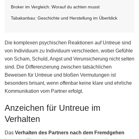
Broker im Vergleich: Worauf du achten musst
Tabakanbau: Geschichte und Herstellung im Überblick
Die komplexen psychischen Reaktionen auf Untreue sind
von Individuum zu Individuum verschieden, wobei Gefühle
von Scham, Schuld, Angst und Verunsicherung nicht selten
sind. Die Differenzierung zwischen tatsächlichen
Beweisen für Untreue und bloßen Vermutungen ist
besonders brisant, wenn offenbar keine klare und ehrliche
Kommunikation vom Partner erfolgt.
Anzeichen für Untreue im
Verhalten
Das
Verhalten des Partners nach dem Fremdgehen