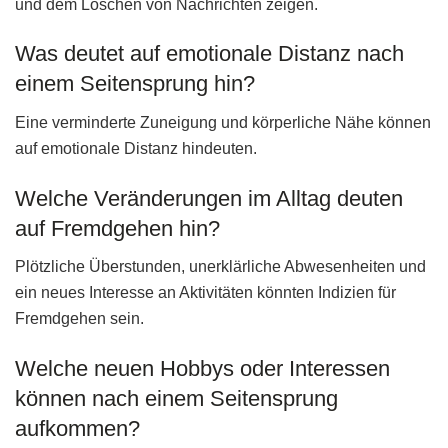
und dem Löschen von Nachrichten zeigen.
Was deutet auf emotionale Distanz nach
einem Seitensprung hin?
Eine verminderte Zuneigung und körperliche Nähe können
auf emotionale Distanz hindeuten.
Welche Veränderungen im Alltag deuten
auf Fremdgehen hin?
Plötzliche Überstunden, unerklärliche Abwesenheiten und
ein neues Interesse an Aktivitäten könnten Indizien für
Fremdgehen sein.
Welche neuen Hobbys oder Interessen
können nach einem Seitensprung
aufkommen?