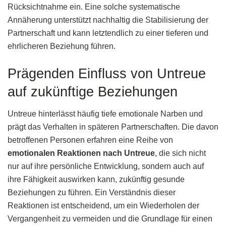
Rücksichtnahme ein. Eine solche systematische
Annäherung unterstützt nachhaltig die Stabilisierung der
Partnerschaft und kann letztendlich zu einer tieferen und
ehrlicheren Beziehung führen.
Prägenden Einfluss von Untreue
auf zukünftige Beziehungen
Untreue hinterlässt häufig tiefe emotionale Narben und
prägt das Verhalten in späteren Partnerschaften. Die davon
betroffenen Personen erfahren eine Reihe von
emotionalen Reaktionen nach Untreue
, die sich nicht
nur auf ihre persönliche Entwicklung, sondern auch auf
ihre Fähigkeit auswirken kann, zukünftig gesunde
Beziehungen zu führen. Ein Verständnis dieser
Reaktionen ist entscheidend, um ein Wiederholen der
Vergangenheit zu vermeiden und die Grundlage für einen