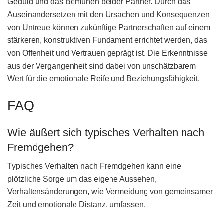
Geduld und das Bemühen beider Partner. Durch das
Auseinandersetzen mit den Ursachen und Konsequenzen
von Untreue können zukünftige Partnerschaften auf einem
stärkeren, konstruktiven Fundament errichtet werden, das
von Offenheit und Vertrauen geprägt ist. Die Erkenntnisse
aus der Vergangenheit sind dabei von unschätzbarem
Wert für die emotionale Reife und Beziehungsfähigkeit.
FAQ
Wie äußert sich typisches Verhalten nach
Fremdgehen?
Typisches Verhalten nach Fremdgehen kann eine
plötzliche Sorge um das eigene Aussehen,
Verhaltensänderungen, wie Vermeidung von gemeinsamer
Zeit und emotionale Distanz, umfassen.