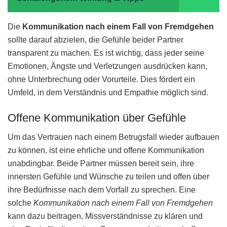
Die
Kommunikation nach einem Fall von Fremdgehen
sollte darauf abzielen, die Gefühle beider Partner
transparent zu machen. Es ist wichtig, dass jeder seine
Emotionen, Ängste und Verletzungen ausdrücken kann,
ohne Unterbrechung oder Vorurteile. Dies fördert ein
Umfeld, in dem Verständnis und Empathie möglich sind.
Offene Kommunikation über Gefühle
Um das Vertrauen nach einem Betrugsfall wieder aufbauen
zu können, ist eine ehrliche und offene Kommunikation
unabdingbar. Beide Partner müssen bereit sein, ihre
innersten Gefühle und Wünsche zu teilen und offen über
ihre Bedürfnisse nach dem Vorfall zu sprechen. Eine
solche
Kommunikation nach einem Fall von Fremdgehen
kann dazu beitragen, Missverständnisse zu klären und