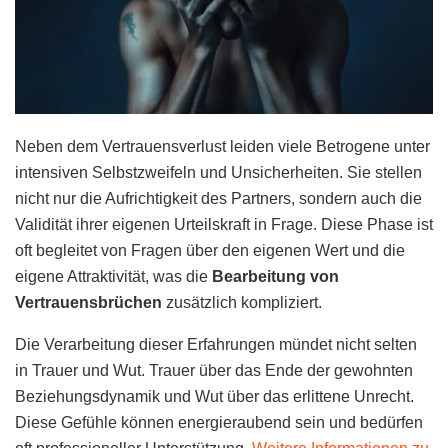
Neben dem Vertrauensverlust leiden viele Betrogene unter
intensiven Selbstzweifeln und Unsicherheiten. Sie stellen
nicht nur die Aufrichtigkeit des Partners, sondern auch die
Validität ihrer eigenen Urteilskraft in Frage. Diese Phase ist
oft begleitet von Fragen über den eigenen Wert und die
eigene Attraktivität, was die
Bearbeitung von
Vertrauensbrüchen
zusätzlich kompliziert.
Die Verarbeitung dieser Erfahrungen mündet nicht selten
in Trauer und Wut. Trauer über das Ende der gewohnten
Beziehungsdynamik und Wut über das erlittene Unrecht.
Diese Gefühle können energieraubend sein und bedürfen