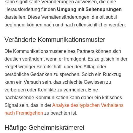
kann signifikante Veränderungen aufweisen, die eine
Herausforderung für den
Umgang mit Seitensprüngen
darstellen. Diese Verhaltensänderungen, die oft subtil
beginnen, können nach und nach offensichtlicher werden.
Veränderte Kommunikationsmuster
Die Kommunikationsmuster eines Partners können sich
deutlich verändern, wenn er fremdgeht. Es zeigt sich in der
Regel weniger Bereitschaft, über den Alltag oder
persönliche Gedanken zu sprechen. Solch ein Rückzug
kann ein Versuch sein, das schlechte Gewissen zu
verbergen oder Konflikte zu vermeiden. Eine
nachlassende Kommunikation kann daher ein kritisches
Signal sein, das in der
Analyse des typischen Verhaltens
nach Fremdgehen
zu beachten ist.
Häufige Geheimniskrämerei