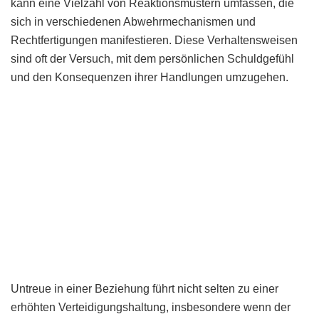
kann eine Vielzahl von Reaktionsmustern umfassen, die
sich in verschiedenen Abwehrmechanismen und
Rechtfertigungen manifestieren. Diese Verhaltensweisen
sind oft der Versuch, mit dem persönlichen Schuldgefühl
und den Konsequenzen ihrer Handlungen umzugehen.
Untreue in einer Beziehung führt nicht selten zu einer
erhöhten Verteidigungshaltung, insbesondere wenn der