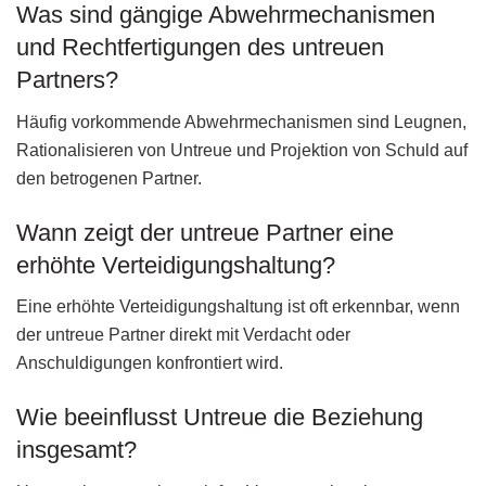
Was sind gängige Abwehrmechanismen
und Rechtfertigungen des untreuen
Partners?
Häufig vorkommende Abwehrmechanismen sind Leugnen,
Rationalisieren von Untreue und Projektion von Schuld auf
den betrogenen Partner.
Wann zeigt der untreue Partner eine
erhöhte Verteidigungshaltung?
Eine erhöhte Verteidigungshaltung ist oft erkennbar, wenn
der untreue Partner direkt mit Verdacht oder
Anschuldigungen konfrontiert wird.
Wie beeinflusst Untreue die Beziehung
insgesamt?