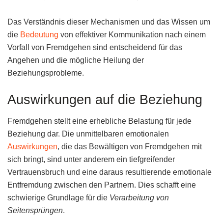
Das Verständnis dieser Mechanismen und das Wissen um
die
Bedeutung
von effektiver Kommunikation nach einem
Vorfall von Fremdgehen sind entscheidend für das
Angehen und die mögliche Heilung der
Beziehungsprobleme.
Auswirkungen auf die Beziehung
Fremdgehen stellt eine erhebliche Belastung für jede
Beziehung dar. Die unmittelbaren emotionalen
Auswirkungen
, die das Bewältigen von Fremdgehen mit
sich bringt, sind unter anderem ein tiefgreifender
Vertrauensbruch und eine daraus resultierende emotionale
Entfremdung zwischen den Partnern. Dies schafft eine
schwierige Grundlage für die
Verarbeitung von
Seitensprüngen
.