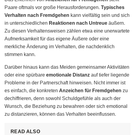
Paare oftmals vor große Herausforderungen.
Typisches
Verhalten nach Fremdgehen
kann vielfältig sein und sich
in unterschiedlichen
Reaktionen nach Untreue
äußern.
Zu diesen Verhaltensweisen zählen etwa eine unerwartete
Aufmerksamkeit für das eigene Äußere oder eine
merkliche Änderung im Verhalten, die nachdenklich
stimmen kann.
Darüber hinaus kann das Meiden gemeinsamer Aktivitäten
oder eine spürbare
emotionale Distanz
auf tiefer liegende
Probleme in der Partnerschaft hinweisen. Nicht immer ist
es einfach, die konkreten
Anzeichen für Fremdgehen
zu
dechiffrieren, denn sowohl Schuldgefühle als auch der
Wunsch, die Beziehung zu bewahren oder sich emotional
zu distanzieren, können das Verhalten beeinflussen.
READ ALSO