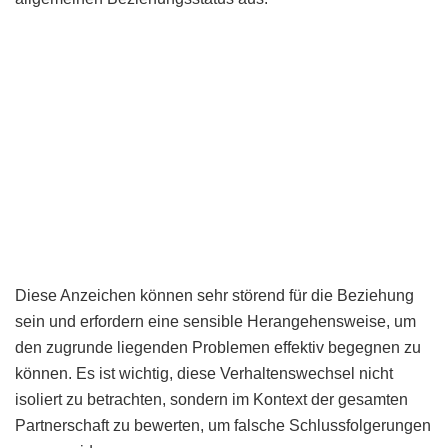
Diese Anzeichen können sehr störend für die Beziehung
sein und erfordern eine sensible Herangehensweise, um
den zugrunde liegenden Problemen effektiv begegnen zu
können. Es ist wichtig, diese Verhaltenswechsel nicht
isoliert zu betrachten, sondern im Kontext der gesamten
Partnerschaft zu bewerten, um falsche Schlussfolgerungen