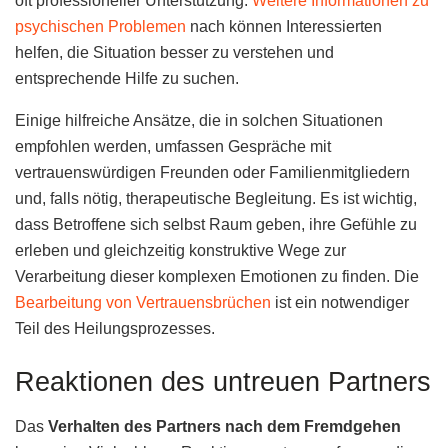
oft professioneller Unterstützung.
Weitere Informationen zu
psychischen Problemen
nach können Interessierten
helfen, die Situation besser zu verstehen und
entsprechende Hilfe zu suchen.
Einige hilfreiche Ansätze, die in solchen Situationen
empfohlen werden, umfassen Gespräche mit
vertrauenswürdigen Freunden oder Familienmitgliedern
und, falls nötig, therapeutische Begleitung. Es ist wichtig,
dass Betroffene sich selbst Raum geben, ihre Gefühle zu
erleben und gleichzeitig konstruktive Wege zur
Verarbeitung dieser komplexen Emotionen zu finden. Die
Bearbeitung von Vertrauensbrüchen
ist ein notwendiger
Teil des Heilungsprozesses.
Reaktionen des untreuen Partners
Das
Verhalten des Partners nach dem Fremdgehen