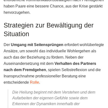
haben Paare eine bessere Chance, aus der Krise gestärkt
hervorzugehen.
Strategien zur Bewältigung der
Situation
Der
Umgang mit Seitensprüngen
erfordert wohlüberlegte
Ansätze, um sowohl das individuelle Wohlergehen als
auch das der Beziehung zu fördern. Neben der
Auseinandersetzung mit dem
Verhalten des Partners
nach dem Fremdgehen
, spielen Selbstreflexion und die
Inanspruchnahme professioneller Beratung eine
entscheidende
Rolle
.
Die Heilung beginnt mit dem Verstehen und dem
Aufarbeiten der eigenen Gefühle sowie dem
Erkennen der Dynamiken innerhalb der