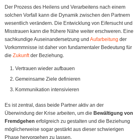
Der Prozess des Heilens und Verarbeitens nach einem
solchen Vorfall kann die Dynamik zwischen den Partnern
wesentlich verändern. Die Entwicklung von Eifersucht und
Misstrauen kann die frühere Nähe weiter erschweren. Eine
sachkundige Auseinandersetzung und
Aufarbeitung
der
Vorkommnisse ist daher von fundamentaler Bedeutung für
die
Zukunft
der Beziehung.
Vertrauen wieder aufbauen
Gemeinsame Ziele definieren
Kommunikation intensivieren
Es ist zentral, dass beide Partner aktiv an der
Überwindung der Krise arbeiten, um die
Bewältigung von
Fremdgehen
erfolgreich zu gestalten und die Beziehung
möglicherweise sogar gestärkt aus dieser schwierigen
Phase hervorgehen zu lassen.