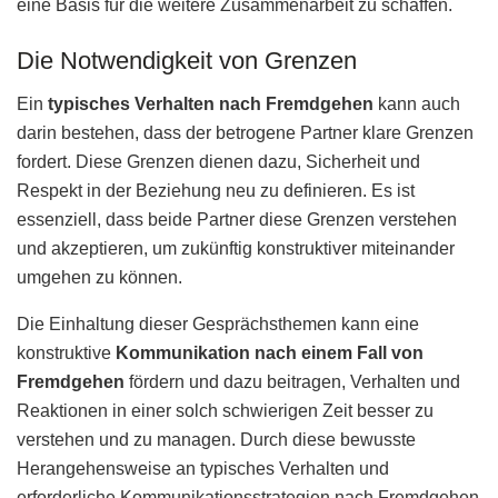
eine Basis für die weitere Zusammenarbeit zu schaffen.
Die Notwendigkeit von Grenzen
Ein
typisches Verhalten nach Fremdgehen
kann auch
darin bestehen, dass der betrogene Partner klare Grenzen
fordert. Diese Grenzen dienen dazu, Sicherheit und
Respekt in der Beziehung neu zu definieren. Es ist
essenziell, dass beide Partner diese Grenzen verstehen
und akzeptieren, um zukünftig konstruktiver miteinander
umgehen zu können.
Die Einhaltung dieser Gesprächsthemen kann eine
konstruktive
Kommunikation nach einem Fall von
Fremdgehen
fördern und dazu beitragen, Verhalten und
Reaktionen in einer solch schwierigen Zeit besser zu
verstehen und zu managen. Durch diese bewusste
Herangehensweise an typisches Verhalten und
erforderliche Kommunikationsstrategien nach Fremdgehen