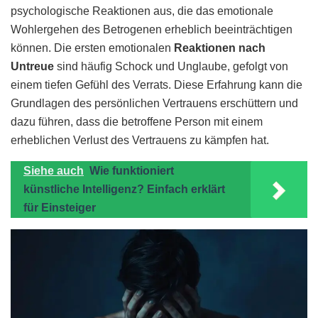
psychologische Reaktionen aus, die das emotionale
Wohlergehen des Betrogenen erheblich beeinträchtigen
können. Die ersten emotionalen
Reaktionen nach
Untreue
sind häufig Schock und Unglaube, gefolgt von
einem tiefen Gefühl des Verrats. Diese Erfahrung kann die
Grundlagen des persönlichen Vertrauens erschüttern und
dazu führen, dass die betroffene Person mit einem
erheblichen Verlust des Vertrauens zu kämpfen hat.
Siehe auch
Wie funktioniert
künstliche Intelligenz? Einfach erklärt
für Einsteiger