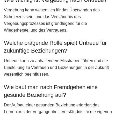
Vergebung kann wesentlich für das Überwinden des
Schmerzes sein, und das Verständnis des
Vergebungsprozesses ist grundlegend für die
Wiederherstellung des Vertrauens.
Welche prägende Rolle spielt Untreue für
zukünftige Beziehungen?
Untreue kann zu anhaltendem Misstrauen führen und die
Einstellung zu Vertrauen und Beziehungen in der Zukunft
wesentlich beeinflussen.
Wie baut man nach Fremdgehen eine
gesunde Beziehung auf?
Der Aufbau einer gesunden Beziehung erfordert das
Lernen aus der Vergangenheit, Verständnis für die eigenen