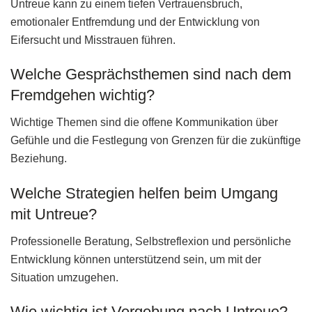
Untreue kann zu einem tiefen Vertrauensbruch,
emotionaler Entfremdung und der Entwicklung von
Eifersucht und Misstrauen führen.
Welche Gesprächsthemen sind nach dem
Fremdgehen wichtig?
Wichtige Themen sind die offene Kommunikation über
Gefühle und die Festlegung von Grenzen für die zukünftige
Beziehung.
Welche Strategien helfen beim Umgang
mit Untreue?
Professionelle Beratung, Selbstreflexion und persönliche
Entwicklung können unterstützend sein, um mit der
Situation umzugehen.
Wie wichtig ist Vergebung nach Untreue?