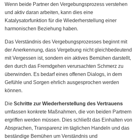
Wenn beide Partner den Vergebungsprozess verstehen
und aktiv daran arbeiten, kann dies eine
Katalysatorfunktion für die Wiederherstellung einer
harmonischen Beziehung haben.
Das Verständnis des Vergebungsprozesses beginnt mit
der Anerkennung, dass Vergebung nicht gleichbedeutend
mit Vergessen ist, sondern ein aktives Bemühen darstellt,
den durch das Fremdgehen verursachten Schmerz zu
überwinden. Es bedarf eines offenen Dialogs, in dem
Gefühle und Sorgen ehrlich ausgesprochen werden
können.
Die
Schritte zur Wiederherstellung des Vertrauens
umfassen konkrete Maßnahmen, die von beiden Partnern
ergriffen werden müssen. Dies schließt das Einhalten von
Absprachen, Transparenz im täglichen Handeln und das
beständige Bemühen um Verständnis und