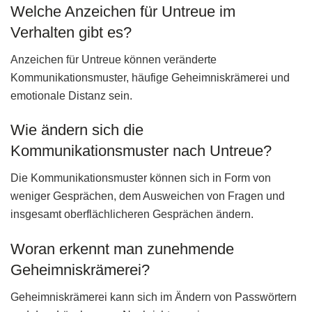
Welche Anzeichen für Untreue im
Verhalten gibt es?
Anzeichen für Untreue können veränderte
Kommunikationsmuster, häufige Geheimniskrämerei und
emotionale Distanz sein.
Wie ändern sich die
Kommunikationsmuster nach Untreue?
Die Kommunikationsmuster können sich in Form von
weniger Gesprächen, dem Ausweichen von Fragen und
insgesamt oberflächlicheren Gesprächen ändern.
Woran erkennt man zunehmende
Geheimniskrämerei?
Geheimniskrämerei kann sich im Ändern von Passwörtern