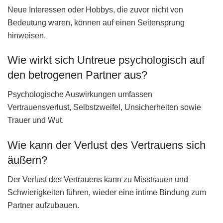
Neue Interessen oder Hobbys, die zuvor nicht von
Bedeutung waren, können auf einen Seitensprung
hinweisen.
Wie wirkt sich Untreue psychologisch auf
den betrogenen Partner aus?
Psychologische Auswirkungen umfassen
Vertrauensverlust, Selbstzweifel, Unsicherheiten sowie
Trauer und Wut.
Wie kann der Verlust des Vertrauens sich
äußern?
Der Verlust des Vertrauens kann zu Misstrauen und
Schwierigkeiten führen, wieder eine intime Bindung zum
Partner aufzubauen.