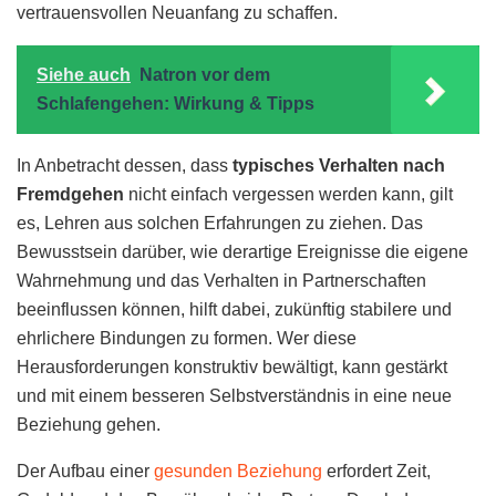
vertrauensvollen Neuanfang zu schaffen.
Siehe auch
Natron vor dem
Schlafengehen: Wirkung & Tipps
In Anbetracht dessen, dass
typisches Verhalten nach
Fremdgehen
nicht einfach vergessen werden kann, gilt
es, Lehren aus solchen Erfahrungen zu ziehen. Das
Bewusstsein darüber, wie derartige Ereignisse die eigene
Wahrnehmung und das Verhalten in Partnerschaften
beeinflussen können, hilft dabei, zukünftig stabilere und
ehrlichere Bindungen zu formen. Wer diese
Herausforderungen konstruktiv bewältigt, kann gestärkt
und mit einem besseren Selbstverständnis in eine neue
Beziehung gehen.
Der Aufbau einer
gesunden Beziehung
erfordert Zeit,