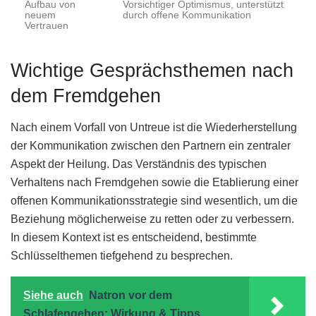
Aufbau von
Vorsichtiger Optimismus, unterstützt
neuem
durch offene Kommunikation
Vertrauen
Wichtige Gesprächsthemen nach
dem Fremdgehen
Nach einem Vorfall von Untreue ist die Wiederherstellung
der Kommunikation zwischen den Partnern ein zentraler
Aspekt der Heilung. Das Verständnis des typischen
Verhaltens nach Fremdgehen sowie die Etablierung einer
offenen Kommunikationsstrategie sind wesentlich, um die
Beziehung möglicherweise zu retten oder zu verbessern.
In diesem Kontext ist es entscheidend, bestimmte
Schlüsselthemen tiefgehend zu besprechen.
Siehe auch
Natron vor dem
Schlafengehen: Wirkung & Tipps