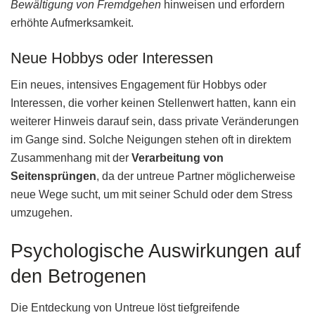
Bewältigung von Fremdgehen
hinweisen und erfordern
erhöhte Aufmerksamkeit.
Neue Hobbys oder Interessen
Ein neues, intensives Engagement für Hobbys oder
Interessen, die vorher keinen Stellenwert hatten, kann ein
weiterer Hinweis darauf sein, dass private Veränderungen
im Gange sind. Solche Neigungen stehen oft in direktem
Zusammenhang mit der
Verarbeitung von
Seitensprüngen
, da der untreue Partner möglicherweise
neue Wege sucht, um mit seiner Schuld oder dem Stress
umzugehen.
Psychologische Auswirkungen auf
den Betrogenen
Die Entdeckung von Untreue löst tiefgreifende