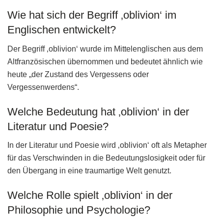
Wie hat sich der Begriff ‚oblivion‘ im
Englischen entwickelt?
Der Begriff ‚oblivion‘ wurde im Mittelenglischen aus dem
Altfranzösischen übernommen und bedeutet ähnlich wie
heute „der Zustand des Vergessens oder
Vergessenwerdens“.
Welche Bedeutung hat ‚oblivion‘ in der
Literatur und Poesie?
In der Literatur und Poesie wird ‚oblivion‘ oft als Metapher
für das Verschwinden in die Bedeutungslosigkeit oder für
den Übergang in eine traumartige Welt genutzt.
Welche Rolle spielt ‚oblivion‘ in der
Philosophie und Psychologie?