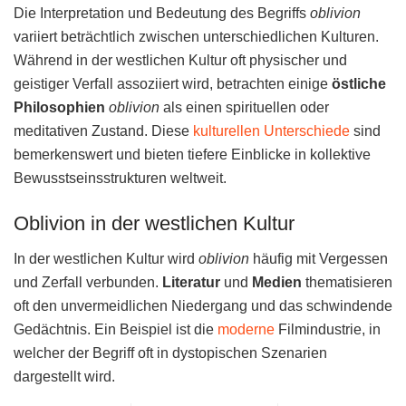
Die Interpretation und Bedeutung des Begriffs
oblivion
variiert beträchtlich zwischen unterschiedlichen Kulturen.
Während in der westlichen Kultur oft physischer und
geistiger Verfall assoziiert wird, betrachten einige
östliche
Philosophien
oblivion
als einen spirituellen oder
meditativen Zustand. Diese
kulturellen Unterschiede
sind
bemerkenswert und bieten tiefere Einblicke in kollektive
Bewusstseinsstrukturen weltweit.
Oblivion in der westlichen Kultur
In der westlichen Kultur wird
oblivion
häufig mit Vergessen
und Zerfall verbunden.
Literatur
und
Medien
thematisieren
oft den unvermeidlichen Niedergang und das schwindende
Gedächtnis. Ein Beispiel ist die
moderne
Filmindustrie, in
welcher der Begriff oft in dystopischen Szenarien
dargestellt wird.