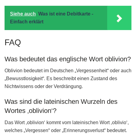
Siehe auch
Was ist eine Debitkarte -
Einfach erklärt
FAQ
Was bedeutet das englische Wort oblivion?
Oblivion bedeutet im Deutschen „Vergessenheit“ oder auch
„Bewusstlosigkeit“. Es beschreibt einen Zustand des
Nichtwissens oder der Verdrängung.
Was sind die lateinischen Wurzeln des
Wortes ‚oblivion‘?
Das Wort ‚oblivion‘ kommt vom lateinischen Wort ‚oblivio‘,
welches „Vergessen“ oder „Erinnerungsverlust“ bedeutet.