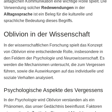
alltäglichen Kommunikation eine wichtige Rolle spielt. Die
Verwendung solcher
Redewendungen
in der
Alltagssprache
ist ein Beleg für die kulturelle und
sprachliche Bedeutung dieses Begriffs.
Oblivion in der Wissenschaft
In der wissenschaftlichen Forschung spielt das Konzept
von
Oblivion
eine entscheidende Rolle, insbesondere in
den Feldern der
Psychologie
und
Neurowissenschaft
. Es
werden die Mechanismen untersucht, die zum Vergessen
führen, sowie die Auswirkungen auf das individuelle und
soziale Verhalten analysiert.
Psychologische Aspekte des Vergessens
In der
Psychologie
wird
Oblivion
verstanden als ein
Phänomen, das unser Gedächtnis beeinflusst. Faktoren