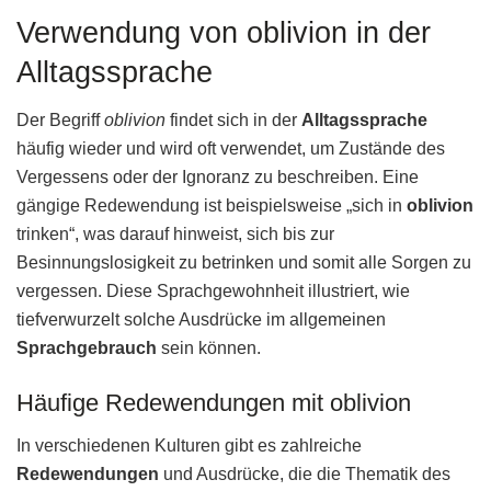
Verwendung von oblivion in der
Alltagssprache
Der Begriff
oblivion
findet sich in der
Alltagssprache
häufig wieder und wird oft verwendet, um Zustände des
Vergessens oder der Ignoranz zu beschreiben. Eine
gängige Redewendung ist beispielsweise „sich in
oblivion
trinken“, was darauf hinweist, sich bis zur
Besinnungslosigkeit zu betrinken und somit alle Sorgen zu
vergessen. Diese Sprachgewohnheit illustriert, wie
tiefverwurzelt solche Ausdrücke im allgemeinen
Sprachgebrauch
sein können.
Häufige Redewendungen mit oblivion
In verschiedenen Kulturen gibt es zahlreiche
Redewendungen
und Ausdrücke, die die Thematik des