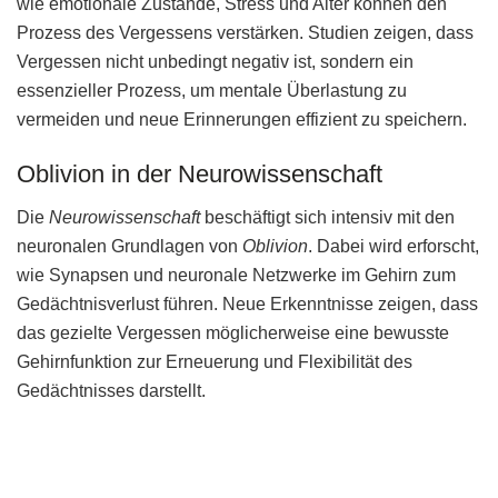
wie emotionale Zustände, Stress und Alter können den
Prozess des Vergessens verstärken. Studien zeigen, dass
Vergessen nicht unbedingt negativ ist, sondern ein
essenzieller Prozess, um mentale Überlastung zu
vermeiden und neue Erinnerungen effizient zu speichern.
Oblivion in der Neurowissenschaft
Die
Neurowissenschaft
beschäftigt sich intensiv mit den
neuronalen Grundlagen von
Oblivion
. Dabei wird erforscht,
wie Synapsen und neuronale Netzwerke im Gehirn zum
Gedächtnisverlust führen. Neue Erkenntnisse zeigen, dass
das gezielte Vergessen möglicherweise eine bewusste
Gehirnfunktion zur Erneuerung und Flexibilität des
Gedächtnisses darstellt.