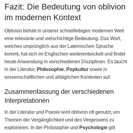
Fazit: Die Bedeutung von oblivion
im modernen Kontext
Oblivion behält in unserer schnelllebigen modernen Welt
eine relevante und vielschichtige Bedeutung. Das Wort,
welches ursprünglich aus der Lateinischen Sprache
kommt, hat sich im Englischen weiterentwickelt und findet
heute Anwendung in verschiedenen Disziplinen. Es taucht
in der Literatur,
Philosophie
,
Popkultur
sowie in
wissenschaftlichen und alltäglichen Kontexten auf.
Zusammenfassung der verschiedenen
Interpretationen
In der Literatur und Poesie wird oblivion oft genutzt, um
Themen der Vergänglichkeit und des Vergessens zu
explorieren. In der Philosophie und
Psychologie
gilt