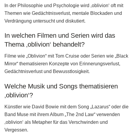
In der Philosophie und Psychologie wird ‚oblivion‘ oft mit
Themen wie Gedächtnisverlust, mentale Blockaden und
Verdrängung untersucht und diskutiert.
In welchen Filmen und Serien wird das
Thema ‚oblivion‘ behandelt?
Filme wie „Oblivion“ mit Tom Cruise oder Serien wie „Black
Mirror“ thematisieren Konzepte von Erinnerungsverlust,
Gedächtnisverlust und Bewusstlosigkeit.
Welche Musik und Songs thematisieren
‚oblivion‘?
Künstler wie David Bowie mit dem Song „Lazarus“ oder die
Band Muse mit ihrem Album „The 2nd Law“ verwenden
‚oblivion‘ als Metapher für das Verschwinden und
Vergessen.