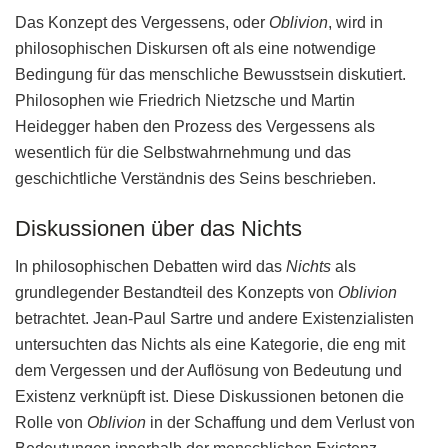
Das Konzept des Vergessens, oder
Oblivion
, wird in
philosophischen Diskursen oft als eine notwendige
Bedingung für das menschliche Bewusstsein diskutiert.
Philosophen wie Friedrich Nietzsche und Martin
Heidegger haben den Prozess des Vergessens als
wesentlich für die Selbstwahrnehmung und das
geschichtliche Verständnis des Seins beschrieben.
Diskussionen über das Nichts
In philosophischen Debatten wird das
Nichts
als
grundlegender Bestandteil des Konzepts von
Oblivion
betrachtet. Jean-Paul Sartre und andere Existenzialisten
untersuchten das Nichts als eine Kategorie, die eng mit
dem Vergessen und der Auflösung von Bedeutung und
Existenz verknüpft ist. Diese Diskussionen betonen die
Rolle von
Oblivion
in der Schaffung und dem Verlust von