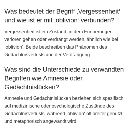
Was bedeutet der Begriff ‚Vergessenheit‘
und wie ist er mit ‚oblivion‘ verbunden?
Vergessenheit ist ein Zustand, in dem Erinnerungen
verloren gehen oder verdrängt werden, ähnlich wie bei
‚oblivion‘. Beide beschreiben das Phänomen des
Gedächtnisverlusts und der Verdrängung.
Was sind die Unterschiede zu verwandten
Begriffen wie Amnesie oder
Gedächtnislücken?
Amnesie und Gedächtnislücken beziehen sich spezifisch
auf medizinische oder psychologische Zustände des
Gedächtnisverlusts, während ‚oblivion‘ oft breiter genutzt
und metaphorisch angewandt wird.