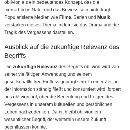
oblivion als ein bedeutendes Konzept, das die
menschliche Natur und das Bewusstsein hinterfragt.
Popularisierte Medien wie
Filme
, Serien und
Musik
verstärken dieses Thema, indem sie das Drama und die
Tragik des Vergessens darstellen.
Ausblick auf die zukünftige Relevanz des
Begriffs
Die
zukünftige Relevanz
des Begriffs oblivion wird von
seiner vielfältigen Anwendung und seinem
gesellschaftlichen Einfluss geprägt sein. In einer Zeit, in
der Information ständig fließt und konsumiert wird, fordert
uns oblivion auf, über die Bedeutung und Folgen des
Vergessens in unserem kulturellen und persönlichen
Leben nachzudenken. Damit bleibt oblivion ein
wesentlicher Begriff, der weiterhin unsere Zukunft
beeinflussen könnte.