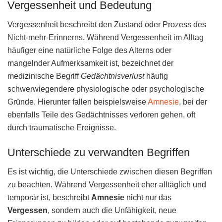
Vergessenheit und Bedeutung
Vergessenheit beschreibt den Zustand oder Prozess des
Nicht-mehr-Erinnerns. Während Vergessenheit im Alltag
häufiger eine natürliche Folge des Alterns oder
mangelnder Aufmerksamkeit ist, bezeichnet der
medizinische Begriff
Gedächtnisverlust
häufig
schwerwiegendere physiologische oder psychologische
Gründe. Hierunter fallen beispielsweise
Amnesie
, bei der
ebenfalls Teile des Gedächtnisses verloren gehen, oft
durch traumatische Ereignisse.
Unterschiede zu verwandten Begriffen
Es ist wichtig, die Unterschiede zwischen diesen Begriffen
zu beachten. Während Vergessenheit eher alltäglich und
temporär ist, beschreibt
Amnesie
nicht nur das
Vergessen
, sondern auch die Unfähigkeit, neue