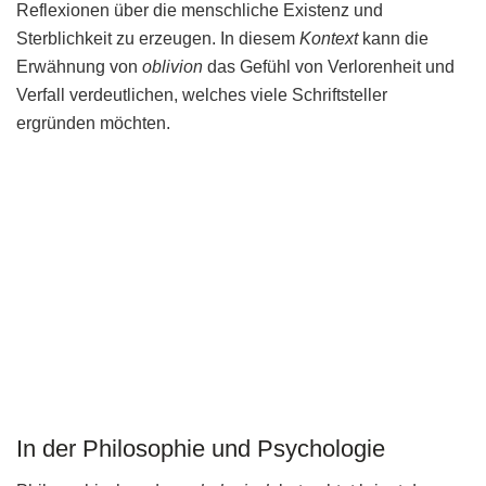
Reflexionen über die menschliche Existenz und
Sterblichkeit zu erzeugen. In diesem
Kontext
kann die
Erwähnung von
oblivion
das Gefühl von Verlorenheit und
Verfall verdeutlichen, welches viele Schriftsteller
ergründen möchten.
In der Philosophie und Psychologie