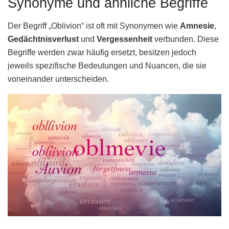
Synonyme und ähnliche Begriffe
Der Begriff „Oblivion“ ist oft mit Synonymen wie
Amnesie
,
Gedächtnisverlust
und
Vergessenheit
verbunden. Diese
Begriffe werden zwar häufig ersetzt, besitzen jedoch
jeweils spezifische Bedeutungen und Nuancen, die sie
voneinander unterscheiden.