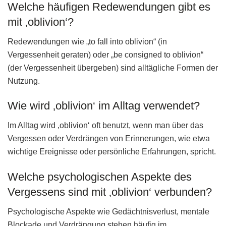
Welche häufigen Redewendungen gibt es
mit ‚oblivion‘?
Redewendungen wie „to fall into oblivion“ (in
Vergessenheit geraten) oder „be consigned to oblivion“
(der Vergessenheit übergeben) sind alltägliche Formen der
Nutzung.
Wie wird ‚oblivion‘ im Alltag verwendet?
Im Alltag wird ‚oblivion‘ oft benutzt, wenn man über das
Vergessen oder Verdrängen von Erinnerungen, wie etwa
wichtige Ereignisse oder persönliche Erfahrungen, spricht.
Welche psychologischen Aspekte des
Vergessens sind mit ‚oblivion‘ verbunden?
Psychologische Aspekte wie Gedächtnisverlust, mentale
Blockade und Verdrängung stehen häufig im