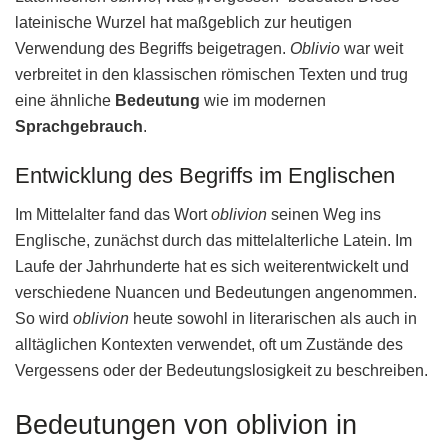
lateinische Wurzel hat maßgeblich zur heutigen
Verwendung des Begriffs beigetragen.
Oblivio
war weit
verbreitet in den klassischen römischen Texten und trug
eine ähnliche
Bedeutung
wie im modernen
Sprachgebrauch
.
Entwicklung des Begriffs im Englischen
Im Mittelalter fand das Wort
oblivion
seinen Weg ins
Englische, zunächst durch das mittelalterliche Latein. Im
Laufe der Jahrhunderte hat es sich weiterentwickelt und
verschiedene Nuancen und Bedeutungen angenommen.
So wird
oblivion
heute sowohl in literarischen als auch in
alltäglichen Kontexten verwendet, oft um Zustände des
Vergessens oder der Bedeutungslosigkeit zu beschreiben.
Bedeutungen von oblivion in