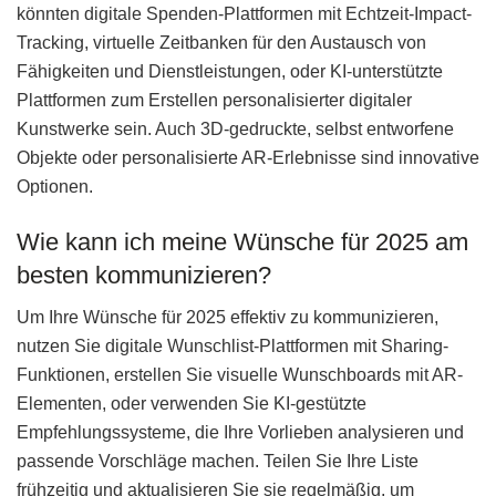
könnten digitale Spenden-Plattformen mit Echtzeit-Impact-
Tracking, virtuelle Zeitbanken für den Austausch von
Fähigkeiten und Dienstleistungen, oder KI-unterstützte
Plattformen zum Erstellen personalisierter digitaler
Kunstwerke sein. Auch 3D-gedruckte, selbst entworfene
Objekte oder personalisierte AR-Erlebnisse sind innovative
Optionen.
Wie kann ich meine Wünsche für 2025 am
besten kommunizieren?
Um Ihre Wünsche für 2025 effektiv zu kommunizieren,
nutzen Sie digitale Wunschlist-Plattformen mit Sharing-
Funktionen, erstellen Sie visuelle Wunschboards mit AR-
Elementen, oder verwenden Sie KI-gestützte
Empfehlungssysteme, die Ihre Vorlieben analysieren und
passende Vorschläge machen. Teilen Sie Ihre Liste
frühzeitig und aktualisieren Sie sie regelmäßig, um