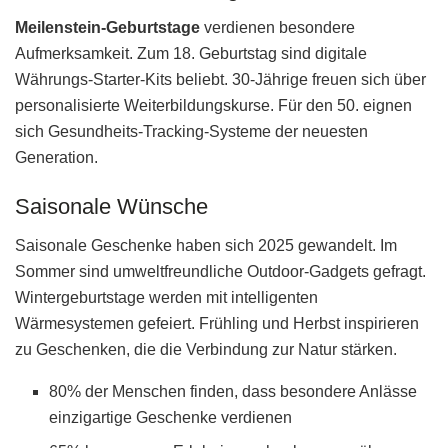
Meilenstein-Geburtstage
verdienen besondere
Aufmerksamkeit. Zum 18. Geburtstag sind digitale
Währungs-Starter-Kits beliebt. 30-Jährige freuen sich über
personalisierte Weiterbildungskurse. Für den 50. eignen
sich Gesundheits-Tracking-Systeme der neuesten
Generation.
Saisonale Wünsche
Saisonale Geschenke haben sich 2025 gewandelt. Im
Sommer sind umweltfreundliche Outdoor-Gadgets gefragt.
Wintergeburtstage werden mit intelligenten
Wärmesystemen gefeiert. Frühling und Herbst inspirieren
zu Geschenken, die die Verbindung zur Natur stärken.
80% der Menschen finden, dass besondere Anlässe
einzigartige Geschenke verdienen