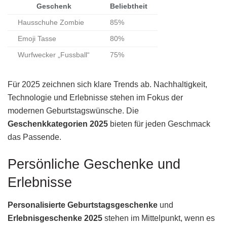
Geschenk
Beliebtheit
Hausschuhe Zombie
85%
Emoji Tasse
80%
Wurfwecker „Fussball“
75%
Für 2025 zeichnen sich klare Trends ab. Nachhaltigkeit,
Technologie und Erlebnisse stehen im Fokus der
modernen Geburtstagswünsche. Die
Geschenkkategorien 2025
bieten für jeden Geschmack
das Passende.
Persönliche Geschenke und
Erlebnisse
Personalisierte Geburtstagsgeschenke
und
Erlebnisgeschenke 2025
stehen im Mittelpunkt, wenn es