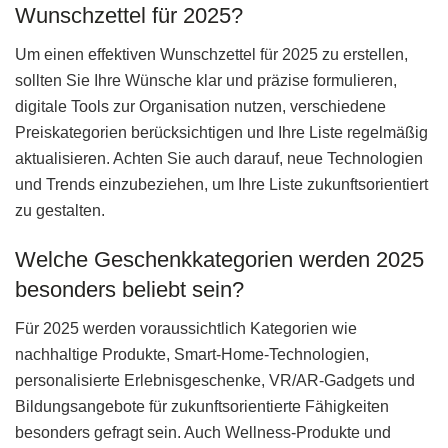
Wunschzettel für 2025?
Um einen effektiven Wunschzettel für 2025 zu erstellen,
sollten Sie Ihre Wünsche klar und präzise formulieren,
digitale Tools zur Organisation nutzen, verschiedene
Preiskategorien berücksichtigen und Ihre Liste regelmäßig
aktualisieren. Achten Sie auch darauf, neue Technologien
und Trends einzubeziehen, um Ihre Liste zukunftsorientiert
zu gestalten.
Welche Geschenkkategorien werden 2025
besonders beliebt sein?
Für 2025 werden voraussichtlich Kategorien wie
nachhaltige Produkte, Smart-Home-Technologien,
personalisierte Erlebnisgeschenke, VR/AR-Gadgets und
Bildungsangebote für zukunftsorientierte Fähigkeiten
besonders gefragt sein. Auch Wellness-Produkte und