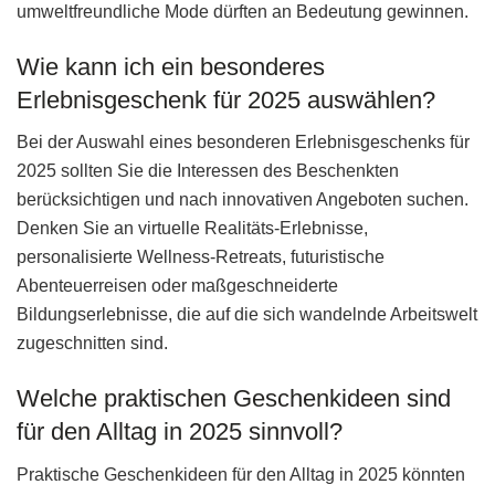
umweltfreundliche Mode dürften an Bedeutung gewinnen.
Wie kann ich ein besonderes
Erlebnisgeschenk für 2025 auswählen?
Bei der Auswahl eines besonderen Erlebnisgeschenks für
2025 sollten Sie die Interessen des Beschenkten
berücksichtigen und nach innovativen Angeboten suchen.
Denken Sie an virtuelle Realitäts-Erlebnisse,
personalisierte Wellness-Retreats, futuristische
Abenteuerreisen oder maßgeschneiderte
Bildungserlebnisse, die auf die sich wandelnde Arbeitswelt
zugeschnitten sind.
Welche praktischen Geschenkideen sind
für den Alltag in 2025 sinnvoll?
Praktische Geschenkideen für den Alltag in 2025 könnten