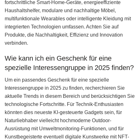
fortschrittliche Smart-Home-Geräte, energieeffiziente
Haushaltshelfer, modulare und nachhaltige Möbel,
multifunktionale Wearables oder intelligente Kleidung mit
integrierten Technologien umfassen. Achten Sie auf
Produkte, die Nachhaltigkeit, Effizienz und Innovation
verbinden.
Wie kann ich ein Geschenk für eine
spezielle Interessengruppe in 2025 finden?
Um ein passendes Geschenk für eine spezielle
Interessengruppe in 2025 zu finden, recherchieren Sie
aktuelle Trends in diesem Bereich und berücksichtigen Sie
technologische Fortschritte. Für Technik-Enthusiasten
könnten dies neueste KI-gesteuerte Gadgets sein, für
Naturliebhaber vielleicht hochmoderne Outdoor-
Ausrüstung mit Umweltmonitoring-Funktionen, und für
Kunstbegeisterte eventuell digitale Kunstwerke mit NFT-