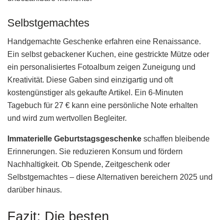
Selbstgemachtes
Handgemachte Geschenke erfahren eine Renaissance.
Ein selbst gebackener Kuchen, eine gestrickte Mütze oder
ein personalisiertes Fotoalbum zeigen Zuneigung und
Kreativität. Diese Gaben sind einzigartig und oft
kostengünstiger als gekaufte Artikel. Ein 6-Minuten
Tagebuch für 27 € kann eine persönliche Note erhalten
und wird zum wertvollen Begleiter.
Immaterielle Geburtstagsgeschenke
schaffen bleibende
Erinnerungen. Sie reduzieren Konsum und fördern
Nachhaltigkeit. Ob Spende, Zeitgeschenk oder
Selbstgemachtes – diese Alternativen bereichern 2025 und
darüber hinaus.
Fazit: Die besten