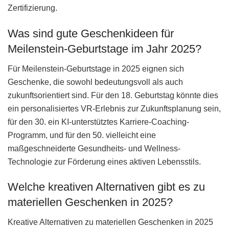
Zertifizierung.
Was sind gute Geschenkideen für
Meilenstein-Geburtstage im Jahr 2025?
Für Meilenstein-Geburtstage in 2025 eignen sich
Geschenke, die sowohl bedeutungsvoll als auch
zukunftsorientiert sind. Für den 18. Geburtstag könnte dies
ein personalisiertes VR-Erlebnis zur Zukunftsplanung sein,
für den 30. ein KI-unterstütztes Karriere-Coaching-
Programm, und für den 50. vielleicht eine
maßgeschneiderte Gesundheits- und Wellness-
Technologie zur Förderung eines aktiven Lebensstils.
Welche kreativen Alternativen gibt es zu
materiellen Geschenken in 2025?
Kreative Alternativen zu materiellen Geschenken in 2025