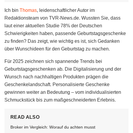
Ich bin
Thomas
, leidenschaftlicher Autor im
Redaktionsteam von TVR-News.de. Wussten Sie, dass
laut einer aktuellen Studie 78% der Deutschen
Schwierigkeiten haben, passende Geburtstagsgeschenke
zu finden? Das zeigt, wie wichtig es ist, sich Gedanken
über Wunschideen für den Geburtstag zu machen.
Für 2025 zeichnen sich spannende Trends bei
Geburtstagsgeschenken ab. Die Digitalisierung und der
Wunsch nach nachhaltigen Produkten prägen die
Geschenkelandschaft. Personalisierte Geschenke
gewinnen weiter an Bedeutung – vom individualisierten
Schmuckstück bis zum maßgeschneiderten Erlebnis.
READ ALSO
Broker im Vergleich: Worauf du achten musst