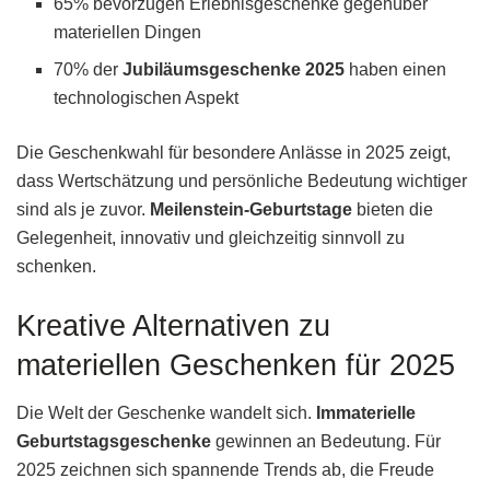
65% bevorzugen Erlebnisgeschenke gegenüber
materiellen Dingen
70% der
Jubiläumsgeschenke 2025
haben einen
technologischen Aspekt
Die Geschenkwahl für besondere Anlässe in 2025 zeigt,
dass Wertschätzung und persönliche Bedeutung wichtiger
sind als je zuvor.
Meilenstein-Geburtstage
bieten die
Gelegenheit, innovativ und gleichzeitig sinnvoll zu
schenken.
Kreative Alternativen zu
materiellen Geschenken für 2025
Die Welt der Geschenke wandelt sich.
Immaterielle
Geburtstagsgeschenke
gewinnen an Bedeutung. Für
2025 zeichnen sich spannende Trends ab, die Freude