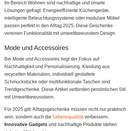
Im Bereich Wohnen sind nachhaltige und smarte
Lösungen gefragt. Energieeffiziente Küchengeräte,
intelligente Beleuchtungssysteme oder modulare Möbel
passen perfekt in den Alltag 2025. Diese Geschenke
vereinen Funktionalität mit umweltbewusstem Design.
Mode und Accessoires
Bei Mode und Accessoires liegt der Fokus auf
Nachhaltigkeit und Personalisierung. Kleidung aus
recycelten Materialien, individuell gestaltete
Schmuckstücke oder multifunktionale Taschen sind
Trendgeschenke. Diese Artikel verbinden persönlichen Stil
mit Umweltbewusstsein.
Für 2025 gilt: Alltagsgeschenke müssen nicht nur praktisch
sein, sondern auch die
Lebensqualität
verbessern.
Innovative Gadgets
und nachhaltige Produkte stehen