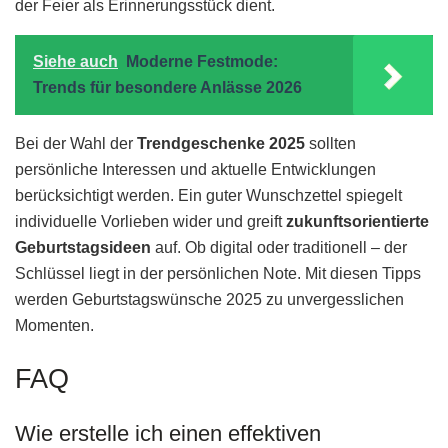
der Feier als Erinnerungsstück dient.
Siehe auch
Moderne Festmode:
Trends für besondere Anlässe 2026
Bei der Wahl der
Trendgeschenke 2025
sollten
persönliche Interessen und aktuelle Entwicklungen
berücksichtigt werden. Ein guter Wunschzettel spiegelt
individuelle Vorlieben wider und greift
zukunftsorientierte
Geburtstagsideen
auf. Ob digital oder traditionell – der
Schlüssel liegt in der persönlichen Note. Mit diesen Tipps
werden Geburtstagswünsche 2025 zu unvergesslichen
Momenten.
FAQ
Wie erstelle ich einen effektiven