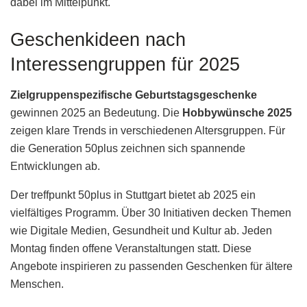
dabei im Mittelpunkt.
Geschenkideen nach
Interessengruppen für 2025
Zielgruppenspezifische Geburtstagsgeschenke
gewinnen 2025 an Bedeutung. Die
Hobbywünsche 2025
zeigen klare Trends in verschiedenen Altersgruppen. Für
die Generation 50plus zeichnen sich spannende
Entwicklungen ab.
Der treffpunkt 50plus in Stuttgart bietet ab 2025 ein
vielfältiges Programm. Über 30 Initiativen decken Themen
wie Digitale Medien, Gesundheit und Kultur ab. Jeden
Montag finden offene Veranstaltungen statt. Diese
Angebote inspirieren zu passenden Geschenken für ältere
Menschen.