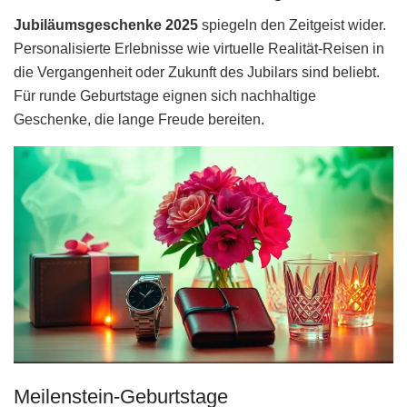
Jubiläumsgeschenke 2025
spiegeln den Zeitgeist wider.
Personalisierte Erlebnisse wie virtuelle Realität-Reisen in
die Vergangenheit oder Zukunft des Jubilars sind beliebt.
Für runde Geburtstage eignen sich nachhaltige
Geschenke, die lange Freude bereiten.
Meilenstein-Geburtstage