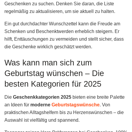
Geschenken zu suchen. Denken Sie daran, die Liste
regelmäßig zu aktualisieren, um sie aktuell zu halten.
Ein gut durchdachter Wunschzettel kann die Freude am
Schenken und Beschenktwerden erheblich steigern. Er
hilft, Enttäuschungen zu vermeiden und stellt sicher, dass
die Geschenke wirklich geschätzt werden.
Was kann man sich zum
Geburtstag wünschen – Die
besten Kategorien für 2025
Die
Geschenkkategorien 2025
bieten eine breite Palette
an Ideen für
moderne
Geburtstagswünsche
. Von
praktischen Alltagshelfern bis zu Herzenswünschen – die
Auswahl ist vielfältig und spannend.