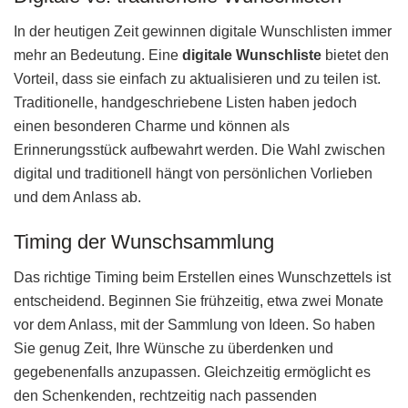
In der heutigen Zeit gewinnen digitale Wunschlisten immer
mehr an Bedeutung. Eine
digitale Wunschliste
bietet den
Vorteil, dass sie einfach zu aktualisieren und zu teilen ist.
Traditionelle, handgeschriebene Listen haben jedoch
einen besonderen Charme und können als
Erinnerungsstück aufbewahrt werden. Die Wahl zwischen
digital und traditionell hängt von persönlichen Vorlieben
und dem Anlass ab.
Timing der Wunschsammlung
Das richtige Timing beim Erstellen eines Wunschzettels ist
entscheidend. Beginnen Sie frühzeitig, etwa zwei Monate
vor dem Anlass, mit der Sammlung von Ideen. So haben
Sie genug Zeit, Ihre Wünsche zu überdenken und
gegebenenfalls anzupassen. Gleichzeitig ermöglicht es
den Schenkenden, rechtzeitig nach passenden