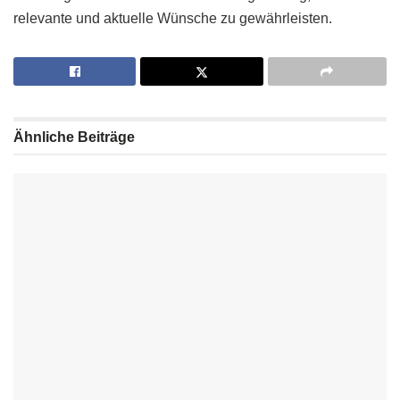
relevante und aktuelle Wünsche zu gewährleisten.
Ähnliche
Beiträge