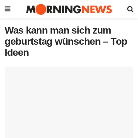
Was kann man sich zum
geburtstag wünschen – Top
Ideen