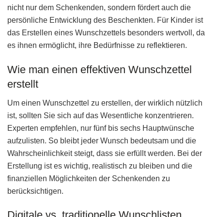
nicht nur dem Schenkenden, sondern fördert auch die
persönliche Entwicklung des Beschenkten. Für Kinder ist
das Erstellen eines Wunschzettels besonders wertvoll, da
es ihnen ermöglicht, ihre Bedürfnisse zu reflektieren.
Wie man einen effektiven Wunschzettel
erstellt
Um einen Wunschzettel zu erstellen, der wirklich nützlich
ist, sollten Sie sich auf das Wesentliche konzentrieren.
Experten empfehlen, nur fünf bis sechs Hauptwünsche
aufzulisten. So bleibt jeder Wunsch bedeutsam und die
Wahrscheinlichkeit steigt, dass sie erfüllt werden. Bei der
Erstellung ist es wichtig, realistisch zu bleiben und die
finanziellen Möglichkeiten der Schenkenden zu
berücksichtigen.
Digitale vs. traditionelle Wunschlisten