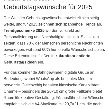
Geburtstagswünsche für 2025
Die Welt der Geburtstagswünsche entwickelt sich stetig
weiter, und für 2025 zeichnen sich spannende Trends ab.
Trendgeschenke 2025
werden verstärkt auf
Personalisierung und Nachhaltigkeit setzen. Statistiken
zeigen, dass 70% der Menschen persönliche Nachrichten
bevorzugen, während 60% humorvolle Wünsche schätzen.
Diese Erkenntnisse fließen in
zukunftsorientierte
Geburtstagsideen
ein.
Für das kommende Jahr gewinnen digitale Grüße an
Bedeutung, wobei WhatsApp als beliebtes Medium
hervortritt. Gleichzeitig behalten klassische Karten ihren
Charme – besonders die 20×10 cm große Faltkarte bietet
Raum für kreative Gestaltung. Für ausführlichere Wünsche
empfiehlt sich die A4-Maxikarte mit 29,7×21 cm, die nach