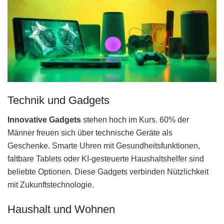
Technik und Gadgets
Innovative Gadgets
stehen hoch im Kurs. 60% der
Männer freuen sich über technische Geräte als
Geschenke. Smarte Uhren mit Gesundheitsfunktionen,
faltbare Tablets oder KI-gesteuerte Haushaltshelfer sind
beliebte Optionen. Diese Gadgets verbinden Nützlichkeit
mit Zukunftstechnologie.
Haushalt und Wohnen