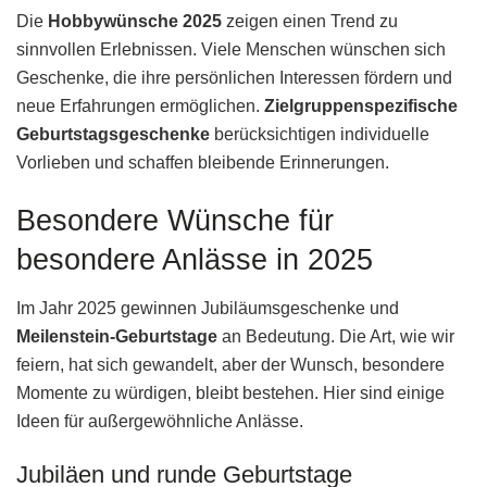
Die
Hobbywünsche 2025
zeigen einen Trend zu
sinnvollen Erlebnissen. Viele Menschen wünschen sich
Geschenke, die ihre persönlichen Interessen fördern und
neue Erfahrungen ermöglichen.
Zielgruppenspezifische
Geburtstagsgeschenke
berücksichtigen individuelle
Vorlieben und schaffen bleibende Erinnerungen.
Besondere Wünsche für
besondere Anlässe in 2025
Im Jahr 2025 gewinnen Jubiläumsgeschenke und
Meilenstein-Geburtstage
an Bedeutung. Die Art, wie wir
feiern, hat sich gewandelt, aber der Wunsch, besondere
Momente zu würdigen, bleibt bestehen. Hier sind einige
Ideen für außergewöhnliche Anlässe.
Jubiläen und runde Geburtstage