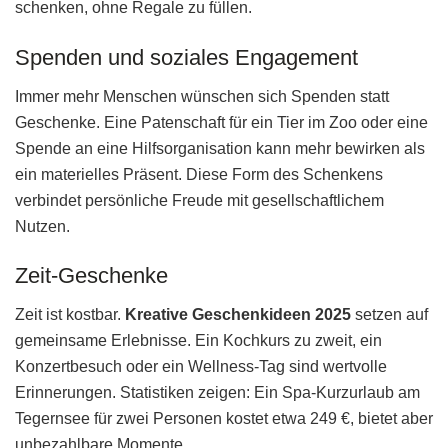
schenken, ohne Regale zu füllen.
Spenden und soziales Engagement
Immer mehr Menschen wünschen sich Spenden statt
Geschenke. Eine Patenschaft für ein Tier im Zoo oder eine
Spende an eine Hilfsorganisation kann mehr bewirken als
ein materielles Präsent. Diese Form des Schenkens
verbindet persönliche Freude mit gesellschaftlichem
Nutzen.
Zeit-Geschenke
Zeit ist kostbar.
Kreative Geschenkideen 2025
setzen auf
gemeinsame Erlebnisse. Ein Kochkurs zu zweit, ein
Konzertbesuch oder ein Wellness-Tag sind wertvolle
Erinnerungen. Statistiken zeigen: Ein Spa-Kurzurlaub am
Tegernsee für zwei Personen kostet etwa 249 €, bietet aber
unbezahlbare Momente.