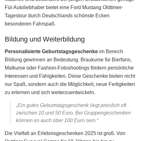
Für Autoliebhaber bietet eine Ford Mustang Oldtimer-
Tagestour durch Deutschlands schönste Ecken
besonderen Fahrspaß.
Bildung und Weiterbildung
Personalisierte Geburtstagsgeschenke
im Bereich
Bildung gewinnen an Bedeutung. Braukurse für Bierfans,
Malkurse oder Fashion-Fotoshootings fördern persönliche
Interessen und Fähigkeiten. Diese Geschenke bieten nicht
nur Spaß, sondern auch die Möglichkeit, neue Fertigkeiten
zu erlernen und sich weiterzuentwickeln.
„Ein gutes Geburtstagsgeschenk liegt preislich oft
zwischen 10 und 50 Euro. Bei Gruppengeschenken
können es auch über 100 Euro sein.“
Die Vielfalt an Erlebnisgeschenken 2025 ist groß. Von