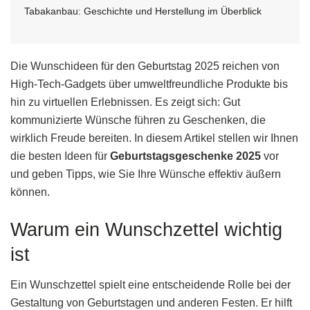
Tabakanbau: Geschichte und Herstellung im Überblick
Die Wunschideen für den Geburtstag 2025 reichen von
High-Tech-Gadgets über umweltfreundliche Produkte bis
hin zu virtuellen Erlebnissen. Es zeigt sich: Gut
kommunizierte Wünsche führen zu Geschenken, die
wirklich Freude bereiten. In diesem Artikel stellen wir Ihnen
die besten Ideen für
Geburtstagsgeschenke 2025
vor
und geben Tipps, wie Sie Ihre Wünsche effektiv äußern
können.
Warum ein Wunschzettel wichtig
ist
Ein Wunschzettel spielt eine entscheidende Rolle bei der
Gestaltung von Geburtstagen und anderen Festen. Er hilft