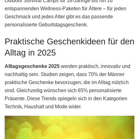
Outdoor Survival Camps für 18-Jährige bis hin zu
entspannenden Wellness-Paketen für Ältere – für jeden
Geschmack und jedes Alter gibt es das passende
personalisierte Geburtstagsgeschenk.
Praktische Geschenkideen für den
Alltag in 2025
Alltagsgeschenke 2025
werden praktisch, innovativ und
nachhaltig sein. Studien zeigen, dass 70% der Männer
praktische Geschenke bevorzugen, die im Alltag nützlich
sind. Gleichzeitig wünschen sich 65% personalisierte
Präsente. Diese Trends spiegeln sich in den Kategorien
Technik, Haushalt und Mode wider.