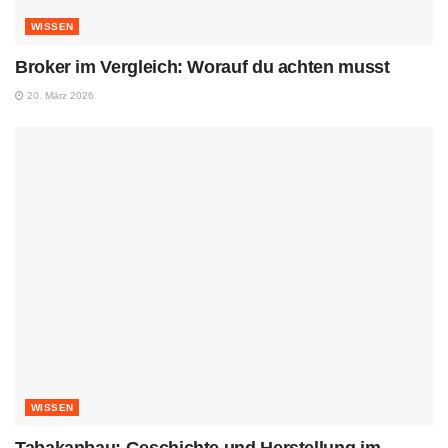
WISSEN
Broker im Vergleich: Worauf du achten musst
20. März 2026
WISSEN