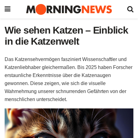
Wie sehen Katzen – Einblick
in die Katzenwelt
Das Katzensehvermögen fasziniert Wissenschaftler und
Katzenliebhaber gleichermaßen. Bis 2025 haben Forscher
erstaunliche Erkenntnisse über die Katzenaugen
gewonnen. Diese zeigen, wie sich die visuelle
Wahrnehmung unserer schnurrenden Gefährten von der
menschlichen unterscheidet.