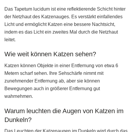
Das Tapetum lucidum ist eine reflektierende Schicht hinter
der Netzhaut des Katzenauges. Es verstärkt einfallendes
Licht und ermöglicht Katzen eine bessere Nachtsicht,
indem es das Licht ein zweites Mal durch die Netzhaut
leitet.
Wie weit können Katzen sehen?
Katzen können Objekte in einer Entfernung von etwa 6
Metern scharf sehen. Ihre Sehschärfe nimmt mit
zunehmender Entfernung ab, aber sie können
Bewegungen auch in größerer Entfernung gut
wahrnehmen.
Warum leuchten die Augen von Katzen im
Dunkeln?
Das Leuchten der Katzenaugen im Dunkeln wird durch das