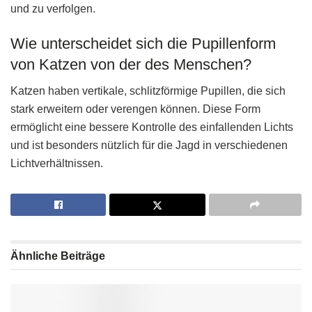
und zu verfolgen.
Wie unterscheidet sich die Pupillenform
von Katzen von der des Menschen?
Katzen haben vertikale, schlitzförmige Pupillen, die sich
stark erweitern oder verengen können. Diese Form
ermöglicht eine bessere Kontrolle des einfallenden Lichts
und ist besonders nützlich für die Jagd in verschiedenen
Lichtverhältnissen.
Ähnliche
Beiträge