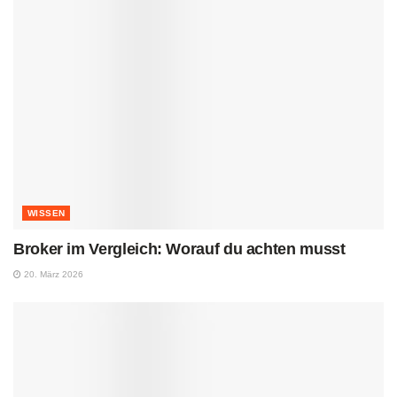
WISSEN
Broker im Vergleich: Worauf du achten musst
20. März 2026