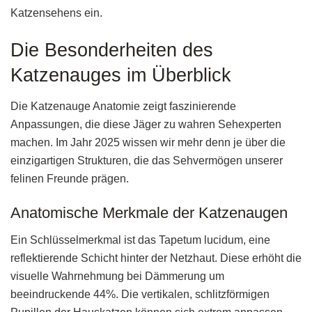
Katzensehens ein.
Die Besonderheiten des
Katzenauges im Überblick
Die Katzenauge Anatomie zeigt faszinierende
Anpassungen, die diese Jäger zu wahren Sehexperten
machen. Im Jahr 2025 wissen wir mehr denn je über die
einzigartigen Strukturen, die das Sehvermögen unserer
felinen Freunde prägen.
Anatomische Merkmale der Katzenaugen
Ein Schlüsselmerkmal ist das Tapetum lucidum, eine
reflektierende Schicht hinter der Netzhaut. Diese erhöht die
visuelle Wahrnehmung bei Dämmerung um
beeindruckende 44%. Die vertikalen, schlitzförmigen