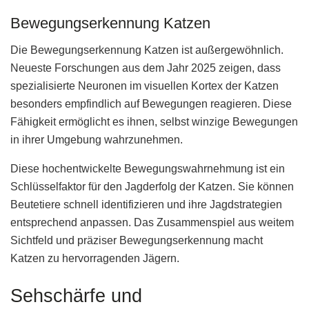
Bewegungserkennung Katzen
Die Bewegungserkennung Katzen ist außergewöhnlich.
Neueste Forschungen aus dem Jahr 2025 zeigen, dass
spezialisierte Neuronen im visuellen Kortex der Katzen
besonders empfindlich auf Bewegungen reagieren. Diese
Fähigkeit ermöglicht es ihnen, selbst winzige Bewegungen
in ihrer Umgebung wahrzunehmen.
Diese hochentwickelte Bewegungswahrnehmung ist ein
Schlüsselfaktor für den Jagderfolg der Katzen. Sie können
Beutetiere schnell identifizieren und ihre Jagdstrategien
entsprechend anpassen. Das Zusammenspiel aus weitem
Sichtfeld und präziser Bewegungserkennung macht
Katzen zu hervorragenden Jägern.
Sehschärfe und