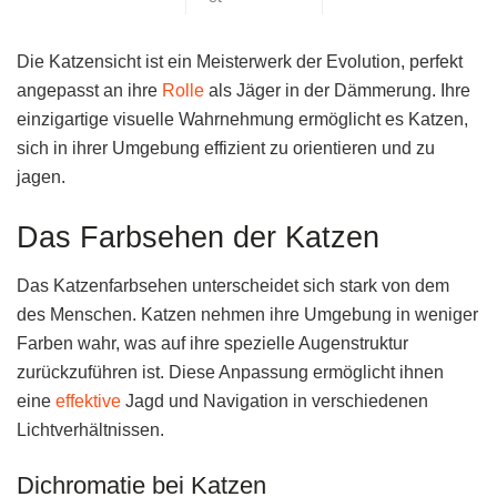
Die Katzensicht ist ein Meisterwerk der Evolution, perfekt
angepasst an ihre
Rolle
als Jäger in der Dämmerung. Ihre
einzigartige visuelle Wahrnehmung ermöglicht es Katzen,
sich in ihrer Umgebung effizient zu orientieren und zu
jagen.
Das Farbsehen der Katzen
Das Katzenfarbsehen unterscheidet sich stark von dem
des Menschen. Katzen nehmen ihre Umgebung in weniger
Farben wahr, was auf ihre spezielle Augenstruktur
zurückzuführen ist. Diese Anpassung ermöglicht ihnen
eine
effektive
Jagd und Navigation in verschiedenen
Lichtverhältnissen.
Dichromatie bei Katzen