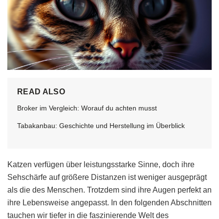
READ ALSO
Broker im Vergleich: Worauf du achten musst
Tabakanbau: Geschichte und Herstellung im Überblick
Katzen verfügen über leistungsstarke Sinne, doch ihre
Sehschärfe auf größere Distanzen ist weniger ausgeprägt
als die des Menschen. Trotzdem sind ihre Augen perfekt an
ihre Lebensweise angepasst. In den folgenden Abschnitten
tauchen wir tiefer in die faszinierende Welt des