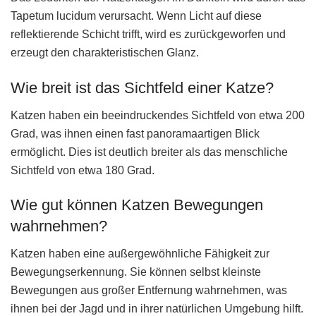
Tapetum lucidum verursacht. Wenn Licht auf diese
reflektierende Schicht trifft, wird es zurückgeworfen und
erzeugt den charakteristischen Glanz.
Wie breit ist das Sichtfeld einer Katze?
Katzen haben ein beeindruckendes Sichtfeld von etwa 200
Grad, was ihnen einen fast panoramaartigen Blick
ermöglicht. Dies ist deutlich breiter als das menschliche
Sichtfeld von etwa 180 Grad.
Wie gut können Katzen Bewegungen
wahrnehmen?
Katzen haben eine außergewöhnliche Fähigkeit zur
Bewegungserkennung. Sie können selbst kleinste
Bewegungen aus großer Entfernung wahrnehmen, was
ihnen bei der Jagd und in ihrer natürlichen Umgebung hilft.