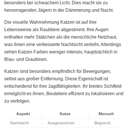
besonders bei schwachem Licht. Dies macht sie zu
hervorragenden Jägern in der Dämmerung und Nacht.
Die visuelle Wahrnehmung Katzen ist auf ihre
Lebensweise als Raubtiere abgestimmt. Ihre Augen
enthalten mehr Stäbchen als die menschliche Netzhaut,
was ihnen eine verbesserte Nachtsicht verleiht. Allerdings
sehen Katzen Farben weniger intensiv, hauptsächlich in
Blau- und Grautönen.
Katzen sind besonders empfindlich für Bewegungen,
selbst aus großer Entfernung. Diese Eigenschaft ist
entscheidend für ihre Jagdfähigkeiten. Ihr breites Sichtfeld
ermöglicht es ihnen, Beutetiere effizient zu lokalisieren und
zu verfolgen.
Aspekt
Katze
Mensch
Nachtsicht
Ausgezeichnet
Begrenzt