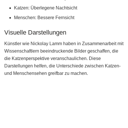
Katzen: Überlegene Nachtsicht
Menschen: Bessere Fernsicht
Visuelle Darstellungen
Künstler wie Nickolay Lamm haben in Zusammenarbeit mit
Wissenschaftlern beeindruckende Bilder geschaffen, die
die Katzenperspektive veranschaulichen. Diese
Darstellungen helfen, die Unterschiede zwischen Katzen-
und Menschensehen greifbar zu machen.