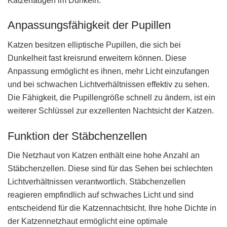
Katzenaugen im Dunkeln.
Anpassungsfähigkeit der Pupillen
Katzen besitzen elliptische Pupillen, die sich bei
Dunkelheit fast kreisrund erweitern können. Diese
Anpassung ermöglicht es ihnen, mehr Licht einzufangen
und bei schwachen Lichtverhältnissen effektiv zu sehen.
Die Fähigkeit, die Pupillengröße schnell zu ändern, ist ein
weiterer Schlüssel zur exzellenten Nachtsicht der Katzen.
Funktion der Stäbchenzellen
Die Netzhaut von Katzen enthält eine hohe Anzahl an
Stäbchenzellen. Diese sind für das Sehen bei schlechten
Lichtverhältnissen verantwortlich. Stäbchenzellen
reagieren empfindlich auf schwaches Licht und sind
entscheidend für die Katzennachtsicht. Ihre hohe Dichte in
der Katzennetzhaut ermöglicht eine optimale