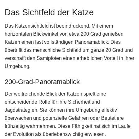
Das Sichtfeld der Katze
Das Katzensichtfeld ist beeindruckend. Mit einem
horizontalen Blickwinkel von etwa 200 Grad genießen
Katzen einen fast vollständigen Panoramablick. Dies
übertrifft das menschliche Sichtfeld um ganze 20 Grad und
verschafft den Samtpfoten einen erheblichen Vorteil in ihrer
Umgebung.
200-Grad-Panoramablick
Der weitreichende Blick der Katzen spielt eine
entscheidende Rolle für ihre Sicherheit und
Jagdstrategien. Sie können ihre Umgebung effektiv
überwachen und potenzielle Gefahren oder Beutetiere
frühzeitig wahrnehmen. Diese Fähigkeit hat sich im Laufe
der Evolution als überlebenswichtig erwiesen.