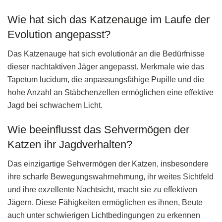
Wie hat sich das Katzenauge im Laufe der
Evolution angepasst?
Das Katzenauge hat sich evolutionär an die Bedürfnisse
dieser nachtaktiven Jäger angepasst. Merkmale wie das
Tapetum lucidum, die anpassungsfähige Pupille und die
hohe Anzahl an Stäbchenzellen ermöglichen eine effektive
Jagd bei schwachem Licht.
Wie beeinflusst das Sehvermögen der
Katzen ihr Jagdverhalten?
Das einzigartige Sehvermögen der Katzen, insbesondere
ihre scharfe Bewegungswahrnehmung, ihr weites Sichtfeld
und ihre exzellente Nachtsicht, macht sie zu effektiven
Jägern. Diese Fähigkeiten ermöglichen es ihnen, Beute
auch unter schwierigen Lichtbedingungen zu erkennen