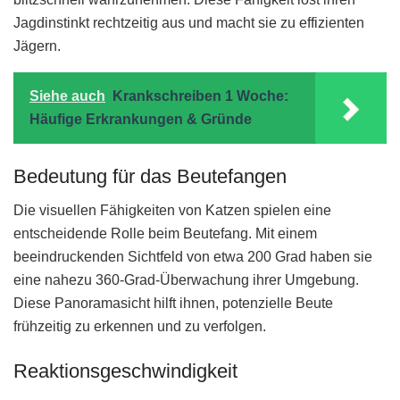
Jagdinstinkt rechtzeitig aus und macht sie zu effizienten
Jägern.
Siehe auch
Krankschreiben 1 Woche:
Häufige Erkrankungen & Gründe
Bedeutung für das Beutefangen
Die visuellen Fähigkeiten von Katzen spielen eine
entscheidende Rolle beim Beutefang. Mit einem
beeindruckenden Sichtfeld von etwa 200 Grad haben sie
eine nahezu 360-Grad-Überwachung ihrer Umgebung.
Diese Panoramasicht hilft ihnen, potenzielle Beute
frühzeitig zu erkennen und zu verfolgen.
Reaktionsgeschwindigkeit