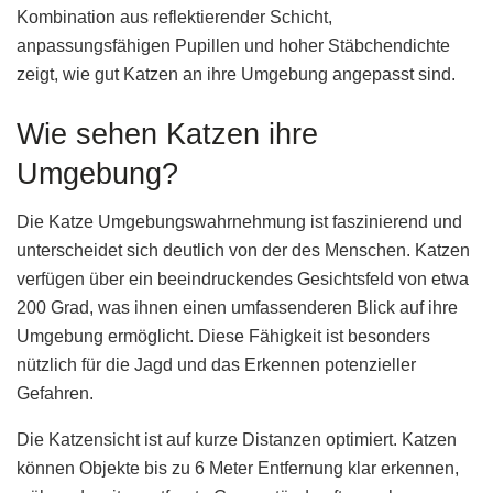
Kombination aus reflektierender Schicht,
anpassungsfähigen Pupillen und hoher Stäbchendichte
zeigt, wie gut Katzen an ihre Umgebung angepasst sind.
Wie sehen Katzen ihre
Umgebung?
Die Katze Umgebungswahrnehmung ist faszinierend und
unterscheidet sich deutlich von der des Menschen. Katzen
verfügen über ein beeindruckendes Gesichtsfeld von etwa
200 Grad, was ihnen einen umfassenderen Blick auf ihre
Umgebung ermöglicht. Diese Fähigkeit ist besonders
nützlich für die Jagd und das Erkennen potenzieller
Gefahren.
Die Katzensicht ist auf kurze Distanzen optimiert. Katzen
können Objekte bis zu 6 Meter Entfernung klar erkennen,