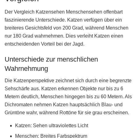
Der Vergleich Katzensehen Menschensehen offenbart
faszinierende Unterschiede. Katzen verfügen über ein
breiteres Gesichtsfeld von 200 Grad, während Menschen
nur 180 Grad wahrnehmen. Dies verleiht Katzen einen
entscheidenden Vorteil bei der Jagd.
Unterschiede zur menschlichen
Wahrnehmung
Die Katzenperspektive zeichnet sich durch eine begrenzte
Sehschärfe aus. Katzen erkennen Objekte nur bis zu 6
Metern deutlich, Menschen hingegen bis zu 60 Metern. Als
Dichromaten nehmen Katzen hauptsächlich Blau- und
Grüntöne wahr, während Rottöne für sie grau erscheinen.
Katzen: Sehen ultraviolettes Licht
Menschen: Breites Farbspektrum