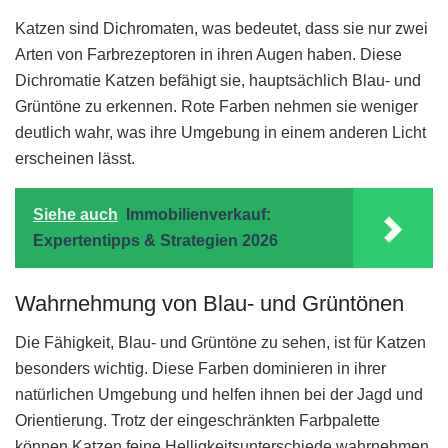
Katzen sind Dichromaten, was bedeutet, dass sie nur zwei
Arten von Farbrezeptoren in ihren Augen haben. Diese
Dichromatie Katzen befähigt sie, hauptsächlich Blau- und
Grüntöne zu erkennen. Rote Farben nehmen sie weniger
deutlich wahr, was ihre Umgebung in einem anderen Licht
erscheinen lässt.
Siehe auch
Immobilienverkauf:
Expertentipps & Strategien 2026
Wahrnehmung von Blau- und Grüntönen
Die Fähigkeit, Blau- und Grüntöne zu sehen, ist für Katzen
besonders wichtig. Diese Farben dominieren in ihrer
natürlichen Umgebung und helfen ihnen bei der Jagd und
Orientierung. Trotz der eingeschränkten Farbpalette
können Katzen feine Helligkeitsunterschiede wahrnehmen,