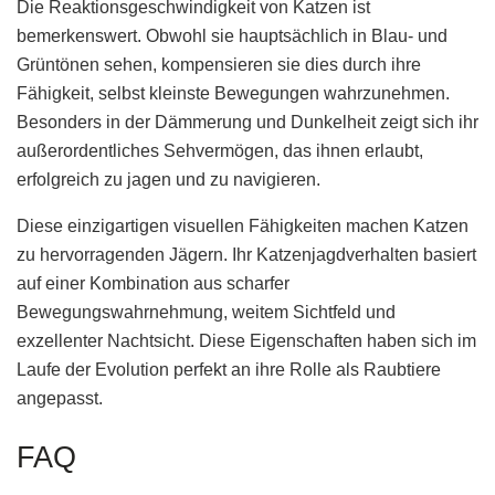
Die Reaktionsgeschwindigkeit von Katzen ist
bemerkenswert. Obwohl sie hauptsächlich in Blau- und
Grüntönen sehen, kompensieren sie dies durch ihre
Fähigkeit, selbst kleinste Bewegungen wahrzunehmen.
Besonders in der Dämmerung und Dunkelheit zeigt sich ihr
außerordentliches Sehvermögen, das ihnen erlaubt,
erfolgreich zu jagen und zu navigieren.
Diese einzigartigen visuellen Fähigkeiten machen Katzen
zu hervorragenden Jägern. Ihr Katzenjagdverhalten basiert
auf einer Kombination aus scharfer
Bewegungswahrnehmung, weitem Sichtfeld und
exzellenter Nachtsicht. Diese Eigenschaften haben sich im
Laufe der Evolution perfekt an ihre Rolle als Raubtiere
angepasst.
FAQ