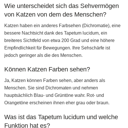
Wie unterscheidet sich das Sehvermögen
von Katzen von dem des Menschen?
Katzen haben ein anderes Farbsehen (Dichromatie), eine
bessere Nachtsicht dank des Tapetum lucidum, ein
breiteres Sichtfeld von etwa 200 Grad und eine höhere
Empfindlichkeit für Bewegungen. Ihre Sehschärfe ist
jedoch geringer als die des Menschen.
Können Katzen Farben sehen?
Ja, Katzen können Farben sehen, aber anders als
Menschen. Sie sind Dichromaten und nehmen
hauptsächlich Blau- und Grüntöne wahr. Rot- und
Orangetöne erscheinen ihnen eher grau oder braun.
Was ist das Tapetum lucidum und welche
Funktion hat es?