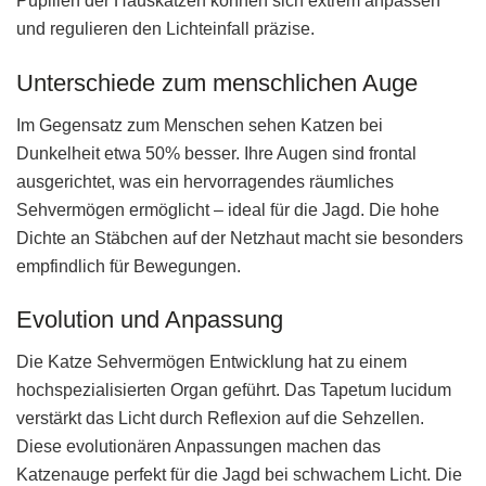
Pupillen der Hauskatzen können sich extrem anpassen
und regulieren den Lichteinfall präzise.
Unterschiede zum menschlichen Auge
Im Gegensatz zum Menschen sehen Katzen bei
Dunkelheit etwa 50% besser. Ihre Augen sind frontal
ausgerichtet, was ein hervorragendes räumliches
Sehvermögen ermöglicht – ideal für die Jagd. Die hohe
Dichte an Stäbchen auf der Netzhaut macht sie besonders
empfindlich für Bewegungen.
Evolution und Anpassung
Die Katze Sehvermögen Entwicklung hat zu einem
hochspezialisierten Organ geführt. Das Tapetum lucidum
verstärkt das Licht durch Reflexion auf die Sehzellen.
Diese evolutionären Anpassungen machen das
Katzenauge perfekt für die Jagd bei schwachem Licht. Die