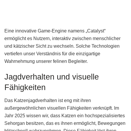
Eine innovative Game-Engine namens „Catalyst“
ermöglicht es Nutzern, interaktiv zwischen menschlicher
und kätzischer Sicht zu wechseln. Solche Technologien
vertiefen unser Verständnis für die einzigartige
Wahrnehmung unserer felinen Begleiter.
Jagdverhalten und visuelle
Fähigkeiten
Das Katzenjagdverhalten ist eng mit ihren
außergewöhnlichen visuellen Fähigkeiten verknüpft. Im
Jahr 2025 wissen wir, dass Katzen ein hochspezialisiertes
Sehorgan besitzen, das es ihnen ermöglicht, Bewegungen
blitzschnell wahrzunehmen. Diese Fähigkeit löst ihren