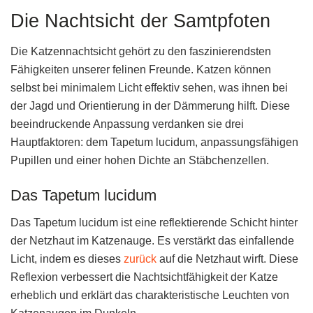
Die Nachtsicht der Samtpfoten
Die Katzennachtsicht gehört zu den faszinierendsten
Fähigkeiten unserer felinen Freunde. Katzen können
selbst bei minimalem Licht effektiv sehen, was ihnen bei
der Jagd und Orientierung in der Dämmerung hilft. Diese
beeindruckende Anpassung verdanken sie drei
Hauptfaktoren: dem Tapetum lucidum, anpassungsfähigen
Pupillen und einer hohen Dichte an Stäbchenzellen.
Das Tapetum lucidum
Das Tapetum lucidum ist eine reflektierende Schicht hinter
der Netzhaut im Katzenauge. Es verstärkt das einfallende
Licht, indem es dieses
zurück
auf die Netzhaut wirft. Diese
Reflexion verbessert die Nachtsichtfähigkeit der Katze
erheblich und erklärt das charakteristische Leuchten von