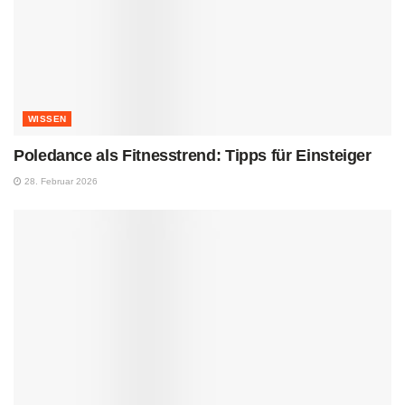
WISSEN
Poledance als Fitnesstrend: Tipps für Einsteiger
28. Februar 2026