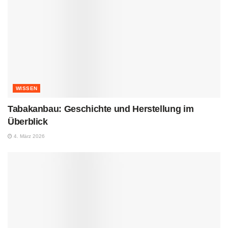
WISSEN
Tabakanbau: Geschichte und Herstellung im
Überblick
4. März 2026