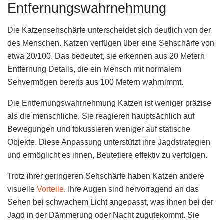
Entfernungswahrnehmung
Die Katzensehschärfe unterscheidet sich deutlich von der
des Menschen. Katzen verfügen über eine Sehschärfe von
etwa 20/100. Das bedeutet, sie erkennen aus 20 Metern
Entfernung Details, die ein Mensch mit normalem
Sehvermögen bereits aus 100 Metern wahrnimmt.
Die Entfernungswahrnehmung Katzen ist weniger präzise
als die menschliche. Sie reagieren hauptsächlich auf
Bewegungen und fokussieren weniger auf statische
Objekte. Diese Anpassung unterstützt ihre Jagdstrategien
und ermöglicht es ihnen, Beutetiere effektiv zu verfolgen.
Trotz ihrer geringeren Sehschärfe haben Katzen andere
visuelle
Vorteile
. Ihre Augen sind hervorragend an das
Sehen bei schwachem Licht angepasst, was ihnen bei der
Jagd in der Dämmerung oder Nacht zugutekommt. Sie