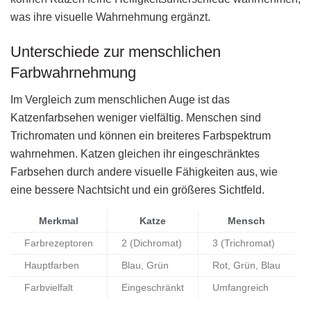
was ihre visuelle Wahrnehmung ergänzt.
Unterschiede zur menschlichen
Farbwahrnehmung
Im Vergleich zum menschlichen Auge ist das
Katzenfarbsehen weniger vielfältig. Menschen sind
Trichromaten und können ein breiteres Farbspektrum
wahrnehmen. Katzen gleichen ihr eingeschränktes
Farbsehen durch andere visuelle Fähigkeiten aus, wie
eine bessere Nachtsicht und ein größeres Sichtfeld.
Merkmal
Katze
Mensch
Farbrezeptoren
2 (Dichromat)
3 (Trichromat)
Hauptfarben
Blau, Grün
Rot, Grün, Blau
Farbvielfalt
Eingeschränkt
Umfangreich