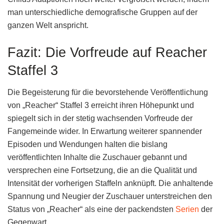
man unterschiedliche demografische Gruppen auf der
ganzen Welt anspricht.
Fazit: Die Vorfreude auf Reacher
Staffel 3
Die Begeisterung für die bevorstehende Veröffentlichung
von „Reacher“ Staffel 3 erreicht ihren Höhepunkt und
spiegelt sich in der stetig wachsenden Vorfreude der
Fangemeinde wider. In Erwartung weiterer spannender
Episoden und Wendungen halten die bislang
veröffentlichten Inhalte die Zuschauer gebannt und
versprechen eine Fortsetzung, die an die Qualität und
Intensität der vorherigen Staffeln anknüpft. Die anhaltende
Spannung und Neugier der Zuschauer unterstreichen den
Status von „Reacher“ als eine der packendsten
Serien
der
Gegenwart.