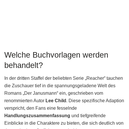
Welche Buchvorlagen werden
behandelt?
In der dritten Staffel der beliebten Serie „Reacher“ tauchen
die Zuschauer tief in die spannungsgeladene Welt des
Romans „Der Janusmann“ ein, geschrieben vom
renommierten Autor
Lee Child
. Diese spezifische Adaption
verspricht, den Fans eine fesselnde
Handlungszusammenfassung
und tiefgreifende
Einblicke in die Charaktere zu bieten, die sich deutlich von