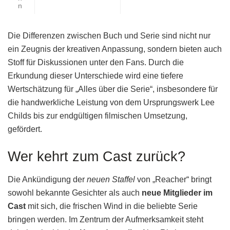
n
Die Differenzen zwischen Buch und Serie sind nicht nur
ein Zeugnis der kreativen Anpassung, sondern bieten auch
Stoff für Diskussionen unter den Fans. Durch die
Erkundung dieser Unterschiede wird eine tiefere
Wertschätzung für „Alles über die Serie“, insbesondere für
die handwerkliche Leistung von dem Ursprungswerk Lee
Childs bis zur endgültigen filmischen Umsetzung,
gefördert.
Wer kehrt zum Cast zurück?
Die Ankündigung der
neuen Staffel
von „Reacher“ bringt
sowohl bekannte Gesichter als auch
neue Mitglieder im
Cast
mit sich, die frischen Wind in die beliebte Serie
bringen werden. Im Zentrum der Aufmerksamkeit steht