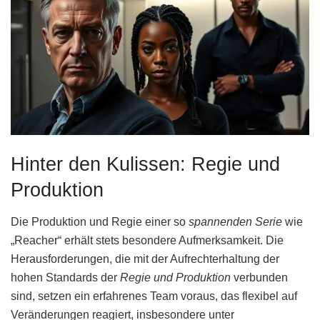
Hinter den Kulissen: Regie und
Produktion
Die Produktion und Regie einer so
spannenden Serie
wie
„Reacher“ erhält stets besondere Aufmerksamkeit. Die
Herausforderungen, die mit der Aufrechterhaltung der
hohen Standards der
Regie und Produktion
verbunden
sind, setzen ein erfahrenes Team voraus, das flexibel auf
Veränderungen reagiert, insbesondere unter