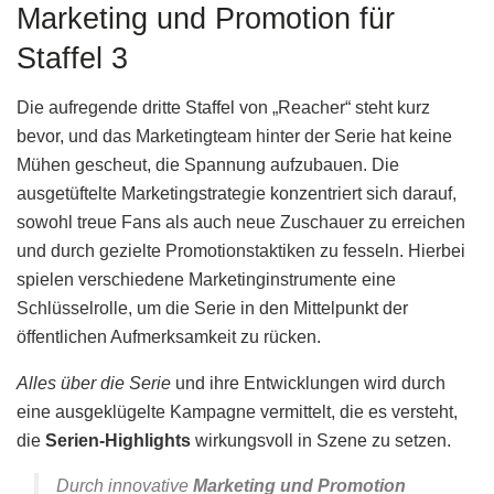
Marketing und Promotion für
Staffel 3
Die aufregende dritte Staffel von „Reacher“ steht kurz
bevor, und das Marketingteam hinter der Serie hat keine
Mühen gescheut, die Spannung aufzubauen. Die
ausgetüftelte Marketingstrategie konzentriert sich darauf,
sowohl treue Fans als auch neue Zuschauer zu erreichen
und durch gezielte Promotionstaktiken zu fesseln. Hierbei
spielen verschiedene Marketinginstrumente eine
Schlüsselrolle, um die Serie in den Mittelpunkt der
öffentlichen Aufmerksamkeit zu rücken.
Alles über die Serie
und ihre Entwicklungen wird durch
eine ausgeklügelte Kampagne vermittelt, die es versteht,
die
Serien-Highlights
wirkungsvoll in Szene zu setzen.
Durch innovative
Marketing und Promotion