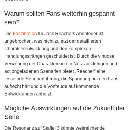
Warum sollten Fans weiterhin gespannt
sein?
Die
Faszination
für Jack Reachers Abenteuer ist
ungebrochen, was nicht zuletzt der detaillierten
Charakterentwicklung und den komplexen
Handlungssträngen geschuldet ist. Durch die virtuose
Verwebung der Charaktere in ein Netz aus Intrigen und
actiongeladenen Szenarien bietet „Reacher“ eine
fesselnde Serienerfahrung, die Spannung bei den Fans
aufrecht hält und die Vorfreude auf kommende
Entwicklungen anheizt.
Mögliche Auswirkungen auf die Zukunft der
Serie
Die Resonanz auf Staffel 3 könnte weitreichende