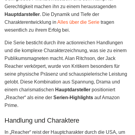
Gerechtigkeit machen ihn zu einem herausragenden
Hauptdarsteller
. Die Dynamik und Tiefe der
Charakterentwicklung in
Alles über die Serie
tragen
wesentlich zu ihrem Erfolg bei.
Die Serie besticht durch ihre actionreichen Handlungen
und die komplexe Charakterzeichnung, was sie zu einem
Publikumsmagneten macht. Alan Ritchson, der Jack
Reacher verkörpert, wurde von Kritikern besonders für
seine physische Präsenz und schauspielerische Leistung
gelobt. Diese Kombination aus Spannung, Drama und
einem charismatischen
Hauptdarsteller
positioniert
„Reacher“ als eine der
Serien-Highlights
auf Amazon
Prime.
Handlung und Charaktere
In „Reacher“ reist der Hauptcharakter durch die USA, um