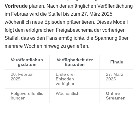
Vorfreude
planen. Nach der anfänglichen Veröffentlichung
im Februar wird die Staffel bis zum 27. März 2025
wöchentlich neue Episoden präsentieren. Dieses Modell
folgt dem erfolgreichen Freigabeschema der vorherigen
Staffel, das es den Fans ermöglichte, die Spannung über
mehrere Wochen hinweg zu genießen.
Veröffentlichun
Verfügbarkeit der
Finale
gsdatum
Episoden
20. Februar
Erste drei
27. März
2025
Episoden
2025
verfügbar
Folgeveröffentlic
Wöchentlich
Online
hungen
Streamen