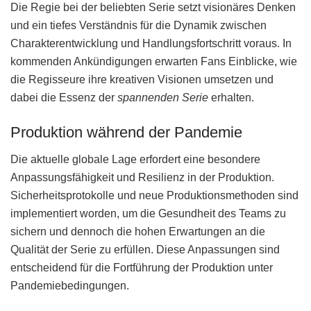
Die Regie bei der beliebten Serie setzt visionäres Denken
und ein tiefes Verständnis für die Dynamik zwischen
Charakterentwicklung und Handlungsfortschritt voraus. In
kommenden Ankündigungen erwarten Fans Einblicke, wie
die Regisseure ihre kreativen Visionen umsetzen und
dabei die Essenz der
spannenden Serie
erhalten.
Produktion während der Pandemie
Die aktuelle globale Lage erfordert eine besondere
Anpassungsfähigkeit und Resilienz in der Produktion.
Sicherheitsprotokolle und neue Produktionsmethoden sind
implementiert worden, um die Gesundheit des Teams zu
sichern und dennoch die hohen Erwartungen an die
Qualität der Serie zu erfüllen. Diese Anpassungen sind
entscheidend für die Fortführung der Produktion unter
Pandemiebedingungen.