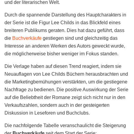
und der literarischen Welt.
Durch die spannende Darstellung des Hauptcharakters in
der Serie ist die Figur Lee Childs in das Blickfeld eines
breiteren Publikums geraten. Dies hat dazu geführt, dass
die
Buchverkäufe
gestiegen sind und gleichzeitig das
Interesse an anderen Werken des Autors geweckt wurde,
die möglicherweise bisher weniger im Fokus standen.
Die Verlage haben auf diesen Trend reagiert, indem sie
Neuauflagen von Lee Childs Büchern herausbrachten und
die Marketingbemühungen verstärkten, um die gestiegene
Nachfrage zu bedienen. Die positive Auswirkung der Serie
auf die Beliebtheit der Romane zeigt sich nicht nur in den
Verkaufszahlen, sondern auch in der gesteigerten
Diskussion in Leseforen und Buchclubs.
Die nachfolgende Tabelle veranschaulicht die Steigerung
der
Buchverkäufe
seit dem Start der Serie: