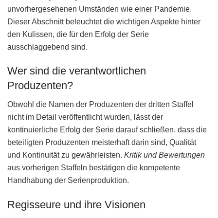
unvorhergesehenen Umständen wie einer Pandemie.
Dieser Abschnitt beleuchtet die wichtigen Aspekte hinter
den Kulissen, die für den Erfolg der Serie
ausschlaggebend sind.
Wer sind die verantwortlichen
Produzenten?
Obwohl die Namen der Produzenten der dritten Staffel
nicht im Detail veröffentlicht wurden, lässt der
kontinuierliche Erfolg der Serie darauf schließen, dass die
beteiligten Produzenten meisterhaft darin sind, Qualität
und Kontinuität zu gewährleisten.
Kritik und Bewertungen
aus vorherigen Staffeln bestätigen die kompetente
Handhabung der Serienproduktion.
Regisseure und ihre Visionen