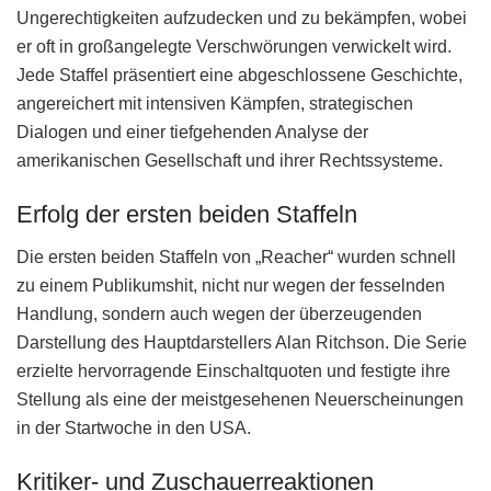
Ungerechtigkeiten aufzudecken und zu bekämpfen, wobei
er oft in großangelegte Verschwörungen verwickelt wird.
Jede Staffel präsentiert eine abgeschlossene Geschichte,
angereichert mit intensiven Kämpfen, strategischen
Dialogen und einer tiefgehenden Analyse der
amerikanischen Gesellschaft und ihrer Rechtssysteme.
Erfolg der ersten beiden Staffeln
Die ersten beiden Staffeln von „Reacher“ wurden schnell
zu einem Publikumshit, nicht nur wegen der fesselnden
Handlung, sondern auch wegen der überzeugenden
Darstellung des Hauptdarstellers Alan Ritchson. Die Serie
erzielte hervorragende Einschaltquoten und festigte ihre
Stellung als eine der meistgesehenen Neuerscheinungen
in der Startwoche in den USA.
Kritiker- und Zuschauerreaktionen