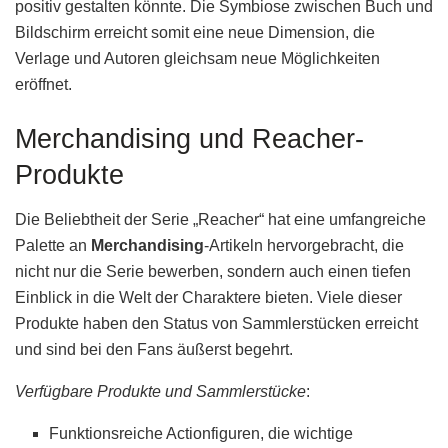
positiv gestalten könnte. Die Symbiose zwischen Buch und
Bildschirm erreicht somit eine neue Dimension, die
Verlage und Autoren gleichsam neue Möglichkeiten
eröffnet.
Merchandising und Reacher-
Produkte
Die Beliebtheit der Serie „Reacher“ hat eine umfangreiche
Palette an
Merchandising
-Artikeln hervorgebracht, die
nicht nur die Serie bewerben, sondern auch einen tiefen
Einblick in die Welt der Charaktere bieten. Viele dieser
Produkte haben den Status von Sammlerstücken erreicht
und sind bei den Fans äußerst begehrt.
Verfügbare Produkte und Sammlerstücke
:
Funktionsreiche Actionfiguren, die wichtige