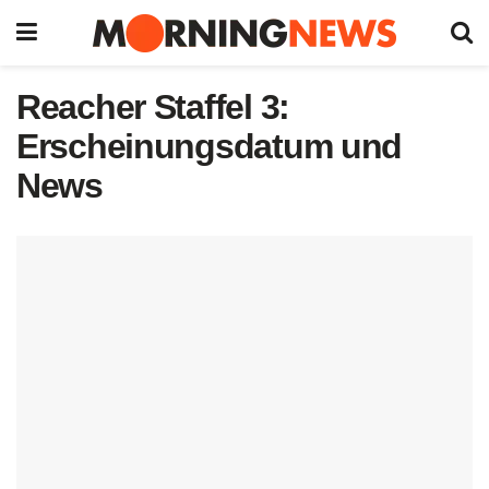
Reacher Staffel 3:
Erscheinungsdatum und
News