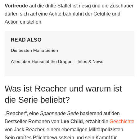
Vorfreude
auf die dritte Staffel ist riesig und die Zuschauer
dürfen sich auf eine Achterbahnfahrt der Gefühle und
Action einstellen.
READ ALSO
Die besten Mafia Serien
Alles über House of the Dragon – Infos & News
Was ist Reacher und warum ist
die Serie beliebt?
„Reacher“, eine
Spannende Serie
basierend auf den
Bestseller-Romanen von
Lee Child
, erzählt die
Geschichte
von Jack Reacher, einem ehemaligen Militärpolizisten.
Sein großes Pflichtbewusstsein und sein Kampf für