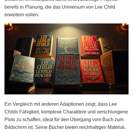
bereits in Planung, die das Universum von Lee Child
erweitern sollen.
Ein Vergleich mit anderen Adaptionen zeigt, dass Lee
Childs Fähigkeit, komplexe Charaktere und verschlungene
Plots zu schaffen, ideal für den Übergang vom Buch zum
Bildschirm ist. Seine Bücher bieten reichhaltiges Material,