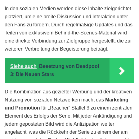
In den sozialen Medien werden diese Inhalte zielgerichtet
platziert, um eine breite Diskussion und Interaktion unter
den Fans zu fördern. Durch regelmäßige Updates und das
Teilen von exklusivem Behind-the-Scenes-Material wird
eine direkte Verbindung zur Zielgruppe hergestellt, die zur
weiteren Verbreitung der Begeisterung beiträgt.
Siehe auch
Besetzung von Deadpool
3: Die Neuen Stars
Die Kombination aus gezielter Werbung und der kreativen
Nutzung von sozialen Netzwerken macht das
Marketing
und Promotion
für „Reacher“ Staffel 3 zu einem zentralen
Element des Erfolgs der Serie. Mit jeder Ankündigung und
jedem geposteten Bild wird die Antizipation weiter
angefacht, was die Rückkehr der Serie zu einem der am