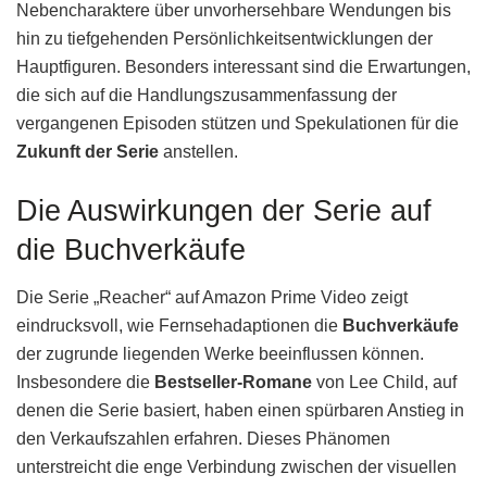
Nebencharaktere über unvorhersehbare Wendungen bis
hin zu tiefgehenden Persönlichkeitsentwicklungen der
Hauptfiguren. Besonders interessant sind die Erwartungen,
die sich auf die Handlungszusammenfassung der
vergangenen Episoden stützen und Spekulationen für die
Zukunft der Serie
anstellen.
Die Auswirkungen der Serie auf
die Buchverkäufe
Die Serie „Reacher“ auf Amazon Prime Video zeigt
eindrucksvoll, wie Fernsehadaptionen die
Buchverkäufe
der zugrunde liegenden Werke beeinflussen können.
Insbesondere die
Bestseller-Romane
von Lee Child, auf
denen die Serie basiert, haben einen spürbaren Anstieg in
den Verkaufszahlen erfahren. Dieses Phänomen
unterstreicht die enge Verbindung zwischen der visuellen