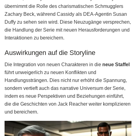
übernimmt die Rolle des charismatischen Schmugglers
Zachary Beck, während Cassidy als DEA-Agentin Susan
Duffy zu sehen sein wird. Diese Neuzugänge versprechen,
die Handlung der Serie mit neuen Herausforderungen und
Interaktionen zu bereichern.
Auswirkungen auf die Storyline
Die Integration von neuen Charakteren in die
neue Staffel
führt unweigerlich zu neuen Konflikten und
Handlungssträngen. Dies nicht nur erhöht die Spannung,
sondern vertieft auch das narrative Universum der Serie,
indem es neue Perspektiven und Beziehungen einführt,
die die Geschichten von Jack Reacher weiter komplizieren
und bereichern.