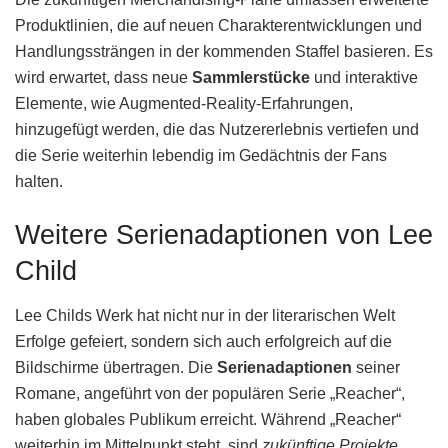
Produktlinien, die auf neuen Charakterentwicklungen und
Handlungssträngen in der kommenden Staffel basieren. Es
wird erwartet, dass neue
Sammlerstücke
und interaktive
Elemente, wie Augmented-Reality-Erfahrungen,
hinzugefügt werden, die das Nutzererlebnis vertiefen und
die Serie weiterhin lebendig im Gedächtnis der Fans
halten.
Weitere Serienadaptionen von Lee
Child
Lee Childs Werk hat nicht nur in der literarischen Welt
Erfolge gefeiert, sondern sich auch erfolgreich auf die
Bildschirme übertragen. Die
Serienadaptionen
seiner
Romane, angeführt von der populären Serie „Reacher“,
haben globales Publikum erreicht. Während „Reacher“
weiterhin im Mittelpunkt steht, sind
zukünftige Projekte