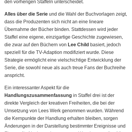
den vorherigen Staffeln unterscheidet.
Alles über die Serie
und die Wahl der Buchvorlagen zeigt,
dass die Produzenten sich nicht an eine lineare
Übernahme der Bücher binden. Stattdessen wird jeder
Staffel eine eigene, einzigartige Geschichte zugewiesen,
die zwar auf den Büchern von
Lee Child
basiert, jedoch
speziell für die TV-Adaption modifiziert wurde. Diese
Strategie ermöglicht eine vielschichtige Entwicklung der
Serie, die sowohl neue als auch treue Fans der Buchreihe
anspricht.
Ein interessanter Aspekt für die
Handlungszusammenfassung
in Staffel drei ist der
direkte Vergleich der kreativen Freiheiten, die bei der
Umsetzung von Lees Werk genommen wurden. Während
die Kernpunkte der Handlung erhalten bleiben, sorgen
Änderungen in der Darstellung bestimmter Ereignisse und