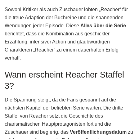
Sowohl Kritiker als auch Zuschauer lobten „Reacher“ für
die treue Adaption der Buchreihe und die spannenden
Wendungen jeder Episode. Diese
Alles über die Serie
berichtet, dass die Kombination aus geschickter
Erzählung, intensiver Action und glaubwürdigen
Charakteren „Reacher“ zu einem dauerhaften Erfolg
verhalf.
Wann erscheint Reacher Staffel
3?
Die Spannung steigt, da die Fans gespannt auf die
nächsten Kapitel der beliebten Serie warten. Die dritte
Staffel von Reacher setzt die Geschichte des
charismatischen Hauptprotagonisten fort und die
Zuschauer sind begierig, das
Veröffentlichungsdatum
zu