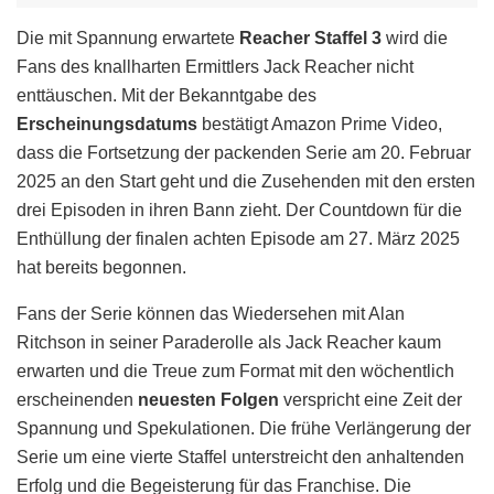
Die mit Spannung erwartete
Reacher Staffel 3
wird die
Fans des knallharten Ermittlers Jack Reacher nicht
enttäuschen. Mit der Bekanntgabe des
Erscheinungsdatums
bestätigt Amazon Prime Video,
dass die Fortsetzung der packenden Serie am 20. Februar
2025 an den Start geht und die Zusehenden mit den ersten
drei Episoden in ihren Bann zieht. Der Countdown für die
Enthüllung der finalen achten Episode am 27. März 2025
hat bereits begonnen.
Fans der Serie können das Wiedersehen mit Alan
Ritchson in seiner Paraderolle als Jack Reacher kaum
erwarten und die Treue zum Format mit den wöchentlich
erscheinenden
neuesten Folgen
verspricht eine Zeit der
Spannung und Spekulationen. Die frühe Verlängerung der
Serie um eine vierte Staffel unterstreicht den anhaltenden
Erfolg und die Begeisterung für das Franchise. Die