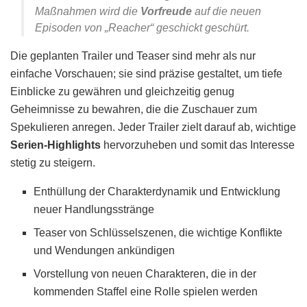
Maßnahmen wird die
Vorfreude
auf die neuen
Episoden von „Reacher“ geschickt geschürt.
Die geplanten Trailer und Teaser sind mehr als nur
einfache Vorschauen; sie sind präzise gestaltet, um tiefe
Einblicke zu gewähren und gleichzeitig genug
Geheimnisse zu bewahren, die die Zuschauer zum
Spekulieren anregen. Jeder Trailer zielt darauf ab, wichtige
Serien-Highlights
hervorzuheben und somit das Interesse
stetig zu steigern.
Enthüllung der Charakterdynamik und Entwicklung
neuer Handlungsstränge
Teaser von Schlüsselszenen, die wichtige Konflikte
und Wendungen ankündigen
Vorstellung von neuen Charakteren, die in der
kommenden Staffel eine Rolle spielen werden