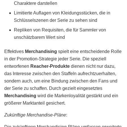
Charaktere darstellen
Limitierte Auflagen von Kleidungsstücken, die in
Schlüsselszenen der Serie zu sehen sind
Repliken von Requisiten, die für Sammler von
unschätzbarem Wert sind
Effektives
Merchandising
spielt eine entscheidende Rolle
in der Promotion-Strategie jeder Serie. Die speziell
entworfenen
Reacher-Produkte
dienen nicht nur dazu,
das Interesse zwischen den Staffeln aufrechtzuerhalten,
sondern auch, um eine Bindung zwischen den Fans und
der Serie zu schaffen. Durch gezielt eingesetztes
Merchandising
wird die Markenloyalität gestärkt und ein
größerer Marktanteil gesichert.
Zukünftige Merchandise-Pläne
:
Die zukünftigen Merchandising-Pläne umfassen erweiterte