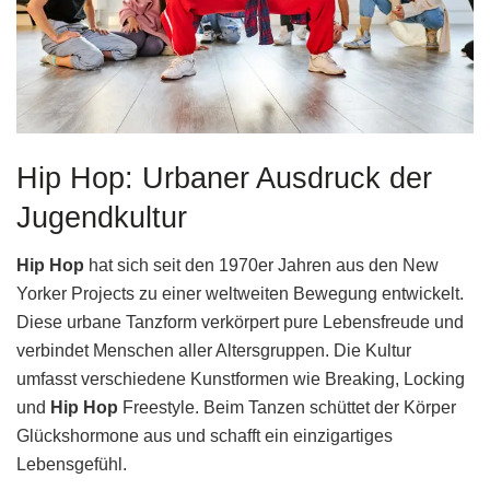
Hip Hop: Urbaner Ausdruck der
Jugendkultur
Hip Hop
hat sich seit den 1970er Jahren aus den New
Yorker Projects zu einer weltweiten Bewegung entwickelt.
Diese urbane Tanzform verkörpert pure Lebensfreude und
verbindet Menschen aller Altersgruppen. Die Kultur
umfasst verschiedene Kunstformen wie Breaking, Locking
und
Hip Hop
Freestyle. Beim Tanzen schüttet der Körper
Glückshormone aus und schafft ein einzigartiges
Lebensgefühl.