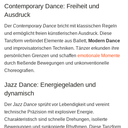
Contemporary Dance: Freiheit und
Ausdruck
Der
Contemporary Dance
bricht mit klassischen Regeln
und ermöglicht freien künstlerischen Ausdruck. Diese
Tanzform verbindet Elemente aus Ballett,
Modern Dance
und improvisatorischen Techniken. Tänzer erkunden ihre
persönlichen Grenzen und schaffen
emotionale Momente
durch fließende Bewegungen und unkonventionelle
Choreografien.
Jazz Dance: Energiegeladen und
dynamisch
Der
Jazz Dance
sprüht vor Lebendigkeit und vereint
technische Präzision mit explosiver Energie.
Charakteristisch sind schnelle Drehungen, isolierte
Bewegungen und synkopierte Rhythmen. Diese Tanzform