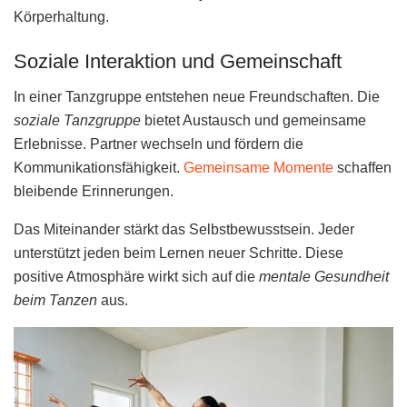
Körperhaltung.
Soziale Interaktion und Gemeinschaft
In einer Tanzgruppe entstehen neue Freundschaften. Die
soziale Tanzgruppe
bietet Austausch und gemeinsame
Erlebnisse. Partner wechseln und fördern die
Kommunikationsfähigkeit.
Gemeinsame Momente
schaffen
bleibende Erinnerungen.
Das Miteinander stärkt das Selbstbewusstsein. Jeder
unterstützt jeden beim Lernen neuer Schritte. Diese
positive Atmosphäre wirkt sich auf die
mentale Gesundheit
beim Tanzen
aus.