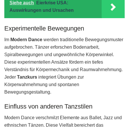
Siehe auch
Eierkrise USA:
Auswirkungen und Ursachen
Experimentelle Bewegungen
Im
Modern Dance
werden traditionelle Bewegungsmuster
aufgebrochen. Tänzer erforschen Bodenarbeit,
Spiralbewegungen und ungewöhnliche Körperwinkel.
Diese experimentellen Ansätze fördern ein tiefes
Verständnis für Körpermechanik und Raumwahrnehmung.
Jeder
Tanzkurs
integriert Übungen zur
Körperwahrnehmung und spontanen
Bewegungsgestaltung.
Einfluss von anderen Tanzstilen
Modern Dance verschmilzt Elemente aus Ballet, Jazz und
ethnischen Tänzen. Diese Vielfalt bereichert das