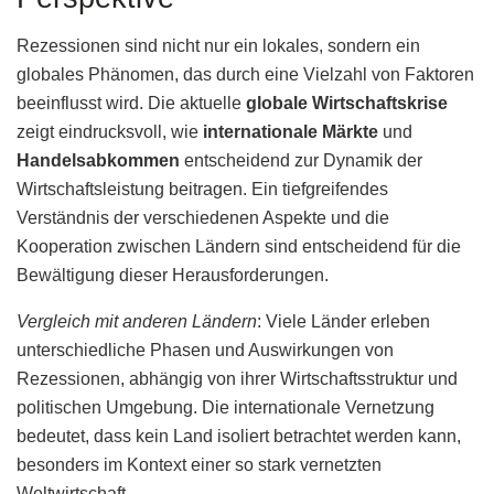
Rezessionen sind nicht nur ein lokales, sondern ein
globales Phänomen, das durch eine Vielzahl von Faktoren
beeinflusst wird. Die aktuelle
globale Wirtschaftskrise
zeigt eindrucksvoll, wie
internationale Märkte
und
Handelsabkommen
entscheidend zur Dynamik der
Wirtschaftsleistung beitragen. Ein tiefgreifendes
Verständnis der verschiedenen Aspekte und die
Kooperation zwischen Ländern sind entscheidend für die
Bewältigung dieser Herausforderungen.
Vergleich mit anderen Ländern
: Viele Länder erleben
unterschiedliche Phasen und Auswirkungen von
Rezessionen, abhängig von ihrer Wirtschaftsstruktur und
politischen Umgebung. Die internationale Vernetzung
bedeutet, dass kein Land isoliert betrachtet werden kann,
besonders im Kontext einer so stark vernetzten
Weltwirtschaft.