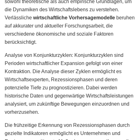
sowohl theoretische als auch empirische Grundlagen, um
die Dynamiken des Wirtschaftslebens zu verstehen.
Verlässliche
wirtschaftliche Vorhersagemodelle
beruhen
auf akkurater und aktueller Forschungsarbeit, die
verschiedene ökonomische und soziale Faktoren
berücksichtigt.
Analyse von Konjunkturzyklen: Konjunkturzyklen sind
Perioden wirtschaftlicher Expansion gefolgt von einer
Kontraktion. Die Analyse dieser Zyklen ermöglicht es
Wirtschaftsexperten, Rezessionsphasen und deren
potenzielle Tiefe zu prognostizieren. Dabei werden
historische Daten und gegenwärtige Wirtschaftsleistungen
analysiert, um zukünftige Bewegungen einzuordnen und
vorherzusehen.
Die frühzeitige Erkennung von Rezessionsphasen durch
gezielte Indikatoren ermöglicht es Unternehmen und