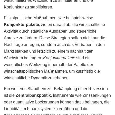
wirtschaftliches Wachstum zu stimulieren und die
Konjunktur zu stabilisieren.
Fiskalpolitische Maßnahmen, wie beispielsweise
Konjunkturpakete
, zielen darauf ab, die wirtschaftliche
Aktivität durch staatliche Ausgaben und steuerliche
Anreize zu fördern. Diese Strategien sollen nicht nur die
Nachfrage anregen, sondern auch das Vertrauen in den
Markt stärken und letztlich zu einem nachhaltigen
Wachstum beitragen.
Konjunkturpakete
sind ein
wesentliches Werkzeug innerhalb der Palette der
wirtschaftspolitischen Maßnahmen, um kurzfristig die
wirtschaftliche Dynamik zu erhöhen.
Ein weiteres Standbein zur Bekämpfung einer Rezession
ist die
Zentralbankpolitik
. Instrumente wie Zinssenkungen
oder quantitative Lockerungen können dazu beitragen, die
Liquidität im Finanzsystem zu erhöhen und die