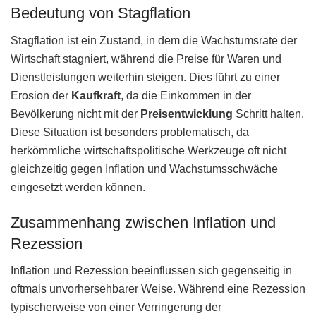
Bedeutung von Stagflation
Stagflation ist ein Zustand, in dem die Wachstumsrate der
Wirtschaft stagniert, während die Preise für Waren und
Dienstleistungen weiterhin steigen. Dies führt zu einer
Erosion der
Kaufkraft
, da die Einkommen in der
Bevölkerung nicht mit der
Preisentwicklung
Schritt halten.
Diese Situation ist besonders problematisch, da
herkömmliche wirtschaftspolitische Werkzeuge oft nicht
gleichzeitig gegen Inflation und Wachstumsschwäche
eingesetzt werden können.
Zusammenhang zwischen Inflation und
Rezession
Inflation und Rezession beeinflussen sich gegenseitig in
oftmals unvorhersehbarer Weise. Während eine Rezession
typischerweise von einer Verringerung der