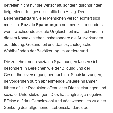
betreffen nicht nur die Wirtschaft, sondern durchdringen
tiefgreifend den gesellschaftlichen Alltag. Der
Lebensstandard
vieler Menschen verschlechtert sich
merklich.
Soziale Spannungen
nehmen zu, besonders
wenn wachsende soziale Ungleichheit manifest wird. In
diesem Kontext stehen insbesondere die Auswirkungen
auf Bildung, Gesundheit und das psychologische
Wohlbefinden der Bevölkerung im Vordergrund.
Die zunehmenden sozialen Spannungen lassen sich
besonders in Bereichen wie der Bildung und der
Gesundheitsversorgung beobachten. Staatskürzungen,
hervorgerufen durch abnehmende Steuereinnahmen,
führen oft zur Reduktion öffentlicher Dienstleistungen und
sozialer Unterstützungen. Dies hat langfristige negative
Effekte auf das Gemeinwohl und trägt wesentlich zu einer
Senkung des allgemeinen Lebensstandards bei.