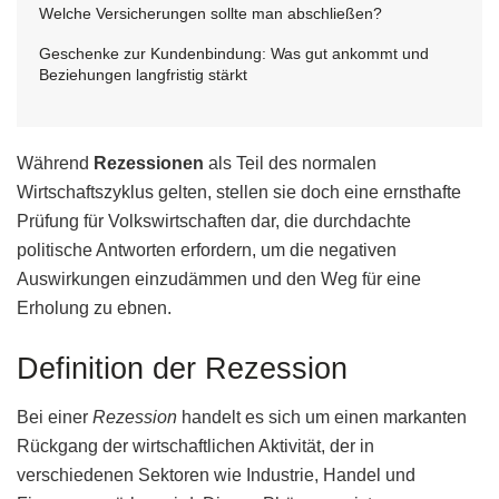
Welche Versicherungen sollte man abschließen?
Geschenke zur Kundenbindung: Was gut ankommt und
Beziehungen langfristig stärkt
Während
Rezessionen
als Teil des normalen
Wirtschaftszyklus gelten, stellen sie doch eine ernsthafte
Prüfung für Volkswirtschaften dar, die durchdachte
politische Antworten erfordern, um die negativen
Auswirkungen einzudämmen und den Weg für eine
Erholung zu ebnen.
Definition der Rezession
Bei einer
Rezession
handelt es sich um einen markanten
Rückgang der wirtschaftlichen Aktivität, der in
verschiedenen Sektoren wie Industrie, Handel und