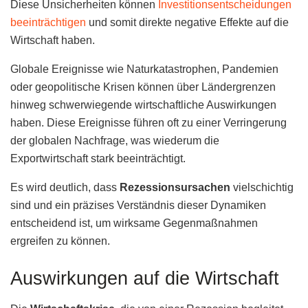
Diese Unsicherheiten können
Investitionsentscheidungen
beeinträchtigen
und somit direkte negative Effekte auf die
Wirtschaft haben.
Globale Ereignisse wie Naturkatastrophen, Pandemien
oder geopolitische Krisen können über Ländergrenzen
hinweg schwerwiegende wirtschaftliche Auswirkungen
haben. Diese Ereignisse führen oft zu einer Verringerung
der globalen Nachfrage, was wiederum die
Exportwirtschaft stark beeinträchtigt.
Es wird deutlich, dass
Rezessionsursachen
vielschichtig
sind und ein präzises Verständnis dieser Dynamiken
entscheidend ist, um wirksame Gegenmaßnahmen
ergreifen zu können.
Auswirkungen auf die Wirtschaft