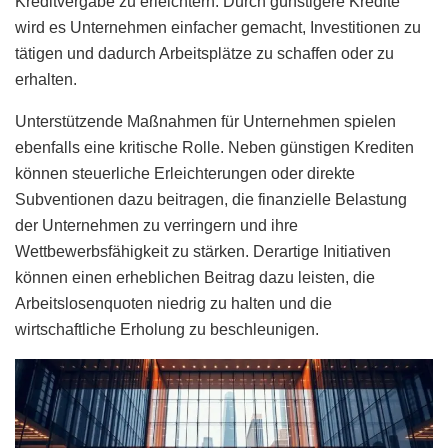
Kreditvergabe zu erleichtern. Durch günstigere Kredite
wird es Unternehmen einfacher gemacht, Investitionen zu
tätigen und dadurch Arbeitsplätze zu schaffen oder zu
erhalten.
Unterstützende Maßnahmen für Unternehmen spielen
ebenfalls eine kritische Rolle. Neben günstigen Krediten
können steuerliche Erleichterungen oder direkte
Subventionen dazu beitragen, die finanzielle Belastung
der Unternehmen zu verringern und ihre
Wettbewerbsfähigkeit zu stärken. Derartige Initiativen
können einen erheblichen Beitrag dazu leisten, die
Arbeitslosenquoten niedrig zu halten und die
wirtschaftliche Erholung zu beschleunigen.