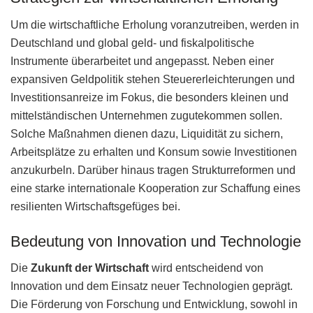
Um die wirtschaftliche Erholung voranzutreiben, werden in
Deutschland und global geld- und fiskalpolitische
Instrumente überarbeitet und angepasst. Neben einer
expansiven Geldpolitik stehen Steuererleichterungen und
Investitionsanreize im Fokus, die besonders kleinen und
mittelständischen Unternehmen zugutekommen sollen.
Solche Maßnahmen dienen dazu, Liquidität zu sichern,
Arbeitsplätze zu erhalten und Konsum sowie Investitionen
anzukurbeln. Darüber hinaus tragen Strukturreformen und
eine starke internationale Kooperation zur Schaffung eines
resilienten Wirtschaftsgefüges bei.
Bedeutung von Innovation und Technologie
Die
Zukunft der Wirtschaft
wird entscheidend von
Innovation und dem Einsatz neuer Technologien geprägt.
Die Förderung von Forschung und Entwicklung, sowohl in