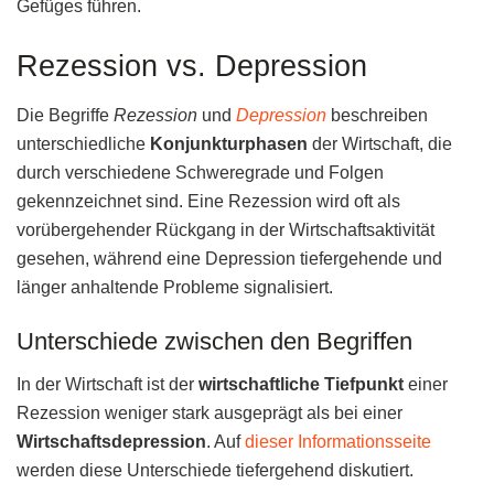
Gefüges führen.
Rezession vs. Depression
Die Begriffe
Rezession
und
Depression
beschreiben
unterschiedliche
Konjunkturphasen
der Wirtschaft, die
durch verschiedene Schweregrade und Folgen
gekennzeichnet sind. Eine Rezession wird oft als
vorübergehender Rückgang in der Wirtschaftsaktivität
gesehen, während eine Depression tiefergehende und
länger anhaltende Probleme signalisiert.
Unterschiede zwischen den Begriffen
In der Wirtschaft ist der
wirtschaftliche Tiefpunkt
einer
Rezession weniger stark ausgeprägt als bei einer
Wirtschaftsdepression
. Auf
dieser Informationsseite
werden diese Unterschiede tiefergehend diskutiert.