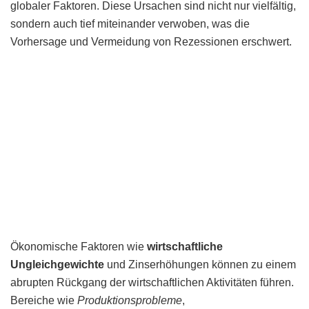
globaler Faktoren. Diese Ursachen sind nicht nur vielfältig,
sondern auch tief miteinander verwoben, was die
Vorhersage und Vermeidung von Rezessionen erschwert.
Ökonomische Faktoren wie
wirtschaftliche
Ungleichgewichte
und Zinserhöhungen können zu einem
abrupten Rückgang der wirtschaftlichen Aktivitäten führen.
Bereiche wie
Produktionsprobleme
,