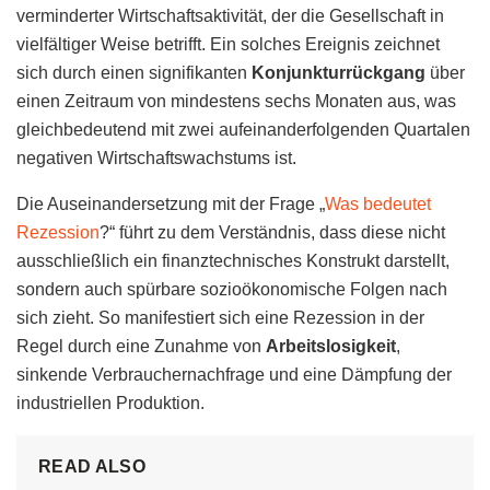
verminderter Wirtschaftsaktivität, der die Gesellschaft in
vielfältiger Weise betrifft. Ein solches Ereignis zeichnet
sich durch einen signifikanten
Konjunkturrückgang
über
einen Zeitraum von mindestens sechs Monaten aus, was
gleichbedeutend mit zwei aufeinanderfolgenden Quartalen
negativen Wirtschaftswachstums ist.
Die Auseinandersetzung mit der Frage „
Was bedeutet
Rezession
?“ führt zu dem Verständnis, dass diese nicht
ausschließlich ein finanztechnisches Konstrukt darstellt,
sondern auch spürbare sozioökonomische Folgen nach
sich zieht. So manifestiert sich eine Rezession in der
Regel durch eine Zunahme von
Arbeitslosigkeit
,
sinkende Verbrauchernachfrage und eine Dämpfung der
industriellen Produktion.
READ ALSO