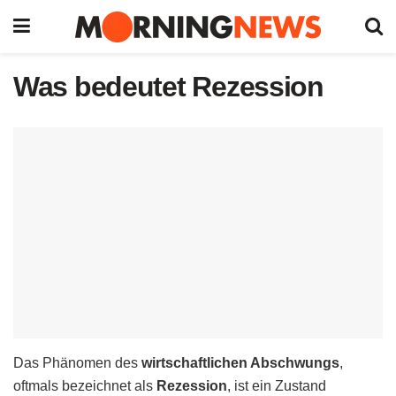
Was bedeutet Rezession
Das Phänomen des
wirtschaftlichen Abschwungs
,
oftmals bezeichnet als
Rezession
, ist ein Zustand