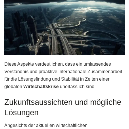
Diese Aspekte verdeutlichen, dass ein umfassendes
Verständnis und proaktive internationale Zusammenarbeit
für die Lösungsfindung und Stabilität in Zeiten einer
globalen
Wirtschaftskrise
unerlässlich sind.
Zukunftsaussichten und mögliche
Lösungen
Angesichts der aktuellen wirtschaftlichen