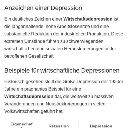
Anzeichen einer Depression
Ein deutliches Zeichen einer
Wirtschaftsdepression
ist
die langanhaltende, hohe Arbeitslosenrate und eine
substantielle Reduktion der industriellen Produktion. Diese
extremen Umstände führen zu schwerwiegenden
wirtschaftlichen und sozialen Herausforderungen in der
betroffenen Gesellschaft.
Beispiele für wirtschaftliche Depressionen
Historisch gesehen stellt die Große Depression der 1930er
Jahre ein prägnantes Beispiel für eine
Wirtschaftsdepression
dar, die weltweit zu massiven
Veränderungen und Neustrukturierungen in vielen
Volkswirtschaften geführt hat.
Eigenschaf
Rezession
Depression