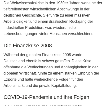
Die Weltwirtschaftskrise in den 1930er Jahren war eine der
tiefgreifendsten wirtschaftlichen Abschwünge in der
deutschen Geschichte. Sie führte zu einer massiven
Arbeitslosigkeit und einem drastischen Rückgang der
industriellen Produktion, was wiederum die
Lebensbedingungen vieler Menschen verschlechterte.
Die Finanzkrise 2008
Während der globalen Finanzkrise 2008 wurde
Deutschland ebenfalls schwer getroffen. Diese Krise
offenbarte die Verflechtungen und Abhängigkeiten in der
globalen Wirtschaft, führte zu einem starken Einbruch der
Exporte und hatte weitreichende Folgen für den
Arbeitsmarkt und die private Kapitalbildung.
COVID-19-Pandemie und ihre Folgen