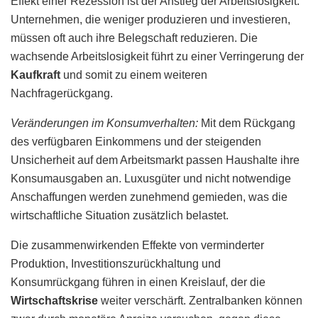
Effekt einer Rezession ist der Anstieg der Arbeitslosigkeit.
Unternehmen, die weniger produzieren und investieren,
müssen oft auch ihre Belegschaft reduzieren. Die
wachsende Arbeitslosigkeit führt zu einer Verringerung der
Kaufkraft
und somit zu einem weiteren
Nachfragerückgang.
Veränderungen im Konsumverhalten:
Mit dem Rückgang
des verfügbaren Einkommens und der steigenden
Unsicherheit auf dem Arbeitsmarkt passen Haushalte ihre
Konsumausgaben an. Luxusgüter und nicht notwendige
Anschaffungen werden zunehmend gemieden, was die
wirtschaftliche Situation zusätzlich belastet.
Die zusammenwirkenden Effekte von verminderter
Produktion, Investitionszurückhaltung und
Konsumrückgang führen in einen Kreislauf, der die
Wirtschaftskrise
weiter verschärft. Zentralbanken können