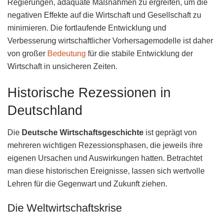
Regierungen, adäquate Maßnahmen zu ergreifen, um die
negativen Effekte auf die Wirtschaft und Gesellschaft zu
minimieren. Die fortlaufende Entwicklung und
Verbesserung wirtschaftlicher Vorhersagemodelle ist daher
von großer
Bedeutung
für die stabile Entwicklung der
Wirtschaft in unsicheren Zeiten.
Historische Rezessionen in
Deutschland
Die
Deutsche Wirtschaftsgeschichte
ist geprägt von
mehreren wichtigen Rezessionsphasen, die jeweils ihre
eigenen Ursachen und Auswirkungen hatten. Betrachtet
man diese historischen Ereignisse, lassen sich wertvolle
Lehren für die Gegenwart und Zukunft ziehen.
Die Weltwirtschaftskrise