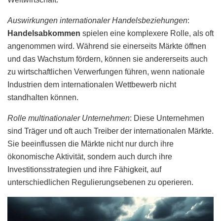
Auswirkungen internationaler Handelsbeziehungen
:
Handelsabkommen
spielen eine komplexere Rolle, als oft
angenommen wird. Während sie einerseits Märkte öffnen
und das Wachstum fördern, können sie andererseits auch
zu wirtschaftlichen Verwerfungen führen, wenn nationale
Industrien dem internationalen Wettbewerb nicht
standhalten können.
Rolle multinationaler Unternehmen
: Diese Unternehmen
sind Träger und oft auch Treiber der internationalen Märkte.
Sie beeinflussen die Märkte nicht nur durch ihre
ökonomische Aktivität, sondern auch durch ihre
Investitionsstrategien und ihre Fähigkeit, auf
unterschiedlichen Regulierungsebenen zu operieren.