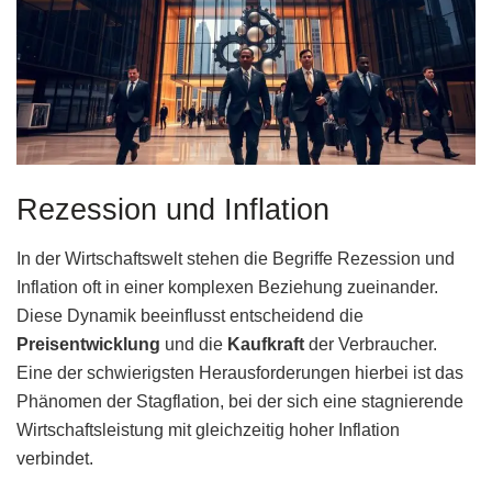
Rezession und Inflation
In der Wirtschaftswelt stehen die Begriffe Rezession und
Inflation oft in einer komplexen Beziehung zueinander.
Diese Dynamik beeinflusst entscheidend die
Preisentwicklung
und die
Kaufkraft
der Verbraucher.
Eine der schwierigsten Herausforderungen hierbei ist das
Phänomen der Stagflation, bei der sich eine stagnierende
Wirtschaftsleistung mit gleichzeitig hoher Inflation
verbindet.