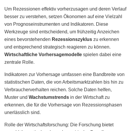
Um Rezessionen effektiv vorherzusagen und deren Verlauf
besser zu verstehen, setzen Ökonomen auf eine Vielzahl
von Prognoseinstrumenten und Indikatoren. Diese
Werkzeuge sind entscheidend, um frühzeitig Anzeichen
eines bevorstehenden
Rezessionszyklus
zu erkennen
und entsprechend strategisch reagieren zu können.
Wirtschaftliche Vorhersagemodelle
spielen dabei eine
zentrale Rolle.
Indikatoren zur Vorhersage umfassen eine Bandbreite von
statistischen Daten, die von Arbeitsmarktzahlen bis hin zu
Verbraucherverhalten reichen. Solche Daten helfen,
Muster und
Wachstumstrends
in der Wirtschaft zu
erkennen, die für die Vorhersage von Rezessionsphasen
unerlässlich sind.
Rolle der Wirtschaftsforschung: Die Forschung bietet