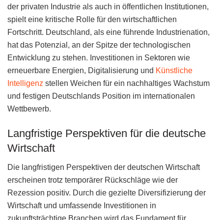
der privaten Industrie als auch in öffentlichen Institutionen,
spielt eine kritische Rolle für den wirtschaftlichen
Fortschritt. Deutschland, als eine führende Industrienation,
hat das Potenzial, an der Spitze der technologischen
Entwicklung zu stehen. Investitionen in Sektoren wie
erneuerbare Energien, Digitalisierung und
Künstliche
Intelligenz
stellen Weichen für ein nachhaltiges Wachstum
und festigen Deutschlands Position im internationalen
Wettbewerb.
Langfristige Perspektiven für die deutsche
Wirtschaft
Die langfristigen Perspektiven der deutschen Wirtschaft
erscheinen trotz temporärer Rückschläge wie der
Rezession positiv. Durch die gezielte Diversifizierung der
Wirtschaft und umfassende Investitionen in
zukunftsträchtige Branchen wird das Fundament für