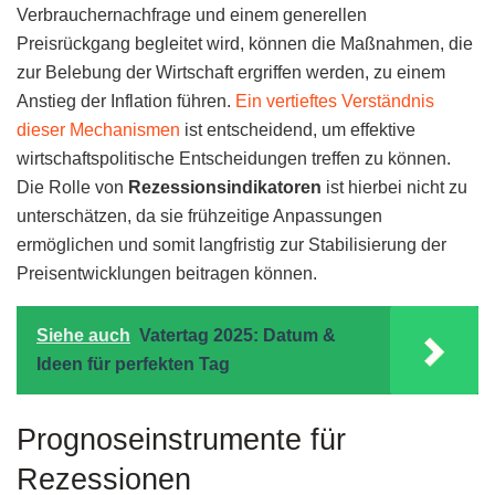
Verbrauchernachfrage und einem generellen
Preisrückgang begleitet wird, können die Maßnahmen, die
zur Belebung der Wirtschaft ergriffen werden, zu einem
Anstieg der Inflation führen.
Ein vertieftes Verständnis
dieser Mechanismen
ist entscheidend, um effektive
wirtschaftspolitische Entscheidungen treffen zu können.
Die Rolle von
Rezessionsindikatoren
ist hierbei nicht zu
unterschätzen, da sie frühzeitige Anpassungen
ermöglichen und somit langfristig zur Stabilisierung der
Preisentwicklungen beitragen können.
Siehe auch
Vatertag 2025: Datum &
Ideen für perfekten Tag
Prognoseinstrumente für
Rezessionen