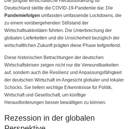
Die jüngste wirtschaftliche Herausforderung für
Deutschland stellte die COVID-19-Pandemie dar. Die
Pandemiefolgen
umfassten umfassende Lockdowns, die
zu einem vorübergehenden Stillstand der
Wirtschaftsaktivitäten führten. Die Unterbrechung der
globalen Lieferketten und die Unsicherheit bezüglich der
wirtschaftlichen Zukunft prägten diese Phase tiefgreifend.
Diese historischen Betrachtungen der deutschen
Wirtschaftskrisen zeigen nicht nur die Verwundbarkeiten
auf, sondern auch die Resilienz und Anpassungsfähigkeit
der deutschen Wirtschaft im Angesicht globaler und lokaler
Schocks. Sie liefern wichtige Erkenntnisse für Politik,
Wirtschaft und Gesellschaft, um künftige
Herausforderungen besser bewältigen zu können.
Rezession in der globalen
Perspektive