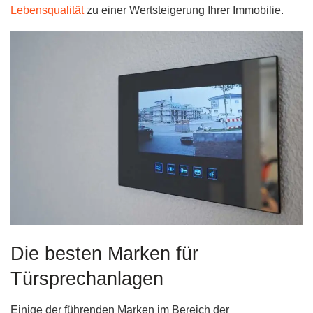
Lebensqualität
zu einer Wertsteigerung Ihrer Immobilie.
Die besten Marken für
Türsprechanlagen
Einige der führenden Marken im Bereich der