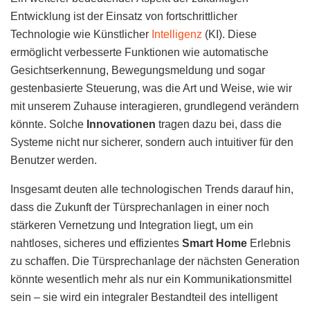
Entwicklung ist der Einsatz von fortschrittlicher
Technologie wie Künstlicher
Intelligenz
(KI). Diese
ermöglicht verbesserte Funktionen wie automatische
Gesichtserkennung, Bewegungsmeldung und sogar
gestenbasierte Steuerung, was die Art und Weise, wie wir
mit unserem Zuhause interagieren, grundlegend verändern
könnte. Solche
Innovationen
tragen dazu bei, dass die
Systeme nicht nur sicherer, sondern auch intuitiver für den
Benutzer werden.
Insgesamt deuten alle technologischen Trends darauf hin,
dass die Zukunft der Türsprechanlagen in einer noch
stärkeren Vernetzung und Integration liegt, um ein
nahtloses, sicheres und effizientes
Smart Home
Erlebnis
zu schaffen. Die Türsprechanlage der nächsten Generation
könnte wesentlich mehr als nur ein Kommunikationsmittel
sein – sie wird ein integraler Bestandteil des intelligent