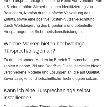
Eine Türsprechanlage bietet eine Reihe von Vorteilen, wie
z.B. eine erhöhte Sicherheit durch Identifizierung von
Besuchern, Komfort durch einfache Verwaltung des
Zutritts, sowie eine positive Kosten-Nutzen-Rechnung
durch Wertsteigerung des Eigentums und potentielle
Einsparungen bei Sicherheitsdienstleistungen.
Welche Marken bieten hochwertige
Türsprechanlagen an?
Zu den bekannten Marken im Bereich Türsprechanlagen
zählen Aiphone, 2N und DoorBird. Diese Hersteller bieten
verschiedene Modelle und Lösungen an, die auf Qualität,
Zuverlässigkeit und fortschrittliche Technologien setzen.
Kann ich eine Türsprechanlage selbst
installieren?
Die Installation einer Türsprechanlage kann selbst