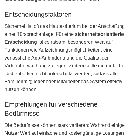
Entscheidungsfaktoren
Sicherheit ist oft das Hauptkriterium bei der Anschaffung
einer Türsprechanlage. Für eine
sicherheitsorientierte
Entscheidung
ist es ratsam, besonderen Wert auf
Funktionen wie Aufzeichnungsmöglichkeiten, eine
verlässliche App-Anbindung und die Qualität der
Videoüberwachung zu legen. Zudem sollte die einfache
Bedienbarkeit nicht unterschätzt werden, sodass alle
Familienmitglieder oder Mitarbeiter das System effektiv
nutzen können.
Empfehlungen für verschiedene
Bedürfnisse
Die Bedürfnisse können stark variieren: Während einige
Nutzer Wert auf einfache und kostengünstige Lösungen