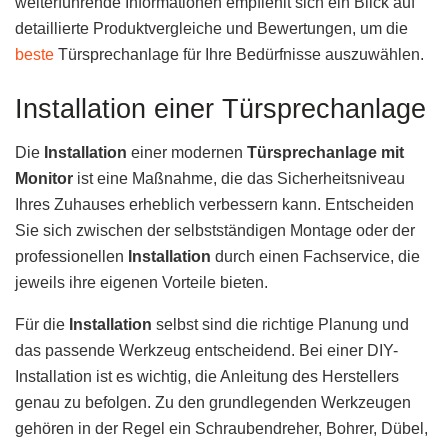
weiterführende Informationen empfiehlt sich ein Blick auf
detaillierte Produktvergleiche und Bewertungen, um die
beste
Türsprechanlage für Ihre Bedürfnisse auszuwählen.
Installation einer Türsprechanlage
Die
Installation
einer modernen
Türsprechanlage mit
Monitor
ist eine Maßnahme, die das Sicherheitsniveau
Ihres Zuhauses erheblich verbessern kann. Entscheiden
Sie sich zwischen der selbstständigen Montage oder der
professionellen
Installation
durch einen Fachservice, die
jeweils ihre eigenen Vorteile bieten.
Für die
Installation
selbst sind die richtige Planung und
das passende Werkzeug entscheidend. Bei einer DIY-
Installation ist es wichtig, die Anleitung des Herstellers
genau zu befolgen. Zu den grundlegenden Werkzeugen
gehören in der Regel ein Schraubendreher, Bohrer, Dübel,