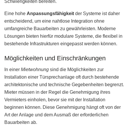
Schwierigkeiten bereiten.
Eine hohe
Anpassungsfähigkeit
der Systeme ist daher
entscheidend, um eine nahtlose Integration ohne
umfangreiche Bauarbeiten zu gewährleisten. Moderne
Lösungen bieten hierfür modulare Systeme, die flexibel in
bestehende Infrastrukturen eingepasst werden können.
Möglichkeiten und Einschränkungen
In einer
Mietwohnung
sind die Möglichkeiten zur
Installation einer Türsprechanlage oft durch bestehende
architektonische und technische Gegebenheiten begrenzt.
Mieter müssen in der Regel die Genehmigung ihres
Vermieters einholen, bevor sie mit der Installation
beginnen können. Diese Genehmigung hängt oft von der
Art der Anlage und dem Ausmaß der erforderlichen
Bauarbeiten ab.