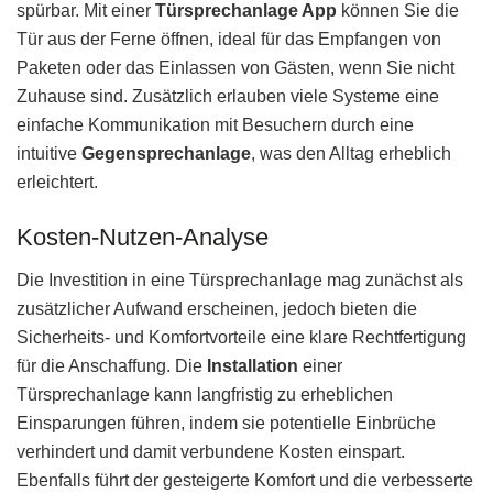
spürbar. Mit einer
Türsprechanlage App
können Sie die
Tür aus der Ferne öffnen, ideal für das Empfangen von
Paketen oder das Einlassen von Gästen, wenn Sie nicht
Zuhause sind. Zusätzlich erlauben viele Systeme eine
einfache Kommunikation mit Besuchern durch eine
intuitive
Gegensprechanlage
, was den Alltag erheblich
erleichtert.
Kosten-Nutzen-Analyse
Die Investition in eine Türsprechanlage mag zunächst als
zusätzlicher Aufwand erscheinen, jedoch bieten die
Sicherheits- und Komfortvorteile eine klare Rechtfertigung
für die Anschaffung. Die
Installation
einer
Türsprechanlage kann langfristig zu erheblichen
Einsparungen führen, indem sie potentielle Einbrüche
verhindert und damit verbundene Kosten einspart.
Ebenfalls führt der gesteigerte Komfort und die verbesserte