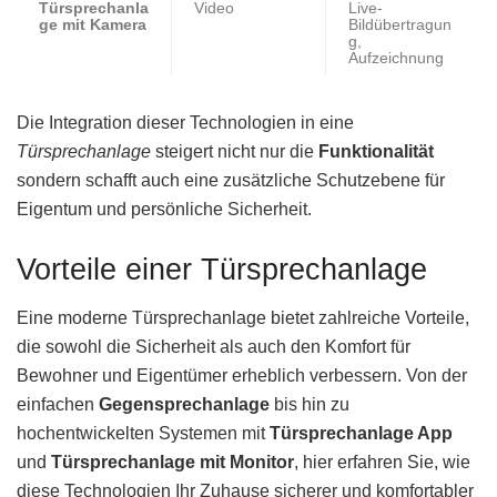
Türsprechanla
Video
Live-
ge mit Kamera
Bildübertragun
g,
Aufzeichnung
Die Integration dieser Technologien in eine
Türsprechanlage
steigert nicht nur die
Funktionalität
sondern schafft auch eine zusätzliche Schutzebene für
Eigentum und persönliche Sicherheit.
Vorteile einer Türsprechanlage
Eine moderne Türsprechanlage bietet zahlreiche Vorteile,
die sowohl die Sicherheit als auch den Komfort für
Bewohner und Eigentümer erheblich verbessern. Von der
einfachen
Gegensprechanlage
bis hin zu
hochentwickelten Systemen mit
Türsprechanlage App
und
Türsprechanlage mit Monitor
, hier erfahren Sie, wie
diese Technologien Ihr Zuhause sicherer und komfortabler