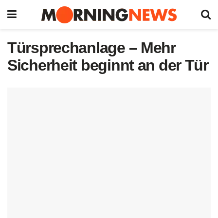
Türsprechanlage – Mehr
Sicherheit beginnt an der Tür