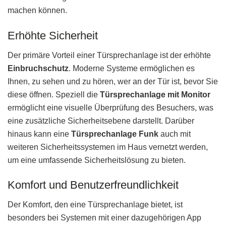
machen können.
Erhöhte Sicherheit
Der primäre Vorteil einer Türsprechanlage ist der erhöhte
Einbruchschutz
. Moderne Systeme ermöglichen es
Ihnen, zu sehen und zu hören, wer an der Tür ist, bevor Sie
diese öffnen. Speziell die
Türsprechanlage mit Monitor
ermöglicht eine visuelle Überprüfung des Besuchers, was
eine zusätzliche Sicherheitsebene darstellt. Darüber
hinaus kann eine
Türsprechanlage Funk
auch mit
weiteren Sicherheitssystemen im Haus vernetzt werden,
um eine umfassende Sicherheitslösung zu bieten.
Komfort und Benutzerfreundlichkeit
Der Komfort, den eine Türsprechanlage bietet, ist
besonders bei Systemen mit einer dazugehörigen App