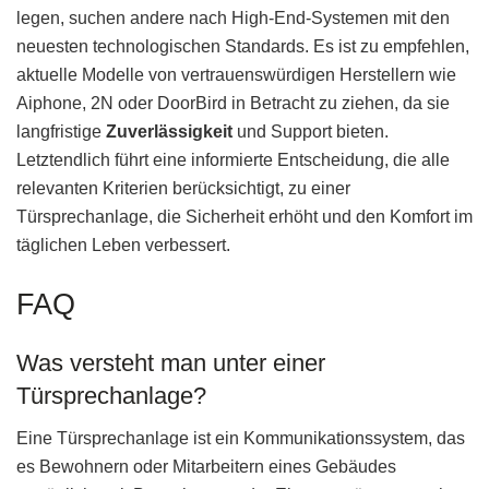
legen, suchen andere nach High-End-Systemen mit den
neuesten technologischen Standards. Es ist zu empfehlen,
aktuelle Modelle von vertrauenswürdigen Herstellern wie
Aiphone, 2N oder DoorBird in Betracht zu ziehen, da sie
langfristige
Zuverlässigkeit
und Support bieten.
Letztendlich führt eine informierte Entscheidung, die alle
relevanten Kriterien berücksichtigt, zu einer
Türsprechanlage, die Sicherheit erhöht und den Komfort im
täglichen Leben verbessert.
FAQ
Was versteht man unter einer
Türsprechanlage?
Eine Türsprechanlage ist ein Kommunikationssystem, das
es Bewohnern oder Mitarbeitern eines Gebäudes