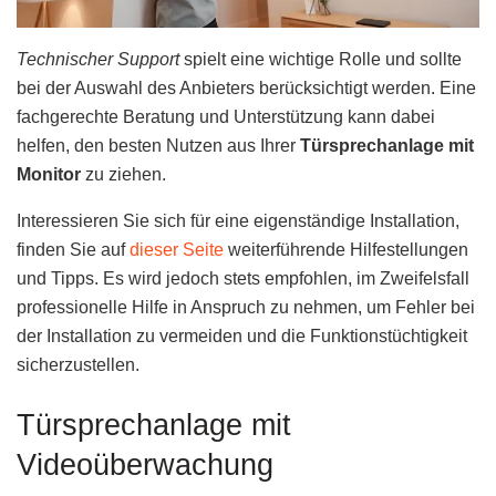
Technischer Support
spielt eine wichtige Rolle und sollte
bei der Auswahl des Anbieters berücksichtigt werden. Eine
fachgerechte Beratung und Unterstützung kann dabei
helfen, den besten Nutzen aus Ihrer
Türsprechanlage mit
Monitor
zu ziehen.
Interessieren Sie sich für eine eigenständige Installation,
finden Sie auf
dieser Seite
weiterführende Hilfestellungen
und Tipps. Es wird jedoch stets empfohlen, im Zweifelsfall
professionelle Hilfe in Anspruch zu nehmen, um Fehler bei
der Installation zu vermeiden und die Funktionstüchtigkeit
sicherzustellen.
Türsprechanlage mit
Videoüberwachung