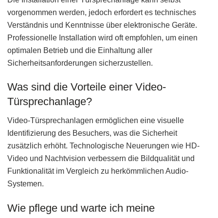
vorgenommen werden, jedoch erfordert es technisches
Verständnis und Kenntnisse über elektronische Geräte.
Professionelle Installation wird oft empfohlen, um einen
optimalen Betrieb und die Einhaltung aller
Sicherheitsanforderungen sicherzustellen.
Was sind die Vorteile einer Video-
Türsprechanlage?
Video-Türsprechanlagen ermöglichen eine visuelle
Identifizierung des Besuchers, was die Sicherheit
zusätzlich erhöht. Technologische Neuerungen wie HD-
Video und Nachtvision verbessern die Bildqualität und
Funktionalität im Vergleich zu herkömmlichen Audio-
Systemen.
Wie pflege und warte ich meine