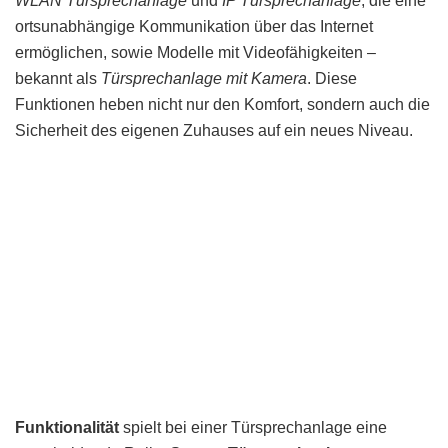
WLAN Türsprechanlage
und
IP Türsprechanlage
, die eine
ortsunabhängige Kommunikation über das Internet
ermöglichen, sowie Modelle mit Videofähigkeiten –
bekannt als
Türsprechanlage mit Kamera
. Diese
Funktionen heben nicht nur den Komfort, sondern auch die
Sicherheit des eigenen Zuhauses auf ein neues Niveau.
Funktionalität
spielt bei einer Türsprechanlage eine