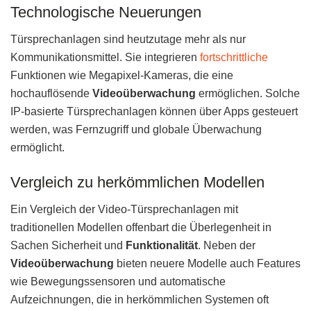
Technologische Neuerungen
Türsprechanlagen sind heutzutage mehr als nur
Kommunikationsmittel. Sie integrieren
fortschrittliche
Funktionen wie Megapixel-Kameras, die eine
hochauflösende
Videoüberwachung
ermöglichen. Solche
IP-basierte Türsprechanlagen können über Apps gesteuert
werden, was Fernzugriff und globale Überwachung
ermöglicht.
Vergleich zu herkömmlichen Modellen
Ein Vergleich der Video-Türsprechanlagen mit
traditionellen Modellen offenbart die Überlegenheit in
Sachen Sicherheit und
Funktionalität
. Neben der
Videoüberwachung
bieten neuere Modelle auch Features
wie Bewegungssensoren und automatische
Aufzeichnungen, die in herkömmlichen Systemen oft