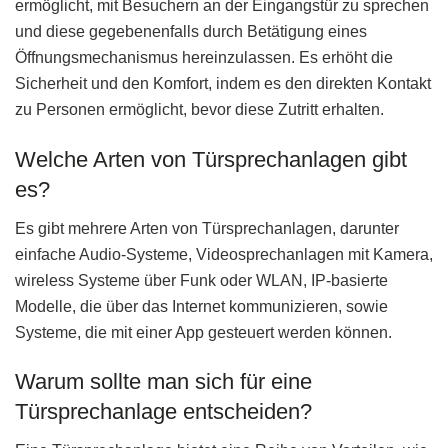
ermöglicht, mit Besuchern an der Eingangstür zu sprechen
und diese gegebenenfalls durch Betätigung eines
Öffnungsmechanismus hereinzulassen. Es erhöht die
Sicherheit und den Komfort, indem es den direkten Kontakt
zu Personen ermöglicht, bevor diese Zutritt erhalten.
Welche Arten von Türsprechanlagen gibt
es?
Es gibt mehrere Arten von Türsprechanlagen, darunter
einfache Audio-Systeme, Videosprechanlagen mit Kamera,
wireless Systeme über Funk oder WLAN, IP-basierte
Modelle, die über das Internet kommunizieren, sowie
Systeme, die mit einer App gesteuert werden können.
Warum sollte man sich für eine
Türsprechanlage entscheiden?