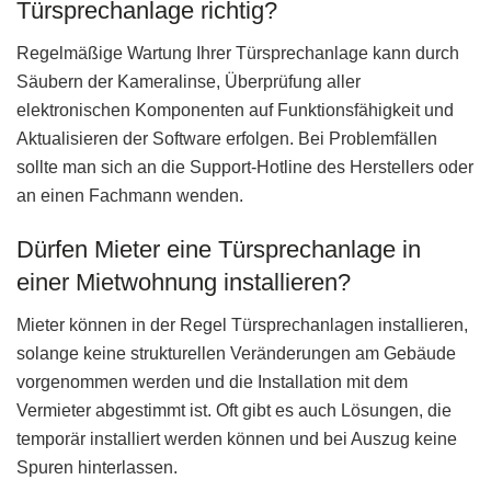
Türsprechanlage richtig?
Regelmäßige Wartung Ihrer Türsprechanlage kann durch
Säubern der Kameralinse, Überprüfung aller
elektronischen Komponenten auf Funktionsfähigkeit und
Aktualisieren der Software erfolgen. Bei Problemfällen
sollte man sich an die Support-Hotline des Herstellers oder
an einen Fachmann wenden.
Dürfen Mieter eine Türsprechanlage in
einer Mietwohnung installieren?
Mieter können in der Regel Türsprechanlagen installieren,
solange keine strukturellen Veränderungen am Gebäude
vorgenommen werden und die Installation mit dem
Vermieter abgestimmt ist. Oft gibt es auch Lösungen, die
temporär installiert werden können und bei Auszug keine
Spuren hinterlassen.