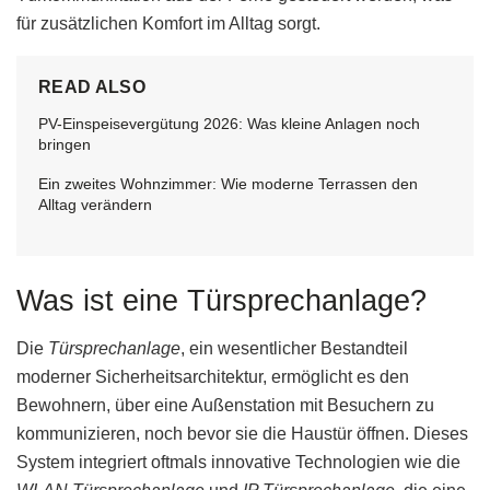
für zusätzlichen Komfort im Alltag sorgt.
READ ALSO
PV-Einspeisevergütung 2026: Was kleine Anlagen noch
bringen
Ein zweites Wohnzimmer: Wie moderne Terrassen den
Alltag verändern
Was ist eine Türsprechanlage?
Die
Türsprechanlage
, ein wesentlicher Bestandteil
moderner Sicherheitsarchitektur, ermöglicht es den
Bewohnern, über eine Außenstation mit Besuchern zu
kommunizieren, noch bevor sie die Haustür öffnen. Dieses
System integriert oftmals innovative Technologien wie die