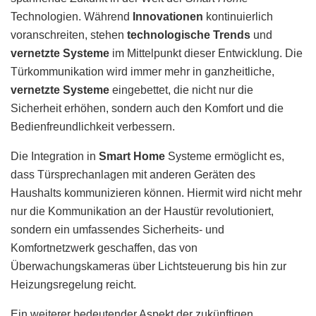
Technologien. Während
Innovationen
kontinuierlich
voranschreiten, stehen
technologische Trends
und
vernetzte Systeme
im Mittelpunkt dieser Entwicklung. Die
Türkommunikation wird immer mehr in ganzheitliche,
vernetzte Systeme
eingebettet, die nicht nur die
Sicherheit erhöhen, sondern auch den Komfort und die
Bedienfreundlichkeit verbessern.
Die Integration in
Smart Home
Systeme ermöglicht es,
dass Türsprechanlagen mit anderen Geräten des
Haushalts kommunizieren können. Hiermit wird nicht mehr
nur die Kommunikation an der Haustür revolutioniert,
sondern ein umfassendes Sicherheits- und
Komfortnetzwerk geschaffen, das von
Überwachungskameras über Lichtsteuerung bis hin zur
Heizungsregelung reicht.
Ein weiterer bedeutender Aspekt der zukünftigen