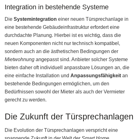
Integration in bestehende Systeme
Die
Systemintegration
einer neuen Türsprechanlage in
eine bestehende Gebäudeinfrastruktur erfordert eine
durchdachte Planung. Hierbei ist es wichtig, dass die
neuen Komponenten nicht nur technisch kompatibel,
sondern auch an die ästhetischen Bedingungen der
Mietwohnung
angepasst sind. Anbieter solcher Systeme
bieten daher oft individuell anpassbare Lösungen an, die
eine einfache Installation und
Anpassungsfähigkeit
an
bestehende Bedingungen ermöglichen, um den
Bedürfnissen sowohl der Mieter als auch der Vermieter
gerecht zu werden.
Die Zukunft der Türsprechanlagen
Die Evolution der Türsprechanlagen verspricht eine
spannende Zukunft in der Welt der
Smart Home