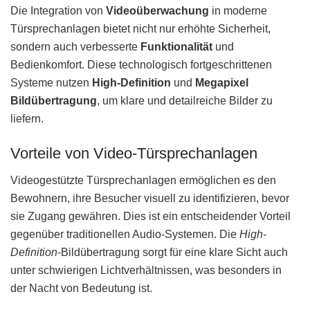
Die Integration von
Videoüberwachung
in moderne
Türsprechanlagen bietet nicht nur erhöhte Sicherheit,
sondern auch verbesserte
Funktionalität
und
Bedienkomfort. Diese technologisch fortgeschrittenen
Systeme nutzen
High-Definition
und
Megapixel
Bildübertragung
, um klare und detailreiche Bilder zu
liefern.
Vorteile von Video-Türsprechanlagen
Videogestützte Türsprechanlagen ermöglichen es den
Bewohnern, ihre Besucher visuell zu identifizieren, bevor
sie Zugang gewähren. Dies ist ein entscheidender Vorteil
gegenüber traditionellen Audio-Systemen. Die
High-
Definition
-Bildübertragung sorgt für eine klare Sicht auch
unter schwierigen Lichtverhältnissen, was besonders in
der Nacht von Bedeutung ist.