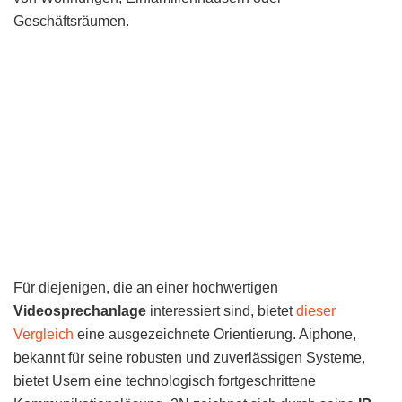
Geschäftsräumen.
Für diejenigen, die an einer hochwertigen
Videosprechanlage
interessiert sind, bietet
dieser
Vergleich
eine ausgezeichnete Orientierung. Aiphone,
bekannt für seine robusten und zuverlässigen Systeme,
bietet Usern eine technologisch fortgeschrittene