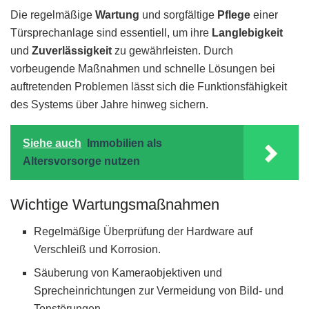
Die regelmäßige
Wartung
und sorgfältige
Pflege
einer
Türsprechanlage sind essentiell, um ihre
Langlebigkeit
und
Zuverlässigkeit
zu gewährleisten. Durch
vorbeugende Maßnahmen und schnelle Lösungen bei
auftretenden Problemen lässt sich die Funktionsfähigkeit
des Systems über Jahre hinweg sichern.
Siehe auch
Immobilien als
Altersvorsorge nutzen
Wichtige Wartungsmaßnahmen
Regelmäßige Überprüfung der Hardware auf
Verschleiß und Korrosion.
Säuberung von Kameraobjektiven und
Sprecheinrichtungen zur Vermeidung von Bild- und
Tonstörungen.