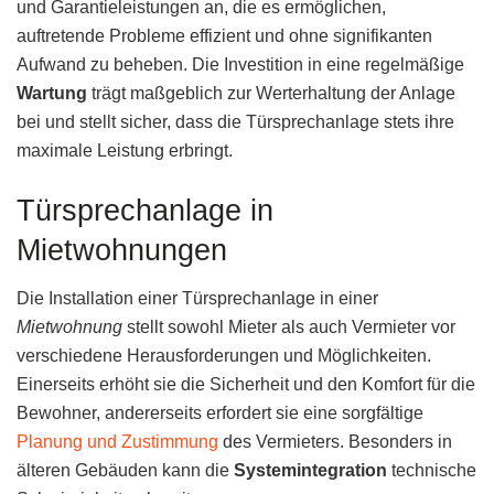
und Garantieleistungen an, die es ermöglichen,
auftretende Probleme effizient und ohne signifikanten
Aufwand zu beheben. Die Investition in eine regelmäßige
Wartung
trägt maßgeblich zur Werterhaltung der Anlage
bei und stellt sicher, dass die Türsprechanlage stets ihre
maximale Leistung erbringt.
Türsprechanlage in
Mietwohnungen
Die Installation einer Türsprechanlage in einer
Mietwohnung
stellt sowohl Mieter als auch Vermieter vor
verschiedene Herausforderungen und Möglichkeiten.
Einerseits erhöht sie die Sicherheit und den Komfort für die
Bewohner, andererseits erfordert sie eine sorgfältige
Planung und Zustimmung
des Vermieters. Besonders in
älteren Gebäuden kann die
Systemintegration
technische