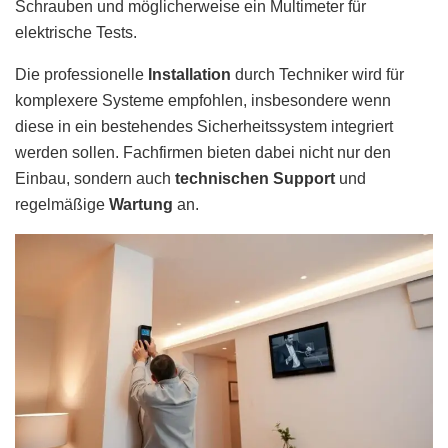
Schrauben und möglicherweise ein Multimeter für
elektrische Tests.
Die professionelle
Installation
durch Techniker wird für
komplexere Systeme empfohlen, insbesondere wenn
diese in ein bestehendes Sicherheitssystem integriert
werden sollen. Fachfirmen bieten dabei nicht nur den
Einbau, sondern auch
technischen Support
und
regelmäßige
Wartung
an.