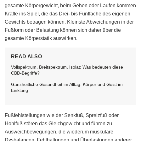
gesamte Körpergewicht, beim Gehen oder Laufen kommen
Kräfte ins Spiel, die das Drei- bis Fünffache des eigenen
Gewichts betragen können. Kleinste Abweichungen in der
Fußform oder Belastung können sich daher über die
gesamte Körperstatik auswirken.
READ ALSO
Vollspektrum, Breitspektrum, Isolat: Was bedeuten diese
CBD-Begriffe?
Ganzheitliche Gesundheit im Alltag: Körper und Geist im
Einklang
Fußfehlstellungen wie der Senkfuß, Spreizfuß oder
Hohlfuß stören das Gleichgewicht und führen zu
Ausweichbewegungen, die wiederum muskuläre
Dysbalancen, Fehlhaltungen und Überlastungen anderer