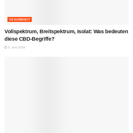
GESUNDHEIT
Vollspektrum, Breitspektrum, Isolat: Was bedeuten
diese CBD-Begriffe?
5. Juni 2026