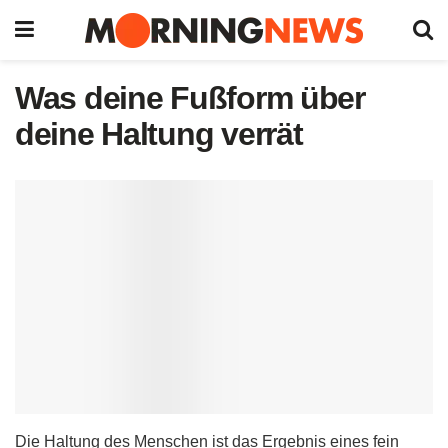
Was deine Fußform über
deine Haltung verrät
Die Haltung des Menschen ist das Ergebnis eines fein