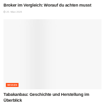
Broker im Vergleich: Worauf du achten musst
20. März 2026
WISSEN
Tabakanbau: Geschichte und Herstellung im
Überblick