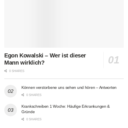
Egon Kowalski – Wer ist dieser
Mann wirklich?
0 SHARES
Können verstorbene uns sehen und hören – Antworten
0 SHARES
Krankschreiben 1 Woche: Häufige Erkrankungen &
Gründe
0 SHARES