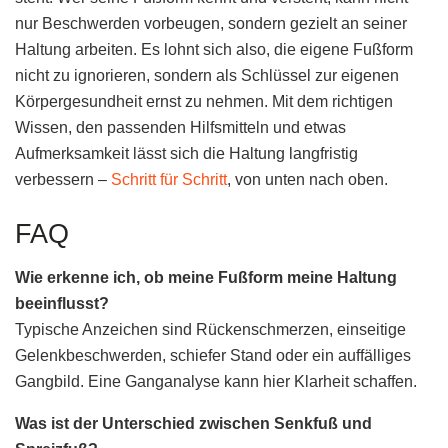
nur Beschwerden vorbeugen, sondern gezielt an seiner
Haltung arbeiten. Es lohnt sich also, die eigene Fußform
nicht zu ignorieren, sondern als Schlüssel zur eigenen
Körpergesundheit ernst zu nehmen. Mit dem richtigen
Wissen, den passenden Hilfsmitteln und etwas
Aufmerksamkeit lässt sich die Haltung langfristig
verbessern –
Schritt für Schritt
, von unten nach oben.
FAQ
Wie erkenne ich, ob meine Fußform meine Haltung
beeinflusst?
Typische Anzeichen sind Rückenschmerzen, einseitige
Gelenkbeschwerden, schiefer Stand oder ein auffälliges
Gangbild. Eine Ganganalyse kann hier Klarheit schaffen.
Was ist der Unterschied zwischen Senkfuß und