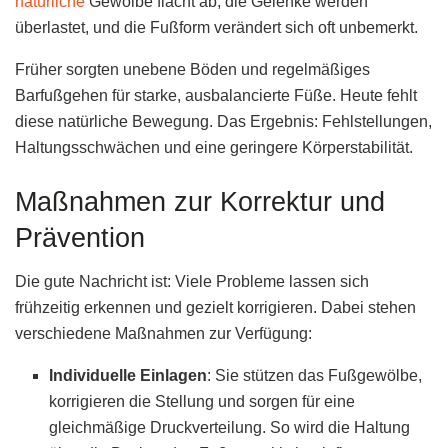
natürliche
Gewölbe flacht ab, die Gelenke werden
überlastet, und die Fußform verändert sich oft unbemerkt.
Früher sorgten unebene Böden und regelmäßiges
Barfußgehen für starke, ausbalancierte Füße. Heute fehlt
diese natürliche Bewegung. Das Ergebnis: Fehlstellungen,
Haltungsschwächen und eine geringere Körperstabilität.
Maßnahmen zur Korrektur und
Prävention
Die gute Nachricht ist: Viele Probleme lassen sich
frühzeitig erkennen und gezielt korrigieren. Dabei stehen
verschiedene Maßnahmen zur Verfügung:
Individuelle Einlagen
: Sie stützen das Fußgewölbe,
korrigieren die Stellung und sorgen für eine
gleichmäßige Druckverteilung. So wird die Haltung