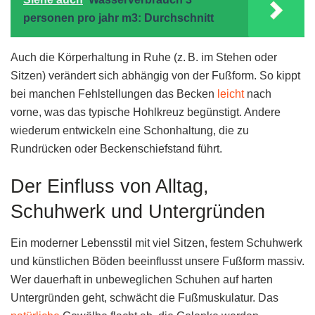
personen pro jahr m3: Durchschnitt
Auch die Körperhaltung in Ruhe (z. B. im Stehen oder
Sitzen) verändert sich abhängig von der Fußform. So kippt
bei manchen Fehlstellungen das Becken
leicht
nach
vorne, was das typische Hohlkreuz begünstigt. Andere
wiederum entwickeln eine Schonhaltung, die zu
Rundrücken oder Beckenschiefstand führt.
Der Einfluss von Alltag,
Schuhwerk und Untergründen
Ein moderner Lebensstil mit viel Sitzen, festem Schuhwerk
und künstlichen Böden beeinflusst unsere Fußform massiv.
Wer dauerhaft in unbeweglichen Schuhen auf harten
Untergründen geht, schwächt die Fußmuskulatur. Das