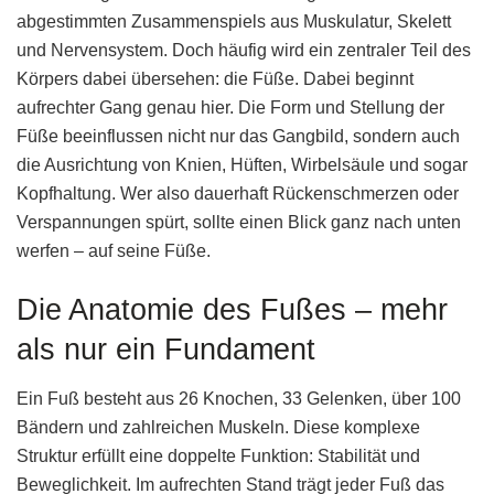
abgestimmten Zusammenspiels aus Muskulatur, Skelett
und Nervensystem. Doch häufig wird ein zentraler Teil des
Körpers dabei übersehen: die Füße. Dabei beginnt
aufrechter Gang genau hier. Die Form und Stellung der
Füße beeinflussen nicht nur das Gangbild, sondern auch
die Ausrichtung von Knien, Hüften, Wirbelsäule und sogar
Kopfhaltung. Wer also dauerhaft Rückenschmerzen oder
Verspannungen spürt, sollte einen Blick ganz nach unten
werfen – auf seine Füße.
Die Anatomie des Fußes – mehr
als nur ein Fundament
Ein Fuß besteht aus 26 Knochen, 33 Gelenken, über 100
Bändern und zahlreichen Muskeln. Diese komplexe
Struktur erfüllt eine doppelte Funktion: Stabilität und
Beweglichkeit. Im aufrechten Stand trägt jeder Fuß das