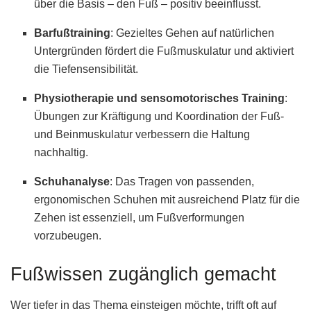
über die Basis – den Fuß – positiv beeinflusst.
Barfußtraining
: Gezieltes Gehen auf natürlichen
Untergründen fördert die Fußmuskulatur und aktiviert
die Tiefensensibilität.
Physiotherapie und sensomotorisches Training
:
Übungen zur Kräftigung und Koordination der Fuß-
und Beinmuskulatur verbessern die Haltung
nachhaltig.
Schuhanalyse
: Das Tragen von passenden,
ergonomischen Schuhen mit ausreichend Platz für die
Zehen ist essenziell, um Fußverformungen
vorzubeugen.
Fußwissen zugänglich gemacht
Wer tiefer in das Thema einsteigen möchte, trifft oft auf