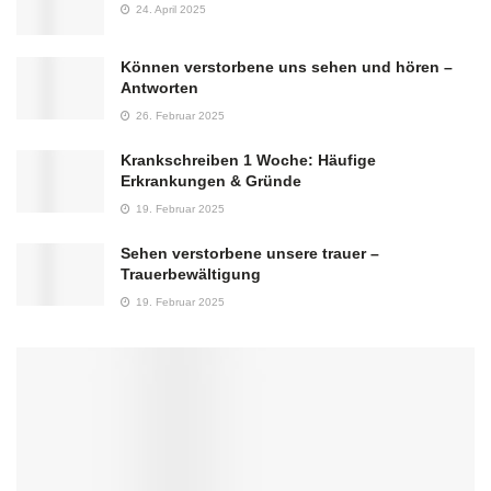
24. April 2025
Können verstorbene uns sehen und hören –
Antworten
26. Februar 2025
Krankschreiben 1 Woche: Häufige
Erkrankungen & Gründe
19. Februar 2025
Sehen verstorbene unsere trauer –
Trauerbewältigung
19. Februar 2025