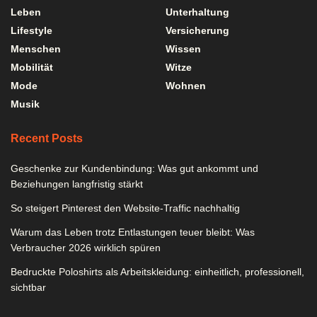
Leben
Unterhaltung
Lifestyle
Versicherung
Menschen
Wissen
Mobilität
Witze
Mode
Wohnen
Musik
Recent Posts
Geschenke zur Kundenbindung: Was gut ankommt und
Beziehungen langfristig stärkt
So steigert Pinterest den Website-Traffic nachhaltig
Warum das Leben trotz Entlastungen teuer bleibt: Was
Verbraucher 2026 wirklich spüren
Bedruckte Poloshirts als Arbeitskleidung: einheitlich, professionell,
sichtbar