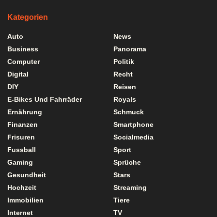
Kategorien
Auto
News
Business
Panorama
Computer
Politik
Digital
Recht
DIY
Reisen
E-Bikes Und Fahrräder
Royals
Ernährung
Schmuck
Finanzen
Smartphone
Frisuren
Socialmedia
Fussball
Sport
Gaming
Sprüche
Gesundheit
Stars
Hochzeit
Streaming
Immobilien
Tiere
Internet
TV