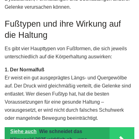
Gelenke verursachen können.
Fußtypen und ihre Wirkung auf
die Haltung
Es gibt vier Haupttypen von Fußformen, die sich jeweils
unterschiedlich auf die Körperhaltung auswirken:
1. Der Normalfuß
Er weist ein gut ausgeprägtes Längs- und Quergewölbe
auf. Der Druck wird gleichmäßig verteilt, die Gelenke sind
entlastet. Wer diesen Fußtyp hat, hat die besten
Voraussetzungen für eine gesunde Haltung –
vorausgesetzt, er wird nicht durch falsches Schuhwerk
oder mangelnde Bewegung beeinträchtigt.
Siehe auch
Wie schneidet das