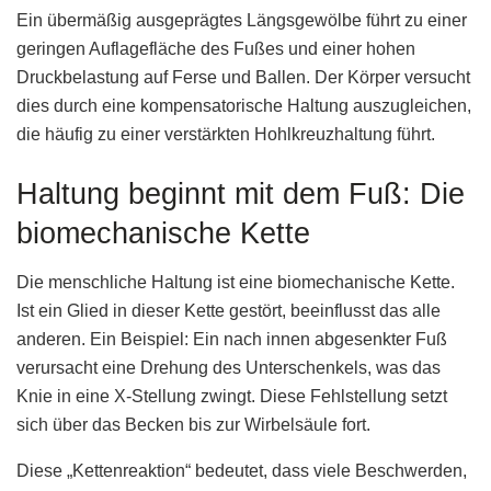
Ein übermäßig ausgeprägtes Längsgewölbe führt zu einer
geringen Auflagefläche des Fußes und einer hohen
Druckbelastung auf Ferse und Ballen. Der Körper versucht
dies durch eine kompensatorische Haltung auszugleichen,
die häufig zu einer verstärkten Hohlkreuzhaltung führt.
Haltung beginnt mit dem Fuß: Die
biomechanische Kette
Die menschliche Haltung ist eine biomechanische Kette.
Ist ein Glied in dieser Kette gestört, beeinflusst das alle
anderen. Ein Beispiel: Ein nach innen abgesenkter Fuß
verursacht eine Drehung des Unterschenkels, was das
Knie in eine X-Stellung zwingt. Diese Fehlstellung setzt
sich über das Becken bis zur Wirbelsäule fort.
Diese „Kettenreaktion“ bedeutet, dass viele Beschwerden,