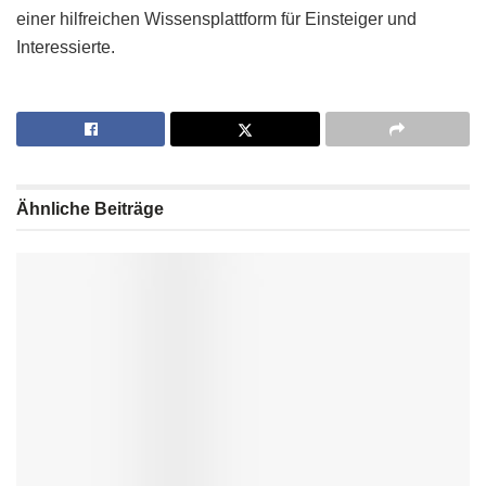
einer hilfreichen Wissensplattform für Einsteiger und
Interessierte.
Ähnliche
Beiträge