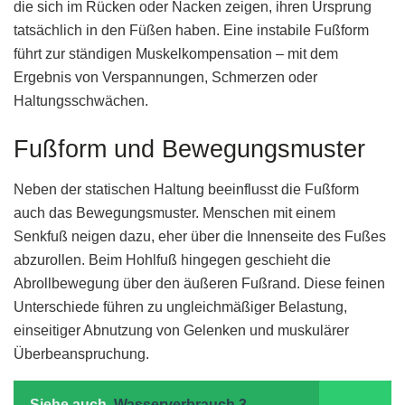
die sich im Rücken oder Nacken zeigen, ihren Ursprung
tatsächlich in den Füßen haben. Eine instabile Fußform
führt zur ständigen Muskelkompensation – mit dem
Ergebnis von Verspannungen, Schmerzen oder
Haltungsschwächen.
Fußform und Bewegungsmuster
Neben der statischen Haltung beeinflusst die Fußform
auch das Bewegungsmuster. Menschen mit einem
Senkfuß neigen dazu, eher über die Innenseite des Fußes
abzurollen. Beim Hohlfuß hingegen geschieht die
Abrollbewegung über den äußeren Fußrand. Diese feinen
Unterschiede führen zu ungleichmäßiger Belastung,
einseitiger Abnutzung von Gelenken und muskulärer
Überbeanspruchung.
Siehe auch
Wasserverbrauch 3