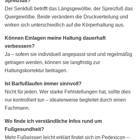
Spreizfuß?
Der Senkfuß betrifft das Längsgewölbe, der Spreizfuß das
Quergewölbe. Beide verändern die Druckverteilung und
wirken sich unterschiedlich auf die Körperhaltung aus.
Können Einlagen meine Haltung dauerhaft
verbessern?
Ja – sofern sie individuell angepasst sind und regelmäßig
getragen werden, können sie langfristig zur
Haltungskorrektur beitragen.
Ist Barfußlaufen immer sinnvoll?
Nicht für jeden. Wer starke Fehlstellungen hat, sollte dies
nur kontrolliert tun – idealerweise begleitet durch einen
Fachmann.
Wo finde ich verständliche Infos rund um
Fußgesundheit?
Mehr Fußwissen leicht erklärt findet sich im Pedexicon –