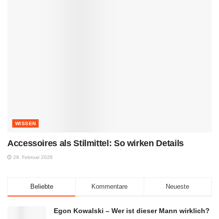
WISSEN
Accessoires als Stilmittel: So wirken Details
28. Februar 2026
Beliebte
Kommentare
Neueste
Egon Kowalski – Wer ist dieser Mann wirklich?